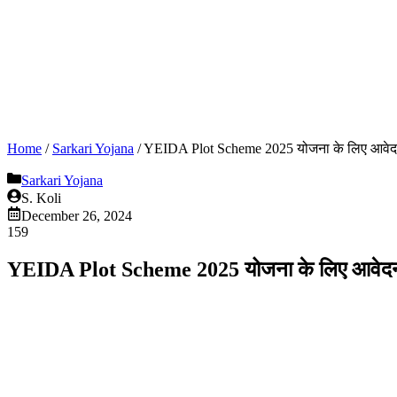
Home
/
Sarkari Yojana
/
YEIDA Plot Scheme 2025 योजना के लिए आवे
Sarkari Yojana
S. Koli
December 26, 2024
159
YEIDA Plot Scheme 2025 योजना के लिए आवे