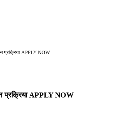
दन प्रक्रिया APPLY NOW
दन प्रक्रिया APPLY NOW