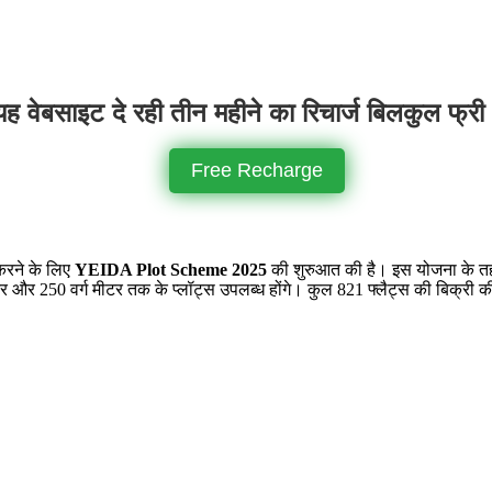
ह वेबसाइट दे रही तीन महीने का रिचार्ज बिलकुल फ्री
Free Recharge
करने के लिए
YEIDA Plot Scheme 2025
की शुरुआत की है। इस योजना के तहत,
ग मीटर और 250 वर्ग मीटर तक के प्लॉट्स उपलब्ध होंगे। कुल 821 फ्लैट्स की बिक