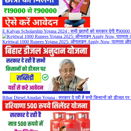
E Kalyan Scholarship Yojana 2024 : सभी छात्रों को सरकार देगी ₹90000 त
Kejriwal 1000 Rupees Yojana 2025: ऑनलाइन Apply Now, पात्रता और F
Bihar Diesel Anudan Yojana : सरकार दे रही है सभी किसानों को डीजल पर स