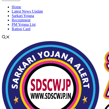
Home
Latest News Update
Sarkari Yojana
Recruitment
PM Yojana List
Ration Card