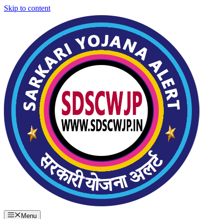
Skip to content
Menu