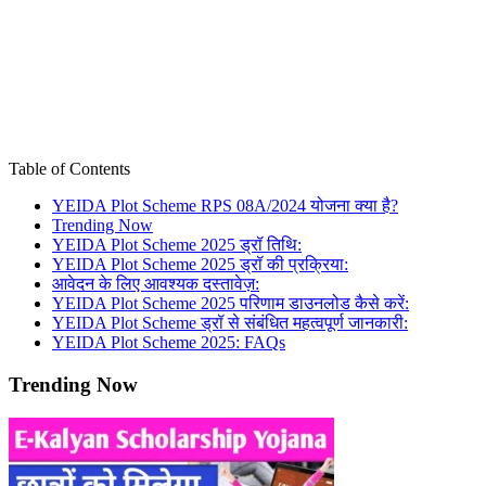
Table of Contents
YEIDA Plot Scheme RPS 08A/2024 योजना क्या है?
Trending Now
YEIDA Plot Scheme 2025 ड्रॉ तिथि:
YEIDA Plot Scheme 2025 ड्रॉ की प्रक्रिया:
आवेदन के लिए आवश्यक दस्तावेज़:
YEIDA Plot Scheme 2025 परिणाम डाउनलोड कैसे करें:
YEIDA Plot Scheme ड्रॉ से संबंधित महत्वपूर्ण जानकारी:
YEIDA Plot Scheme 2025: FAQs
Trending Now