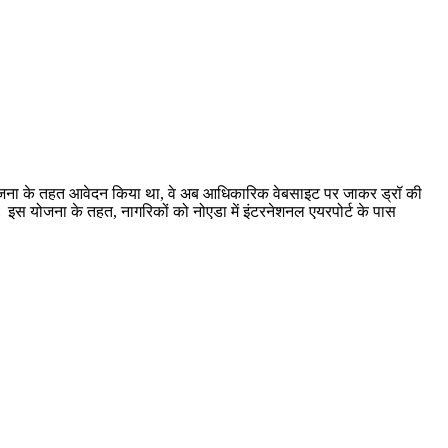
योजना के तहत आवेदन किया था, वे अब आधिकारिक वेबसाइट पर जाकर ड्रॉ की
 योजना के तहत, नागरिकों को नोएडा में इंटरनेशनल एयरपोर्ट के पास