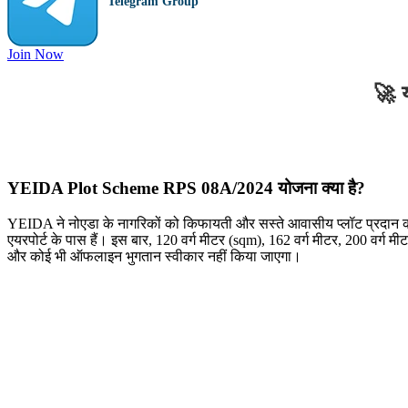
Telegram Group
Join Now
🚀 य
YEIDA Plot Scheme RPS 08A/2024 योजना क्या है?
YEIDA ने नोएडा के नागरिकों को किफायती और सस्ते आवासीय प्लॉट प्रदान 
एयरपोर्ट के पास हैं। इस बार, 120 वर्ग मीटर (sqm), 162 वर्ग मीटर, 200 वर्
और कोई भी ऑफलाइन भुगतान स्वीकार नहीं किया जाएगा।