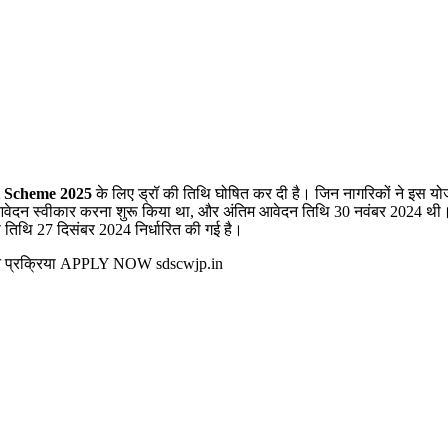
 Scheme 2025
के लिए ड्रॉ की तिथि घोषित कर दी है। जिन नागरिकों ने इस 
ेदन स्वीकार करना शुरू किया था, और अंतिम आवेदन तिथि 30 नवंबर 2024 थी। इस
तिथि 27 दिसंबर 2024 निर्धारित की गई है।