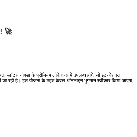
 ! 🚀
 प्लॉट्स नोएडा के प्रीमियम लोकेशन्स में उपलब्ध होंगे, जो इंटरनेशनल
्री की जा रही है। इस योजना के तहत केवल ऑनलाइन भुगतान स्वीकार किया जाएगा,