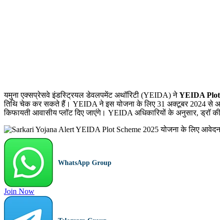
यमुना एक्सप्रेसवे इंडस्ट्रियल डेवलपमेंट अथॉरिटी (YEIDA) ने
YEIDA Plot
तिथि चेक कर सकते हैं। YEIDA ने इस योजना के लिए 31 अक्टूबर 2024 से आव
किफायती आवासीय प्लॉट दिए जाएंगे। YEIDA अधिकारियों के अनुसार, ड्रॉ की 
WhatsApp Group
Join Now