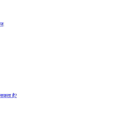
ेज
ा सकता है?