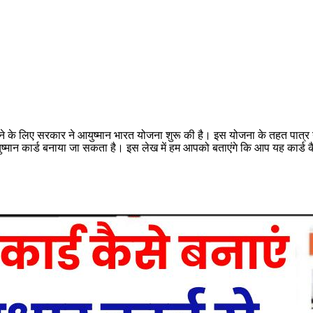
 के लिए सरकार ने आयुष्मान भारत योजना शुरू की है। इस योजना के तहत पात्
ष्मान कार्ड बनाया जा सकता है। इस लेख में हम आपको बताएंगे कि आप यह कार्ड क