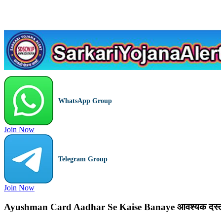
WhatsApp Group
Join Now
Telegram Group
Join Now
Ayushman Card Aadhar Se Kaise Banaye आवश्यक दस्त