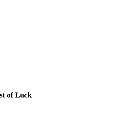
est of Luck