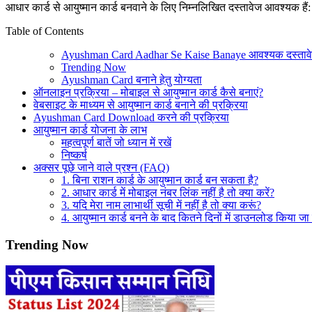
आधार कार्ड से आयुष्मान कार्ड बनवाने के लिए निम्नलिखित दस्तावेज आवश्यक हैं:
Table of Contents
Ayushman Card Aadhar Se Kaise Banaye आवश्यक दस्ताव
Trending Now
Ayushman Card बनाने हेतु योग्यता
ऑनलाइन प्रक्रिया – मोबाइल से आयुष्मान कार्ड कैसे बनाएं?
वेबसाइट के माध्यम से आयुष्मान कार्ड बनाने की प्रक्रिया
Ayushman Card Download करने की प्रक्रिया
आयुष्मान कार्ड योजना के लाभ
महत्वपूर्ण बातें जो ध्यान में रखें
निष्कर्ष
अक्सर पूछे जाने वाले प्रश्न (FAQ)
1. बिना राशन कार्ड के आयुष्मान कार्ड बन सकता है?
2. आधार कार्ड में मोबाइल नंबर लिंक नहीं है तो क्या करें?
3. यदि मेरा नाम लाभार्थी सूची में नहीं है तो क्या करूं?
4. आयुष्मान कार्ड बनने के बाद कितने दिनों में डाउनलोड किया ज
Trending Now