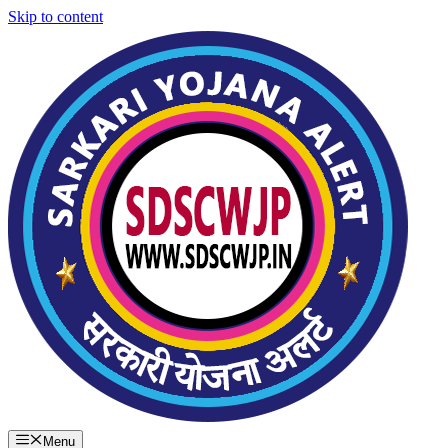
Skip to content
Menu