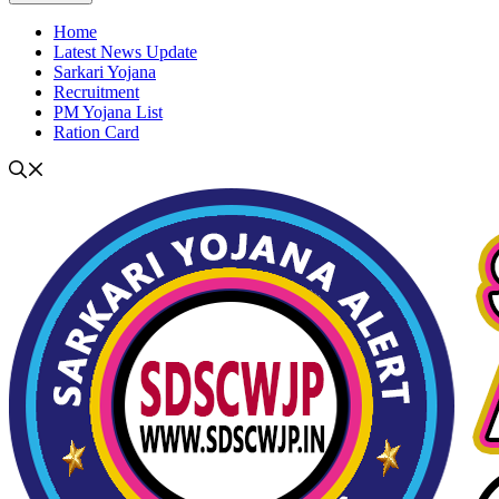
Home
Latest News Update
Sarkari Yojana
Recruitment
PM Yojana List
Ration Card