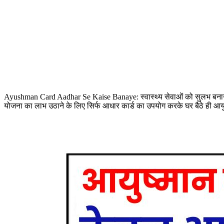
Ayushman Card Aadhar Se Kaise Banaye: स्वास्थ्य सेवाओं को सुलभ बनाने
योजना का लाभ उठाने के लिए सिर्फ आधार कार्ड का उपयोग करके घर बैठे ही आयु