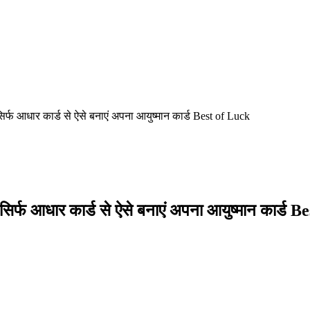
 आधार कार्ड से ऐसे बनाएं अपना आयुष्मान कार्ड Best of Luck
आधार कार्ड से ऐसे बनाएं अपना आयुष्मान कार्ड B