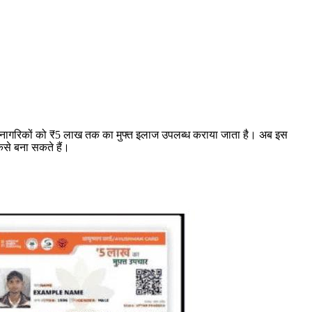
र नागरिकों को ₹5 लाख तक का मुफ्त इलाज उपलब्ध कराया जाता है। अब इस
ैसे बना सकते हैं।