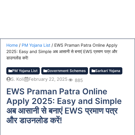
Home
/
PM Yojana List
/
EWS Praman Patra Online Apply
2025: Easy and Simple अब आसानी से बनाएं EWS प्रमाण पत्र और
डाउनलोड करें!
PM Yojana List
Government Schemes
Sarkari Yojana
S. Koli
February 22, 2025
885
EWS Praman Patra Online
Apply 2025: Easy and Simple
अब आसानी से बनाएं EWS प्रमाण पत्र
और डाउनलोड करें!