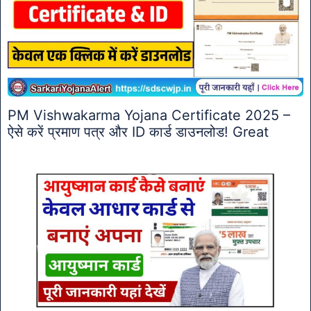
PM Vishwakarma Yojana Certificate 2025 –
ऐसे करें प्रमाण पत्र और ID कार्ड डाउनलोड! Great