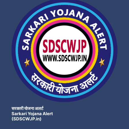
सरकारी योजना अलर्ट
Sarkari Yojana Alert
(SDSCWJP.in)