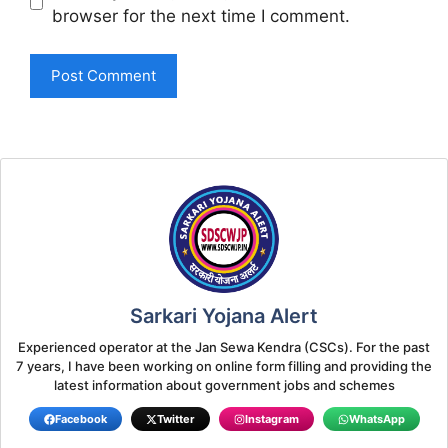
browser for the next time I comment.
Sarkari Yojana Alert
Experienced operator at the Jan Sewa Kendra (CSCs). For the past
7 years, I have been working on online form filling and providing the
latest information about government jobs and schemes
Facebook
Twitter
Instagram
WhatsApp