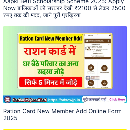
Aapki Beti Scholarship Scheme 2025: Apply
Now बालिकाओं को सरकार देखी ₹2100 से लेकर 2500
रुपए तक की मदद, जाने पूरी प्रक्रिया
Ration Card New Member Add Online Form
2025