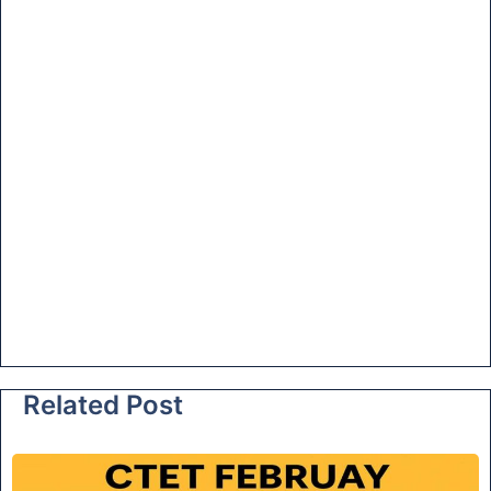
Related Post