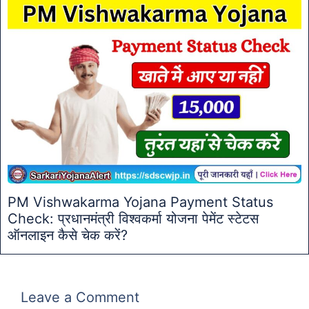
PM Vishwakarma Yojana Payment Status
Check: प्रधानमंत्री विश्वकर्मा योजना पेमेंट स्टेटस
ऑनलाइन कैसे चेक करें?
Leave a Comment