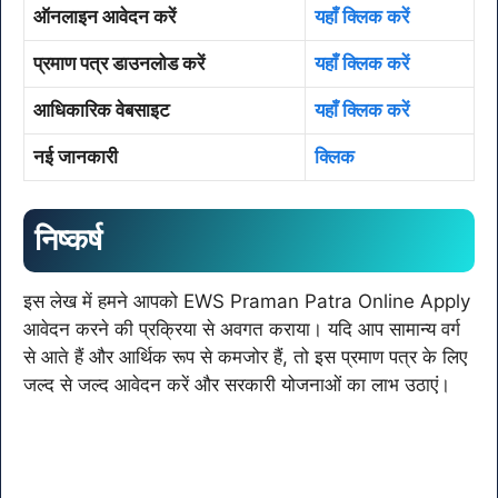
ऑनलाइन आवेदन करें
यहाँ क्लिक करें
प्रमाण पत्र डाउनलोड करें
यहाँ क्लिक करें
आधिकारिक वेबसाइट
यहाँ क्लिक करें
नई जानकारी
क्लिक
निष्कर्ष
इस लेख में हमने आपको EWS Praman Patra Online Apply
आवेदन करने की प्रक्रिया से अवगत कराया। यदि आप सामान्य वर्ग
से आते हैं और आर्थिक रूप से कमजोर हैं, तो इस प्रमाण पत्र के लिए
जल्द से जल्द आवेदन करें और सरकारी योजनाओं का लाभ उठाएं।