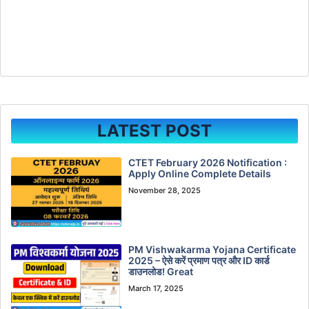
LATEST POST
CTET February 2026 Notification :
Apply Online Complete Details
November 28, 2025
PM Vishwakarma Yojana Certificate
2025 – ऐसे करें प्रमाण पत्र और ID कार्ड
डाउनलोड! Great
March 17, 2025