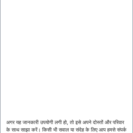
अगर यह जानकारी उपयोगी लगी हो, तो इसे अपने दोस्तों और परिवार
के साथ साझा करें। किसी भी सवाल या संदेह के लिए आप हमसे संपर्क