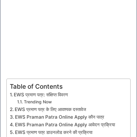
Table of Contents
EWS प्रमाण पत्र: संक्षिप्त विवरण
Trending Now
EWS प्रमाण पत्र के लिए आवश्यक दस्तावेज
EWS Praman Patra Online Apply कौन पात्र
EWS Praman Patra Online Apply आवेदन प्रक्रिया
EWS प्रमाण पत्र डाउनलोड करने की प्रक्रिया