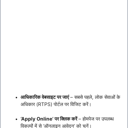
आधिकारिक वेबसाइट पर जाएं
– सबसे पहले, लोक सेवाओं के
अधिकार (RTPS) पोर्टल पर विजिट करें।
‘Apply Online’ पर क्लिक करें
– होमपेज पर उपलब्ध
विकल्पों में से ‘ऑनलाइन आवेदन’ को चुनें।