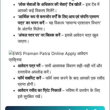
‘लोक सेवाओं के अधिकार की सेवाएं’ टैब खोलें
– इस टैब में
आपको कई विकल्प मिलेंगे।
‘आर्थिक रूप से कमजोर वर्गों के लिए आय एवं संपत्ति प्रमाण
पत्र’ का चयन करें
– यह विकल्प ‘सामान्य प्रशासन विभाग’
के अंतर्गत मिलेगा।
‘अंचल स्तर पर’ पर क्लिक करें
– इससे आवेदन पत्र खुल
जाएगा।
आवेदन पत्र भरें
– सभी आवश्यक विवरण सही-सही भरें और
दस्तावेज अपलोड करें।
फॉर्म सबमिट करें
– फॉर्म जमा करने के बाद आपको एक रसीद
प्राप्त होगी।
आवेदन रसीद का प्रिंट निकालें
– भविष्य में उपयोग के लिए
इसे सुरक्षित रखें।