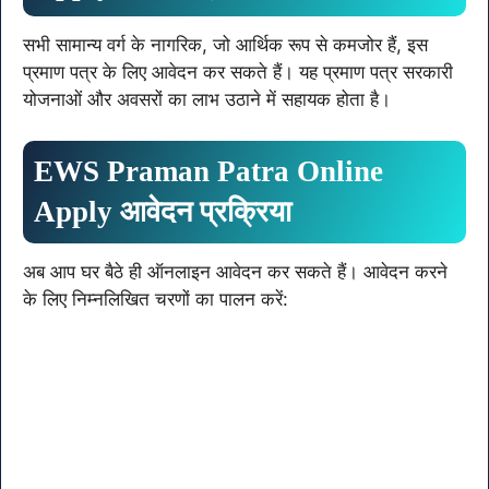
सभी सामान्य वर्ग के नागरिक, जो आर्थिक रूप से कमजोर हैं, इस
प्रमाण पत्र के लिए आवेदन कर सकते हैं। यह प्रमाण पत्र सरकारी
योजनाओं और अवसरों का लाभ उठाने में सहायक होता है।
EWS Praman Patra Online
Apply आवेदन प्रक्रिया
अब आप घर बैठे ही ऑनलाइन आवेदन कर सकते हैं। आवेदन करने
के लिए निम्नलिखित चरणों का पालन करें: