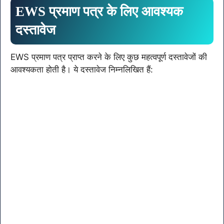
EWS प्रमाण पत्र के लिए आवश्यक
दस्तावेज
EWS प्रमाण पत्र प्राप्त करने के लिए कुछ महत्वपूर्ण दस्तावेजों की
आवश्यकता होती है। ये दस्तावेज निम्नलिखित हैं: