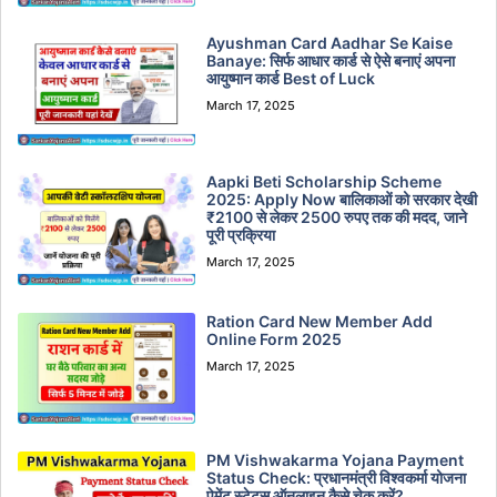
Ayushman Card Aadhar Se Kaise
Banaye: सिर्फ आधार कार्ड से ऐसे बनाएं अपना
आयुष्मान कार्ड Best of Luck
March 17, 2025
Aapki Beti Scholarship Scheme
2025: Apply Now बालिकाओं को सरकार देखी
₹2100 से लेकर 2500 रुपए तक की मदद, जाने
पूरी प्रक्रिया
March 17, 2025
Ration Card New Member Add
Online Form 2025
March 17, 2025
PM Vishwakarma Yojana Payment
Status Check: प्रधानमंत्री विश्वकर्मा योजना
पेमेंट स्टेटस ऑनलाइन कैसे चेक करें?