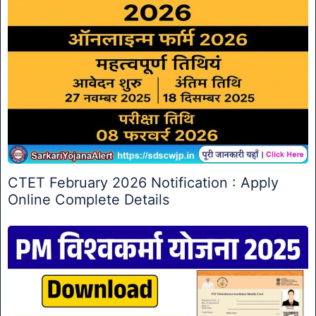
CTET February 2026 Notification : Apply
Online Complete Details