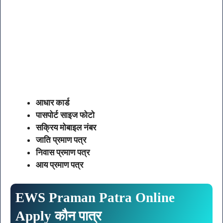
आधार कार्ड
पासपोर्ट साइज फोटो
सक्रिय मोबाइल नंबर
जाति प्रमाण पत्र
निवास प्रमाण पत्र
आय प्रमाण पत्र
EWS Praman Patra Online
Apply कौन पात्र