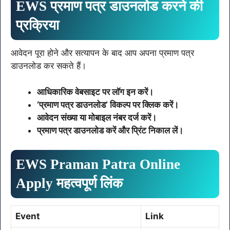
EWS प्रमाण पत्र डाउनलोड करने की
प्रक्रिया
आवेदन पूरा होने और सत्यापन के बाद आप अपना प्रमाण पत्र
डाउनलोड कर सकते हैं।
आधिकारिक वेबसाइट पर लॉग इन करें।
‘प्रमाण पत्र डाउनलोड’ विकल्प पर क्लिक करें।
आवेदन संख्या या मोबाइल नंबर दर्ज करें।
प्रमाण पत्र डाउनलोड करें और प्रिंट निकाल लें।
EWS Praman Patra Online
Apply महत्वपूर्ण लिंक
Event
Link