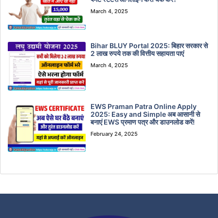
March 4, 2025
Bihar BLUY Portal 2025: बिहार सरकार से
2 लाख रुपये तक की वित्तीय सहायता पाएं
March 4, 2025
EWS Praman Patra Online Apply
2025: Easy and Simple अब आसानी से
बनाएं EWS प्रमाण पत्र और डाउनलोड करें!
February 24, 2025