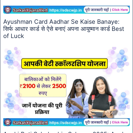
Ayushman Card Aadhar Se Kaise Banaye:
सिर्फ आधार कार्ड से ऐसे बनाएं अपना आयुष्मान कार्ड Best
of Luck