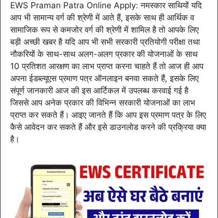
EWS Praman Patra Online Apply: नमस्कार साथियों यदि
आप भी सामान्य वर्ग की श्रेणी में आते हैं, इसके साथ ही आर्थिक व
सामाजिक रूप से कमजोर वर्ग की श्रेणी में शामिल है तो आपके लिए
बड़ी अच्छी खबर है यदि आप भी सभी सरकारी प्रतियोगी परीक्षा तथा
नौकरियों के साथ-साथ अलग-अलग प्रकार की योजनाओं के साथ
10 प्रतिशत आरक्षण का लाभ प्राप्त करना चाहते हैं तो आज ही आप
अपना ईडब्ल्यूएस प्रमाण पत्र ऑनलाइन बनवा सकते हैं, इसके लिए
संपूर्ण जानकारी आज की इस आर्टिकल में उपलब्ध करवाई गई है
जिससे आप अनेक प्रकार की विभिन्न सरकारी योजनाओं का लाभ
प्राप्त कर सकते हैं। आइए जानते हैं कि आप इस प्रमाण पत्र के लिए
कैसे आवेदन कर सकते हैं और इसे डाउनलोड करने की प्रक्रिया क्या
है।