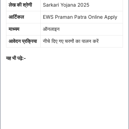
लेख की श्रेणी
Sarkari Yojana 2025
आर्टिकल
EWS Praman Patra Online Apply
माध्यम
ऑनलाइन
आवेदन प्रक्रिया
नीचे दिए गए चरणों का पालन करें
यह भी पढ़े:-