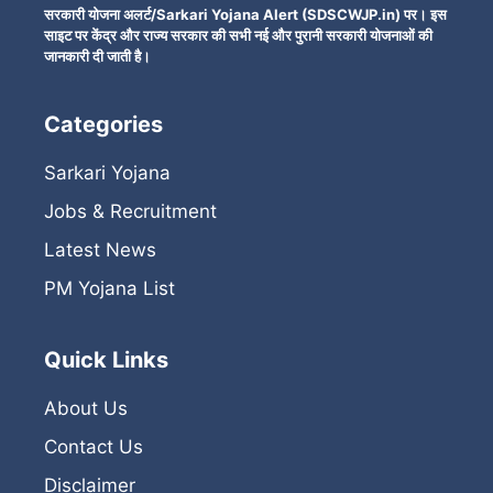
सरकारी योजना अलर्ट/Sarkari Yojana Alert (SDSCWJP.in) पर। इस
साइट पर केंद्र और राज्य सरकार की सभी नई और पुरानी सरकारी योजनाओं की
जानकारी दी जाती है।
Categories
Sarkari Yojana
Jobs & Recruitment
Latest News
PM Yojana List
Quick Links
About Us
Contact Us
Disclaimer