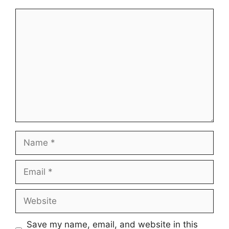
Comment
Name
Email
Website
Save my name, email, and website in this