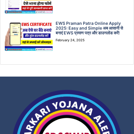
EWS Praman Patra Online Apply
2025: Easy and Simple अब आसानी से
बनाएं EWS प्रमाण पत्र और डाउनलोड करें!
February 24, 2025