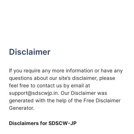
Disclaimer
If you require any more information or have any
questions about our site’s disclaimer, please
feel free to contact us by email at
support@sdscwjp.in. Our Disclaimer was
generated with the help of the Free Disclaimer
Generator.
Disclaimers for SDSCW-JP