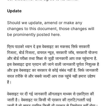
Update
Should we update, amend or make any
changes to this document, those changes will
be prominently posted here.
प्रिय पाठको ध्यान दे इस वेबसाइट का मकसद सिर्फ सरकारी
रिजल्ट, बोर्ड रिजल्ट, वायरल न्यूज़, सरकारी जॉब, सरकारी योजना
और बोर्ड परीक्षा तथा शिक्षा से जुड़ी जानकारी आप तक पहुंचाना है.
इस वेबसाइट द्वारा प्रदान की जाने वाली जानकारी पूर्णता निशुल्क है
और इस वेबसाइट का सरकार से कोई संबंध नहीं है. सिर्फ जानकारी
सरल तरीके से और सबसे जल्दी आप तक पहुंचे यही हमारा उद्देश्य
है।
वेबसाइट पर दी गई जानकारी ऑनलाइन माध्यम से एकत्रित की
जाती है। वेबसाइट पर किसी भी प्रकार की त्रुटि/गलती पाई
जाती है तो साइट एडमिन किसी भी प्रकार से जिम्मेदार नहीं होगा।