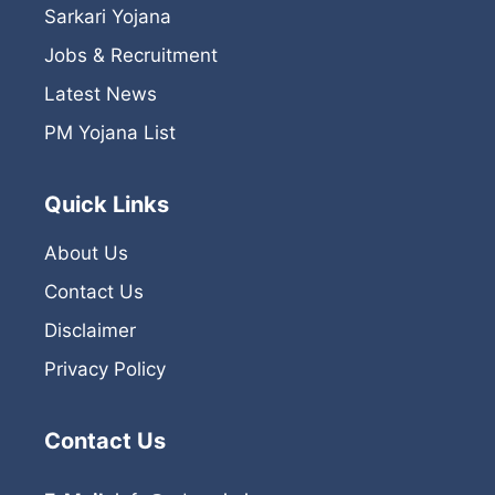
Sarkari Yojana
Jobs & Recruitment
Latest News
PM Yojana List
Quick Links
About Us
Contact Us
Disclaimer
Privacy Policy
Contact Us