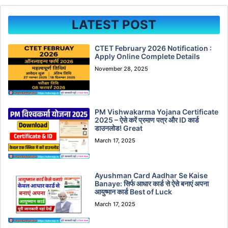
LATEST POST
CTET February 2026 Notification :
Apply Online Complete Details
November 28, 2025
PM Vishwakarma Yojana Certificate
2025 – ऐसे करें प्रमाण पत्र और ID कार्ड
डाउनलोड! Great
March 17, 2025
Ayushman Card Aadhar Se Kaise
Banaye: सिर्फ आधार कार्ड से ऐसे बनाएं अपना
आयुष्मान कार्ड Best of Luck
March 17, 2025