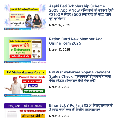
Aapki Beti Scholarship Scheme
2025: Apply Now बालिकाओं को सरकार देखी
₹2100 से लेकर 2500 रुपए तक की मदद, जाने
पूरी प्रक्रिया
March 17, 2025
Ration Card New Member Add
Online Form 2025
March 17, 2025
PM Vishwakarma Yojana Payment
Status Check: प्रधानमंत्री विश्वकर्मा योजना
पेमेंट स्टेटस ऑनलाइन कैसे चेक करें?
March 4, 2025
Bihar BLUY Portal 2025: बिहार सरकार से
2 लाख रुपये तक की वित्तीय सहायता पाएं
March 4, 2025