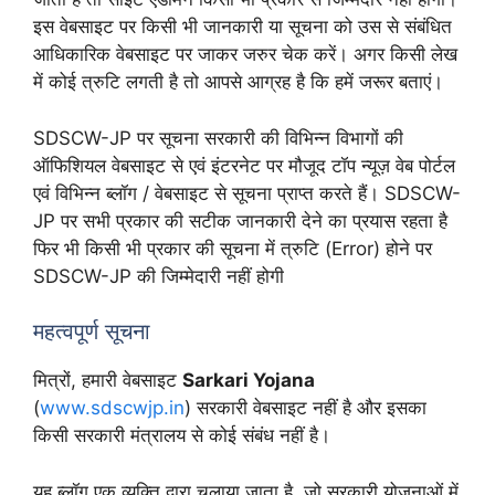
इस वेबसाइट पर किसी भी जानकारी या सूचना को उस से संबंधित
आधिकारिक वेबसाइट पर जाकर जरुर चेक करें। अगर किसी लेख
में कोई त्रुटि लगती है तो आपसे आग्रह है कि हमें जरूर बताएं।
SDSCW-JP पर सूचना सरकारी की विभिन्न विभागों की
ऑफिशियल वेबसाइट से एवं इंटरनेट पर मौजूद टॉप न्यूज़ वेब पोर्टल
एवं विभिन्न ब्लॉग / वेबसाइट से सूचना प्राप्त करते हैं। SDSCW-
JP पर सभी प्रकार की सटीक जानकारी देने का प्रयास रहता है
फिर भी किसी भी प्रकार की सूचना में त्रुटि (Error) होने पर
SDSCW-JP की जिम्मेदारी नहीं होगी
महत्वपूर्ण सूचना
मित्रों, हमारी वेबसाइट
Sarkari Yojana
(
www.sdscwjp.in
) सरकारी वेबसाइट नहीं है और इसका
किसी सरकारी मंत्रालय से कोई संबंध नहीं है।
यह ब्लॉग एक व्यक्ति द्वारा चलाया जाता है, जो सरकारी योजनाओं में