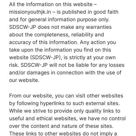
All the information on this website –
missionyouthjk.in – is published in good faith
and for general information purpose only.
SDSCW-JP does not make any warranties
about the completeness, reliability and
accuracy of this information. Any action you
take upon the information you find on this
website (SDSCW-JP), is strictly at your own
risk. SDSCW-JP will not be liable for any losses
and/or damages in connection with the use of
our website.
From our website, you can visit other websites
by following hyperlinks to such external sites.
While we strive to provide only quality links to
useful and ethical websites, we have no control
over the content and nature of these sites.
These links to other websites do not imply a