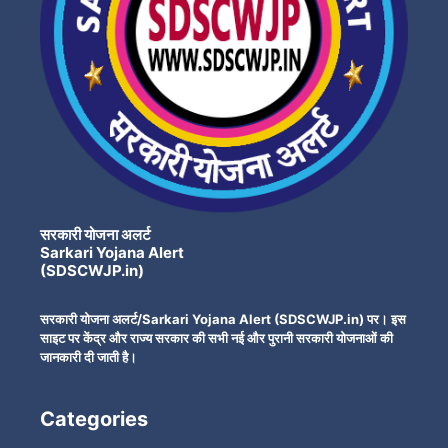
सरकारी योजना अलर्ट
Sarkari Yojana Alert
(SDSCWJP.in)
सरकारी योजना अलर्ट/Sarkari Yojana Alert (SDSCWJP.in) पर। इस
साइट पर केंद्र और राज्य सरकार की सभी नई और पुरानी सरकारी योजनाओं की
जानकारी दी जाती है।
Categories