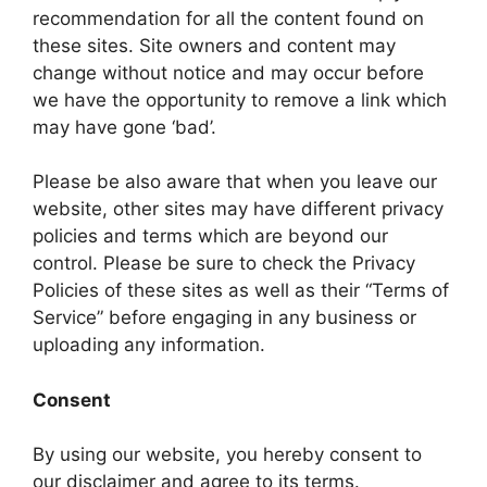
recommendation for all the content found on
these sites. Site owners and content may
change without notice and may occur before
we have the opportunity to remove a link which
may have gone ‘bad’.
Please be also aware that when you leave our
website, other sites may have different privacy
policies and terms which are beyond our
control. Please be sure to check the Privacy
Policies of these sites as well as their “Terms of
Service” before engaging in any business or
uploading any information.
Consent
By using our website, you hereby consent to
our disclaimer and agree to its terms.