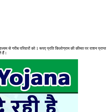
माध्यम से गरीब परिवारों को 1 रूपए प्रति किलोग्राम की कीमत पर राशन प्राप्त
 हैं।