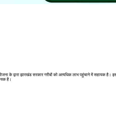
ोजना के द्वारा झारखंड सरकार गरीबों को अत्यधिक लाभ पहुंचाने में सहायक है। इस
हायक है।