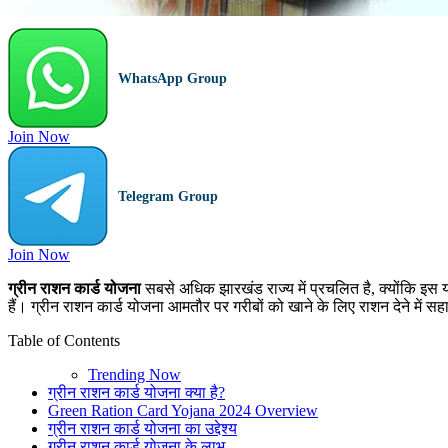
WhatsApp Group
Join Now
Telegram Group
Join Now
ग्रीन राशन कार्ड योजना
सबसे अधिक झारखंड राज्य में प्रचलित है, क्योंकि इस य
हैं। ग्रीन राशन कार्ड योजना आमतौर पर गरीबों को खाने के लिए राशन देने में स
Table of Contents
Trending Now
ग्रीन राशन कार्ड योजना क्या है?
Green Ration Card Yojana 2024 Overview
ग्रीन राशन कार्ड योजना का उद्देश्य
ग्रीन राशन कार्ड योजना के लाभ