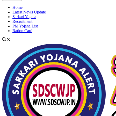
Home
Latest News Update
Sarkari Yojana
Recruitment
PM Yojana List
Ration Card