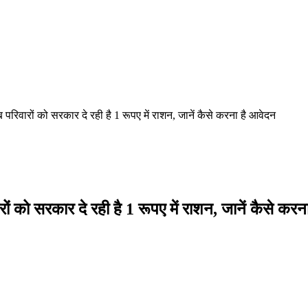
िवारों को सरकार दे रही है 1 रूपए में राशन, जानें कैसे करना है आवेदन
ो सरकार दे रही है 1 रूपए में राशन, जानें कैसे करन