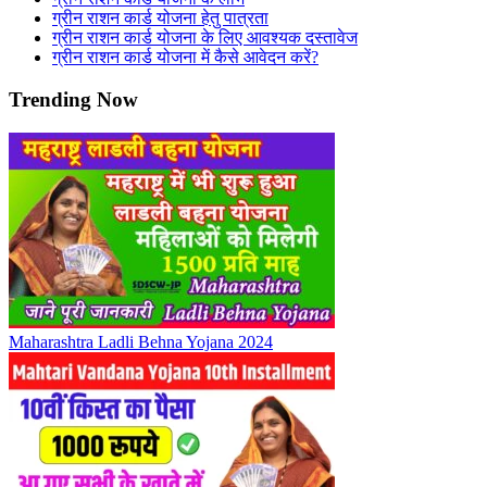
ग्रीन राशन कार्ड योजना हेतु पात्रता
ग्रीन राशन कार्ड योजना के लिए आवश्यक दस्तावेज
ग्रीन राशन कार्ड योजना में कैसे आवेदन करें?
Trending Now
Maharashtra Ladli Behna Yojana 2024