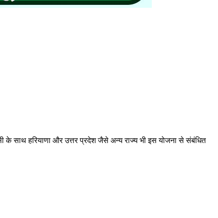
ी के साथ हरियाणा और उत्तर प्रदेश जैसे अन्य राज्य भी इस योजना से संबंधित