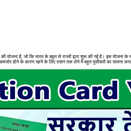
की योजना है, जो कि भारत के बहुत से राज्यों द्वारा शुरू की गई है। इस योजना के 
मजोर होने के कारण खाने के लिए राशन तक लेने में बहुत मुसीबतों का सामना करते