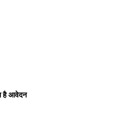
ा है आवेदन