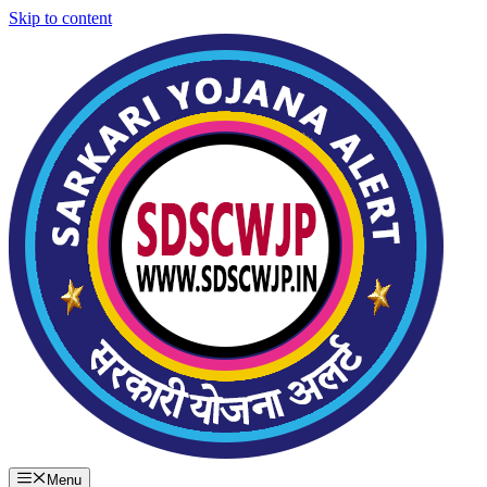
Skip to content
Menu