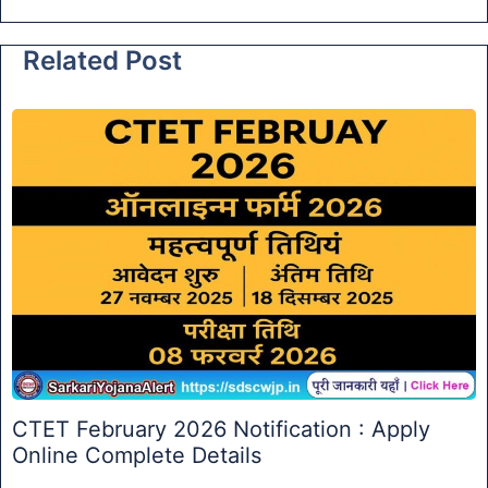
Related Post
CTET February 2026 Notification : Apply
Online Complete Details