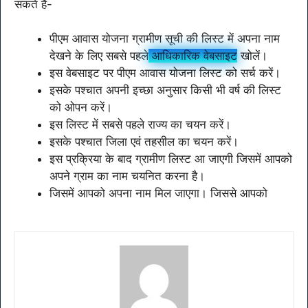
सकते हैं-
पीएम आवास योजना ग्रामीण सूची की लिस्ट में अपना नाम
देखने के लिए सबसे पहले
आधिकारिक वेबसाइट
खोलें।
इस वेबसाइट पर पीएम आवास योजना लिस्ट को सर्च करें।
इसके पश्चात अपनी इच्छा अनुसार किसी भी वर्ष की लिस्ट
को ओपन करें।
इस लिस्ट में सबसे पहले राज्य का चयन करें।
इसके पश्चात जिला एवं तहसील का चयन करें।
इस प्रक्रिया के बाद ग्रामीण लिस्ट आ जाएगी जिसमें आपको
अपने ग्राम का नाम चयनित करना है।
जिसमें आपको अपना नाम मिल जाएगा। जिससे आपको