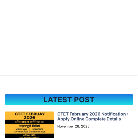
LATEST POST
CTET February 2026 Notification :
Apply Online Complete Details
November 28, 2025