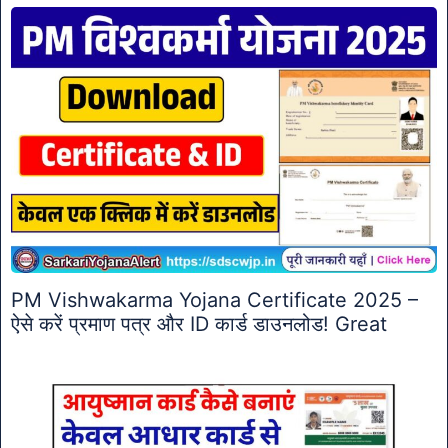
PM Vishwakarma Yojana Certificate 2025 –
ऐसे करें प्रमाण पत्र और ID कार्ड डाउनलोड! Great