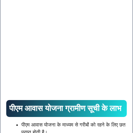
पीएम आवास योजना ग्रामीण सूची के लाभ
पीएम आवास योजना के माध्यम से गरीबों को रहने के लिए छत
प्राप्त होती है।