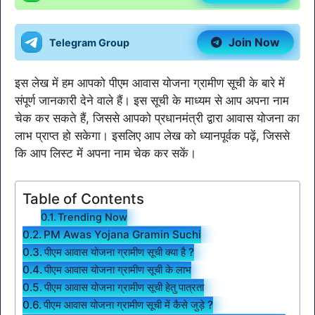
Join Now
Telegram Group
इस लेख में हम आपको पीएम आवास योजना ग्रामीण सूची के बारे में
संपूर्ण जानकारी देने वाले हैं। इस सूची के माध्यम से आप अपना नाम
चेक कर सकते हैं, जिससे आपको प्रधानमंत्री द्वारा आवास योजना का
लाभ प्राप्त हो सकेगा। इसलिए आप लेख को ध्यानपूर्वक पढ़ें, जिससे
कि आप लिस्ट में अपना नाम चेक कर सकें।
Table of Contents
Trending Now
PM Awas Yojana Gramin Suchi
पीएम आवास योजना ग्रामीण सूची क्या है ?
पीएम आवास योजना ग्रामीण सूची के लाभ
पीएम आवास योजना ग्रामीण सूची हेतु पात्रता
पीएम आवास योजना ग्रामीण सूची में कैसे जुड़े ?