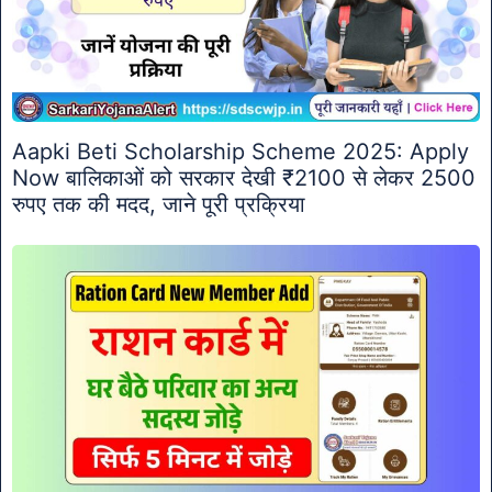
Aapki Beti Scholarship Scheme 2025: Apply
Now बालिकाओं को सरकार देखी ₹2100 से लेकर 2500
रुपए तक की मदद, जाने पूरी प्रक्रिया