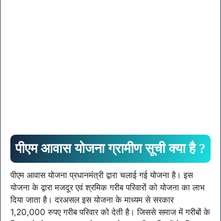
पीएम आवास योजना ग्रामीण सूची क्या है ?
पीएम आवास योजना प्रधानमंत्री द्वारा चलाई गई योजना है। इस
योजना के द्वारा मजदूर एवं श्रमिक गरीब परिवारों को योजना का लाभ
दिया जाता है। दरअसल इस योजना के माध्यम से सरकार
1,20,000 रुपए गरीब परिवार को देती है। जिससे समाज में गरीबों के