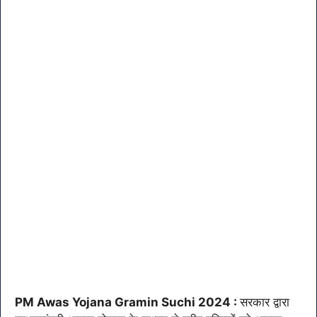
PM Awas Yojana Gramin Suchi 2024 :
सरकार द्वारा