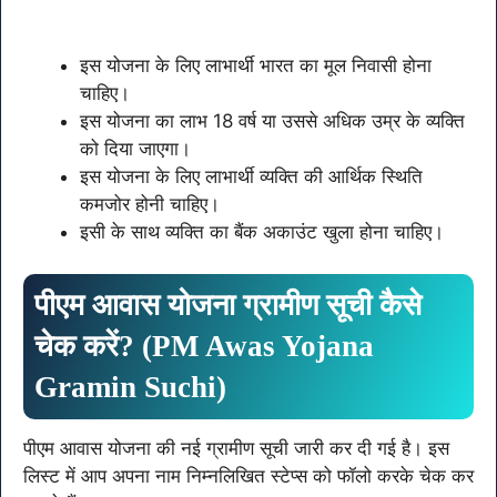
इस योजना के लिए लाभार्थी भारत का मूल निवासी होना
चाहिए।
इस योजना का लाभ 18 वर्ष या उससे अधिक उम्र के व्यक्ति
को दिया जाएगा।
इस योजना के लिए लाभार्थी व्यक्ति की आर्थिक स्थिति
कमजोर होनी चाहिए।
इसी के साथ व्यक्ति का बैंक अकाउंट खुला होना चाहिए।
पीएम आवास योजना ग्रामीण सूची कैसे
चेक करें
? (
PM Awas Yojana
Gramin Suchi
)
पीएम आवास योजना की नई ग्रामीण सूची जारी कर दी गई है। इस
लिस्ट में आप अपना नाम निम्नलिखित स्टेप्स को फॉलो करके चेक कर