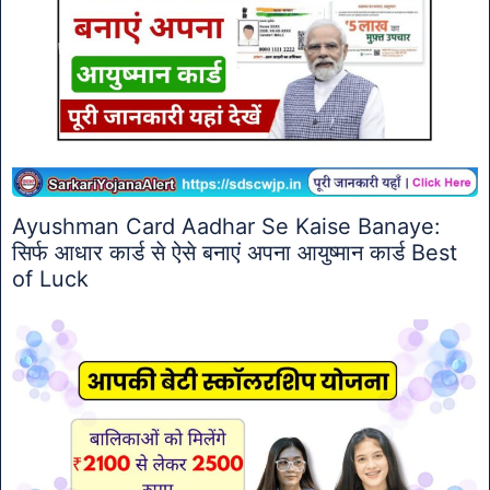
Ayushman Card Aadhar Se Kaise Banaye:
सिर्फ आधार कार्ड से ऐसे बनाएं अपना आयुष्मान कार्ड Best
of Luck