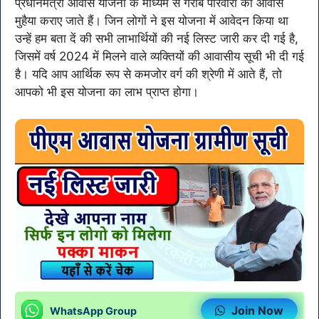
प्रधानमंत्री आवास योजना के माध्यम से गरीब परिवारों को आवास
मुहैया कराए जाते हैं। जिन लोगों ने इस योजना में आवेदन किया था
उन्हें हम बता दें की सभी लाभार्थियों की नई लिस्ट जारी कर दी गई है,
जिसमें वर्ष 2024 में मिलने वाले व्यक्तियों की आवासीय सूची भी दी गई
है। यदि आप आर्थिक रूप से कमजोर वर्ग की श्रेणी में आते हैं, तो
आपको भी इस योजना का लाभ प्राप्त होगा।
Join Now
WhatsApp Group