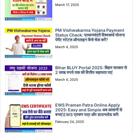
March 17, 2025
PM Vishwakarma Yojana Payment
Status Check: प्रधानमंत्री विश्वकर्मा योजना
पेमेंट स्टेटस ऑनलाइन कैसे चेक करें?
March 4, 2025
Bihar BLUY Portal 2025: बिहार सरकार से
2 लाख रुपये तक की वित्तीय सहायता पाएं
March 4, 2025
EWS Praman Patra Online Apply
2025: Easy and Simple अब आसानी से
बनाएं EWS प्रमाण पत्र और डाउनलोड करें!
February 24, 2025