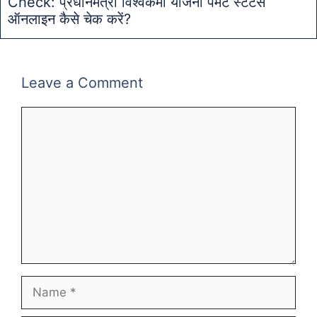
Check: प्रधानमंत्री विश्वकर्मा योजना पेमेंट स्टेटस
ऑनलाइन कैसे चेक करें?
Leave a Comment
Comment
Name