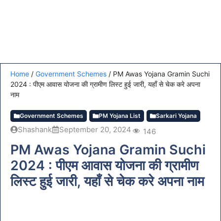
Home
/
Government Schemes
/
PM Awas Yojana Gramin Suchi
2024 : पीएम आवास योजना की ग्रामीण लिस्ट हुई जारी, यहाँ से चेक करे अपना
नाम
Government Schemes
PM Yojana List
Sarkari Yojana
Shashank
September 20, 2024
146
PM Awas Yojana Gramin Suchi
2024 : पीएम आवास योजना की ग्रामीण
लिस्ट हुई जारी, यहाँ से चेक करे अपना नाम