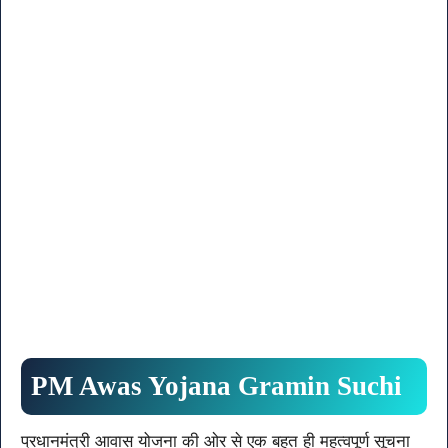
PM Awas Yojana Gramin Suchi
प्रधानमंत्री आवास योजना की ओर से एक बहुत ही महत्वपूर्ण सूचना