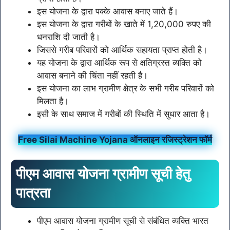
इस योजना के द्वारा पक्के आवास बनाए जाते हैं।
इस योजना के द्वारा गरीबों के खाते में 1,20,000 रुपए की
धनराशि दी जाती है।
जिससे गरीब परिवारों को आर्थिक सहायता प्राप्त होती है।
यह योजना के द्वारा आर्थिक रूप से क्षतिग्रस्त व्यक्ति को
आवास बनाने की चिंता नहीं रहती है।
इस योजना का लाभ ग्रामीण क्षेत्र के सभी गरीब परिवारों को
मिलता है।
इसी के साथ समाज में गरीबों की स्थिति में सुधार आता है।
Free Silai Machine Yojana ऑनलाइन रजिस्ट्रेशन फॉर्म
पीएम आवास योजना ग्रामीण सूची हेतु
पात्रता
पीएम आवास योजना ग्रामीण सूची से संबंधित व्यक्ति भारत