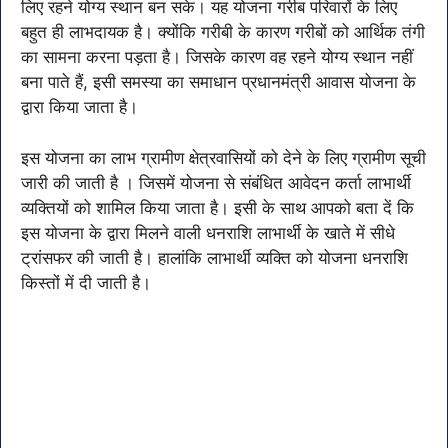
लिए रहने योग्य स्थान बन सके। यह योजना गरीब परिवारों के लिए
बहुत ही लाभदायक है। क्योंकि गरीबी के कारण गरीबों को आर्थिक तंगी
का सामना करना पड़ता है। जिसके कारण वह रहने योग्य स्थान नहीं
बना पाते हैं, इसी समस्या का समाधान प्रधानमंत्री आवास योजना के
द्वारा किया जाता है।
इस योजना का लाभ ग्रामीण क्षेत्रवासियों को देने के लिए ग्रामीण सूची
जारी की जाती है । जिसमें योजना से संबंधित आवेदन कर्ता लाभार्थी
व्यक्तियों को शामिल किया जाता है। इसी के साथ आपको बता दें कि
इस योजना के द्वारा मिलने वाली धनराशि लाभार्थी के खाते में सीधे
ट्रांसफर की जाती है। हालांकि लाभार्थी व्यक्ति को योजना धनराशि
किस्तों में दी जाती है।