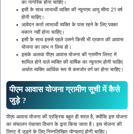
का नागरिक होना चाहिए।
इसी के साथ लाभार्थी व्यक्ति की न्यूनतम आयु सीमा 21 वर्ष
होनी चाहिए।
आवेदन कर्ता लाभार्थी व्यक्ति के पास रहने के लिए पक्का
मकान नहीं होना चाहिए।
इसी के साथ इससे पहले उसने किसी भी प्रकार की आवास
योजना का लाभ न लिया हो।
इसके अलावा पीएम आवास योजना की ग्रामीण लिस्ट में
शामिल होने वाले व्यक्ति की वार्षिक का न्यूनतम होनी चाहिए
अर्थात व्यक्ति आर्थिक रूप से कमजोर वर्ग का होना चाहिए।
पीएम आवास योजना ग्रामीण सूची में कैसे
जुड़े ?
पीएम आवास योजना की प्रक्रिया बहुत ही सरल है, क्योंकि इस योजना
का संचालन पंचायत विभाग के द्वारा किया जाता है। इस योजना की
लिस्ट में जुड़ने के लिए निम्नलिखित योग्यताएं होनी चाहिए।