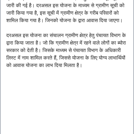
जारी की गई है। दरअसल इस योजना के माध्यम से ग्रामीण सूची को
जारी किया गया है, इस सूची में ग्रामीण क्षेत्र के गरीब परिवारों को
शामिल किया गया है। जिनको योजना के द्वारा आवास दिया जाएगा।
दरअसल इस योजना का संचालन ग्रामीण क्षेत्र हेतु पंचायत विभाग के
द्वारा किया जाता है। जो कि ग्रामीण क्षेत्र में रहने वाले लोगों का ब्योरा
सरकार को देती है। जिसके माध्यम से पंचायत विभाग के अधिकारी
लिस्ट में नाम शामिल करते हैं, जिससे योजना के लिए योग्य लाभार्थियों
को आवास योजना का लाभ दिया मिलता है।