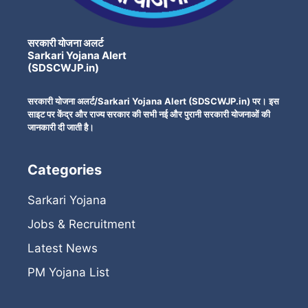
सरकारी योजना अलर्ट
Sarkari Yojana Alert
(SDSCWJP.in)
सरकारी योजना अलर्ट/Sarkari Yojana Alert (SDSCWJP.in) पर। इस
साइट पर केंद्र और राज्य सरकार की सभी नई और पुरानी सरकारी योजनाओं की
जानकारी दी जाती है।
Categories
Sarkari Yojana
Jobs & Recruitment
Latest News
PM Yojana List