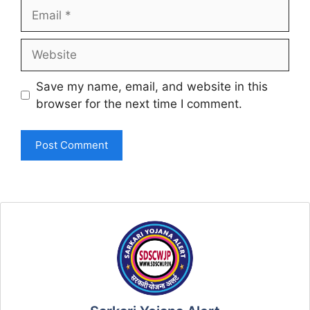
Email
Website
Save my name, email, and website in this
browser for the next time I comment.