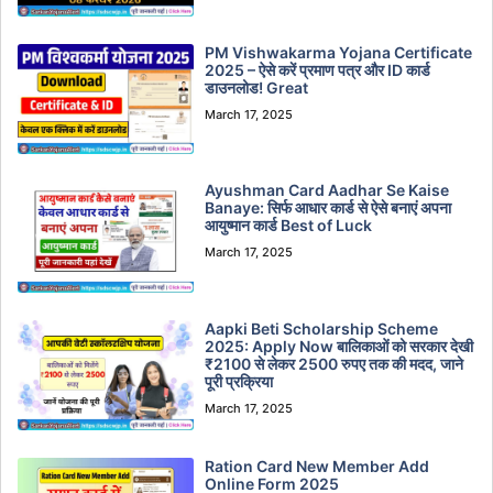
PM Vishwakarma Yojana Certificate
2025 – ऐसे करें प्रमाण पत्र और ID कार्ड
डाउनलोड! Great
March 17, 2025
Ayushman Card Aadhar Se Kaise
Banaye: सिर्फ आधार कार्ड से ऐसे बनाएं अपना
आयुष्मान कार्ड Best of Luck
March 17, 2025
Aapki Beti Scholarship Scheme
2025: Apply Now बालिकाओं को सरकार देखी
₹2100 से लेकर 2500 रुपए तक की मदद, जाने
पूरी प्रक्रिया
March 17, 2025
Ration Card New Member Add
Online Form 2025