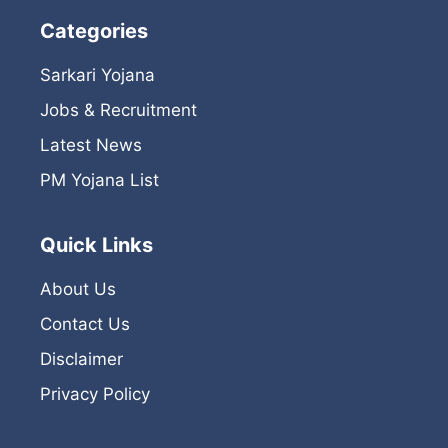
Categories
Sarkari Yojana
Jobs & Recruitment
Latest News
PM Yojana List
Quick Links
About Us
Contact Us
Disclaimer
Privacy Policy