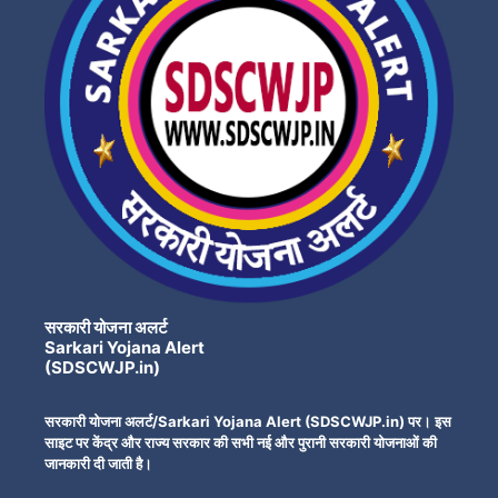
सरकारी योजना अलर्ट
Sarkari Yojana Alert
(SDSCWJP.in)
सरकारी योजना अलर्ट/Sarkari Yojana Alert (SDSCWJP.in) पर। इस
साइट पर केंद्र और राज्य सरकार की सभी नई और पुरानी सरकारी योजनाओं की
जानकारी दी जाती है।