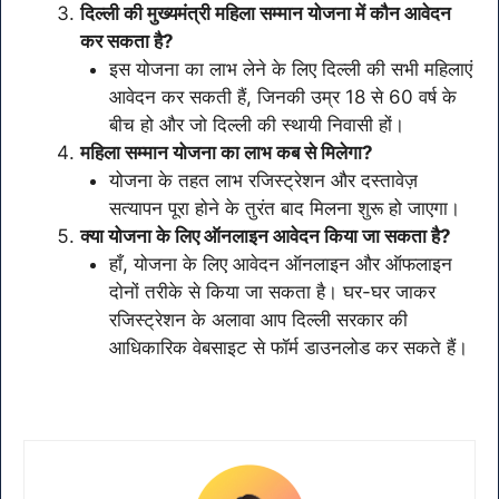
दिल्ली की मुख्यमंत्री महिला सम्मान योजना में कौन आवेदन
कर सकता है?
इस योजना का लाभ लेने के लिए दिल्ली की सभी महिलाएं
आवेदन कर सकती हैं, जिनकी उम्र 18 से 60 वर्ष के
बीच हो और जो दिल्ली की स्थायी निवासी हों।
महिला सम्मान योजना का लाभ कब से मिलेगा?
योजना के तहत लाभ रजिस्ट्रेशन और दस्तावेज़
सत्यापन पूरा होने के तुरंत बाद मिलना शुरू हो जाएगा।
क्या योजना के लिए ऑनलाइन आवेदन किया जा सकता है?
हाँ, योजना के लिए आवेदन ऑनलाइन और ऑफलाइन
दोनों तरीके से किया जा सकता है। घर-घर जाकर
रजिस्ट्रेशन के अलावा आप दिल्ली सरकार की
आधिकारिक वेबसाइट से फॉर्म डाउनलोड कर सकते हैं।