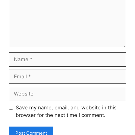
Name
Email
Website
Save my name, email, and website in this
browser for the next time I comment.