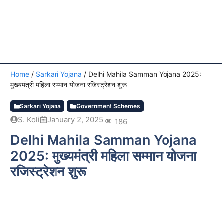
Home
/
Sarkari Yojana
/
Delhi Mahila Samman Yojana 2025:
मुख्यमंत्री महिला सम्मान योजना रजिस्ट्रेशन शुरू
Sarkari Yojana
Government Schemes
S. Koli
January 2, 2025
186
Delhi Mahila Samman Yojana
2025: मुख्यमंत्री महिला सम्मान योजना
रजिस्ट्रेशन शुरू