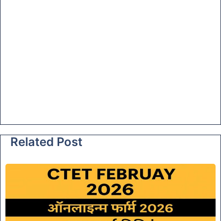
Related Post