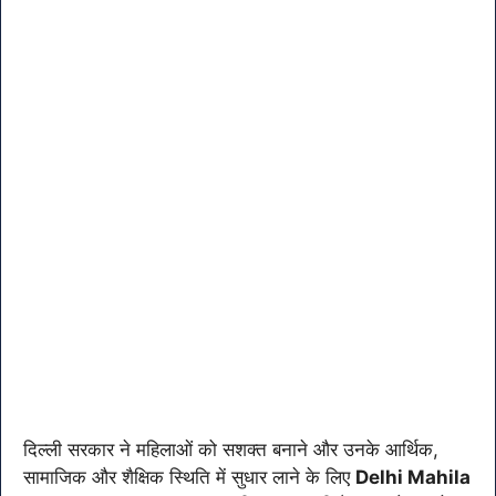
दिल्ली सरकार ने महिलाओं को सशक्त बनाने और उनके आर्थिक,
सामाजिक और शैक्षिक स्थिति में सुधार लाने के लिए
Delhi Mahila