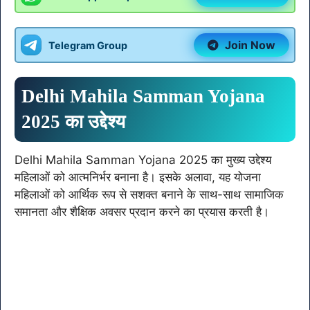
Join Now
Telegram Group
Delhi Mahila Samman Yojana
2025
का उद्देश्य
Delhi Mahila Samman Yojana 2025 का मुख्य उद्देश्य
महिलाओं को आत्मनिर्भर बनाना है। इसके अलावा, यह योजना
महिलाओं को आर्थिक रूप से सशक्त बनाने के साथ-साथ सामाजिक
समानता और शैक्षिक अवसर प्रदान करने का प्रयास करती है।