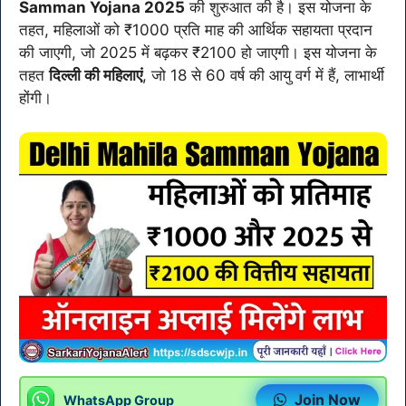
Samman Yojana 2025
की शुरुआत की है। इस योजना के
तहत, महिलाओं को ₹1000 प्रति माह की आर्थिक सहायता प्रदान
की जाएगी, जो 2025 में बढ़कर ₹2100 हो जाएगी। इस योजना के
तहत
दिल्ली की महिलाएं
, जो 18 से 60 वर्ष की आयु वर्ग में हैं, लाभार्थी
होंगी।
Join Now
WhatsApp Group