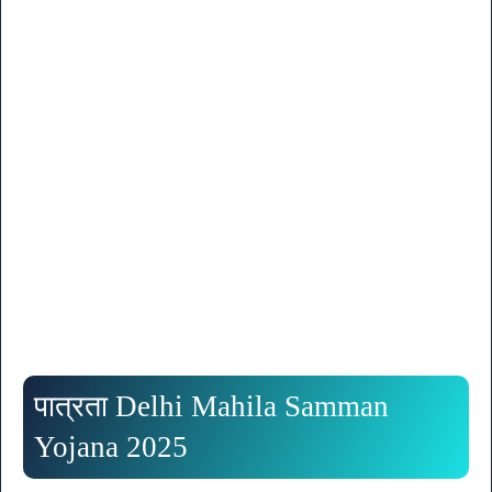
पात्रता Delhi Mahila Samman
Yojana 2025