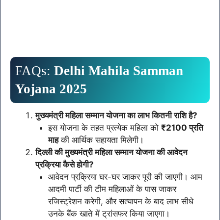
FAQs:
Delhi Mahila Samman
Yojana 2025
मुख्यमंत्री महिला सम्मान योजना का लाभ कितनी राशि है?
इस योजना के तहत प्रत्येक महिला को
₹2100 प्रति
माह
की आर्थिक सहायता मिलेगी।
दिल्ली की मुख्यमंत्री महिला सम्मान योजना की आवेदन
प्रक्रिया कैसे होगी?
आवेदन प्रक्रिया घर-घर जाकर पूरी की जाएगी। आम
आदमी पार्टी की टीम महिलाओं के पास जाकर
रजिस्ट्रेशन करेगी, और सत्यापन के बाद लाभ सीधे
उनके बैंक खाते में ट्रांसफर किया जाएगा।