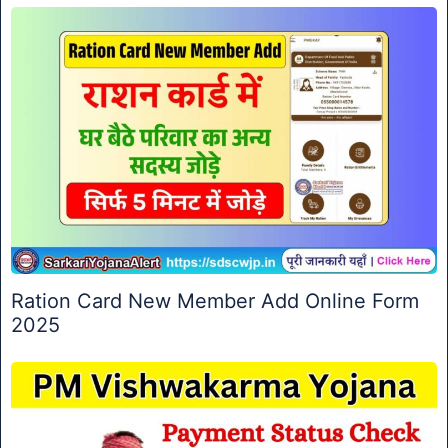
Ration Card New Member Add Online Form
2025