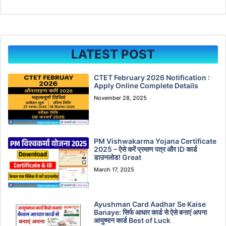
LATEST POST
CTET February 2026 Notification :
Apply Online Complete Details
November 28, 2025
PM Vishwakarma Yojana Certificate
2025 – ऐसे करें प्रमाण पत्र और ID कार्ड
डाउनलोड! Great
March 17, 2025
Ayushman Card Aadhar Se Kaise
Banaye: सिर्फ आधार कार्ड से ऐसे बनाएं अपना
आयुष्मान कार्ड Best of Luck