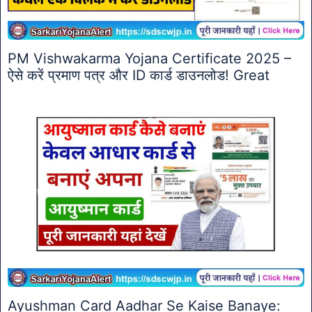
PM Vishwakarma Yojana Certificate 2025 –
ऐसे करें प्रमाण पत्र और ID कार्ड डाउनलोड! Great
Ayushman Card Aadhar Se Kaise Banaye: