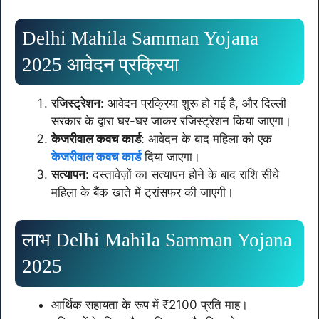
Delhi Mahila Samman Yojana
2025 आवेदन प्रक्रिया
रजिस्ट्रेशन
: आवेदन प्रक्रिया शुरू हो गई है, और दिल्ली
सरकार के द्वारा घर-घर जाकर रजिस्ट्रेशन किया जाएगा।
केजरीवाल कवच कार्ड
: आवेदन के बाद महिला को एक
केजरीवाल कवच कार्ड
दिया जाएगा।
सत्यापन
: दस्तावेज़ों का सत्यापन होने के बाद राशि सीधे
महिला के बैंक खाते में ट्रांसफर की जाएगी।
लाभ Delhi Mahila Samman Yojana
2025
आर्थिक सहायता के रूप में ₹2100 प्रति माह।