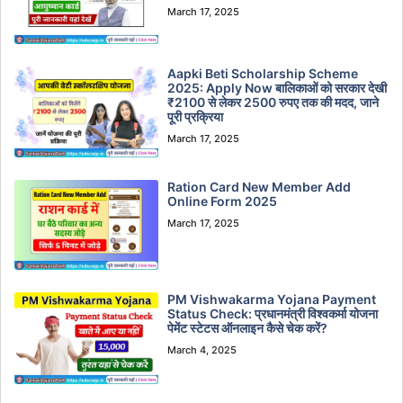
March 17, 2025
Aapki Beti Scholarship Scheme
2025: Apply Now बालिकाओं को सरकार देखी
₹2100 से लेकर 2500 रुपए तक की मदद, जाने
पूरी प्रक्रिया
March 17, 2025
Ration Card New Member Add
Online Form 2025
March 17, 2025
PM Vishwakarma Yojana Payment
Status Check: प्रधानमंत्री विश्वकर्मा योजना
पेमेंट स्टेटस ऑनलाइन कैसे चेक करें?
March 4, 2025