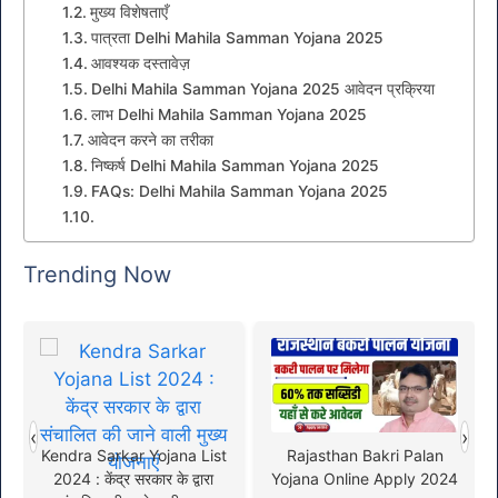
मुख्य विशेषताएँ
पात्रता Delhi Mahila Samman Yojana 2025
आवश्यक दस्तावेज़
Delhi Mahila Samman Yojana 2025 आवेदन प्रक्रिया
लाभ Delhi Mahila Samman Yojana 2025
आवेदन करने का तरीका
निष्कर्ष Delhi Mahila Samman Yojana 2025
FAQs: Delhi Mahila Samman Yojana 2025
Trending Now
‹
›
Kendra Sarkar Yojana List
Rajasthan Bakri Palan
2024 : केंद्र सरकार के द्वारा
Yojana Online Apply 2024