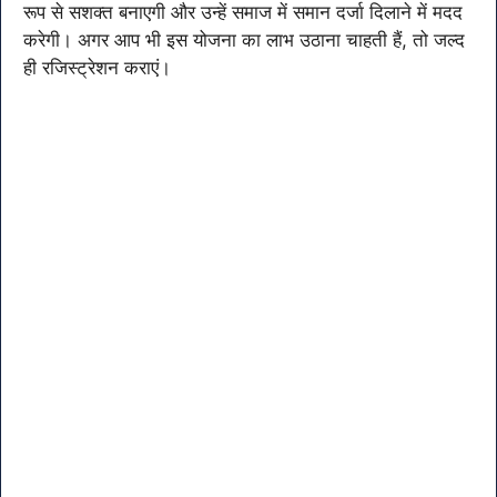
रूप से सशक्त बनाएगी और उन्हें समाज में समान दर्जा दिलाने में मदद
करेगी। अगर आप भी इस योजना का लाभ उठाना चाहती हैं, तो जल्द
ही रजिस्ट्रेशन कराएं।