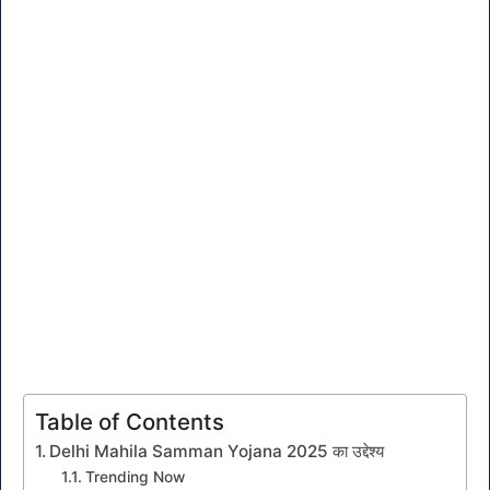
Table of Contents
Delhi Mahila Samman Yojana 2025 का उद्देश्य
Trending Now