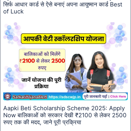
सिर्फ आधार कार्ड से ऐसे बनाएं अपना आयुष्मान कार्ड Best
of Luck
Aapki Beti Scholarship Scheme 2025: Apply
Now बालिकाओं को सरकार देखी ₹2100 से लेकर 2500
रुपए तक की मदद, जाने पूरी प्रक्रिया