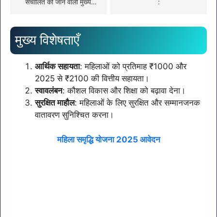
संचालित की जाने वाली मुख्य
:
योजनाएं
मुख्य विशेषताएँ
आर्थिक सहायता
: महिलाओं को प्रतिमाह ₹1000 और
2025 से ₹2100 की वित्तीय सहायता।
स्वावलंबन
: कौशल विकास और शिक्षा को बढ़ावा देना।
सुरक्षित माहौल
: महिलाओं के लिए सुरक्षित और सम्मानजनक
वातावरण सुनिश्चित करना।
महिला समृद्धि योजना 2025
आवेदन