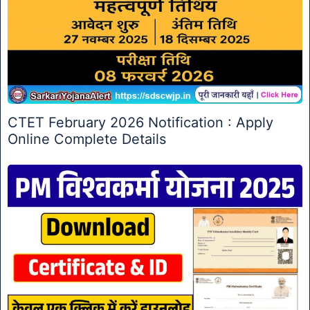
CTET February 2026 Notification : Apply
Online Complete Details