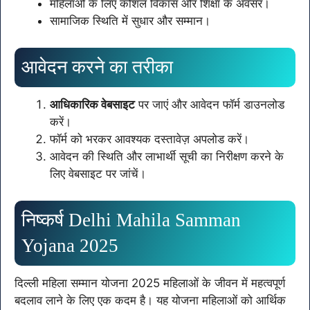
महिलाओं के लिए कौशल विकास और शिक्षा के अवसर।
सामाजिक स्थिति में सुधार और सम्मान।
आवेदन करने का तरीका
आधिकारिक वेबसाइट
पर जाएं और आवेदन फॉर्म डाउनलोड
करें।
फॉर्म को भरकर आवश्यक दस्तावेज़ अपलोड करें।
आवेदन की स्थिति और लाभार्थी सूची का निरीक्षण करने के
लिए वेबसाइट पर जांचें।
निष्कर्ष Delhi Mahila Samman
Yojana 2025
दिल्ली महिला सम्मान योजना 2025 महिलाओं के जीवन में महत्वपूर्ण
बदलाव लाने के लिए एक कदम है। यह योजना महिलाओं को आर्थिक