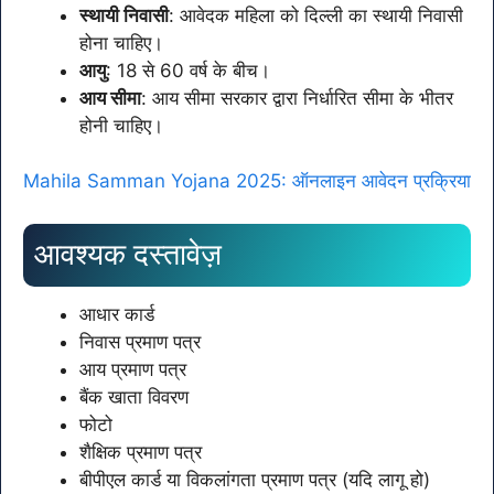
स्थायी निवासी
: आवेदक महिला को दिल्ली का स्थायी निवासी
होना चाहिए।
आयु
: 18 से 60 वर्ष के बीच।
आय सीमा
: आय सीमा सरकार द्वारा निर्धारित सीमा के भीतर
होनी चाहिए।
Mahila Samman Yojana 2025: ऑनलाइन आवेदन प्रक्रिया
आवश्यक दस्तावेज़
आधार कार्ड
निवास प्रमाण पत्र
आय प्रमाण पत्र
बैंक खाता विवरण
फोटो
शैक्षिक प्रमाण पत्र
बीपीएल कार्ड या विकलांगता प्रमाण पत्र (यदि लागू हो)