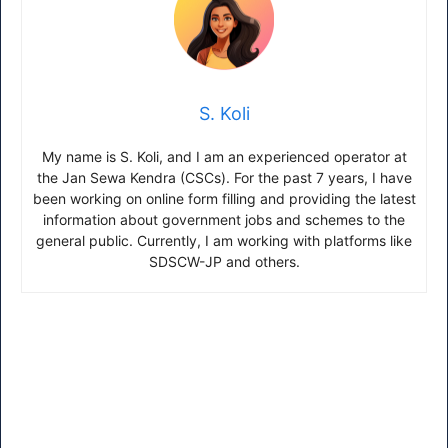
S. Koli
My name is S. Koli, and I am an experienced operator at
the Jan Sewa Kendra (CSCs). For the past 7 years, I have
been working on online form filling and providing the latest
information about government jobs and schemes to the
general public. Currently, I am working with platforms like
SDSCW-JP and others.