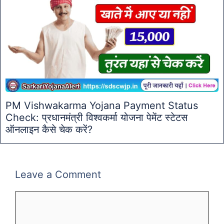
PM Vishwakarma Yojana Payment Status
Check: प्रधानमंत्री विश्वकर्मा योजना पेमेंट स्टेटस
ऑनलाइन कैसे चेक करें?
Leave a Comment
Comment