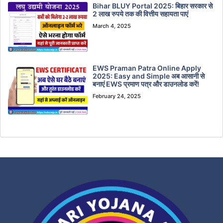
Bihar BLUY Portal 2025: बिहार सरकार से
2 लाख रुपये तक की वित्तीय सहायता पाएं
March 4, 2025
EWS Praman Patra Online Apply
2025: Easy and Simple अब आसानी से
बनाएं EWS प्रमाण पत्र और डाउनलोड करें!
February 24, 2025