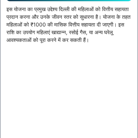
इस योजना का प्रमुख उद्देश्य दिल्ली की महिलाओं को वित्तीय सहायता
प्रदान करना और उनके जीवन स्तर को सुधारना है। योजना के तहत
महिलाओं को ₹1000 की मासिक वित्तीय सहायता दी जाएगी। इस
राशि का उपयोग महिलाएं खाद्यान्न, रसोई गैस, या अन्य घरेलू
आवश्यकताओं को पूरा करने में कर सकती हैं।