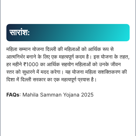
सारांश:
महिला सम्मान योजना दिल्ली की महिलाओं को आर्थिक रूप से
आत्मनिर्भर बनाने के लिए एक महत्वपूर्ण कदम है। इस योजना के तहत,
हर महीने ₹1000 का आर्थिक सहयोग महिलाओं को उनके जीवन
स्तर को सुधारने में मदद करेगा। यह योजना महिला सशक्तिकरण की
दिशा में दिल्ली सरकार का एक महत्वपूर्ण प्रयास है।
FAQs
: Mahila Samman Yojana 2025