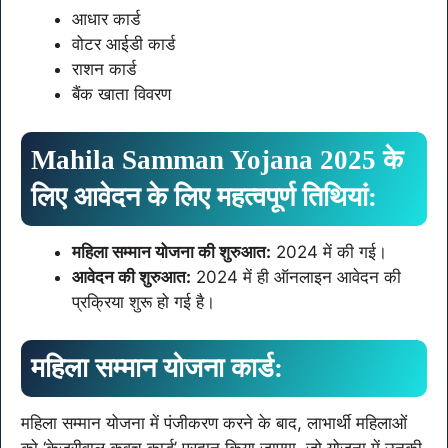
आधार कार्ड
वोटर आईडी कार्ड
राशन कार्ड
बैंक खाता विवरण
Mahila Samman Yojana 2025 के
लिए आवेदन के लिए महत्वपूर्ण तिथियां:
महिला सम्मान योजना की शुरुआत:
2024 में की गई।
आवेदन की शुरुआत:
2024 में ही ऑनलाइन आवेदन की
प्रक्रिया शुरू हो गई है।
महिला सम्मान योजना कार्ड:
महिला सम्मान योजना में पंजीकरण करने के बाद, लाभार्थी महिलाओं
को ‘केजरीवाल कवच कार्ड’ प्रदान किया जाएगा, जो योजना में उनकी