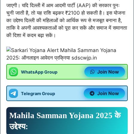
जाएगी। यदि दिल्ली में आम आदमी पार्टी (AAP) की सरकार पुनः
चुनी जाती है, तो यह राशि बढ़कर ₹2100 हो सकती है। इस योजना
का उद्देश्य दिल्ली की महिलाओं को आर्थिक रूप से मजबूत बनाना है,
ताकि वे अपनी आवश्यकताओं को पूरा कर सकें और समाज में समानता
की दिशा में कदम बढ़ा सकें।
Join Now
WhatsApp Group
Join Now
Telegram Group
Mahila Samman Yojana 2025 के
उद्देश्य: