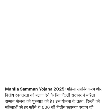
Mahila Samman Yojana 2025:
महिला सशक्तिकरण और
वित्तीय स्वतंत्रता को बढ़ावा देने के लिए दिल्ली सरकार ने महिला
सम्मान योजना की शुरुआत की है। इस योजना के तहत, दिल्ली की
महिलाओं को हर महीने ₹1000 की वित्तीय सहायता प्रदान की