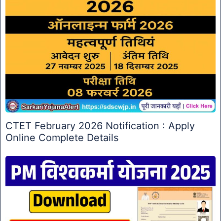
CTET February 2026 Notification : Apply
Online Complete Details