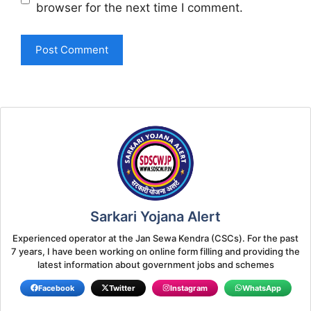
browser for the next time I comment.
Sarkari Yojana Alert
Experienced operator at the Jan Sewa Kendra (CSCs). For the past
7 years, I have been working on online form filling and providing the
latest information about government jobs and schemes
Facebook
Twitter
Instagram
WhatsApp