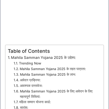
Table of Contents
Mahila Samman Yojana 2025 के उद्देश्य:
Trending Now
Mahila Samman Yojana 2025 के तहत पात्रता:
Mahila Samman Yojana 2025 के लाभ:
आवेदन प्रक्रिया:
आवश्यक दस्तावेज:
Mahila Samman Yojana 2025 के लिए आवेदन के लिए
महत्वपूर्ण तिथियां:
महिला सम्मान योजना कार्ड:
सारांश: