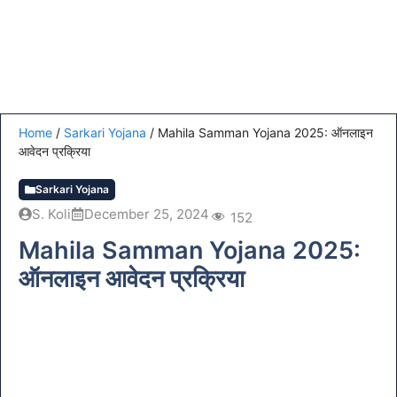
Home
/
Sarkari Yojana
/
Mahila Samman Yojana 2025: ऑनलाइन
आवेदन प्रक्रिया
Sarkari Yojana
S. Koli
December 25, 2024
152
Mahila Samman Yojana 2025:
ऑनलाइन आवेदन प्रक्रिया