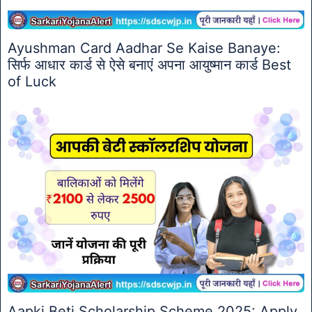
Ayushman Card Aadhar Se Kaise Banaye:
सिर्फ आधार कार्ड से ऐसे बनाएं अपना आयुष्मान कार्ड Best
of Luck
Aapki Beti Scholarship Scheme 2025: Apply