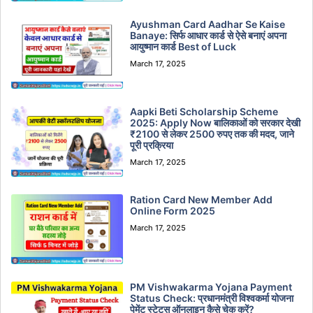
Ayushman Card Aadhar Se Kaise
Banaye: सिर्फ आधार कार्ड से ऐसे बनाएं अपना
आयुष्मान कार्ड Best of Luck
March 17, 2025
Aapki Beti Scholarship Scheme
2025: Apply Now बालिकाओं को सरकार देखी
₹2100 से लेकर 2500 रुपए तक की मदद, जाने
पूरी प्रक्रिया
March 17, 2025
Ration Card New Member Add
Online Form 2025
March 17, 2025
PM Vishwakarma Yojana Payment
Status Check: प्रधानमंत्री विश्वकर्मा योजना
पेमेंट स्टेटस ऑनलाइन कैसे चेक करें?