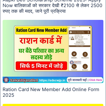
Now बालिकाओं को सरकार देखी ₹2100 से लेकर 2500
रुपए तक की मदद, जाने पूरी प्रक्रिया
Ration Card New Member Add Online Form
2025