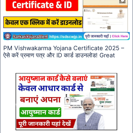
PM Vishwakarma Yojana Certificate 2025 –
ऐसे करें प्रमाण पत्र और ID कार्ड डाउनलोड! Great