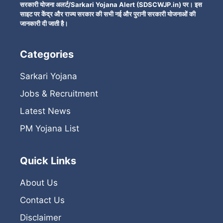
सरकारी योजना अलर्ट/Sarkari Yojana Alert (SDSCWJP.in) पर। इस
साइट पर केंद्र और राज्य सरकार की सभी नई और पुरानी सरकारी योजनाओं की
जानकारी दी जाती है।
Categories
Sarkari Yojana
Jobs & Recruitment
Latest News
PM Yojana List
Quick Links
About Us
Contact Us
Disclaimer