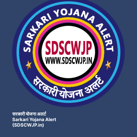
सरकारी योजना अलर्ट
Sarkari Yojana Alert
(SDSCWJP.in)