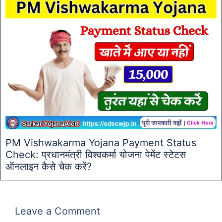
PM Vishwakarma Yojana Payment Status
Check: प्रधानमंत्री विश्वकर्मा योजना पेमेंट स्टेटस
ऑनलाइन कैसे चेक करें?
Leave a Comment