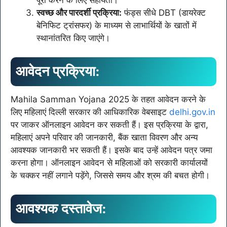
स्वच्छ और पारदर्शी प्रक्रिया:
फंड्स सीधे DBT (डायरेक्ट
बेनिफिट ट्रांसफर) के माध्यम से लाभार्थियों के खातों में
स्थानांतरित किए जाएंगे।
आवेदन प्रक्रिया:
Mahila Samman Yojana 2025 के तहत आवेदन करने के
लिए महिलाएं दिल्ली सरकार की आधिकारिक वेबसाइट
delhi.gov.in
पर जाकर ऑनलाइन आवेदन कर सकती हैं। इस प्रक्रिया के द्वारा,
महिलाएं अपने परिवार की जानकारी, बैंक खाता विवरण और अन्य
आवश्यक जानकारी भर सकती हैं। इसके बाद उन्हें आवेदन पत्र जमा
करना होगा। ऑनलाइन आवेदन से महिलाओं को सरकारी कार्यालयों
के चक्कर नहीं लगाने पड़ेंगे, जिससे समय और श्रम की बचत होगी।
आवश्यक दस्तावेज: