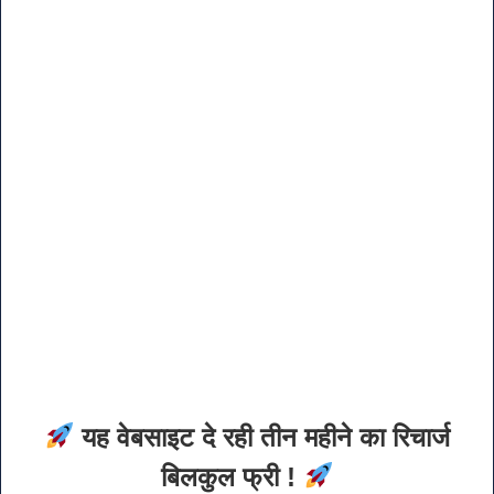
यह वेबसाइट दे रही तीन महीने का रिचार्ज
बिलकुल फ्री !