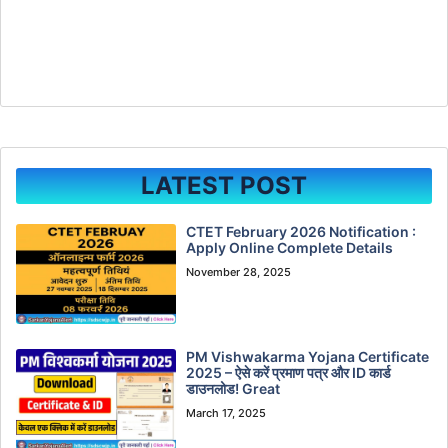
LATEST POST
CTET February 2026 Notification :
Apply Online Complete Details
November 28, 2025
PM Vishwakarma Yojana Certificate
2025 – ऐसे करें प्रमाण पत्र और ID कार्ड
डाउनलोड! Great
March 17, 2025