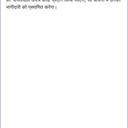
भागीदारी को प्रमाणित करेगा।