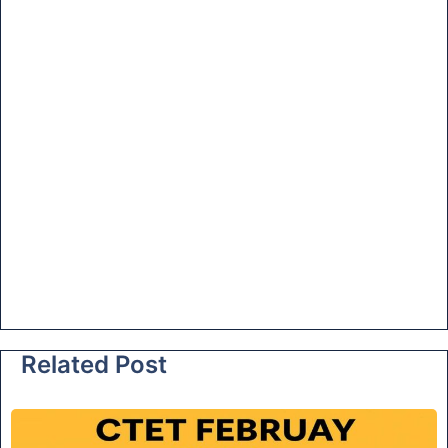
Related Post