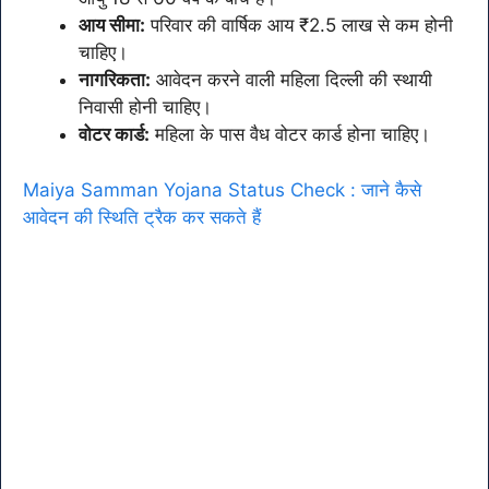
आय सीमा:
परिवार की वार्षिक आय ₹2.5 लाख से कम होनी
चाहिए।
नागरिकता:
आवेदन करने वाली महिला दिल्ली की स्थायी
निवासी होनी चाहिए।
वोटर कार्ड:
महिला के पास वैध वोटर कार्ड होना चाहिए।
Maiya Samman Yojana Status Check : जाने कैसे
आवेदन की स्थिति ट्रैक कर सकते हैं