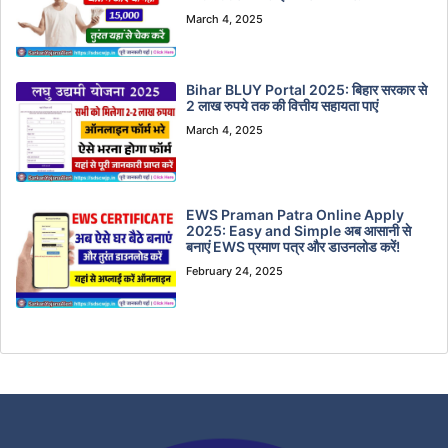
March 4, 2025
Bihar BLUY Portal 2025: बिहार सरकार से
2 लाख रुपये तक की वित्तीय सहायता पाएं
March 4, 2025
EWS Praman Patra Online Apply
2025: Easy and Simple अब आसानी से
बनाएं EWS प्रमाण पत्र और डाउनलोड करें!
February 24, 2025