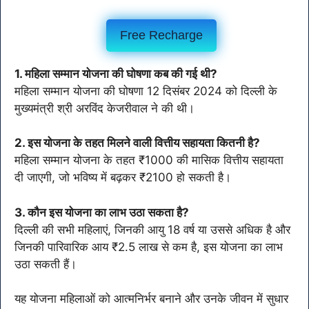
Free Recharge
1. महिला सम्मान योजना की घोषणा कब की गई थी?
महिला सम्मान योजना की घोषणा 12 दिसंबर 2024 को दिल्ली के
मुख्यमंत्री श्री अरविंद केजरीवाल ने की थी।
2. इस योजना के तहत मिलने वाली वित्तीय सहायता कितनी है?
महिला सम्मान योजना के तहत ₹1000 की मासिक वित्तीय सहायता
दी जाएगी, जो भविष्य में बढ़कर ₹2100 हो सकती है।
3. कौन इस योजना का लाभ उठा सकता है?
दिल्ली की सभी महिलाएं, जिनकी आयु 18 वर्ष या उससे अधिक है और
जिनकी पारिवारिक आय ₹2.5 लाख से कम है, इस योजना का लाभ
उठा सकती हैं।
यह योजना महिलाओं को आत्मनिर्भर बनाने और उनके जीवन में सुधार