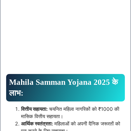
Mahila Samman Yojana 2025 के
लाभ:
वित्तीय सहायता:
चयनित महिला नागरिकों को ₹1000 की
मासिक वित्तीय सहायता।
आर्थिक स्वतंत्रता:
महिलाओं को अपनी दैनिक जरूरतों को
पूरा करने के लिए सहायता।