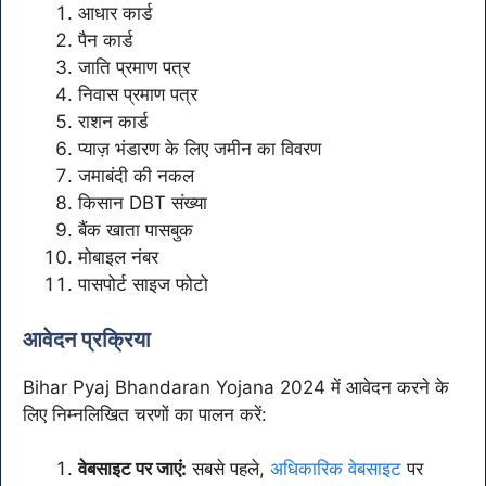
आधार कार्ड
पैन कार्ड
जाति प्रमाण पत्र
निवास प्रमाण पत्र
राशन कार्ड
प्याज़ भंडारण के लिए जमीन का विवरण
जमाबंदी की नकल
किसान DBT संख्या
बैंक खाता पासबुक
मोबाइल नंबर
पासपोर्ट साइज फोटो
आवेदन प्रक्रिया
Bihar Pyaj Bhandaran Yojana 2024 में आवेदन करने के
लिए निम्नलिखित चरणों का पालन करें:
वेबसाइट पर जाएं:
सबसे पहले,
अधिकारिक वेबसाइट
पर