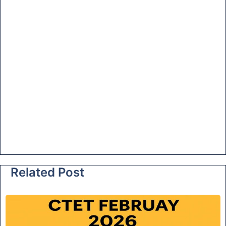
Related Post