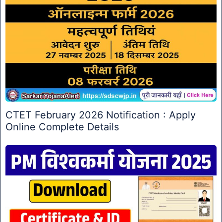
CTET February 2026 Notification : Apply
Online Complete Details