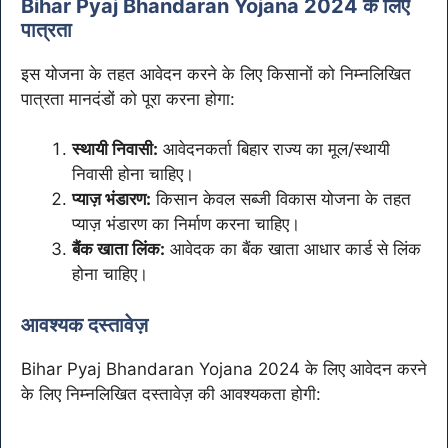
Bihar Pyaj Bhandaran Yojana 2024 के लिए
पात्रता
इस योजना के तहत आवेदन करने के लिए किसानों को निम्नलिखित
पात्रता मानदंडों को पूरा करना होगा:
स्थायी निवासी:
आवेदनकर्ता बिहार राज्य का मूल/स्थायी
निवासी होना चाहिए।
प्याज़ भंडारण:
किसान केवल सब्जी विकास योजना के तहत
प्याज़ भंडारण का निर्माण करना चाहिए।
बैंक खाता लिंक:
आवेदक का बैंक खाता आधार कार्ड से लिंक
होना चाहिए।
आवश्यक दस्तावेज़
Bihar Pyaj Bhandaran Yojana 2024 के लिए आवेदन करने
के लिए निम्नलिखित दस्तावेज़ की आवश्यकता होगी: