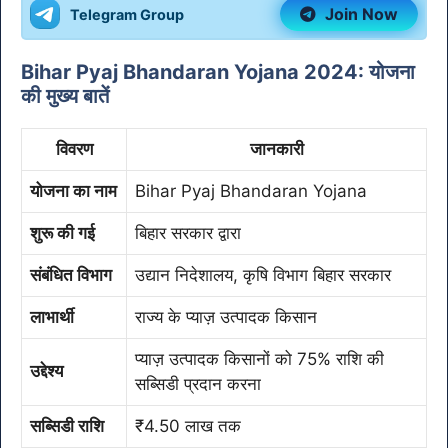
Join Now
Telegram Group
Bihar Pyaj Bhandaran Yojana 2024: योजना
की मुख्य बातें
विवरण
जानकारी
योजना का नाम
Bihar Pyaj Bhandaran Yojana
शुरू की गई
बिहार सरकार द्वारा
संबंधित विभाग
उद्यान निदेशालय, कृषि विभाग बिहार सरकार
लाभार्थी
राज्य के प्याज़ उत्पादक किसान
प्याज़ उत्पादक किसानों को 75% राशि की
उद्देश्य
सब्सिडी प्रदान करना
सब्सिडी राशि
₹4.50 लाख तक