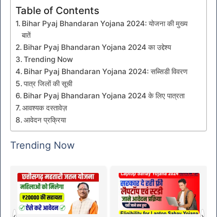
Table of Contents
Bihar Pyaj Bhandaran Yojana 2024: योजना की मुख्य
बातें
Bihar Pyaj Bhandaran Yojana 2024 का उद्देश्य
Trending Now
Bihar Pyaj Bhandaran Yojana 2024: सब्सिडी विवरण
पात्र जिलों की सूची
Bihar Pyaj Bhandaran Yojana 2024 के लिए पात्रता
आवश्यक दस्तावेज़
आवेदन प्रक्रिया
Trending Now
‹
›