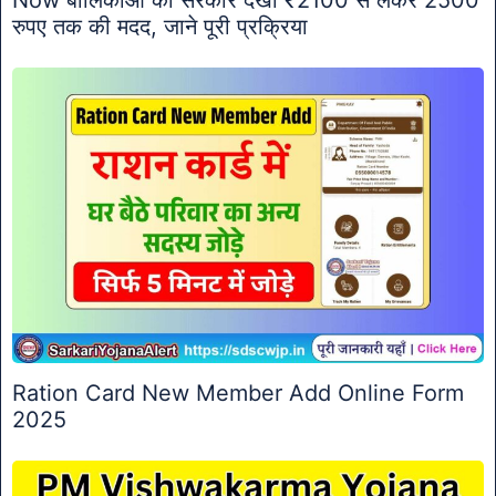
Now बालिकाओं को सरकार देखी ₹2100 से लेकर 2500
रुपए तक की मदद, जाने पूरी प्रक्रिया
Ration Card New Member Add Online Form
2025