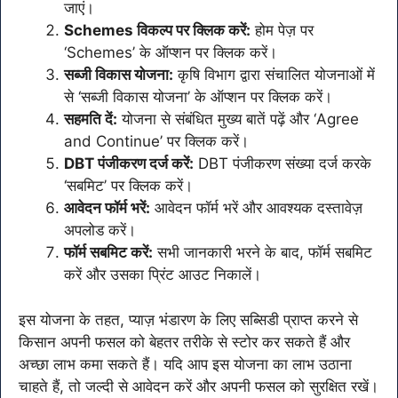
जाएं।
Schemes विकल्प पर क्लिक करें:
होम पेज़ पर
‘Schemes’ के ऑप्शन पर क्लिक करें।
सब्जी विकास योजना:
कृषि विभाग द्वारा संचालित योजनाओं में
से ‘सब्जी विकास योजना’ के ऑप्शन पर क्लिक करें।
सहमति दें:
योजना से संबंधित मुख्य बातें पढ़ें और ‘Agree
and Continue’ पर क्लिक करें।
DBT पंजीकरण दर्ज करें:
DBT पंजीकरण संख्या दर्ज करके
‘सबमिट’ पर क्लिक करें।
आवेदन फॉर्म भरें:
आवेदन फॉर्म भरें और आवश्यक दस्तावेज़
अपलोड करें।
फॉर्म सबमिट करें:
सभी जानकारी भरने के बाद, फॉर्म सबमिट
करें और उसका प्रिंट आउट निकालें।
इस योजना के तहत, प्याज़ भंडारण के लिए सब्सिडी प्राप्त करने से
किसान अपनी फसल को बेहतर तरीके से स्टोर कर सकते हैं और
अच्छा लाभ कमा सकते हैं। यदि आप इस योजना का लाभ उठाना
चाहते हैं, तो जल्दी से आवेदन करें और अपनी फसल को सुरक्षित रखें।