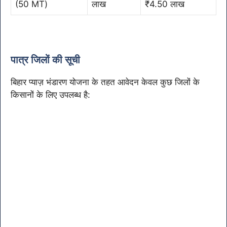
(50 MT)
लाख
₹4.50 लाख
पात्र जिलों की सूची
बिहार प्याज़ भंडारण योजना के तहत आवेदन केवल कुछ जिलों के
किसानों के लिए उपलब्ध है: