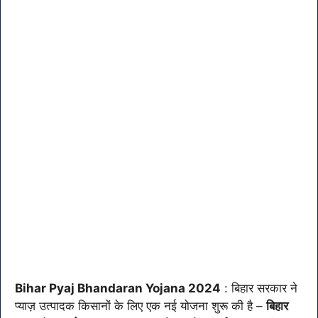
Bihar Pyaj Bhandaran Yojana 2024
: बिहार सरकार ने
प्याज़ उत्पादक किसानों के लिए एक नई योजना शुरू की है –
बिहार