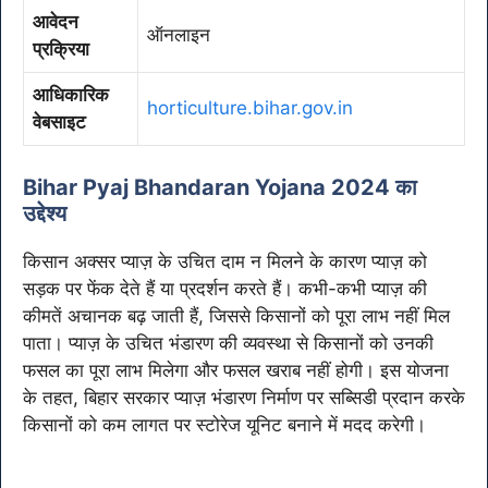
आवेदन
ऑनलाइन
प्रक्रिया
आधिकारिक
horticulture.bihar.gov.in
वेबसाइट
Bihar Pyaj Bhandaran Yojana 2024 का
उद्देश्य
किसान अक्सर प्याज़ के उचित दाम न मिलने के कारण प्याज़ को
सड़क पर फेंक देते हैं या प्रदर्शन करते हैं। कभी-कभी प्याज़ की
कीमतें अचानक बढ़ जाती हैं, जिससे किसानों को पूरा लाभ नहीं मिल
पाता। प्याज़ के उचित भंडारण की व्यवस्था से किसानों को उनकी
फसल का पूरा लाभ मिलेगा और फसल खराब नहीं होगी। इस योजना
के तहत, बिहार सरकार प्याज़ भंडारण निर्माण पर सब्सिडी प्रदान करके
किसानों को कम लागत पर स्टोरेज यूनिट बनाने में मदद करेगी।