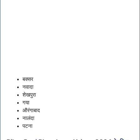
बक्सर
नवादा
शेखपुरा
गया
औरंगाबाद
नालंदा
पटना