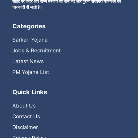
साइट पर केंद्र और राज्य सरकार की सभी नई और पुरानी सरकारी योजनाओं की
जानकारी दी जाती है।
Categories
Sarkari Yojana
Jobs & Recruitment
Latest News
PM Yojana List
Quick Links
About Us
Contact Us
Disclaimer