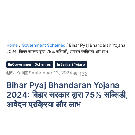
Home
/
Government Schemes
/
Bihar Pyaj Bhandaran Yojana
2024: बिहार सरकार द्वारा 75% सब्सिडी, आवेदन प्रक्रिया और लाभ
Government Schemes
Sarkari Yojana
S. Koli
September 13, 2024
122
Bihar Pyaj Bhandaran Yojana
2024: बिहार सरकार द्वारा 75% सब्सिडी,
आवेदन प्रक्रिया और लाभ