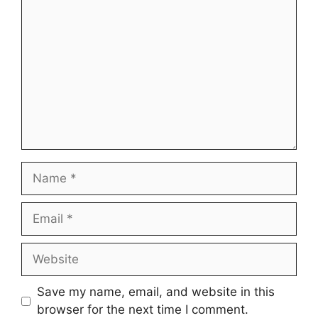
Comment
Name
Email
Website
Save my name, email, and website in this
browser for the next time I comment.