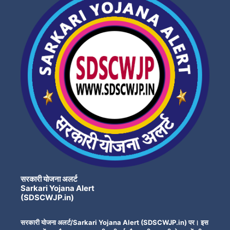
सरकारी योजना अलर्ट
Sarkari Yojana Alert
(SDSCWJP.in)
सरकारी योजना अलर्ट/Sarkari Yojana Alert (SDSCWJP.in) पर। इस