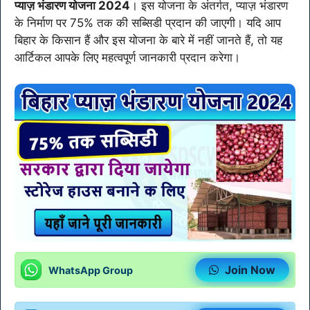
प्याज़ भंडारण योजना 2024
। इस योजना के अंतर्गत, प्याज़ भंडारण
के निर्माण पर 75% तक की सब्सिडी प्रदान की जाएगी। यदि आप
बिहार के किसान हैं और इस योजना के बारे में नहीं जानते हैं, तो यह
आर्टिकल आपके लिए महत्वपूर्ण जानकारी प्रदान करेगा।
Join Now
WhatsApp Group