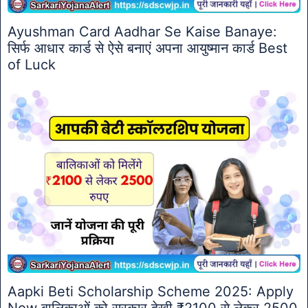
Ayushman Card Aadhar Se Kaise Banaye:
सिर्फ आधार कार्ड से ऐसे बनाएं अपना आयुष्मान कार्ड Best
of Luck
Aapki Beti Scholarship Scheme 2025: Apply