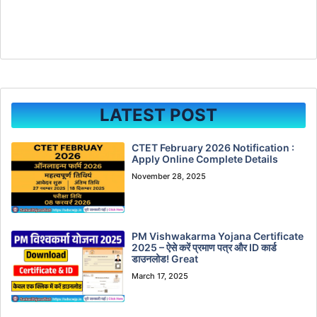
LATEST POST
CTET February 2026 Notification :
Apply Online Complete Details
November 28, 2025
PM Vishwakarma Yojana Certificate
2025 – ऐसे करें प्रमाण पत्र और ID कार्ड
डाउनलोड! Great
March 17, 2025