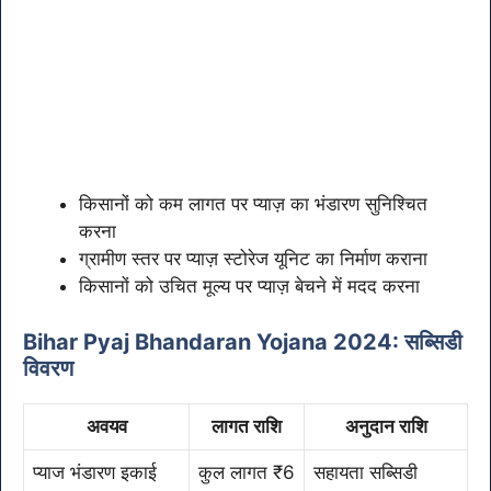
किसानों को कम लागत पर प्याज़ का भंडारण सुनिश्चित
करना
ग्रामीण स्तर पर प्याज़ स्टोरेज यूनिट का निर्माण कराना
किसानों को उचित मूल्य पर प्याज़ बेचने में मदद करना
Bihar Pyaj Bhandaran Yojana 2024: सब्सिडी
विवरण
अवयव
लागत राशि
अनुदान राशि
प्याज भंडारण इकाई
कुल लागत ₹6
सहायता सब्सिडी