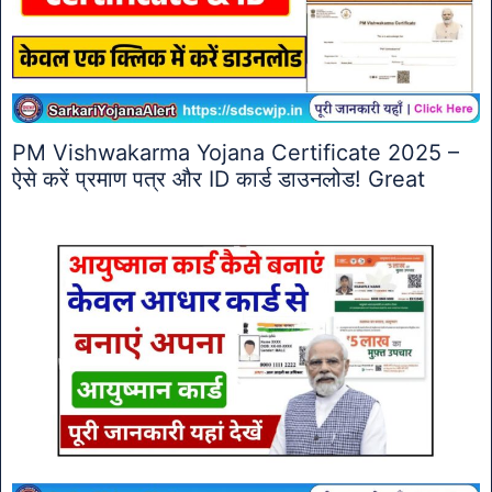
PM Vishwakarma Yojana Certificate 2025 –
ऐसे करें प्रमाण पत्र और ID कार्ड डाउनलोड! Great