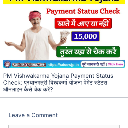
PM Vishwakarma Yojana Payment Status
Check: प्रधानमंत्री विश्वकर्मा योजना पेमेंट स्टेटस
ऑनलाइन कैसे चेक करें?
Leave a Comment