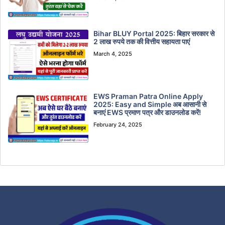
Bihar BLUY Portal 2025: बिहार सरकार से
2 लाख रुपये तक की वित्तीय सहायता पाएं
March 4, 2025
EWS Praman Patra Online Apply
2025: Easy and Simple अब आसानी से
बनाएं EWS प्रमाण पत्र और डाउनलोड करें!
February 24, 2025