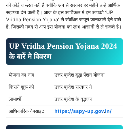
की कोई जरूरत नही है क्योंकि अब से सरकार हर महीने उन्हे आर्थिक
सहायता देने वाली है। आज के इस आर्टिकल मे हम आपको
‘
UP
Vridha Pension Yojana
’
से संबधित सम्पूर्ण जानकारी देने वाले
है, जिसकी मदद से आप इस योजना का लाभ आसानी से ले सकते है।
UP Vridha Pension Yojana 2024
के बारें मे विवरण
योजना का नाम
उत्तर प्रदेश वृद्धा पेंशन योजना
किसने शुरू की
उत्तर प्रदेश सरकार ने
लाभार्थी
उत्तर प्रदेश के वृद्धजन
आधिकारिक वेबसाइट
https://sspy-up.gov
.
in/