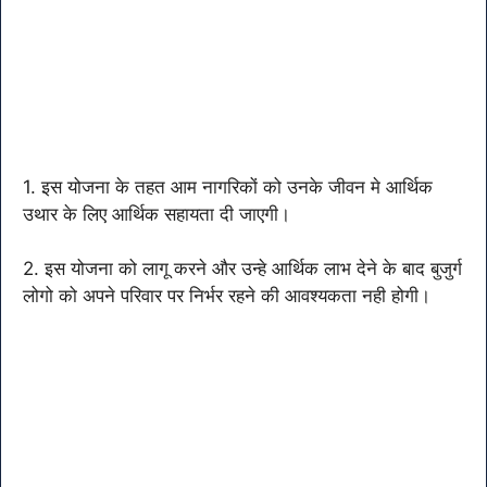
1. इस योजना के तहत आम नागरिकों को उनके जीवन मे आर्थिक
उथार के लिए आर्थिक सहायता दी जाएगी।
2. इस योजना को लागू करने और उन्हे आर्थिक लाभ देने के बाद बुजुर्ग
लोगो को अपने परिवार पर निर्भर रहने की आवश्यकता नही होगी।