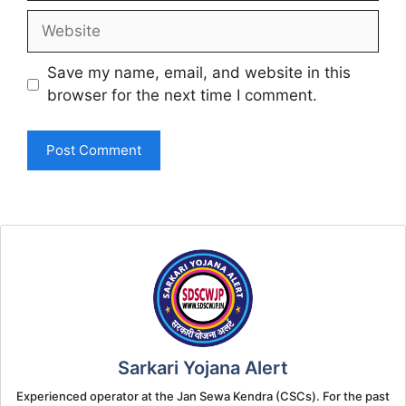
Website
Save my name, email, and website in this
browser for the next time I comment.
Sarkari Yojana Alert
Experienced operator at the Jan Sewa Kendra (CSCs). For the past