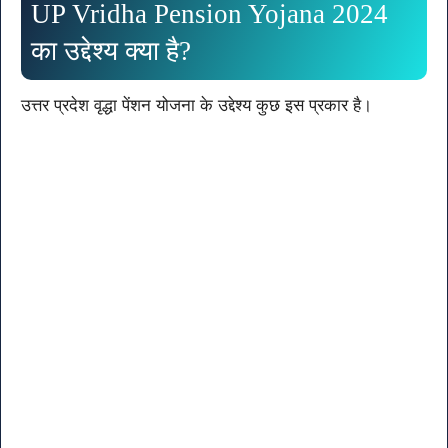
UP Vridha Pension Yojana 2024
का उद्देश्य क्या है?
उत्तर प्रदेश वृद्धा पेंशन योजना के उद्देश्य कुछ इस प्रकार है।