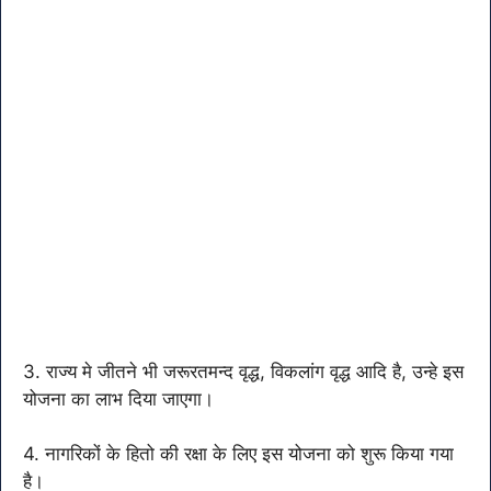
3. राज्य मे जीतने भी जरूरतमन्द वृद्ध, विकलांग वृद्ध आदि है, उन्हे इस
योजना का लाभ दिया जाएगा।
4. नागरिकों के हितो की रक्षा के लिए इस योजना को शुरू किया गया
है।