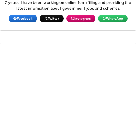
7 years, I have been working on online form filling and providing the
latest information about government jobs and schemes
Facebook
Twitter
Instagram
WhatsApp