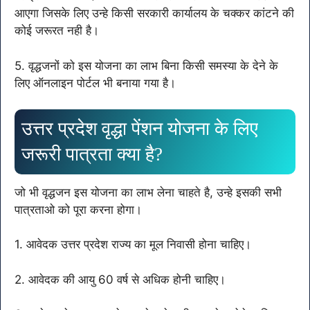
आएगा जिसके लिए उन्हे किसी सरकारी कार्यालय के चक्कर कांटने की
कोई जरूरत नही है।
5. वृद्धजनों को इस योजना का लाभ बिना किसी समस्या के देने के
लिए ऑनलाइन पोर्टल भी बनाया गया है।
उत्तर प्रदेश वृद्धा पेंशन योजना के लिए
जरूरी पात्रता क्या है?
जो भी वृद्धजन इस योजना का लाभ लेना चाहते है, उन्हे इसकी सभी
पात्रताओ को पूरा करना होगा।
1. आवेदक उत्तर प्रदेश राज्य का मूल निवासी होना चाहिए।
2. आवेदक की आयु 60 वर्ष से अधिक होनी चाहिए।