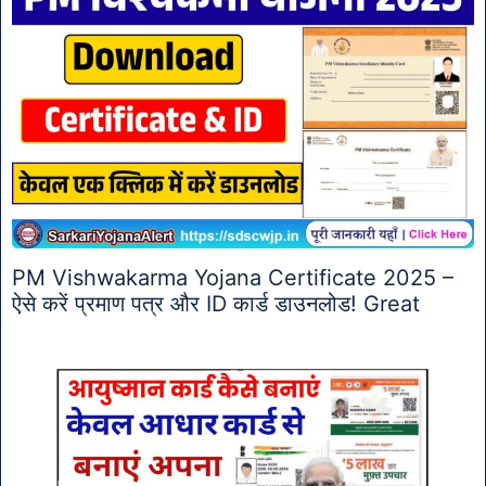
PM Vishwakarma Yojana Certificate 2025 –
ऐसे करें प्रमाण पत्र और ID कार्ड डाउनलोड! Great