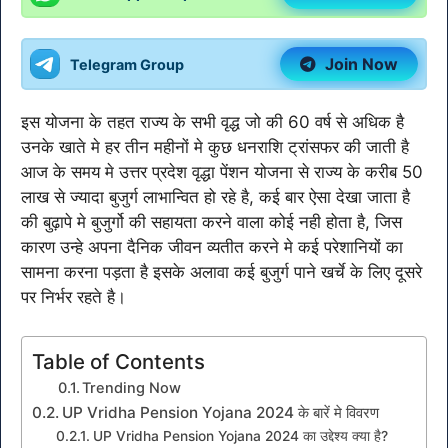
Join Now
Telegram Group
इस योजना के तहत राज्य के सभी वृद्ध जो की 60 वर्ष से अधिक है
उनके खाते मे हर तीन महीनों मे कुछ धनराशि ट्रांसफर की जाती है
आज के समय मे उत्तर प्रदेश वृद्धा पेंशन योजना से राज्य के करीब 50
लाख से ज्यादा बुजुर्ग लाभान्वित हो रहे है, कई बार ऐसा देखा जाता है
की बुढ़ापे मे बुजुर्गो की सहायता करने वाला कोई नही होता है, जिस
कारण उन्हे अपना दैनिक जीवन व्यतीत करने मे कई परेशानियों का
सामना करना पड़ता है इसके अलावा कई बुजुर्ग पाने खर्चे के लिए दूसरे
पर निर्भर रहते है।
Table of Contents
Trending Now
UP Vridha Pension Yojana 2024 के बारें मे विवरण
UP Vridha Pension Yojana 2024 का उद्देश्य क्या है?