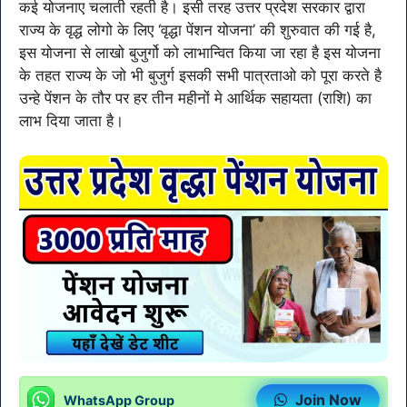
कई योजनाए चलाती रहती है। इसी तरह उत्तर प्रदेश सरकार द्वारा
राज्य के वृद्ध लोगो के लिए ‘वृद्धा पेंशन योजना’ की शुरुवात की गई है,
इस योजना से लाखो बुजुर्गो को लाभान्वित किया जा रहा है इस योजना
के तहत राज्य के जो भी बुजुर्ग इसकी सभी पात्रताओ को पूरा करते है
उन्हे पेंशन के तौर पर हर तीन महीनों मे आर्थिक सहायता (राशि) का
लाभ दिया जाता है।
Join Now
WhatsApp Group