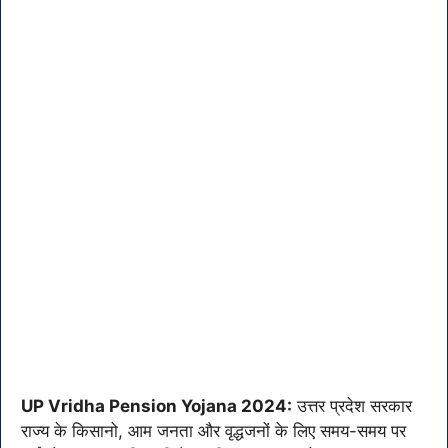
UP Vridha Pension Yojana 2024:
उत्तर प्रदेश सरकार
राज्य के किसानो, आम जनता और वृद्धजनों के लिए समय-समय पर