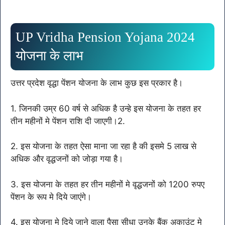
UP Vridha Pension Yojana 2024
योजना के लाभ
उत्तर प्रदेश वृद्धा पेंशन योजना के लाभ कुछ इस प्रकार है।
1. जिनकी उम्र 60 वर्ष से अधिक है उन्हे इस योजना के तहत हर
तीन महीनों मे पेंशन राशि दी जाएगी।2.
2. इस योजना के तहत ऐसा माना जा रहा है की इसमे 5 लाख से
अधिक और वृद्धजनों को जोड़ा गया है।
3. इस योजना के तहत हर तीन महीनों मे वृद्धजनों को 1200 रुपए
पेंशन के रूप मे दिये जाएंगे।
4. इस योजना मे दिये जाने वाला पैसा सीधा उनके बैंक अकाउंट मे