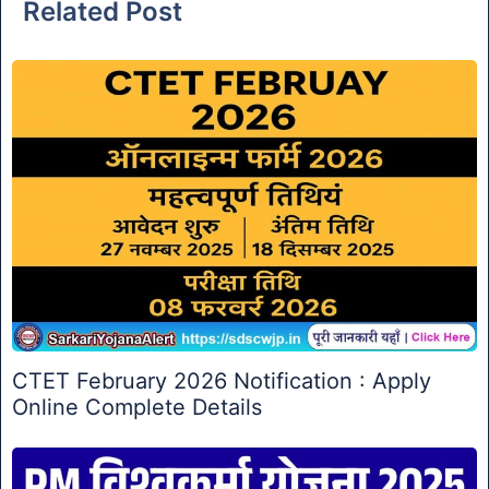
Related Post
CTET February 2026 Notification : Apply
Online Complete Details