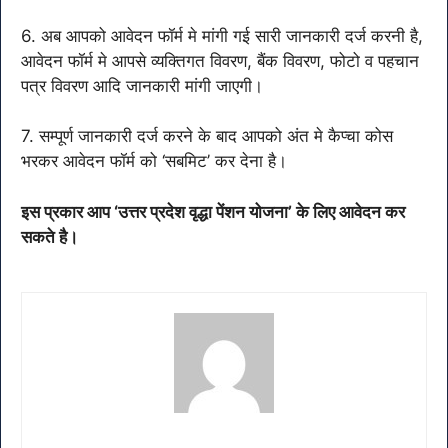
6. अब आपको आवेदन फॉर्म मे मांगी गई सारी जानकारी दर्ज करनी है,
आवेदन फॉर्म मे आपसे व्यक्तिगत विवरण, बैंक विवरण, फोटो व पहचान
पत्र विवरण आदि जानकारी मांगी जाएगी।
7. सम्पूर्ण जानकारी दर्ज करने के बाद आपको अंत मे कैप्चा कोस
भरकर आवेदन फॉर्म को ‘सबमिट’ कर देना है।
इस प्रकार आप ‘उत्तर प्रदेश वृद्धा पेंशन योजना’ के लिए आवेदन कर
सकते है।