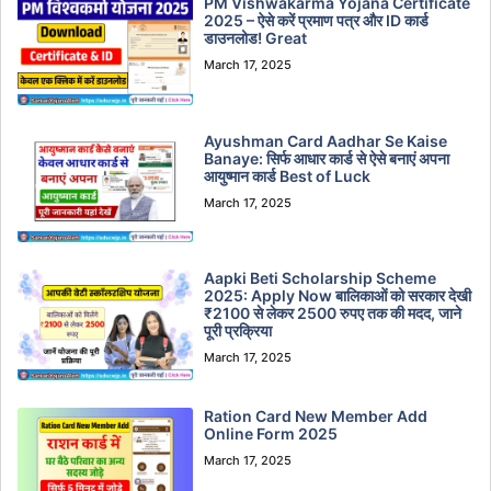
PM Vishwakarma Yojana Certificate
2025 – ऐसे करें प्रमाण पत्र और ID कार्ड
डाउनलोड! Great
March 17, 2025
Ayushman Card Aadhar Se Kaise
Banaye: सिर्फ आधार कार्ड से ऐसे बनाएं अपना
आयुष्मान कार्ड Best of Luck
March 17, 2025
Aapki Beti Scholarship Scheme
2025: Apply Now बालिकाओं को सरकार देखी
₹2100 से लेकर 2500 रुपए तक की मदद, जाने
पूरी प्रक्रिया
March 17, 2025
Ration Card New Member Add
Online Form 2025
March 17, 2025