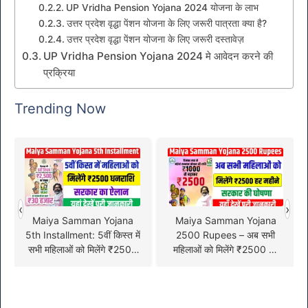
UP Vridha Pension Yojana 2024 योजना के लाभ
उत्तर प्रदेश वृद्धा पेंशन योजना के लिए जरूरी पात्रता क्या है?
उत्तर प्रदेश वृद्धा पेंशन योजना के लिए जरूरी दस्तावेज़
UP Vridha Pension Yojana 2024 मे आवेदन करने की
प्रक्रिया
Trending Now
‹
›
Maiya Samman Yojana
Maiya Samman Yojana
5th Installment: 5वीं किस्त में
2500 Rupees – अब सभी
सभी महिलाओं को मिलेंगे ₹2500
महिलाओं को मिलेंगे ₹2500 की
की आर्थिक सहायता, जल्दी देखें
आर्थिक सहायता