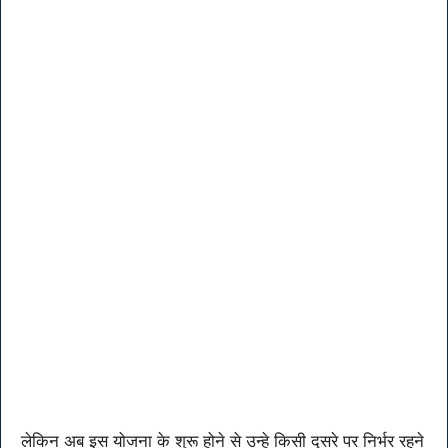
लेकिन अब इस योजना के शुरू होने से उन्हे किसी दूसरे पर निर्भर रहने