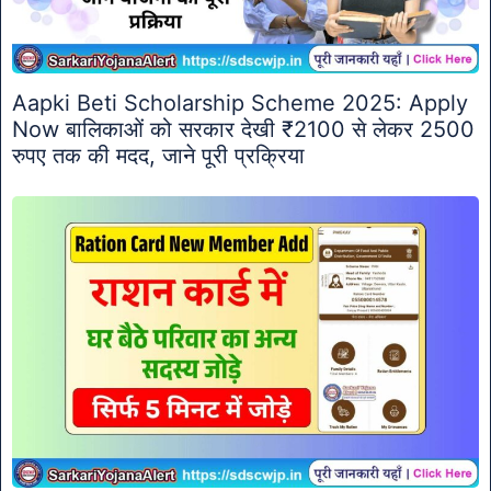
Aapki Beti Scholarship Scheme 2025: Apply
Now बालिकाओं को सरकार देखी ₹2100 से लेकर 2500
रुपए तक की मदद, जाने पूरी प्रक्रिया