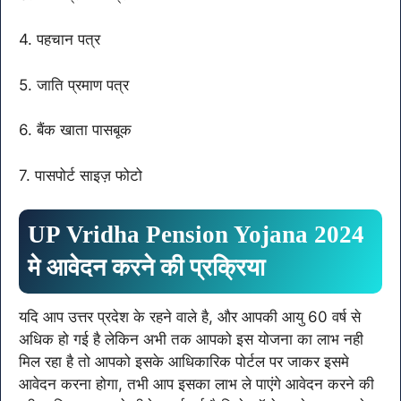
4. पहचान पत्र
5. जाति प्रमाण पत्र
6. बैंक खाता पासबूक
7. पासपोर्ट साइज़ फोटो
UP Vridha Pension Yojana 2024
मे आवेदन करने की प्रक्रिया
यदि आप उत्तर प्रदेश के रहने वाले है, और आपकी आयु 60 वर्ष से
अधिक हो गई है लेकिन अभी तक आपको इस योजना का लाभ नही
मिल रहा है तो आपको इसके आधिकारिक पोर्टल पर जाकर इसमे
आवेदन करना होगा, तभी आप इसका लाभ ले पाएंगे आवेदन करने की