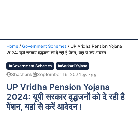
Home
/
Government Schemes
/
UP Vridha Pension Yojana
2024: यूपी सरकार वृद्धजनों को दे रही है पेंशन, यहां से करें आवेदन !
Government Schemes
Sarkari Yojana
Shashank
September 19, 2024
155
UP Vridha Pension Yojana
2024: यूपी सरकार वृद्धजनों को दे रही है
पेंशन, यहां से करें आवेदन !