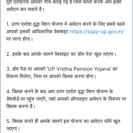
पूरी प्रक्रिया आपको नीचे बताई गई है जिसे फॉलो करके आप इसमे
आवेदन कर सकते है।
1. उत्तर प्रदेश वृद्धा पेंशन योजना मे आवेदन करने के लिए सबसे पहले
आपको इसकी आधिकारिक वेबसाइट
https://sspy-up.gov
.
in/
पर जाना होगा।
2. इसके बाद आपके सामने वेबसाइट का ‘होम पेज़’ खुल जाएगा।
3. होम पेज़ पर आपको
‘
UP Vridha Pension Yojana
’
का
विकल्प मिलेगा, जिस पर आपको क्लिक करना होगा।
4. क्लिक करने के बाद आप उत्तर प्रदेश वृद्धा पेंशन योजना के
डेशबोर्ड पर पहुंच जाएंगे, जहां आपको ऑनलाइन आवेदन के विकल्प पर
क्लिक करना है।
5. क्लिक करते ही आपके सामने इस योजना का आवेदन फॉर्म खुल
जाएगा।