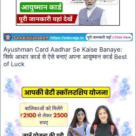
Ayushman Card Aadhar Se Kaise Banaye:
सिर्फ आधार कार्ड से ऐसे बनाएं अपना आयुष्मान कार्ड Best
of Luck