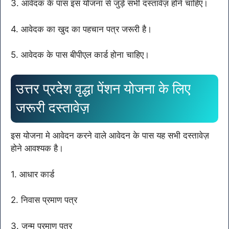
3. आवेदक के पास इस योजना से जुड़े सभी दस्तावेज़ होने चाहिए।
4. आवेदक का खुद का पहचान पत्र जरूरी है।
5. आवेदक के पास बीपीएल कार्ड होना चाहिए।
उत्तर प्रदेश वृद्धा पेंशन योजना के लिए
जरूरी दस्तावेज़
इस योजना मे आवेदन करने वाले आवेदन के पास यह सभी दस्तावेज़
होने आवश्यक है।
1. आधार कार्ड
2. निवास प्रमाण पत्र
3. जन्म प्रमाण पत्र