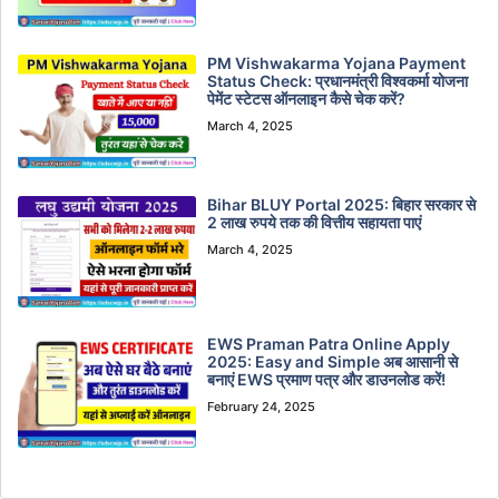
PM Vishwakarma Yojana Payment
Status Check: प्रधानमंत्री विश्वकर्मा योजना
पेमेंट स्टेटस ऑनलाइन कैसे चेक करें?
March 4, 2025
Bihar BLUY Portal 2025: बिहार सरकार से
2 लाख रुपये तक की वित्तीय सहायता पाएं
March 4, 2025
EWS Praman Patra Online Apply
2025: Easy and Simple अब आसानी से
बनाएं EWS प्रमाण पत्र और डाउनलोड करें!
February 24, 2025