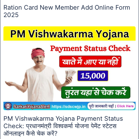
Ration Card New Member Add Online Form
2025
PM Vishwakarma Yojana Payment Status
Check: प्रधानमंत्री विश्वकर्मा योजना पेमेंट स्टेटस
ऑनलाइन कैसे चेक करें?