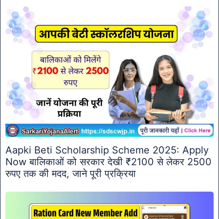
Aapki Beti Scholarship Scheme 2025: Apply
Now बालिकाओं को सरकार देखी ₹2100 से लेकर 2500
रुपए तक की मदद, जाने पूरी प्रक्रिया