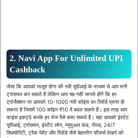
2. Navi App For Unlimited UPI
Cashback
जैसा कि आपको मालूम होगा की नवी यूपीआई के माध्यम से आप मनी
ट्रांसफर कर सकते हैं लेकिन आप यह नहीं जानते होंगे कि हर
ट्रांजैक्शन पर आपको 10-1000 नवी कोइंस का रिवॉर्ड प्राप्त हो
सकता है जिसमें 100 कॉइन ₹10 में बदल सकते हैं। इस तरह आप
काइंस इकट्ठे करके हर रोज पैसे कमा सकते हैं। यहां आपको इंस्टेंट
यूपीआई, ट्रांसफर, इंस्टेंट लोन, म्युचुअल फंड, गोल्ड, 24/7
सिक्योरिटी, ट्रैक पेमेंट और रिवॉर्ड जैसे बेहतरीन फीचर्स देखने को