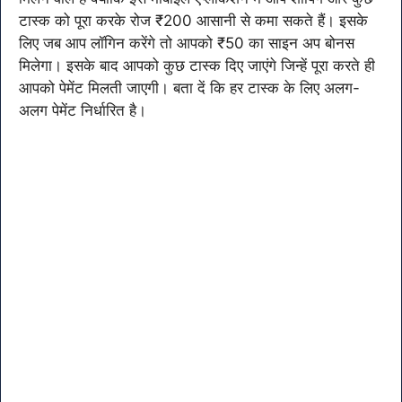
टास्क को पूरा करके रोज ₹200 आसानी से कमा सकते हैं। इसके
लिए जब आप लॉगिन करेंगे तो आपको ₹50 का साइन अप बोनस
मिलेगा। इसके बाद आपको कुछ टास्क दिए जाएंगे जिन्हें पूरा करते ही
आपको पेमेंट मिलती जाएगी। बता दें कि हर टास्क के लिए अलग-
अलग पेमेंट निर्धारित है।