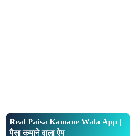
Real Paisa Kamane Wala App |
पैसा कमाने वाला ऐप