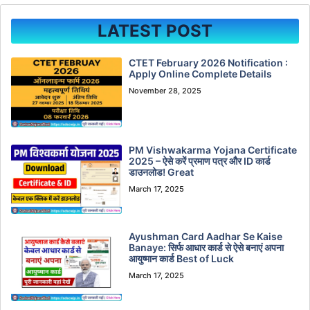
LATEST POST
CTET February 2026 Notification :
Apply Online Complete Details
November 28, 2025
PM Vishwakarma Yojana Certificate
2025 – ऐसे करें प्रमाण पत्र और ID कार्ड
डाउनलोड! Great
March 17, 2025
Ayushman Card Aadhar Se Kaise
Banaye: सिर्फ आधार कार्ड से ऐसे बनाएं अपना
आयुष्मान कार्ड Best of Luck
March 17, 2025