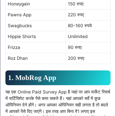
Honeygain
150 रुपए
Pawns App
220 रुपए
Swagbucks
80-160 रुपये
Hippie Shorts
Unlimited
Frizza
90 रुपए
Roz Dhan
200 रुपए
1. MobRog App
यह एक Online Paid Survey App है जहां पर आप मार्केट रिसर्च
में पार्टिसिपेट करके पैसे कमा सकते हैं। यहां आपको सर्वे में कुछ
ओपिनियन देने होंगे। अगर आपका ओपिनियन सही लगता है तो बदले
में आपको पैसे दिए जाएंगे। इस तरह आप बिना ₹1 लगाए इस