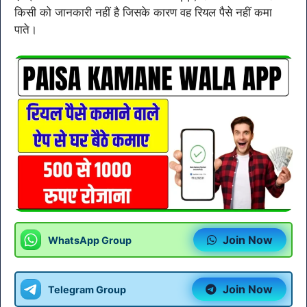
किसी को जानकारी नहीं है जिसके कारण वह रियल पैसे नहीं कमा
पाते।
Join Now
WhatsApp Group
Join Now
Telegram Group