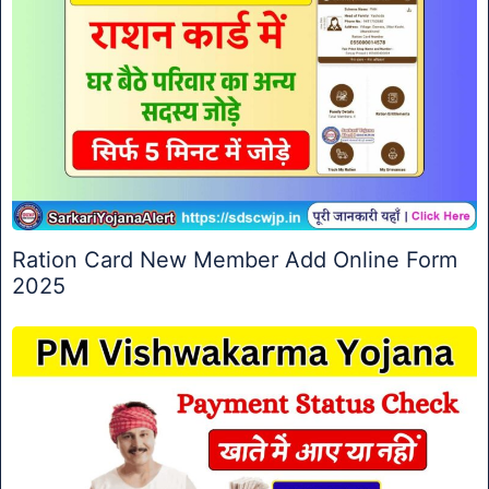
Ration Card New Member Add Online Form
2025