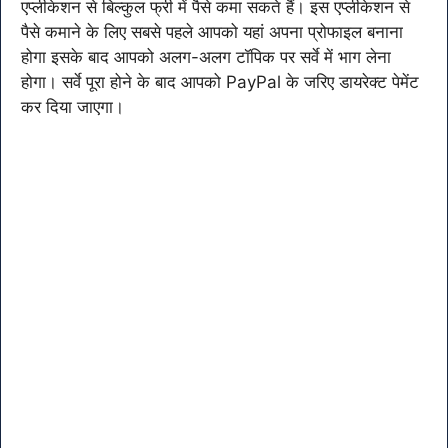
एप्लीकेशन से बिल्कुल फ्री में पैसे कमा सकते हैं। इस एप्लीकेशन से
पैसे कमाने के लिए सबसे पहले आपको यहां अपना प्रोफाइल बनाना
होगा इसके बाद आपको अलग-अलग टॉपिक पर सर्वे में भाग लेना
होगा। सर्वे पूरा होने के बाद आपको PayPal के जरिए डायरेक्ट पेमेंट
कर दिया जाएगा।