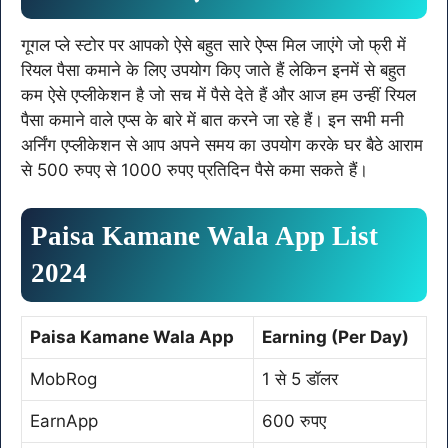
गूगल प्ले स्टोर पर आपको ऐसे बहुत सारे ऐप्स मिल जाएंगे जो फ्री में
रियल पैसा कमाने के लिए उपयोग किए जाते हैं लेकिन इनमें से बहुत
कम ऐसे एप्लीकेशन है जो सच में पैसे देते हैं और आज हम उन्हीं रियल
पैसा कमाने वाले एप्स के बारे में बात करने जा रहे हैं। इन सभी मनी
अर्निंग एप्लीकेशन से आप अपने समय का उपयोग करके घर बैठे आराम
से 500 रुपए से 1000 रुपए प्रतिदिन पैसे कमा सकते हैं।
Paisa Kamane Wala App List
2024
Paisa Kamane Wala App
Earning (Per Day)
MobRog
1 से 5 डॉलर
EarnApp
600 रुपए