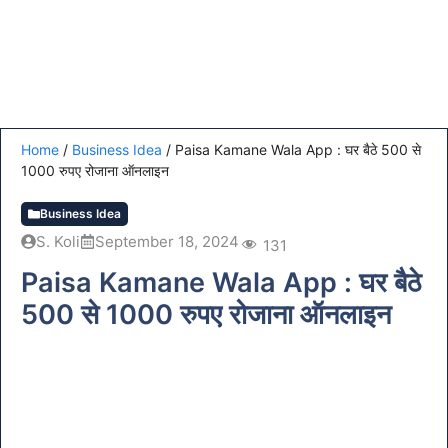
Home
/
Business Idea
/
Paisa Kamane Wala App : घर बैठे 500 से
1000 रुपए रोजाना ऑनलाइन
Business Idea
S. Koli
September 18, 2024
131
Paisa Kamane Wala App : घर बैठे
500 से 1000 रुपए रोजाना ऑनलाइन