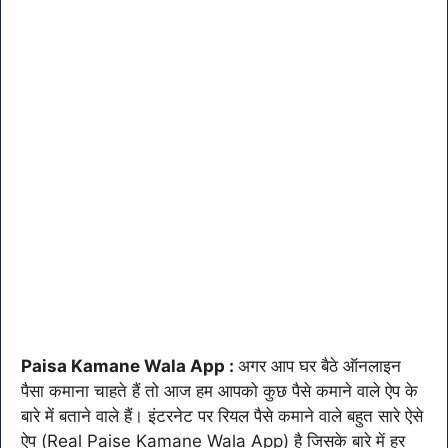
Paisa Kamane Wala App :
अगर आप घर बैठे ऑनलाइन
पैसा कमाना चाहते हैं तो आज हम आपको कुछ पैसे कमाने वाले ऐप के
बारे में बताने वाले हैं। इंटरनेट पर रियल पैसे कमाने वाले बहुत सारे ऐसे
ऐप (Real Paise Kamane Wala App) है जिसके बारे में हर