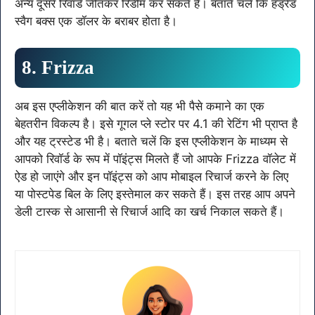
अन्य दूसरे रिवॉर्ड जीतकर रिडीम कर सकते हैं। बताते चलें कि हंड्रेड
स्वैग बक्स एक डॉलर के बराबर होता है।
8. Frizza
अब इस एप्लीकेशन की बात करें तो यह भी पैसे कमाने का एक
बेहतरीन विकल्प है। इसे गूगल प्ले स्टोर पर 4.1 की रेटिंग भी प्राप्त है
और यह ट्रस्टेड भी है। बताते चलें कि इस एप्लीकेशन के माध्यम से
आपको रिवॉर्ड के रूप में पॉइंट्स मिलते हैं जो आपके Frizza वॉलेट में
ऐड हो जाएंगे और इन पॉइंट्स को आप मोबाइल रिचार्ज करने के लिए
या पोस्टपेड बिल के लिए इस्तेमाल कर सकते हैं। इस तरह आप अपने
डेली टास्क से आसानी से रिचार्ज आदि का खर्च निकाल सकते हैं।