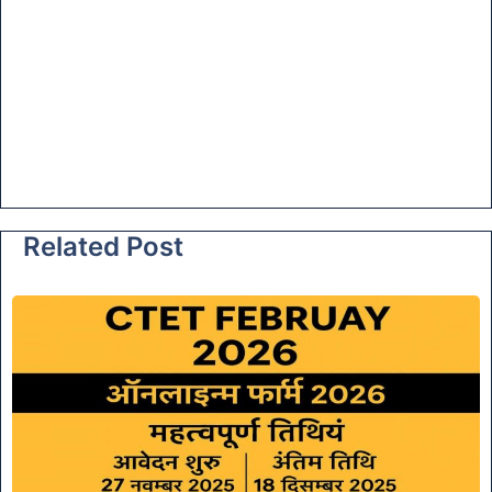
Related Post