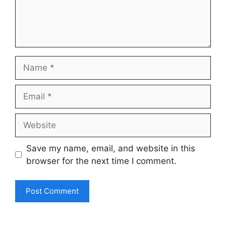
Name
Email
Website
Save my name, email, and website in this
browser for the next time I comment.