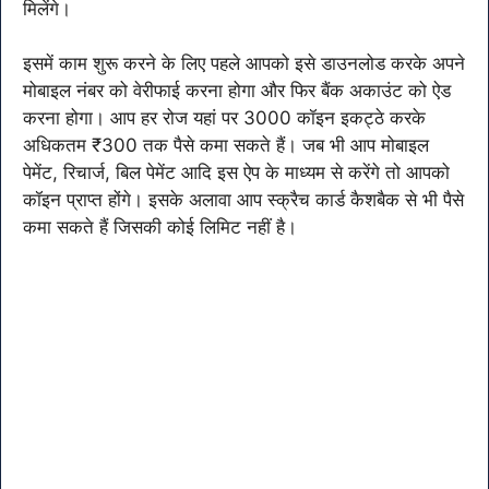
मिलेंगे।
इसमें काम शुरू करने के लिए पहले आपको इसे डाउनलोड करके अपने
मोबाइल नंबर को वेरीफाई करना होगा और फिर बैंक अकाउंट को ऐड
करना होगा। आप हर रोज यहां पर 3000 कॉइन इकट्ठे करके
अधिकतम ₹300 तक पैसे कमा सकते हैं। जब भी आप मोबाइल
पेमेंट, रिचार्ज, बिल पेमेंट आदि इस ऐप के माध्यम से करेंगे तो आपको
कॉइन प्राप्त होंगे। इसके अलावा आप स्क्रैच कार्ड कैशबैक से भी पैसे
कमा सकते हैं जिसकी कोई लिमिट नहीं है।