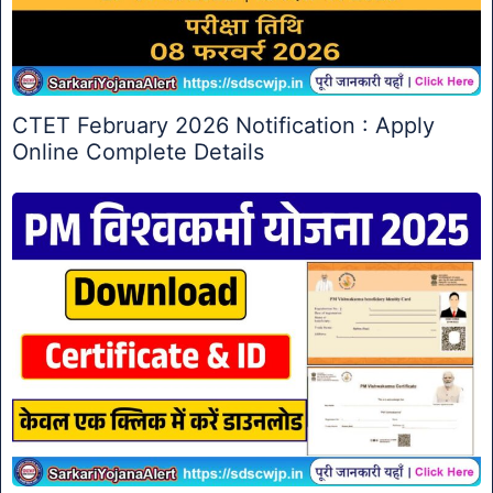
CTET February 2026 Notification : Apply
Online Complete Details