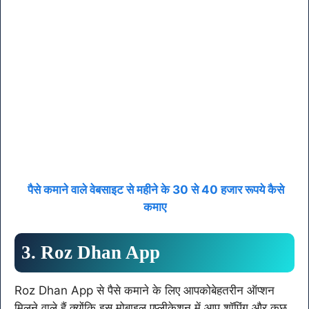
पैसे कमाने वाले वेबसाइट से महीने के 30 से 40 हजार रूपये कैसे
कमाए
3. Roz Dhan App
Roz Dhan App से पैसे कमाने के लिए आपकोबेहतरीन ऑप्शन
मिलने वाले हैं क्योंकि इस मोबाइल एप्लीकेशन में आप शॉपिंग और कुछ