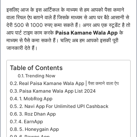
इसलिए आज के इस आर्टिकल के माध्यम से हम आपको पैसा कमाने
वाला रियल ऐप बताने वाले हैं जिसके माध्यम से आप घर बैठे आसानी से
देरी 500 से 1000 रुपए कमा सकते हैं। अगर आप एक स्टूडेंट है तो
आप पार्ट टाइम काम करके
Paisa Kamane Wala App
के
माध्यम से पैसे कमा सकते हैं। चलिए अब हम आपको इसकी पूरी
जानकारी देते हैं।
Table of Contents
Trending Now
Real Paisa Kamane Wala App | पैसा कमाने वाला ऐप
Paisa Kamane Wala App List 2024
1. MobRog App
2. Navi App For Unlimited UPI Cashback
3. Roz Dhan App
4. EarnApp
5. Honeygain App
6. Pawns App