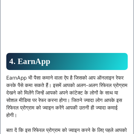
4. EarnApp
EarnApp भी पैसा कमाने वाला ऐप है जिसको आप ऑनलाइन रेफर
करके पैसे कमा सकते हैं। इसमें आपको अलग-अलग रिफेरल प्रोग्राम
देखने को मिलेंगे जिन्हें आपको अपने कांटेक्ट के लोगों के साथ या
सोशल मीडिया पर रेफर करना होगा। जितने ज्यादा लोग आपके इस
रिफेरल प्रोग्राम को ज्वाइन करेंगे आपकी उतनी ही ज्यादा कमाई
होगी।
बता दें कि इस रिफेरल प्रोग्राम को ज्वाइन करने के लिए पहले आपको