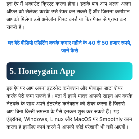
इस ऐप में अकाउंट क्रिएट करना होगा। इसके बाद आप अलग-अलग
ऑफर को सेलेक्ट करके उसे रेफर कर सकते हैं और जितना कमीशन
आपको मिलेगा उसे अमेजॉन गिफ्ट कार्ड या फिर पेपल से प्राप्त कर
सकते हैं।
घर बैठे वीडियो एडिटिंग करके कमाए महीने के 40 से 50 हजार रूपये,
जाने कैसे
5. Honeygain App
इस ऐप पर आप अपना इंटरनेट कनेक्शन और मोबाइल डाटा शेयर
करके पैसे कमा सकते हैं। बता दें इसमें मात्र आपको साइन अप करके
नेटवर्क के साथ अपने इंटरनेट कनेक्शन को शेयर करना है जिससे
आप बिना किसी समस्या के पैसे इनकम शुरू कर सकते हैं। यह
एंड्रॉयड, Windows, Linux और MacOS पर Smoothly काम
करता है इसलिए कार्य करने में आपको कोई परेशानी भी नहीं आएगी।