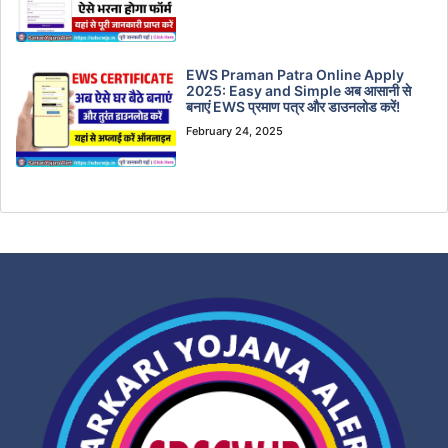
EWS Praman Patra Online Apply
2025: Easy and Simple अब आसानी से
बनाएं EWS प्रमाण पत्र और डाउनलोड करें!
February 24, 2025