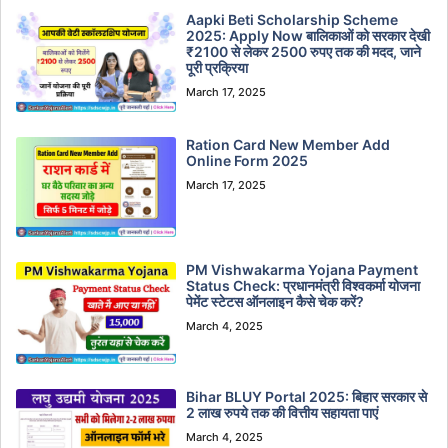
Aapki Beti Scholarship Scheme
2025: Apply Now बालिकाओं को सरकार देखी
₹2100 से लेकर 2500 रुपए तक की मदद, जाने
पूरी प्रक्रिया
March 17, 2025
Ration Card New Member Add
Online Form 2025
March 17, 2025
PM Vishwakarma Yojana Payment
Status Check: प्रधानमंत्री विश्वकर्मा योजना
पेमेंट स्टेटस ऑनलाइन कैसे चेक करें?
March 4, 2025
Bihar BLUY Portal 2025: बिहार सरकार से
2 लाख रुपये तक की वित्तीय सहायता पाएं
March 4, 2025