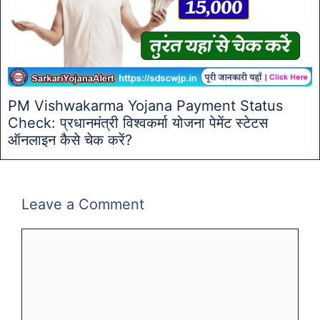
PM Vishwakarma Yojana Payment Status
Check: प्रधानमंत्री विश्वकर्मा योजना पेमेंट स्टेटस
ऑनलाइन कैसे चेक करें?
Leave a Comment
Comment