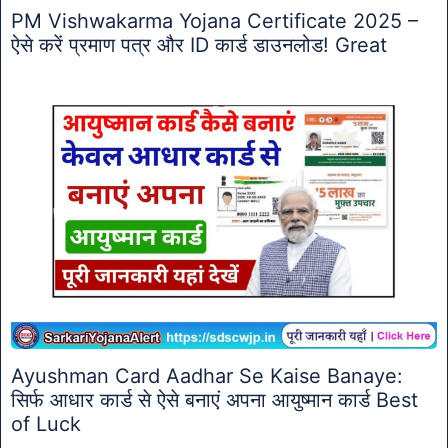
PM Vishwakarma Yojana Certificate 2025 –
ऐसे करें प्रमाण पत्र और ID कार्ड डाउनलोड! Great
Ayushman Card Aadhar Se Kaise Banaye:
सिर्फ आधार कार्ड से ऐसे बनाएं अपना आयुष्मान कार्ड Best
of Luck