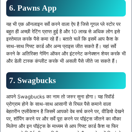
6. Pawns App
यह भी एक ऑनलाइन सर्वे करने वाला ऐप है जिसे गूगल प्ले स्टोर पर
बहुत ही अच्छी रेटिंग प्राप्त हुई है और 10 लाख से अधिक लोग इसे
इस्तेमाल करके पैसे कमा रहे हैं। बताते चलें कि इसमें आप कैश के
साथ-साथ गिफ्ट कार्ड और अन्य प्राइस जीत सकते हैं। यहां सर्वे
करने के अतिरिक्त गेमिंग ऑफर और इंटरनेट कनेक्शन शेयर करके भी
और डेली टास्क कंप्लीट करके भी असली पैसे जीते जा सकते हैं।
7. Swagbucks
आपने Swagbucks का नाम तो जरुर सुना होगा। यह रिवॉर्ड
प्रोग्राम होने के साथ-साथ आसानी से रियल पैसे कमाने वाला
बेहतरीन एप्लीकेशन है जिसमें आपको वेब सर्च करने पर, वीडियो देखने
पर, शॉपिंग करने पर और सर्वे पूरा करने पर पॉइंट्स जीतने का मौका
मिलेगा और इन पॉइंट्स के माध्यम से आप गिफ्ट कार्ड कैश या फिर