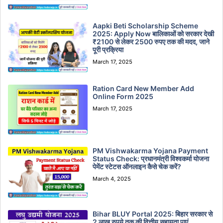
Aapki Beti Scholarship Scheme
2025: Apply Now बालिकाओं को सरकार देखी
₹2100 से लेकर 2500 रुपए तक की मदद, जाने
पूरी प्रक्रिया
March 17, 2025
Ration Card New Member Add
Online Form 2025
March 17, 2025
PM Vishwakarma Yojana Payment
Status Check: प्रधानमंत्री विश्वकर्मा योजना
पेमेंट स्टेटस ऑनलाइन कैसे चेक करें?
March 4, 2025
Bihar BLUY Portal 2025: बिहार सरकार से
2 लाख रुपये तक की वित्तीय सहायता पाएं