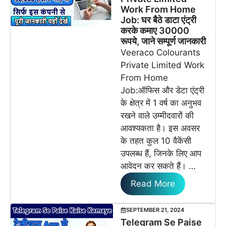
Work From Home
Job: घर बैठे डाटा एंट्री
करके कमाए 30000
रूपये, जाने सम्पूर्ण जानकारी
Veeraco Colourants
Private Limited Work
From Home
Job:ऑफिस और डेटा एंट्री
के क्षेत्र में 1 वर्ष का अनुभव
रखने वाले उम्मीदवारों की
आवश्यकता है। इस अवसर
के तहत कुल 10 वैकेंसी
उपलब्ध हैं, जिनके लिए आप
आवेदन कर सकते हैं। …
Read More
SEPTEMBER 21, 2024
Telegram Se Paise