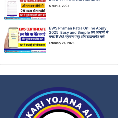
March 4, 2025
EWS Praman Patra Online Apply
2025: Easy and Simple अब आसानी से
बनाएं EWS प्रमाण पत्र और डाउनलोड करें!
February 24, 2025