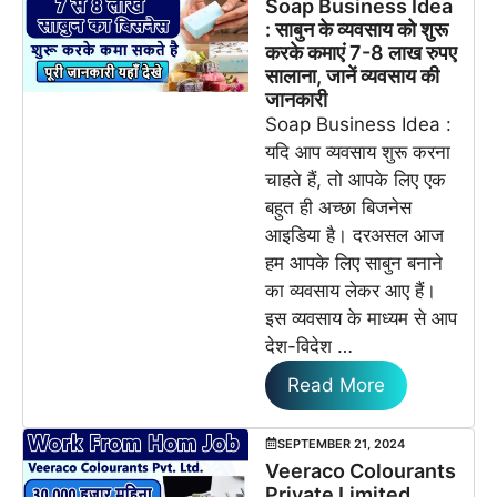
Soap Business Idea
: साबुन के व्यवसाय को शुरू
करके कमाएं 7-8 लाख रुपए
सालाना, जानें व्यवसाय की
जानकारी
Soap Business Idea :
यदि आप व्यवसाय शुरू करना
चाहते हैं, तो आपके लिए एक
बहुत ही अच्छा बिजनेस
आइडिया है। दरअसल आज
हम आपके लिए साबुन बनाने
का व्यवसाय लेकर आए हैं।
इस व्यवसाय के माध्यम से आप
देश-विदेश …
Read More
SEPTEMBER 21, 2024
Veeraco Colourants
Private Limited