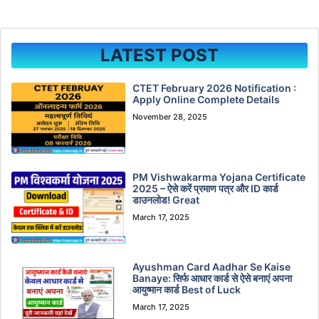
LATEST POST
CTET February 2026 Notification :
Apply Online Complete Details
November 28, 2025
PM Vishwakarma Yojana Certificate
2025 – ऐसे करें प्रमाण पत्र और ID कार्ड
डाउनलोड! Great
March 17, 2025
Ayushman Card Aadhar Se Kaise
Banaye: सिर्फ आधार कार्ड से ऐसे बनाएं अपना
आयुष्मान कार्ड Best of Luck
March 17, 2025