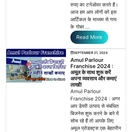
रुपए का टर्नओवर करते हैं।
आज हम आप लोगों को इस
आर्टिकल के माध्यम से गाय
के गोबर …
Read More
SEPTEMBER 21, 2024
Amul Parlour
Franchise 2024 :
अमूल के साथ शुरू करें
अपना व्यवसाय और कमाएं
लाखों!
Amul Parlour
Franchise 2024 : अगर
आप डेयरी उत्पाद से संबंधित
बिजनेस शुरू करने के बारे में
सोच रहे हैं तो आपके लिए
अमूल प्रोडक्ट्स एक बेहतरीन