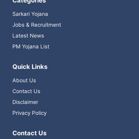
Categories
Sarkari Yojana
Jobs & Recruitment
Latest News
PM Yojana List
Quick Links
About Us
Contact Us
Disclaimer
Privacy Policy
Contact Us