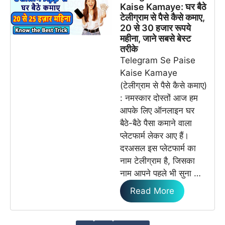
Kaise Kamaye: घर बैठे
टेलीग्राम से पैसे कैसे कमाए,
20 से 30 हजार रूपये
महीना, जाने सबसे बेस्ट
तरीके
Telegram Se Paise
Kaise Kamaye
(टेलीग्राम से पैसे कैसे कमाए)
: नमस्कार दोस्तों आज हम
आपके लिए ऑनलाइन घर
बैठे-बैठे पैसा कमाने वाला
प्लेटफार्म लेकर आए हैं।
दरअसल इस प्लेटफार्म का
नाम टेलीग्राम है, जिसका
नाम आपने पहले भी सुना …
Read More