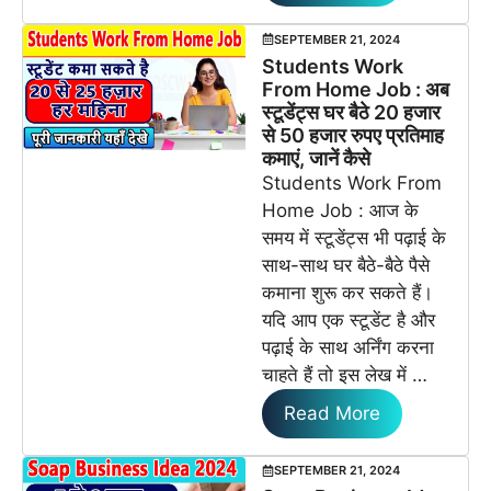
SEPTEMBER 21, 2024
Students Work
From Home Job : अब
स्टूडेंट्स घर बैठे 20 हजार
से 50 हजार रुपए प्रतिमाह
कमाएं, जानें कैसे
Students Work From
Home Job : आज के
समय में स्टूडेंट्स भी पढ़ाई के
साथ-साथ घर बैठे-बैठे पैसे
कमाना शुरू कर सकते हैं।
यदि आप एक स्टूडेंट है और
पढ़ाई के साथ अर्निंग करना
चाहते हैं तो इस लेख में …
Read More
SEPTEMBER 21, 2024