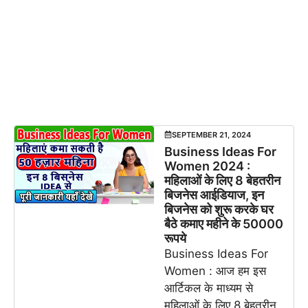
SEPTEMBER 21, 2024
Business Ideas For
Women 2024 :
महिलाओं के लिए 8 बेहतरीन
बिजनेस आईडियाज, इन
बिजनेस को शुरू करके घर
बैठे कमाए महीने के 50000
रूपये
Business Ideas For
Women : आज हम इस
आर्टिकल के माध्यम से
महिलाओं के लिए 8 बेहतरीन