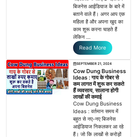
बिजनेस आईडियाज के बारे में
बताने वाले हैं। अगर आप एक
महिला है और अपना खुद का
काम शुरू करना चाहते हैं
लेकिन …
Read More
SEPTEMBER 21, 2024
Cow Dung Business
Ideas : गाय के गोबर से
कम लागत में शुरू कर सकते
हैं व्यवसाय, सालाना होगी
लाखों की कमाई
Cow Dung Business
Ideas : वर्तमान समय में
बहुत से नए-नए बिजनेस
आईडियाज निकलकर आ रहे
हैं। जो कि लाखों से करोड़ों