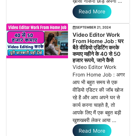
ख़ासी नौकरी छोड़ अपना …
Read More
SEPTEMBER 21, 2024
Video Editor Work
From Home Job : घर
बैठे वीडियो एडिटिंग करके
कमाए महीने के 40 से 50
हजार रूपये, जाने कैसे
Video Editor Work
From Home Job : अगर
आप भी बहुत समय से एक
वीडियो एडिटर की जॉब खोज
रहे है और आप अपने घर से
कार्य करना चाहते है, तो
आपके लिए मैं एक बहुत बड़ी
खुशखबरी लेकर आया …
Read More