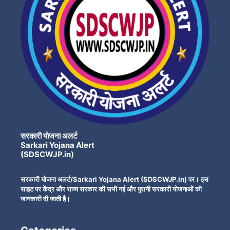
सरकारी योजना अलर्ट
Sarkari Yojana Alert
(SDSCWJP.in)
सरकारी योजना अलर्ट/Sarkari Yojana Alert (SDSCWJP.in) पर। इस
साइट पर केंद्र और राज्य सरकार की सभी नई और पुरानी सरकारी योजनाओं की
जानकारी दी जाती है।