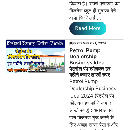
विकल्प है। डेयरी प्रोडक्ट का
बिजनेस बहुत ही मुनाफा देने
वाला बिजनेस है …
Read More
SEPTEMBER 21, 2024
Petrol Pump
Dealership
Business Idea :
पेट्रोल पंप खोलकर हर
महीने कमाए लाखों रुपए
Petrol Pump
Dealership Business
Idea 2024 (पेट्रोल पंप
खोलकर हर महीने कमाए
लाखों रुपए) : अगर आपके
पास बिजनेस शुरू करने के
लिए अच्छा खासा पैसा है और