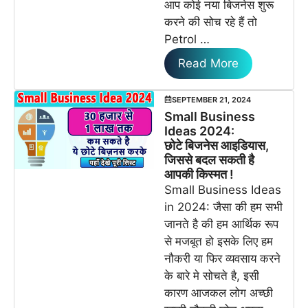
आप कोई नया बिजनेस शुरू
करने की सोच रहे हैं तो
Petrol …
Read More
SEPTEMBER 21, 2024
Small Business
Ideas 2024:
छोटे बिजनेस आइडियास,
जिससे बदल सकती है
आपकी किस्मत !
Small Business Ideas
in 2024: जैसा की हम सभी
जानते है की हम आर्थिक रूप
से मजबूत हो इसके लिए हम
नौकरी या फिर व्यवसाय करने
के बारे मे सोचते है, इसी
कारण आजकल लोग अच्छी