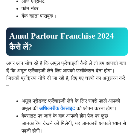
लीज एग्रीमेंट
फोन नंबर
बैंक खाता पासबुक।
Amul Parlour Franchise 2024
कैसे लें?
अगर आप सोच रहे हैं कि अमूल फ्रेंचाइजी कैसे लें तो हम आपको बता
दें कि अमूल फ्रेंचाइजी लेने लिए आपको एप्लीकेशन देना होगा।
जिसकी प्रक्रिया नीचे दी जा रही है, दिए गए चरणों का अनुसरण करें
–
अमूल प्रोडक्ट फ्रेंचाइजी लेने के लिए सबसे पहले आपको
अमूल की
अधिकारीक वेबसाइट
को ओपन करना होगा।
वेबसाइट पर जाने के बाद आपको होम पेज पर कुछ
जानकारियां देखने को मिलेगी, यह जानकारी आपको ध्यान से
पढ़नी होगी।