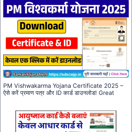
PM Vishwakarma Yojana Certificate 2025 –
ऐसे करें प्रमाण पत्र और ID कार्ड डाउनलोड! Great