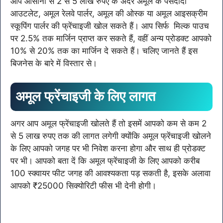
आप आसानी से 2 से 5 लाख रुपए के अंदर अमूल के पसंदीदा
आउटलेट, अमूल रेलवे पार्लर, अमूल की ओस्क या अमूल आइसक्रीम
स्कूपिंग पार्लर की फ्रेंचाइजी खोल सकते हैं। आप सिर्फ
मिल्क
पाउच
पर 2.5% तक मार्जिन प्राप्त कर सकते हैं, वहीं अन्य प्रोडक्ट आपको
10% से 20% तक का मार्जिन दे सकते हैं। चलिए जानते हैं इस
बिजनेस के बारे में विस्तार से।
अमूल फ्रेंचाइजी के लिए लागत
अगर आप अमूल फ्रेंचाइजी खोलते हैं तो इसमें आपको कम से कम 2
से 5 लाख रुपए तक की लागत लगेगी क्योंकि अमूल फ्रेंचाइजी खोलने
के लिए आपको जगह पर भी निवेश करना होगा और साथ ही प्रोडक्ट
पर भी। आपको बता दें कि अमूल फ्रेंचाइजी के लिए आपको करीब
100 स्क्वायर फीट जगह की आवश्यकता पड़ सकती है, इसके अलावा
आपको ₹25000 सिक्योरिटी फीस भी देनी होगी।