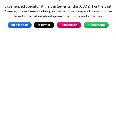
Experienced operator at the Jan Sewa Kendra (CSCs). For the past
7 years, I have been working on online form filling and providing the
latest information about government jobs and schemes
Facebook
Twitter
Instagram
WhatsApp