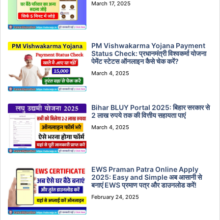
March 17, 2025
PM Vishwakarma Yojana Payment
Status Check: प्रधानमंत्री विश्वकर्मा योजना
पेमेंट स्टेटस ऑनलाइन कैसे चेक करें?
March 4, 2025
Bihar BLUY Portal 2025: बिहार सरकार से
2 लाख रुपये तक की वित्तीय सहायता पाएं
March 4, 2025
EWS Praman Patra Online Apply
2025: Easy and Simple अब आसानी से
बनाएं EWS प्रमाण पत्र और डाउनलोड करें!
February 24, 2025