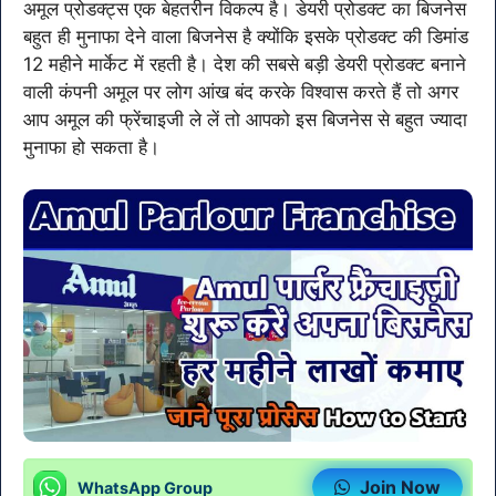
अमूल प्रोडक्ट्स एक बेहतरीन विकल्प है। डेयरी प्रोडक्ट का बिजनेस
बहुत ही मुनाफा देने वाला बिजनेस है क्योंकि इसके प्रोडक्ट की डिमांड
12 महीने मार्केट में रहती है। देश की सबसे बड़ी डेयरी प्रोडक्ट बनाने
वाली कंपनी अमूल पर लोग आंख बंद करके विश्वास करते हैं तो अगर
आप अमूल की फ्रेंचाइजी ले लें तो आपको इस बिजनेस से बहुत ज्यादा
मुनाफा हो सकता है।
Join Now
WhatsApp Group