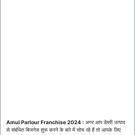
Amul Parlour Franchise 2024 :
अगर आप डेयरी उत्पाद
से संबंधित बिजनेस शुरू करने के बारे में सोच रहे हैं तो आपके लिए