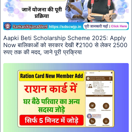
Aapki Beti Scholarship Scheme 2025: Apply
Now बालिकाओं को सरकार देखी ₹2100 से लेकर 2500
रुपए तक की मदद, जाने पूरी प्रक्रिया