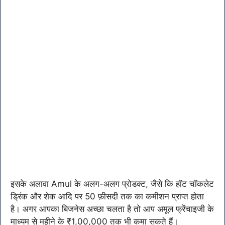
इसके अलावा Amul के अलग-अलग प्रोडक्ट, जैसे कि हॉट चॉकलेट
ड्रिंक और शेक आदि पर 50 फ़ीसदी तक का कमीशन प्राप्त होता
है। अगर आपका बिजनेस अच्छा चलता है तो आप अमूल फ्रेंचाइजी के
माध्यम से महीने के ₹1,00,000 तक भी कमा सकते हैं।