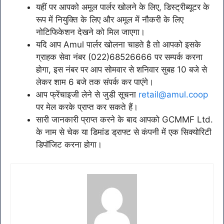
यहीं पर आपको अमूल पार्लर खोलने के लिए, डिस्ट्रीब्यूटर के
रूप में नियुक्ति के लिए और अमूल में नौकरी के लिए
नोटिफिकेशन देखने को मिल जाएगा।
यदि आप Amul पार्लर खोलना चाहते है तो आपको इसके
ग्राहक सेवा नंबर (022)68526666 पर सम्पर्क करना
होगा, इस नंबर पर आप सोमवार से शनिवार सुबह 10 बजे से
लेकर शाम 6 बजे तक संपर्क कर पाएंगे।
आप फ्रेंचाइजी लेने से जुडी सूचना
retail@amul.coop
पर मेल करके प्राप्त कर सकते हैं।
सारी जानकारी प्राप्त करने के बाद आपको GCMMF Ltd.
के नाम से चेक या डिमांड ड्राफ्ट से कंपनी में एक सिक्योरिटी
डिपॉजिट करना होगा।