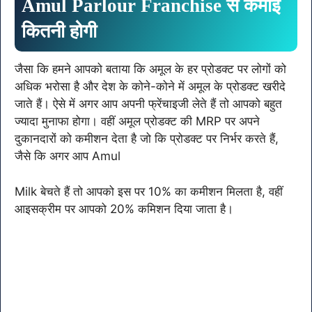
Amul Parlour Franchise से कमाई
कितनी होगी
जैसा कि हमने आपको बताया कि अमूल के हर प्रोडक्ट पर लोगों को
अधिक भरोसा है और देश के कोने-कोने में अमूल के प्रोडक्ट खरीदे
जाते हैं। ऐसे में अगर आप अपनी फ्रेंचाइजी लेते हैं तो आपको बहुत
ज्यादा मुनाफा होगा। वहीं अमूल प्रोडक्ट की MRP पर अपने
दुकानदारों को कमीशन देता है जो कि प्रोडक्ट पर निर्भर करते हैं,
जैसे कि अगर आप Amul
Milk
बेचते हैं तो आपको इस पर 10% का कमीशन मिलता है, वहीं
आइसक्रीम पर आपको 20% कमिशन दिया जाता है।