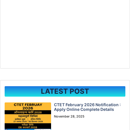
LATEST POST
CTET February 2026 Notification :
Apply Online Complete Details
November 28, 2025