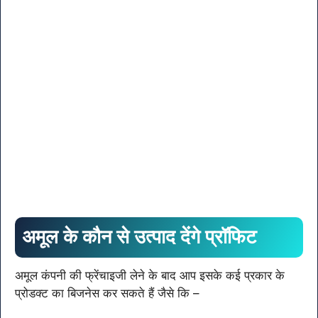
अमूल के कौन से उत्पाद देंगे प्रॉफिट
अमूल कंपनी की फ्रेंचाइजी लेने के बाद आप इसके कई प्रकार के
प्रोडक्ट का बिजनेस कर सकते हैं जैसे कि –