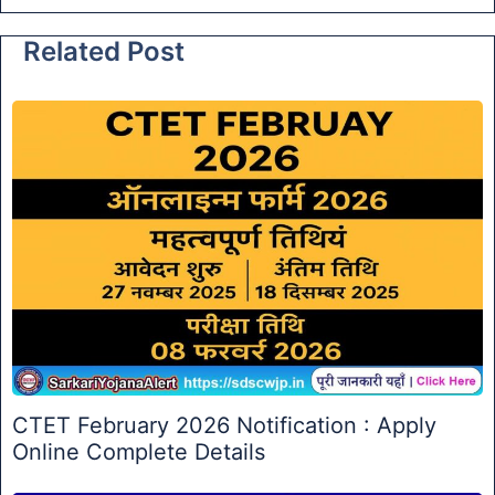
Related Post
CTET February 2026 Notification : Apply
Online Complete Details