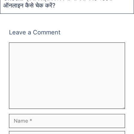
ऑनलाइन कैसे चेक करें?
Leave a Comment
Comment
Name