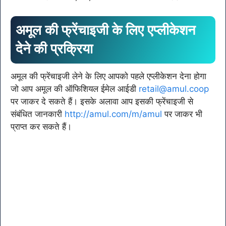
अमूल की फ्रेंचाइजी के लिए एप्लीकेशन
देने की प्रक्रिया
अमूल की फ्रेंचाइजी लेने के लिए आपको पहले एप्लीकेशन देना होगा
जो आप अमूल की ऑफिशियल ईमेल आईडी
retail@amul.coop
पर जाकर दे सकते हैं। इसके अलावा आप इसकी फ्रेंचाइजी से
संबंधित जानकारी
http://amul.com/m/amul
पर जाकर भी
प्राप्त कर सकते हैं।