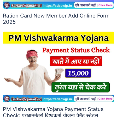
Ration Card New Member Add Online Form
2025
PM Vishwakarma Yojana Payment Status
Check: प्रधानमंत्री विश्वकर्मा योजना पेमेंट स्टेटस