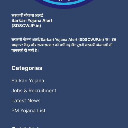
सरकारी योजना अलर्ट
Sarkari Yojana Alert
(SDSCWJP.in)
सरकारी योजना अलर्ट/Sarkari Yojana Alert (SDSCWJP.in) पर। इस
साइट पर केंद्र और राज्य सरकार की सभी नई और पुरानी सरकारी योजनाओं की
जानकारी दी जाती है।
Categories
Sarkari Yojana
Jobs & Recruitment
Latest News
PM Yojana List