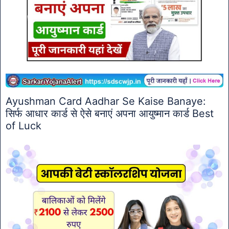
Ayushman Card Aadhar Se Kaise Banaye:
सिर्फ आधार कार्ड से ऐसे बनाएं अपना आयुष्मान कार्ड Best
of Luck