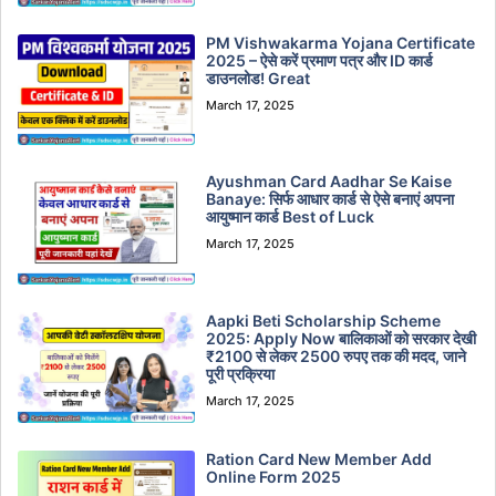
PM Vishwakarma Yojana Certificate
2025 – ऐसे करें प्रमाण पत्र और ID कार्ड
डाउनलोड! Great
March 17, 2025
Ayushman Card Aadhar Se Kaise
Banaye: सिर्फ आधार कार्ड से ऐसे बनाएं अपना
आयुष्मान कार्ड Best of Luck
March 17, 2025
Aapki Beti Scholarship Scheme
2025: Apply Now बालिकाओं को सरकार देखी
₹2100 से लेकर 2500 रुपए तक की मदद, जाने
पूरी प्रक्रिया
March 17, 2025
Ration Card New Member Add
Online Form 2025