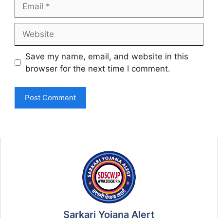
Email
Website
Save my name, email, and website in this
browser for the next time I comment.
Sarkari Yojana Alert