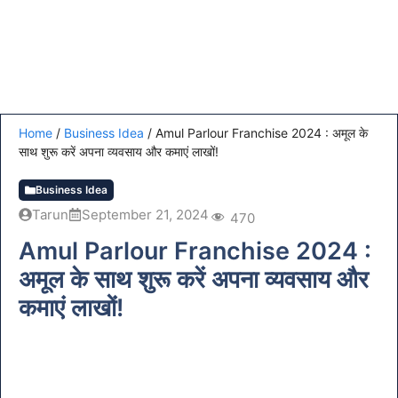
Home
/
Business Idea
/
Amul Parlour Franchise 2024 : अमूल के
साथ शुरू करें अपना व्यवसाय और कमाएं लाखों!
Business Idea
Tarun
September 21, 2024
470
Amul Parlour Franchise 2024 :
अमूल के साथ शुरू करें अपना व्यवसाय और
कमाएं लाखों!