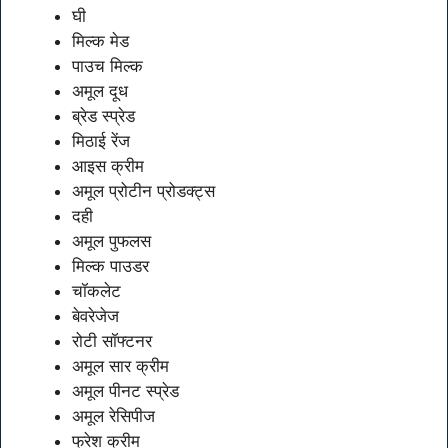
घी
मिल्क मेड
पाउच मिल्क
अमूल दूध
ब्रेड स्प्रेड
मिठाई रेंज
आइस क्रीम
अमूल प्रोटीन प्रोडक्ट्स
दही
अमूल पुफलस
मिल्क पाउडर
चॉकलेट
बेवरेजेज
रोटी सॉफ्टनर
अमूल सार क्रीम
अमूल पीनट स्प्रेड
अमूल रेसिपीज
फ्रेश क्रीम