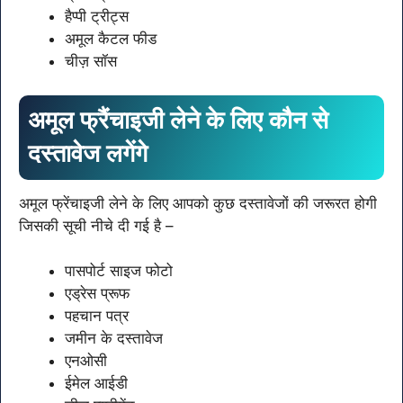
हैप्पी ट्रीट्स
अमूल कैटल फीड
चीज़ सॉस
अमूल फ्रैंचाइजी लेने के लिए कौन से
दस्तावेज लगेंगे
अमूल फ्रेंचाइजी लेने के लिए आपको कुछ दस्तावेजों की जरूरत होगी
जिसकी सूची नीचे दी गई है –
पासपोर्ट साइज फोटो
एड्रेस प्रूफ
पहचान पत्र
जमीन के दस्तावेज
एनओसी
ईमेल आईडी