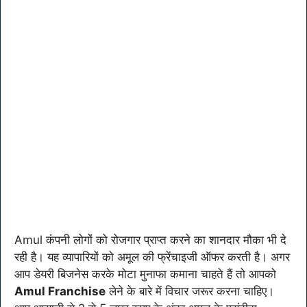
Amul कंपनी लोगों को रोजगार प्राप्त करने का शानदार मौका भी दे
रही है। यह व्यापारियों को अमूल की फ्रेंचाइजी ऑफर करती है। अगर
आप डेयरी बिजनेस करके मोटा मुनाफा कमाना चाहते हैं तो आपको
Amul Franchise
लेने के बारे में विचार जरूर करना चाहिए।