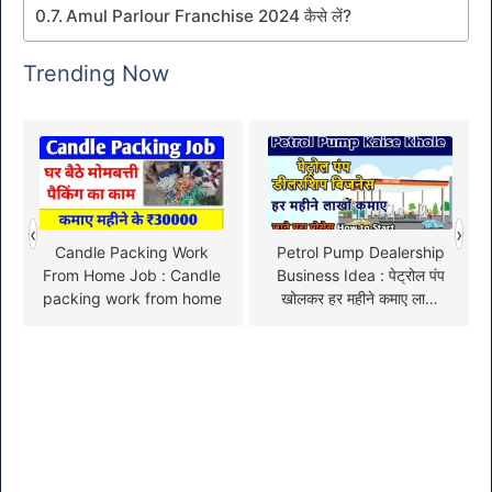
Amul Parlour Franchise 2024 कैसे लें?
Trending Now
‹
›
Candle Packing Work
Petrol Pump Dealership
From Home Job : Candle
Business Idea : पेट्रोल पंप
packing work from home
खोलकर हर महीने कमाए लाखों
रुपए