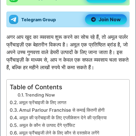
Join Now
Telegram Group
अगर आप खुद का व्यवसाय शुरू करने का सोच रहे हैं, तो अमूल पार्लर
फ्रैंचाइज़ी एक बेहतरीन विकल्प है। अमूल एक प्रतिष्ठित ब्रांड है, जो
अपने उच्च गुणवत्ता वाले डेयरी उत्पादों के लिए जाना जाता है। इस
फ्रैंचाइज़ी के माध्यम से, आप न केवल एक सफल व्यवसाय चला सकते
हैं, बल्कि हर महीने लाखों रुपये भी कमा सकते हैं।
Table of Contents
Trending Now
अमूल फ्रेंचाइजी के लिए लागत
Amul Parlour Franchise से कमाई कितनी होगी
अमूल की फ्रेंचाइजी के लिए एप्लीकेशन देने की प्रक्रिया
अमूल के कौन से उत्पाद देंगे प्रॉफिट
अमूल फ्रैंचाइजी लेने के लिए कौन से दस्तावेज लगेंगे