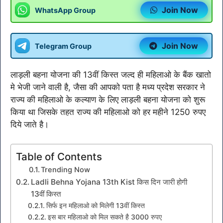
Join Now
WhatsApp Group
Join Now
Telegram Group
लाड़ली बहना योजना की 13वीं किस्त जल्द ही महिलाओ के बैंक खातो
मे भेजी जाने वाली है, जैसा की आपको पता है मध्य प्रदेश सरकार ने
राज्य की महिलाओ के कल्याण के लिए लाड़ली बहना योजना को शुरू
किया था जिसके तहत राज्य की महिलाओ को हर महीने 1250 रुपए
दिये जाते है।
Table of Contents
Trending Now
Ladli Behna Yojana 13th Kist किस दिन जारी होगी
13वीं किस्त
सिर्फ इन महिलाओ को मिलेगी 13वीं किस्त
इस बार महिलाओ को मिल सकते है 3000 रुपए