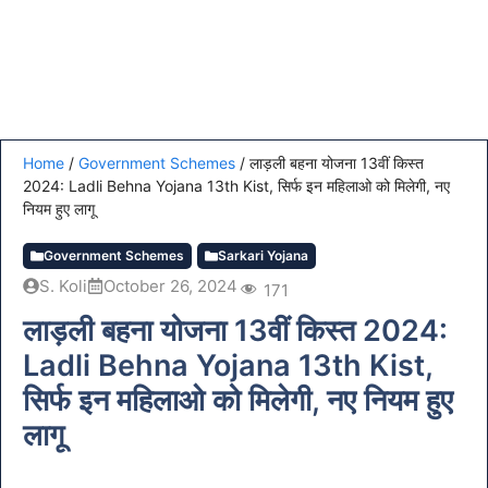
Home
/
Government Schemes
/
लाड़ली बहना योजना 13वीं किस्त
2024: Ladli Behna Yojana 13th Kist, सिर्फ इन महिलाओ को मिलेगी, नए
नियम हुए लागू
Government Schemes
Sarkari Yojana
S. Koli
October 26, 2024
171
लाड़ली बहना योजना 13वीं किस्त 2024:
Ladli Behna Yojana 13th Kist,
सिर्फ इन महिलाओ को मिलेगी, नए नियम हुए
लागू