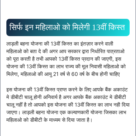
सिर्फ इन महिलाओ को मिलेगी 13वीं किस्त
लाड़ली बहना योजना की 13वीं किस्त का इंतज़ार करने वाली
महिलाओ को बता दे की अगर आप सरकार द्वारा निर्धारित पात्रताओ
को पूरा करती है तभी आपको 13वीं किस्त प्रदान की जाएगी, इस
योजना की 13वीं किस्त का लाभ राज्य की मूल निवासी महिलाओ को
मिलेगा, महिलाओ की आयु 21 वर्ष से 60 वर्ष के बीच होनी चाहिए
इस योजना की 13वीं किस्त प्राप्त करने के लिए आपके बैंक अकाउंट
मे डीबीटी चालू होनी अनिवार्य है अगर आपके बैंक अकाउंट मे डीबीटी
चालू नहीं है तो आपको इस योजना की 13वीं किस्त का लाभ नही दिया
जाएगा। लाड़ली बहना योजना एक कल्याणकारी योजना जिसका लाभ
महिलाओ को डीबीटी के माध्यम से दिया जाता है।