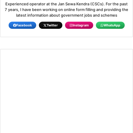
Experienced operator at the Jan Sewa Kendra (CSCs). For the past
7 years, I have been working on online form filling and providing the
latest information about government jobs and schemes
Facebook
Twitter
Instagram
WhatsApp