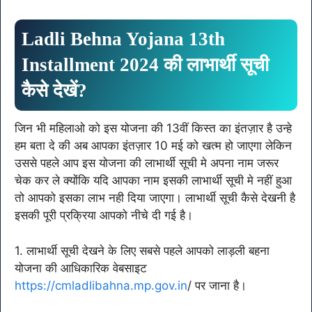
Ladli Behna Yojana 13th
Installment 2024 की लाभार्थी सूची
कैसे देखें?
जिन भी महिलाओ को इस योजना की 13वीं किस्त का इंतज़ार है उन्हे
हम बता दे की अब आपका इंतज़ार 10 मई को खत्म हो जाएगा लेकिन
उससे पहले आप इस योजना की लाभार्थी सूची मे अपना नाम जरूर
चेक कर ले क्योंकि यदि आपका नाम इसकी लाभार्थी सूची मे नहीं हुआ
तो आपको इसका लाभ नही दिया जाएगा। लाभार्थी सूची कैसे देखनी है
इसकी पूरी प्रक्रिया आपको नीचे दी गई है।
1. लाभार्थी सूची देखने के लिए सबसे पहले आपको लाड़ली बहना
योजना की आधिकारिक वेबसाइट
https://cmladlibahna.mp.gov.in
/ पर जाना है।