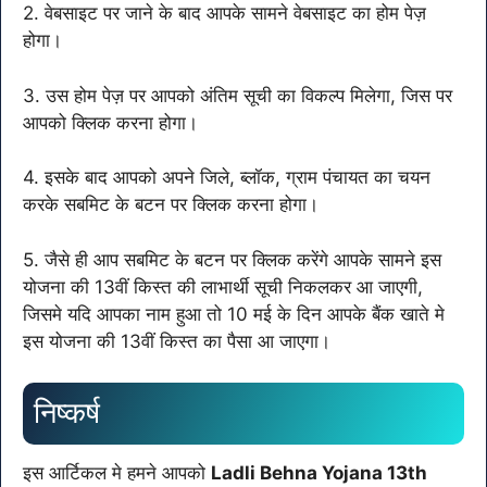
2. वेबसाइट पर जाने के बाद आपके सामने वेबसाइट का होम पेज़
होगा।
3. उस होम पेज़ पर आपको अंतिम सूची का विकल्प मिलेगा, जिस पर
आपको क्लिक करना होगा।
4. इसके बाद आपको अपने जिले, ब्लॉक, ग्राम पंचायत का चयन
करके सबमिट के बटन पर क्लिक करना होगा।
5. जैसे ही आप सबमिट के बटन पर क्लिक करेंगे आपके सामने इस
योजना की 13वीं किस्त की लाभार्थी सूची निकलकर आ जाएगी,
जिसमे यदि आपका नाम हुआ तो 10 मई के दिन आपके बैंक खाते मे
इस योजना की 13वीं किस्त का पैसा आ जाएगा।
निष्कर्ष
इस आर्टिकल मे हमने आपको
Ladli Behna Yojana 13th