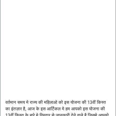
वर्तमान समय मे राज्य की महिलाओ को इस योजना की 13वीं किस्त
का इंतज़ार है, आज के इस आर्टिकल मे हम आपको इस योजना की
13वीं किस्त के बारे मे विस्तार से जानकारी देने वाले है जिसमे आपको