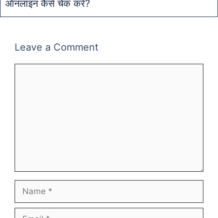
ऑनलाइन कैसे चेक करें?
Leave a Comment
Comment
Name
Email