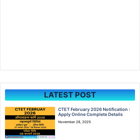
LATEST POST
CTET February 2026 Notification :
Apply Online Complete Details
November 28, 2025