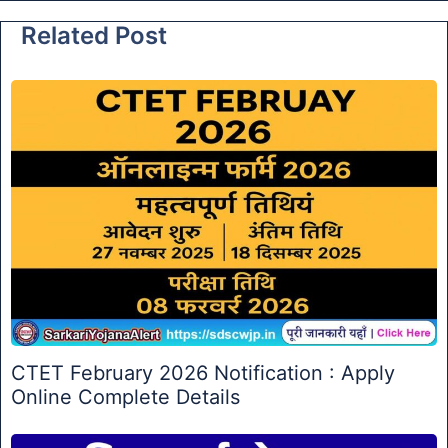
Related Post
CTET February 2026 Notification : Apply
Online Complete Details