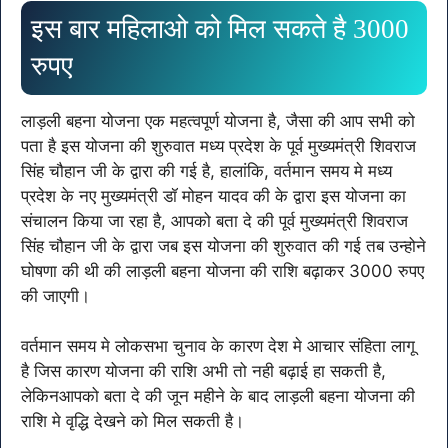
इस बार महिलाओ को मिल सकते है 3000
रुपए
लाड़ली बहना योजना एक महत्वपूर्ण योजना है, जैसा की आप सभी को
पता है इस योजना की शुरुवात मध्य प्रदेश के पूर्व मुख्यमंत्री शिवराज
सिंह चौहान जी के द्वारा की गई है, हालांकि, वर्तमान समय मे मध्य
प्रदेश के नए मुख्यमंत्री डॉ मोहन यादव की के द्वारा इस योजना का
संचालन किया जा रहा है, आपको बता दे की पूर्व मुख्यमंत्री शिवराज
सिंह चौहान जी के द्वारा जब इस योजना की शुरुवात की गई तब उन्होने
घोषणा की थी की लाड़ली बहना योजना की राशि बढ़ाकर 3000 रुपए
की जाएगी।
वर्तमान समय मे लोकसभा चुनाव के कारण देश मे आचार संहिता लागू
है जिस कारण योजना की राशि अभी तो नही बढ़ाई हा सकती है,
लेकिनआपको बता दे की जून महीने के बाद लाड़ली बहना योजना की
राशि मे वृद्धि देखने को मिल सकती है।