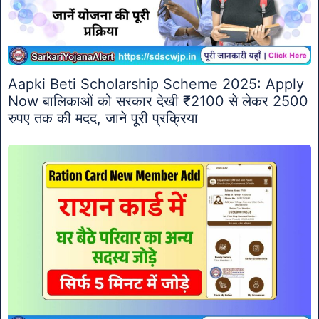
Aapki Beti Scholarship Scheme 2025: Apply
Now बालिकाओं को सरकार देखी ₹2100 से लेकर 2500
रुपए तक की मदद, जाने पूरी प्रक्रिया