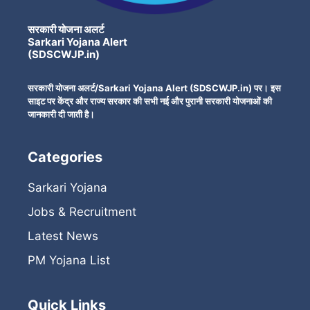
सरकारी योजना अलर्ट
Sarkari Yojana Alert
(SDSCWJP.in)
सरकारी योजना अलर्ट/Sarkari Yojana Alert (SDSCWJP.in) पर। इस
साइट पर केंद्र और राज्य सरकार की सभी नई और पुरानी सरकारी योजनाओं की
जानकारी दी जाती है।
Categories
Sarkari Yojana
Jobs & Recruitment
Latest News
PM Yojana List
Quick Links