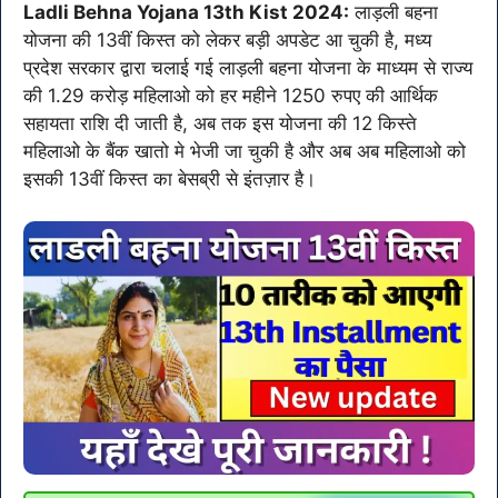
Ladli Behna Yojana 13th Kist 2024:
लाड़ली बहना
योजना की 13वीं किस्त को लेकर बड़ी अपडेट आ चुकी है, मध्य
प्रदेश सरकार द्वारा चलाई गई लाड़ली बहना योजना के माध्यम से राज्य
की 1.29 करोड़ महिलाओ को हर महीने 1250 रुपए की आर्थिक
सहायता राशि दी जाती है, अब तक इस योजना की 12 किस्ते
महिलाओ के बैंक खातो मे भेजी जा चुकी है और अब अब महिलाओ को
इसकी 13वीं किस्त का बेसब्री से इंतज़ार है।