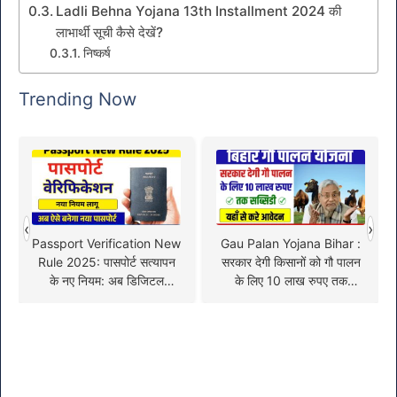
Ladli Behna Yojana 13th Installment 2024 की
लाभार्थी सूची कैसे देखें?
निष्कर्ष
Trending Now
‹
›
Passport Verification New
Gau Palan Yojana Bihar :
Rule 2025: पासपोर्ट सत्यापन
सरकार देगी किसानों को गौ पालन
के नए नियम: अब डिजिटल
के लिए 10 लाख रुपए तक
प्रणाली से होगी जांच
सब्सिडी, जानें आवेदन प्रक्रिया