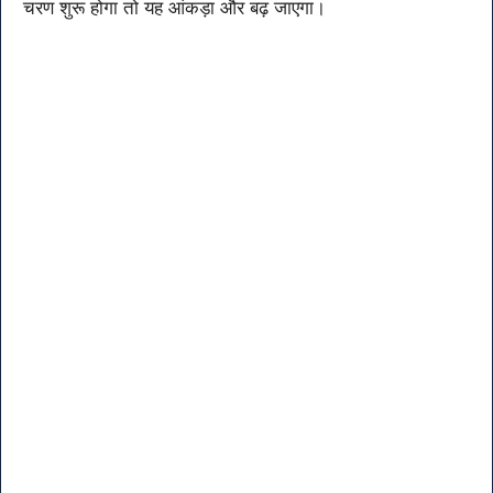
चरण शुरू होगा तो यह आंकड़ा और बढ़ जाएगा।