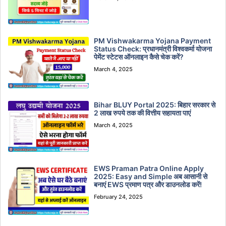
PM Vishwakarma Yojana Payment
Status Check: प्रधानमंत्री विश्वकर्मा योजना
पेमेंट स्टेटस ऑनलाइन कैसे चेक करें?
March 4, 2025
Bihar BLUY Portal 2025: बिहार सरकार से
2 लाख रुपये तक की वित्तीय सहायता पाएं
March 4, 2025
EWS Praman Patra Online Apply
2025: Easy and Simple अब आसानी से
बनाएं EWS प्रमाण पत्र और डाउनलोड करें!
February 24, 2025