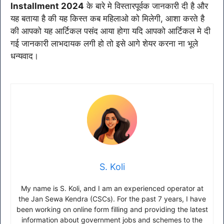
Installment 2024
के बारे मे विस्तारपूर्वक जानकारी दी है और
यह बताया है की यह किस्त कब महिलाओ को मिलेगी, आशा करते है
की आपको यह आर्टिकल पसंद आया होगा यदि आपको आर्टिकल मे दी
गई जानकारी लाभदायक लगी हो तो इसे आगे शेयर करना ना भूले
धन्यवाद।
S. Koli
My name is S. Koli, and I am an experienced operator at
the Jan Sewa Kendra (CSCs). For the past 7 years, I have
been working on online form filling and providing the latest
information about government jobs and schemes to the