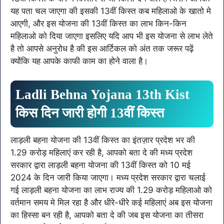
यह पता चल जाएगा की इसकी 13वीं किस्त कब महिलाओ के खातो मे
आएगी, और इस योजना की 13वीं किस्त का लाभ किन-किन
महिलाओ को दिया जाएगा इसलिए यदि आप भी इस योजना से लाभ लेते
है तो आपसे अनुरोध है की इस आर्टिकल को अंत तक जरूर पढ़ें
क्योंकि यह आपके काफी काम का होने वाला है।
Ladli Behna Yojana 13th Kist
किस दिन जारी होगी 13वीं किस्त
लाड़ली बहना योजना की 13वीं किस्त का इंतज़ार प्रदेश भर की
1.29 करोड़ महिलाएं कर रही है, आपको बता दे की मध्य प्रदेश
सरकार द्वारा लाड़ली बहना योजना की 13वीं किस्त को 10 मई
2024 के दिन जारी किया जाएगा। मध्य प्रदेश सरकार द्वारा चलाई
गई लाड़ली बहना योजना का लाभ राज्य की 1.29 करोड़ महिलाओ को
वर्तमान समय मे मिल रहा है और धीरे-धीरे कई महिलाएं अब इस योजना
का हिस्सा बन रही है, आपको बता दे की जब इस योजना का तीसरा