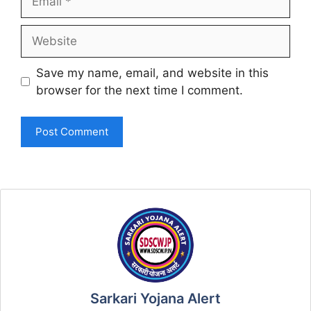
Website
Save my name, email, and website in this
browser for the next time I comment.
Sarkari Yojana Alert