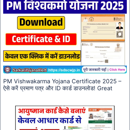
PM Vishwakarma Yojana Certificate 2025 –
ऐसे करें प्रमाण पत्र और ID कार्ड डाउनलोड! Great