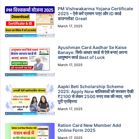
PM Vishwakarma Yojana Certificate
2025 – ऐसे करें प्रमाण पत्र और ID कार्ड
डाउनलोड! Great
March 17, 2025
Ayushman Card Aadhar Se Kaise
Banaye: सिर्फ आधार कार्ड से ऐसे बनाएं अपना
आयुष्मान कार्ड Best of Luck
March 17, 2025
Aapki Beti Scholarship Scheme
2025: Apply Now बालिकाओं को सरकार देखी
₹2100 से लेकर 2500 रुपए तक की मदद, जाने
पूरी प्रक्रिया
March 17, 2025
Ration Card New Member Add
Online Form 2025
March 17, 2025