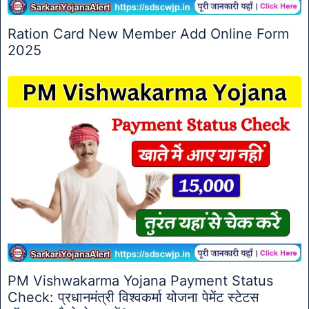
Ration Card New Member Add Online Form
2025
PM Vishwakarma Yojana Payment Status
Check: प्रधानमंत्री विश्वकर्मा योजना पेमेंट स्टेटस