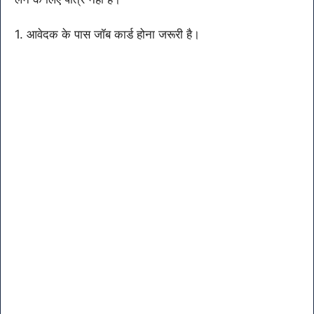
1. आवेदक के पास जॉब कार्ड होना जरूरी है।