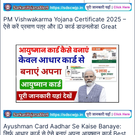
PM Vishwakarma Yojana Certificate 2025 –
ऐसे करें प्रमाण पत्र और ID कार्ड डाउनलोड! Great
Ayushman Card Aadhar Se Kaise Banaye:
सिर्फ आधार कार्ड से ऐसे बनाएं अपना आयुष्मान कार्ड Best