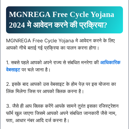
MGNREGA Free Cycle Yojana
2024 मे आवेदन करने की प्रक्रिया?
MGNREGA Free Cycle Yojana मे आवेदन करने के लिए
आपको नीचे बताई गई प्रक्रिया का पालन करना होगा।
1. सबसे पहले आपको अपने राज्य से संबधित मनरेगा की
आधिकारिक
वेबसाइट
पर चले जाना है।
2. इसके बाद आपको उस वेबसाइट के होम पेज़ पर इस योजना का
लिंक मिलेगा जिस पर आपको क्लिक करना है।
3. जैसे ही आप क्लिक करेंगे आपके सामने तुरंत इसका रजिस्ट्रेशन
फॉर्म खुल जाएगा जिसमे आपको अपने संबधित जानकारी जैसे नाम,
पता, आधार नंबर आदि दर्ज करना है।