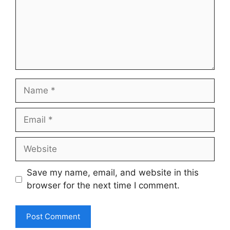
Name
Email
Website
Save my name, email, and website in this
browser for the next time I comment.