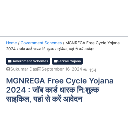
Home
/
Government Schemes
/
MGNREGA Free Cycle Yojana
2024 : जॉब कार्ड धारक नि:शुल्क साइकिल, यहां से करें आवेदन
Government Schemes
Sarkari Yojana
Sukumar Das
September 16, 2024
154
MGNREGA Free Cycle Yojana
2024 : जॉब कार्ड धारक नि:शुल्क
साइकिल, यहां से करें आवेदन