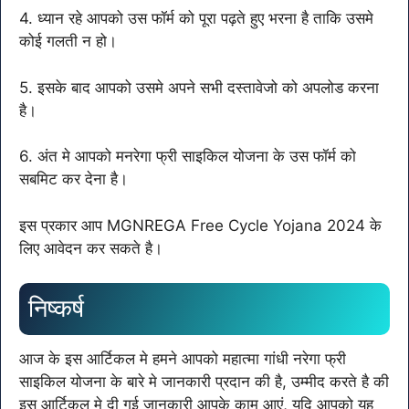
4. ध्यान रहे आपको उस फॉर्म को पूरा पढ़ते हुए भरना है ताकि उसमे
कोई गलती न हो।
5. इसके बाद आपको उसमे अपने सभी दस्तावेजो को अपलोड करना
है।
6. अंत मे आपको मनरेगा फ्री साइकिल योजना के उस फॉर्म को
सबमिट कर देना है।
इस प्रकार आप MGNREGA Free Cycle Yojana 2024 के
लिए आवेदन कर सकते है।
निष्कर्ष
आज के इस आर्टिकल मे हमने आपको महात्मा गांधी नरेगा फ्री
साइकिल योजना के बारे मे जानकारी प्रदान की है, उम्मीद करते है की
इस आर्टिकल मे दी गई जानकारी आपके काम आएं, यदि आपको यह