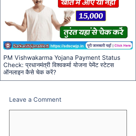
PM Vishwakarma Yojana Payment Status
Check: प्रधानमंत्री विश्वकर्मा योजना पेमेंट स्टेटस
ऑनलाइन कैसे चेक करें?
Leave a Comment
Comment