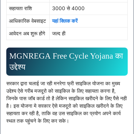
सहायता राशि
3000 से 4000
आधिकारिक वेबसाइट
यहां क्लिक करें
आवेदन अब शुरू होंगे
जल्द ही
MGNREGA Free Cycle Yojana का
उद्देश्य
सरकार द्वारा चलाई जा रही मनरेगा फ्री साइकिल योजना का मुख्य
उद्देश्य ऐसे गरीब मजदूरो को साइकिल के लिए सहायता करना है,
जिनके पास जॉब कार्ड तो है लेकिन साइकिल खरीदने के लिए पैसे नही
है। इस योजना मे सरकार ऐसे मजदूरो को साइकिल खरीदने के लिए
सहायता कर रही है, ताकि वह उस साइकिल का प्रयोग अपने कार्य
स्थल तक पहुंचने के लिए कर सके।