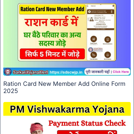
Ration Card New Member Add Online Form
2025