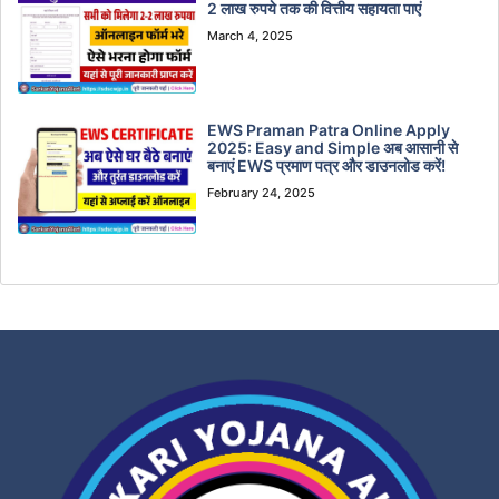
2 लाख रुपये तक की वित्तीय सहायता पाएं
March 4, 2025
EWS Praman Patra Online Apply
2025: Easy and Simple अब आसानी से
बनाएं EWS प्रमाण पत्र और डाउनलोड करें!
February 24, 2025