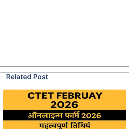
Related Post