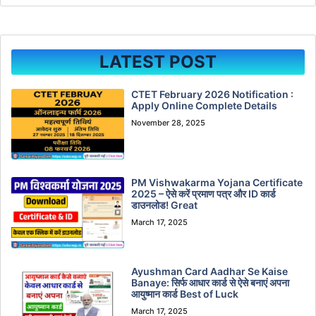
LATEST POST
CTET February 2026 Notification :
Apply Online Complete Details
November 28, 2025
PM Vishwakarma Yojana Certificate
2025 – ऐसे करें प्रमाण पत्र और ID कार्ड
डाउनलोड! Great
March 17, 2025
Ayushman Card Aadhar Se Kaise
Banaye: सिर्फ आधार कार्ड से ऐसे बनाएं अपना
आयुष्मान कार्ड Best of Luck
March 17, 2025