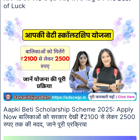
of Luck
Aapki Beti Scholarship Scheme 2025: Apply
Now बालिकाओं को सरकार देखी ₹2100 से लेकर 2500
रुपए तक की मदद, जाने पूरी प्रक्रिया