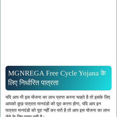
MGNREGA Free Cycle Yojana के
लिए निर्धारित पात्रता
यदि आप भी इस योजना का लाभ प्राप्त करना चाहते है तो इसके लिए
आपको कुछ पात्रता मानदंडो को पूरा करना होगा, यदि आप इन
पात्रता मानदंडो को पूरा नहीं कर पाते है तो आप इस योजना का लाभ
लेने के लिए पात्र नही है।