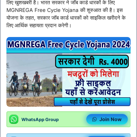
लिए खुशखबरी है। भारत सरकार ने जॉब कार्ड धारकों के लिए
MGNREGA Free Cycle Yojana की शुरुआत की है। इस
योजना के तहत, सरकार जॉब कार्ड धारकों को साइकिल खरीदने के
लिए आर्थिक सहायता प्रदान करेगी।
Join Now
WhatsApp Group