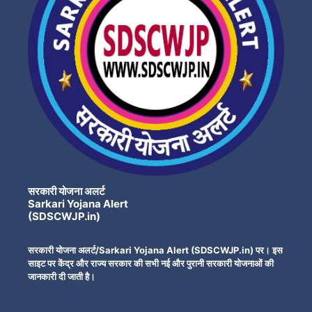
सरकारी योजना अलर्ट
Sarkari Yojana Alert
(SDSCWJP.in)
सरकारी योजना अलर्ट/Sarkari Yojana Alert (SDSCWJP.in) पर। इस
साइट पर केंद्र और राज्य सरकार की सभी नई और पुरानी सरकारी योजनाओं की
जानकारी दी जाती है।