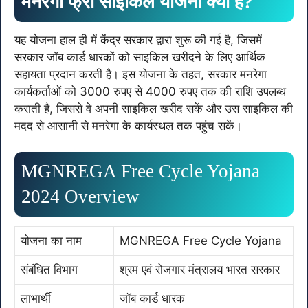
मनरेगा फ्री साइकिल योजना क्या है?
यह योजना हाल ही में केंद्र सरकार द्वारा शुरू की गई है, जिसमें
सरकार जॉब कार्ड धारकों को साइकिल खरीदने के लिए आर्थिक
सहायता प्रदान करती है। इस योजना के तहत, सरकार मनरेगा
कार्यकर्ताओं को 3000 रुपए से 4000 रुपए तक की राशि उपलब्ध
कराती है, जिससे वे अपनी साइकिल खरीद सकें और उस साइकिल की
मदद से आसानी से मनरेगा के कार्यस्थल तक पहुंच सकें।
MGNREGA Free Cycle Yojana
2024 Overview
योजना का नाम
MGNREGA Free Cycle Yojana
संबंधित विभाग
श्रम एवं रोजगार मंत्रालय भारत सरकार
लाभार्थी
जॉब कार्ड धारक