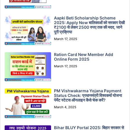
Aapki Beti Scholarship Scheme
2025: Apply Now बालिकाओं को सरकार देखी
₹2100 से लेकर 2500 रुपए तक की मदद, जाने
पूरी प्रक्रिया
March 17, 2025
Ration Card New Member Add
Online Form 2025
March 17, 2025
PM Vishwakarma Yojana Payment
Status Check: प्रधानमंत्री विश्वकर्मा योजना
पेमेंट स्टेटस ऑनलाइन कैसे चेक करें?
March 4, 2025
Bihar BLUY Portal 2025: बिहार सरकार से