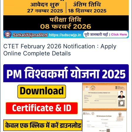
CTET February 2026 Notification : Apply
Online Complete Details