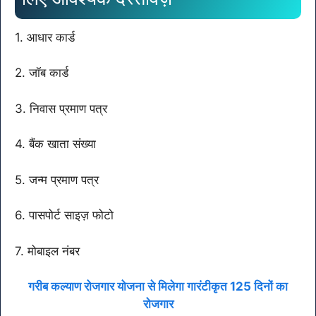
1. आधार कार्ड
2. जॉब कार्ड
3. निवास प्रमाण पत्र
4. बैंक खाता संख्या
5. जन्म प्रमाण पत्र
6. पासपोर्ट साइज़ फोटो
7. मोबाइल नंबर
गरीब कल्याण रोजगार योजना से मिलेगा गारंटीकृत 125 दिनों का
रोजगार