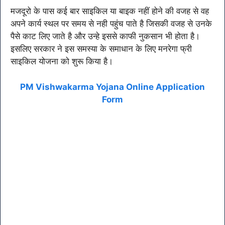
मजदूरो के पास कई बार साइकिल या बाइक नहीं होने की वजह से वह
अपने कार्य स्थल पर समय से नही पहुंच पाते है जिसकी वजह से उनके
पैसे काट लिए जाते है और उन्हे इससे काफी नुकसान भी होता है।
इसलिए सरकार ने इस समस्या के समाधान के लिए मनरेगा फ्री
साइकिल योजना को शुरू किया है।
PM Vishwakarma Yojana Online Application
Form