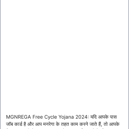
MGNREGA Free Cycle Yojana 2024: यदि आपके पास
जॉब कार्ड है और आप मनरेगा के तहत काम करने जाते हैं, तो आपके