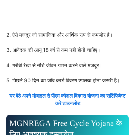
2. ऐसे मजदूर जो सामाजिक और आर्थिक रूप से कमजोर है।
3. आवेदक की आयु 18 वर्ष से कम नही होनी चाहिए।
4. गरीबी रेखा से नीचे जीवन यापन करने वाले मजदूर।
5. पिछले 90 दिन का जॉब कार्ड विवरण उपलब्ध होना जरूरी है।
घर बैठे अपने मोबाइल से पीएम कौशल विकास योजना का सर्टिफिकेट
करें डाउनलोड
MGNREGA Free Cycle Yojana के
लिए आवश्यक दस्तावेज़