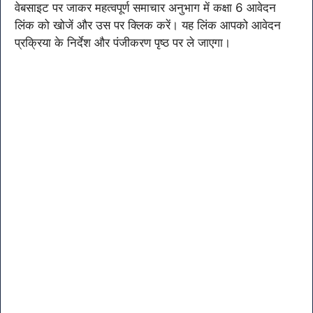
वेबसाइट पर जाकर महत्वपूर्ण समाचार अनुभाग में कक्षा 6 आवेदन
लिंक को खोजें और उस पर क्लिक करें। यह लिंक आपको आवेदन
प्रक्रिया के निर्देश और पंजीकरण पृष्ठ पर ले जाएगा।