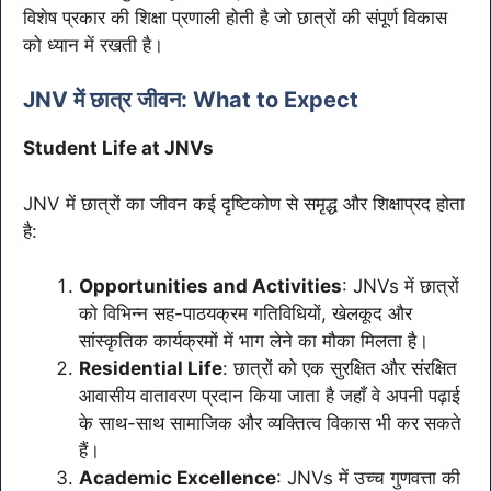
विशेष प्रकार की शिक्षा प्रणाली होती है जो छात्रों की संपूर्ण विकास
को ध्यान में रखती है।
JNV में छात्र जीवन: What to Expect
Student Life at JNVs
JNV में छात्रों का जीवन कई दृष्टिकोण से समृद्ध और शिक्षाप्रद होता
है:
Opportunities and Activities
: JNVs में छात्रों
को विभिन्न सह-पाठयक्रम गतिविधियों, खेलकूद और
सांस्कृतिक कार्यक्रमों में भाग लेने का मौका मिलता है।
Residential Life
: छात्रों को एक सुरक्षित और संरक्षित
आवासीय वातावरण प्रदान किया जाता है जहाँ वे अपनी पढ़ाई
के साथ-साथ सामाजिक और व्यक्तित्व विकास भी कर सकते
हैं।
Academic Excellence
: JNVs में उच्च गुणवत्ता की