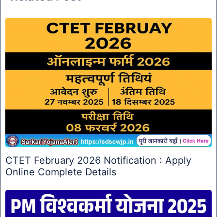
CTET February 2026 Notification : Apply
Online Complete Details