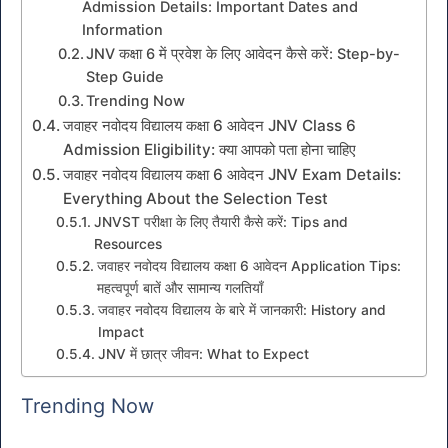
Admission Details: Important Dates and
Information
JNV कक्षा 6 में प्रवेश के लिए आवेदन कैसे करें: Step-by-
Step Guide
Trending Now
जवाहर नवोदय विद्यालय कक्षा 6 आवेदन JNV Class 6
Admission Eligibility: क्या आपको पता होना चाहिए
जवाहर नवोदय विद्यालय कक्षा 6 आवेदन JNV Exam Details:
Everything About the Selection Test
JNVST परीक्षा के लिए तैयारी कैसे करें: Tips and
Resources
जवाहर नवोदय विद्यालय कक्षा 6 आवेदन Application Tips:
महत्वपूर्ण बातें और सामान्य गलतियाँ
जवाहर नवोदय विद्यालय के बारे में जानकारी: History and
Impact
JNV में छात्र जीवन: What to Expect
Trending Now