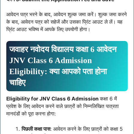
आवेदन पत्र भरने के बाद, आवेदन शुल्क जमा करें। शुल्क जमा करने
के बाद, आवेदन पत्र को सहेजें और उसका प्रिंट आउट ले लें। यह
प्रिंट आउट भविष्य में आपके लिए उपयोगी होगा।
जवाहर नवोदय विद्यालय कक्षा 6 आवेदन
JNV Class 6 Admission
Eligibility: क्या आपको पता होना
चाहिए
Eligibility for JNV Class 6 Admission
कक्षा 6 में
प्रवेश के लिए आवेदन करने वाले छात्रों को निम्नलिखित पात्रता
मानदंडों को पूरा करना होगा:
पिछली कक्षा पास
: आवेदन करने के लिए छात्रों को कक्षा 5