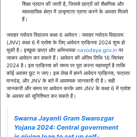
शिक्षा प्रदान की जाती है, जिससे छात्रों को शैक्षणिक और
व्यावसायिक क्षेत्र में उत्कृष्टता प्राप्त करने के अवसर मिलते
हैं।
जवाहर नवोदय विद्यालय कक्षा 6 आवेदन : जवाहर नवोदय विद्यालय
(JNV) कक्षा 6 में प्रवेश के लिए आवेदन प्रक्रिया 2024 शुरू हो
चुकी है। इच्छुक छात्र और अभिभावक
navodaya.gov.in
पर
जाकर आवेदन कर सकते हैं। आवेदन की अंतिम तिथि 16 सितंबर
2024 है। इस प्रक्रिया को समय पर पूरा करना महत्वपूर्ण है ताकि
कोई अवसर छूट न जाए। इस लेख में हमने आवेदन प्रक्रिया, पात्रता
मानदंड, और JNV के बारे में आवश्यक जानकारी दी है। सही
जानकारी और समय पर आवेदन करके आप JNV के कक्षा 6 में प्रवेश
के अवसर को सुनिश्चित कर सकते हैं।
Swarna Jayanti Gram Swarozgar
Yojana 2024: Central government
is giving loan to set up self-