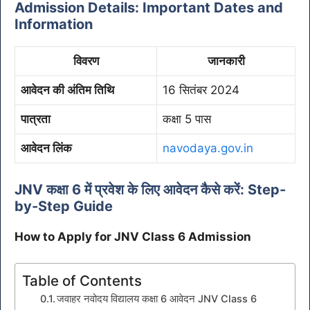
Admission Details: Important Dates and
Information
विवरण
जानकारी
आवेदन की अंतिम तिथि
16 सितंबर 2024
पात्रता
कक्षा 5 पास
आवेदन लिंक
navodaya.gov.in
JNV कक्षा 6 में प्रवेश के लिए आवेदन कैसे करें: Step-
by-Step Guide
How to Apply for JNV Class 6 Admission
Table of Contents
जवाहर नवोदय विद्यालय कक्षा 6 आवेदन JNV Class 6