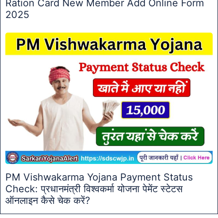
Ration Card New Member Add Online Form
2025
PM Vishwakarma Yojana Payment Status
Check: प्रधानमंत्री विश्वकर्मा योजना पेमेंट स्टेटस
ऑनलाइन कैसे चेक करें?