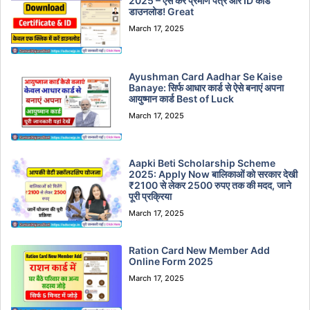
2025 – ऐसे करें प्रमाण पत्र और ID कार्ड
डाउनलोड! Great
March 17, 2025
Ayushman Card Aadhar Se Kaise
Banaye: सिर्फ आधार कार्ड से ऐसे बनाएं अपना
आयुष्मान कार्ड Best of Luck
March 17, 2025
Aapki Beti Scholarship Scheme
2025: Apply Now बालिकाओं को सरकार देखी
₹2100 से लेकर 2500 रुपए तक की मदद, जाने
पूरी प्रक्रिया
March 17, 2025
Ration Card New Member Add
Online Form 2025
March 17, 2025