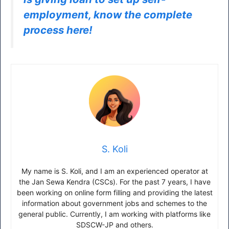
employment, know the complete
process here!
S. Koli
My name is S. Koli, and I am an experienced operator at
the Jan Sewa Kendra (CSCs). For the past 7 years, I have
been working on online form filling and providing the latest
information about government jobs and schemes to the
general public. Currently, I am working with platforms like
SDSCW-JP and others.