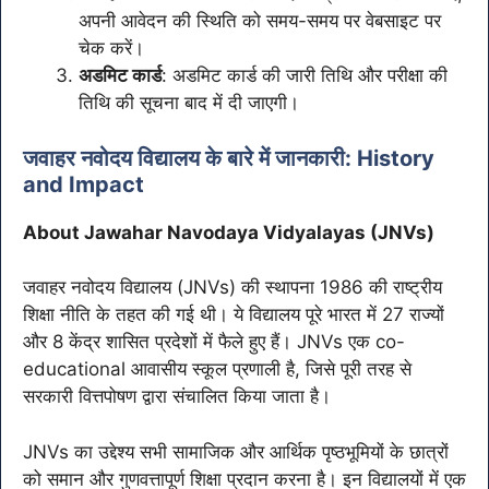
अपनी आवेदन की स्थिति को समय-समय पर वेबसाइट पर
चेक करें।
अडमिट कार्ड
: अडमिट कार्ड की जारी तिथि और परीक्षा की
तिथि की सूचना बाद में दी जाएगी।
जवाहर नवोदय विद्यालय के बारे में जानकारी: History
and Impact
About Jawahar Navodaya Vidyalayas (JNVs)
जवाहर नवोदय विद्यालय (JNVs) की स्थापना 1986 की राष्ट्रीय
शिक्षा नीति के तहत की गई थी। ये विद्यालय पूरे भारत में 27 राज्यों
और 8 केंद्र शासित प्रदेशों में फैले हुए हैं। JNVs एक co-
educational आवासीय स्कूल प्रणाली है, जिसे पूरी तरह से
सरकारी वित्तपोषण द्वारा संचालित किया जाता है।
JNVs का उद्देश्य सभी सामाजिक और आर्थिक पृष्ठभूमियों के छात्रों
को समान और गुणवत्तापूर्ण शिक्षा प्रदान करना है। इन विद्यालयों में एक