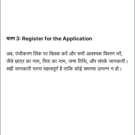
चरण 3: Register for the Application
अब, पंजीकरण लिंक पर क्लिक करें और सभी आवश्यक विवरण भरें,
जैसे छात्र का नाम, पिता का नाम, जन्म तिथि, और संपर्क जानकारी।
सही जानकारी भरना महत्वपूर्ण है ताकि कोई समस्या उत्पन्न न हो।