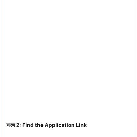
चरण 2: Find the Application Link