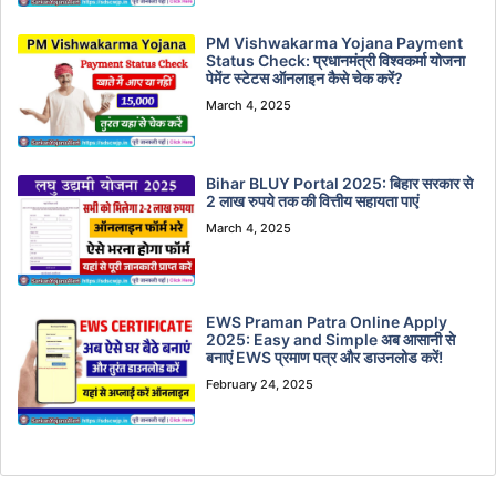
PM Vishwakarma Yojana Payment
Status Check: प्रधानमंत्री विश्वकर्मा योजना
पेमेंट स्टेटस ऑनलाइन कैसे चेक करें?
March 4, 2025
Bihar BLUY Portal 2025: बिहार सरकार से
2 लाख रुपये तक की वित्तीय सहायता पाएं
March 4, 2025
EWS Praman Patra Online Apply
2025: Easy and Simple अब आसानी से
बनाएं EWS प्रमाण पत्र और डाउनलोड करें!
February 24, 2025