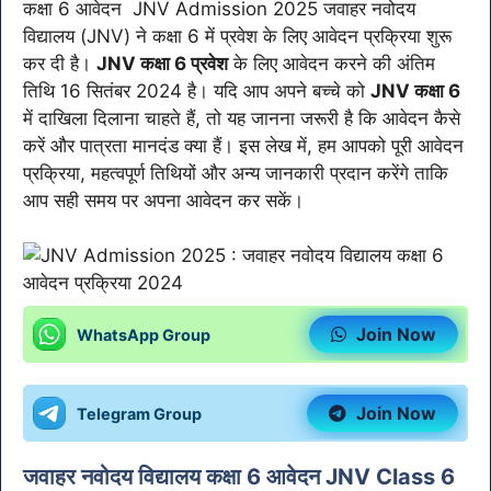
कक्षा 6 आवेदन JNV Admission 2025 जवाहर नवोदय
विद्यालय (JNV) ने कक्षा 6 में प्रवेश के लिए आवेदन प्रक्रिया शुरू
कर दी है।
JNV कक्षा 6 प्रवेश
के लिए आवेदन करने की अंतिम
तिथि 16 सितंबर 2024 है। यदि आप अपने बच्चे को
JNV कक्षा 6
में दाखिला दिलाना चाहते हैं, तो यह जानना जरूरी है कि आवेदन कैसे
करें और पात्रता मानदंड क्या हैं। इस लेख में, हम आपको पूरी आवेदन
प्रक्रिया, महत्वपूर्ण तिथियों और अन्य जानकारी प्रदान करेंगे ताकि
आप सही समय पर अपना आवेदन कर सकें।
Join Now
WhatsApp Group
Join Now
Telegram Group
जवाहर नवोदय विद्यालय कक्षा 6 आवेदन JNV Class 6