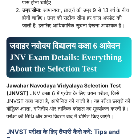
पास होना चाहिए।
उम्र सीमा
: सामान्यतः, छात्रों की उम्र 9 से 13 वर्ष के बीच
होनी चाहिए। उम्र की सटीक सीमा हर साल अपडेट की
जाती है, इसलिए आधिकारिक सूचना देखना आवश्यक है।
जवाहर नवोदय विद्यालय कक्षा 6 आवेदन
JNV Exam Details: Everything
About the Selection Test
Jawahar Navodaya Vidyalaya Selection Test
(JNVST)
JNV कक्षा 6 में प्रवेश के लिए चयन परीक्षा, जिसे
JNVST कहा जाता है, आयोजित की जाती है। यह परीक्षा छात्रों की
बौद्धिक क्षमता, गणितीय और तार्किक कौशल का मूल्यांकन करती है।
परीक्षा की तिथि और अन्य विवरण बाद में घोषित किए जाएंगे।
JNVST परीक्षा के लिए तैयारी कैसे करें: Tips and