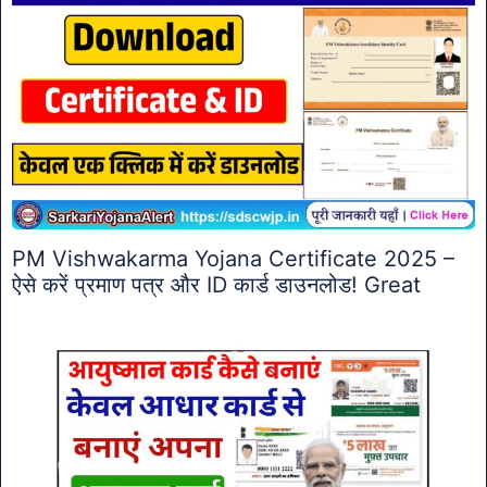
PM Vishwakarma Yojana Certificate 2025 –
ऐसे करें प्रमाण पत्र और ID कार्ड डाउनलोड! Great