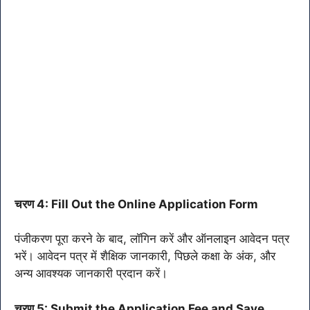
चरण 4: Fill Out the Online Application Form
पंजीकरण पूरा करने के बाद, लॉगिन करें और ऑनलाइन आवेदन पत्र
भरें। आवेदन पत्र में शैक्षिक जानकारी, पिछले कक्षा के अंक, और
अन्य आवश्यक जानकारी प्रदान करें।
चरण 5: Submit the Application Fee and Save