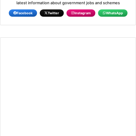
latest information about government jobs and schemes
Facebook
Twitter
Instagram
WhatsApp