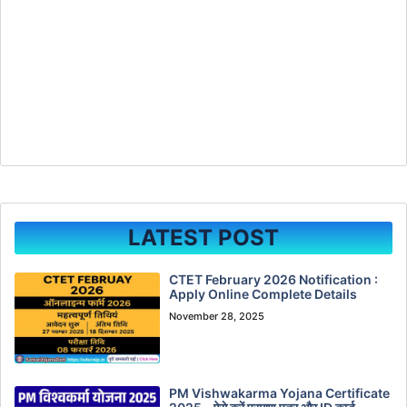
LATEST POST
CTET February 2026 Notification :
Apply Online Complete Details
November 28, 2025
PM Vishwakarma Yojana Certificate