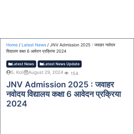
Home
/
Latest News
/
JNV Admission 2025 : जवाहर नवोदय
विद्यालय कक्षा 6 आवेदन प्रक्रिया 2024
Latest News
Latest News Update
S. Koli
August 29, 2024
154
JNV Admission 2025 : जवाहर
नवोदय विद्यालय कक्षा 6 आवेदन प्रक्रिया
2024