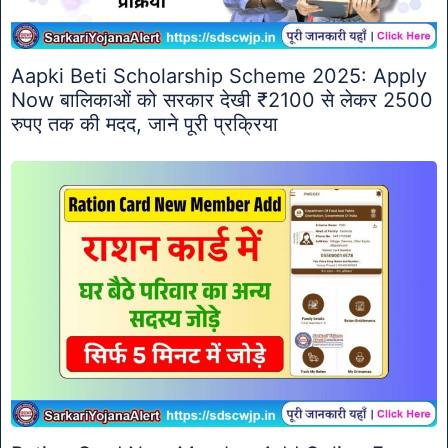
Aapki Beti Scholarship Scheme 2025: Apply
Now बालिकाओं को सरकार देखी ₹2100 से लेकर 2500
रुपए तक की मदद, जाने पूरी प्रक्रिया