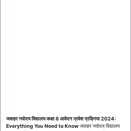
जवाहर नवोदय विद्यालय कक्षा 6 आवेदन
प्रवेश
प्रक्रिया 2024:
Everything You Need to Know
जवाहर नवोदय विद्यालय