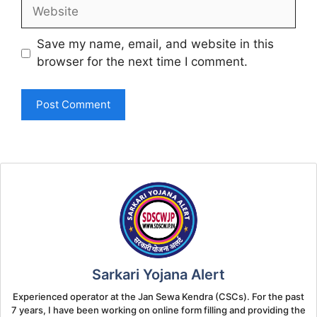
Website
Save my name, email, and website in this
browser for the next time I comment.
Sarkari Yojana Alert
Experienced operator at the Jan Sewa Kendra (CSCs). For the past
7 years, I have been working on online form filling and providing the