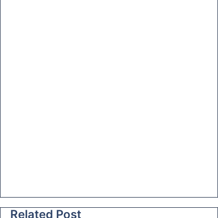
Related Post