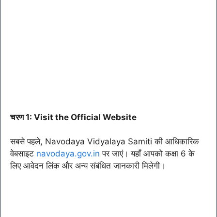
चरण 1: Visit the Official Website
सबसे पहले, Navodaya Vidyalaya Samiti की आधिकारिक
वेबसाइट
navodaya.gov.in
पर जाएं। यहाँ आपको कक्षा 6 के
लिए आवेदन लिंक और अन्य संबंधित जानकारी मिलेगी।