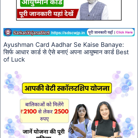
Ayushman Card Aadhar Se Kaise Banaye:
सिर्फ आधार कार्ड से ऐसे बनाएं अपना आयुष्मान कार्ड Best
of Luck