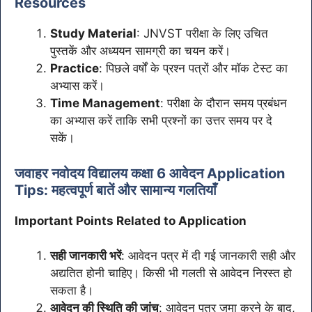
Resources
Study Material
: JNVST परीक्षा के लिए उचित
पुस्तकें और अध्ययन सामग्री का चयन करें।
Practice
: पिछले वर्षों के प्रश्न पत्रों और मॉक टेस्ट का
अभ्यास करें।
Time Management
: परीक्षा के दौरान समय प्रबंधन
का अभ्यास करें ताकि सभी प्रश्नों का उत्तर समय पर दे
सकें।
जवाहर नवोदय विद्यालय कक्षा 6 आवेदन Application
Tips: महत्वपूर्ण बातें और सामान्य गलतियाँ
Important Points Related to Application
सही जानकारी भरें
: आवेदन पत्र में दी गई जानकारी सही और
अद्यतित होनी चाहिए। किसी भी गलती से आवेदन निरस्त हो
सकता है।
आवेदन की स्थिति की जांच
: आवेदन पत्र जमा करने के बाद,