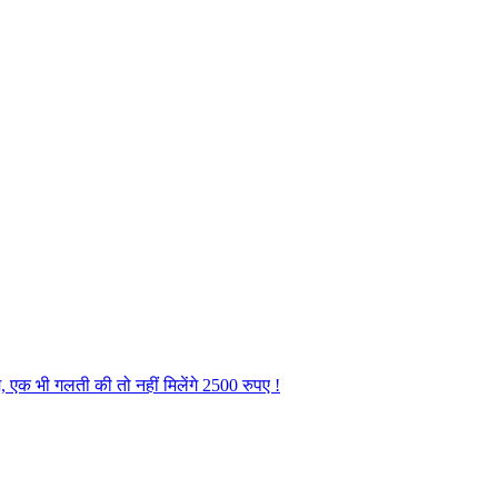
 एक भी गलती की तो नहीं मिलेंगे 2500 रुपए !