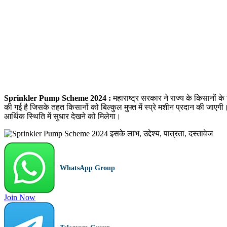
Sprinkler Pump Scheme 2024 :
महाराष्ट्र सरकार ने राज्य के किसानों क
की गई है जिसके तहत किसानों को बिल्कुल मुफ्त में स्प्रे मशीन प्रदान की जाएगी
आर्थिक स्थिति में सुधार देखने को मिलेगा।
WhatsApp Group
Join Now