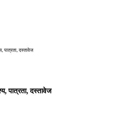
 पात्रता, दस्तावेज
 पात्रता, दस्तावेज