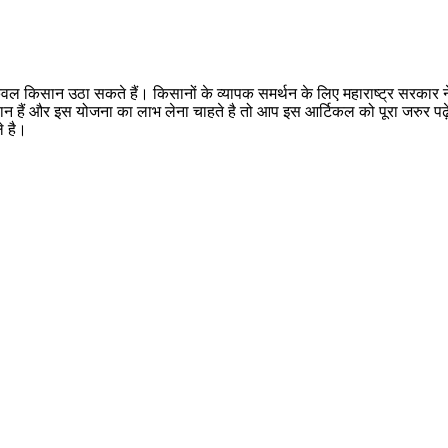
िसान उठा सकते हैं। किसानों के व्यापक समर्थन के लिए महाराष्ट्र सरकार ने इ
सान हैं और इस योजना का लाभ लेना चाहते है तो आप इस आर्टिकल को पूरा जरुर पढ़
े है।