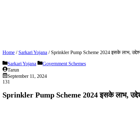
Home
/
Sarkari Yojana
/
Sprinkler Pump Scheme 2024 इसके लाभ, उद्देश्य,
Sarkari Yojana
Government Schemes
Tarun
September 11, 2024
131
Sprinkler Pump Scheme 2024 इसके लाभ, उद्देश्य,