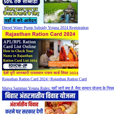
Diesel Water Pump Subsidy Yojana 2024 Registration
Rajasthan Ration Card 2024 | Rajasthan Ration Card
Maiya Samman Yojana Rules: यहाँ जानें क्या है, मैया सम्मान योजना के नियम,