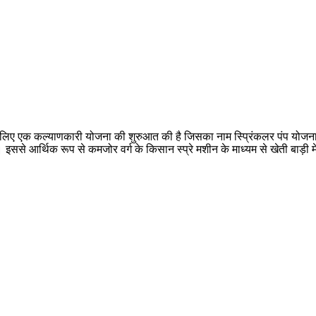
े लिए एक कल्याणकारी योजना की शुरुआत की है जिसका नाम स्प्रिंकलर पंप योजना ह
। इससे आर्थिक रूप से कमजोर वर्ग के किसान स्प्रे मशीन के माध्यम से खेती बाड़ी