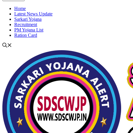
Home
Latest News Update
Sarkari Yojana
Recruitment
PM Yojana List
Ration Card