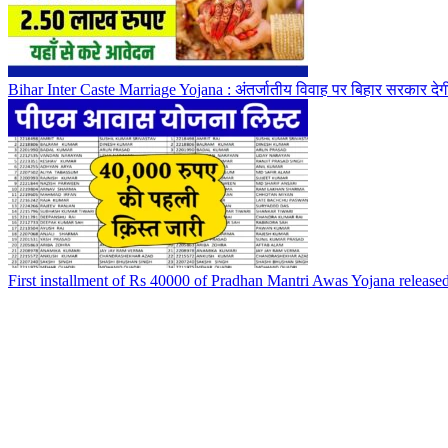
Bihar Inter Caste Marriage Yojana : अंतर्जातीय विवाह पर बिहार सरकार देग
First installment of Rs 40000 of Pradhan Mantri Awas Yojana released