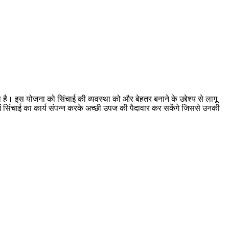
ै। इस योजना को सिंचाई की व्यवस्था को और बेहतर बनाने के उद्देश्य से लागू
 में सिंचाई का कार्य संपन्न करके अच्छी उपज की पैदावार कर सकेंगे जिससे उनकी