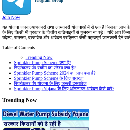
Telegram Group
Join Now
यह योजना जनकल्याणकारी तथा लाभकारी योजनाओं में से एक है जिसका लाभ केवल क
के लिए किसी भी प्रकार के वित्तीय कठिनाइयों से गुजरना ना पड़े। यदि आप कि
उद्देश्य, पात्रता, दस्तावेज और आवेदन प्रक्रिया जैसी महत्वपूर्ण जानकारी देने वाल
Table of Contents
Trending Now
Sprinkler Pump Scheme क्या है?
स्प्रिंकलर पंप स्कीम का उद्देश्य क्या है?
Sprinkler Pump Scheme 2024 का लाभ क्या है?
Sprinkler Pump Scheme के लिए पात्रता
स्प्रिंकलर पंप योजना के लिए जरूरी दस्तावेज
Sprinkler Pump Yojana के लिए ऑनलाइन आवेदन कैसे करें?
Trending Now