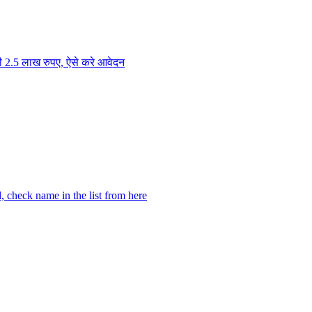
ी 2.5 लाख रुपए, ऐसे करे आवेदन
, check name in the list from here