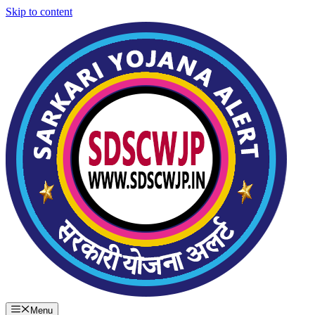
Skip to content
Menu