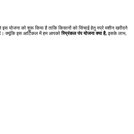
स योजना को शुरू किया है ताकि किसानों को सिंचाई हेतु स्प्रे मशीन खरीदने
ें। क्यूंकि इस आर्टिकल में हम आपको
स्प्रिंकल पंप योजना क्या है,
इसके लाभ,