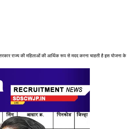
ट्र सरकार राज्य की महिलाओं की आर्थिक रूप से मदद करना चाहती है इस योजना के