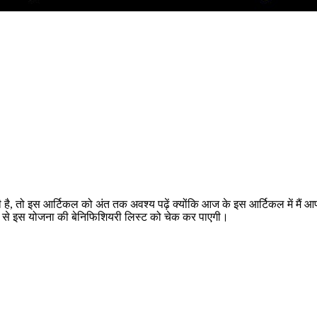
है, तो इस आर्टिकल को अंत तक अवश्य पढ़ें क्योंकि आज के इस आर्टिकल में मैं
ानी से इस योजना की बेनिफिशियरी लिस्ट को चेक कर पाएगी।