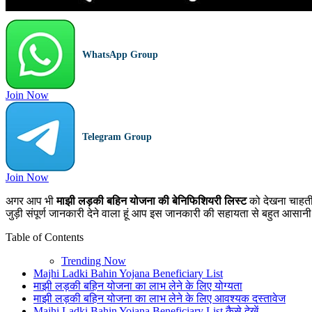
WhatsApp Group
Join Now
Telegram Group
Join Now
अगर आप भी
माझी लड़की बहिन योजना की बेनिफिशियरी लिस्ट
को देखना चाहती 
जुड़ी संपूर्ण जानकारी देने वाला हूं आप इस जानकारी की सहायता से बहुत आस
Table of Contents
Trending Now
Majhi Ladki Bahin Yojana Beneficiary List
माझी लड़की बहिन योजना का लाभ लेने के लिए योग्यता
माझी लड़की बहिन योजना का लाभ लेने के लिए आवश्यक दस्तावेज
Majhi Ladki Bahin Yojana Beneficiary List कैसे देखें