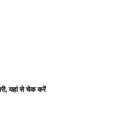
 यहां से चेक करें