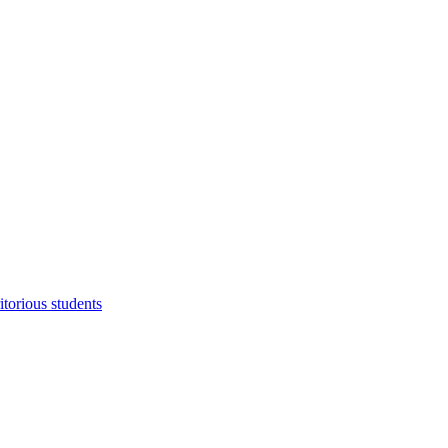
torious students