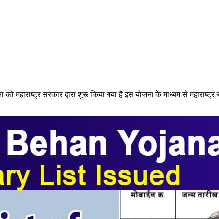
को महाराष्ट्र सरकार द्वारा शुरू किया गया है इस योजना के माध्यम से महाराष्