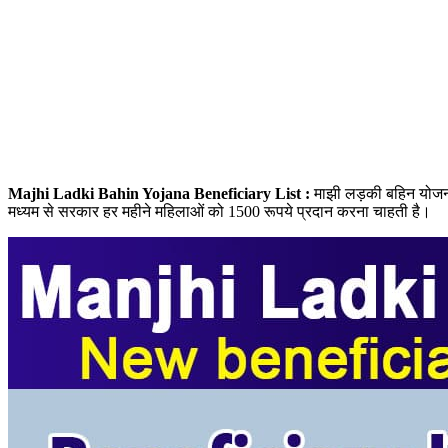
Majhi Ladki Bahin Yojana Beneficiary List :
माझी लड़की बहिन योजना 
मध्यम से सरकार हर महीने महिलाओं को 1500 रूपये प्रदान करना चाहती है।