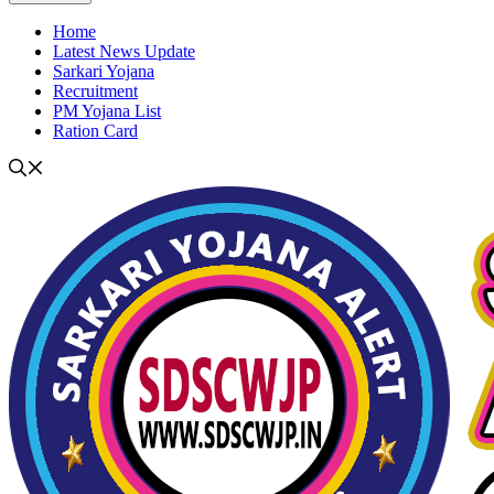
Home
Latest News Update
Sarkari Yojana
Recruitment
PM Yojana List
Ration Card