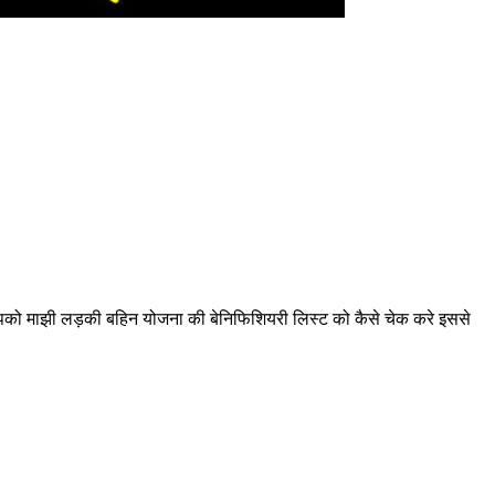
 आपको माझी लड़की बहिन योजना की बेनिफिशियरी लिस्ट को कैसे चेक करे इससे