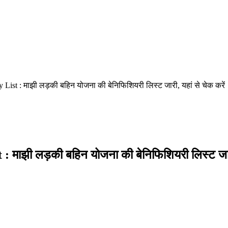
List : माझी लड़की बहिन योजना की बेनिफिशियरी लिस्ट जारी, यहां से चेक करें
ाझी लड़की बहिन योजना की बेनिफिशियरी लिस्ट जारी,