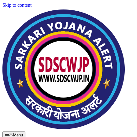
Skip to content
Menu