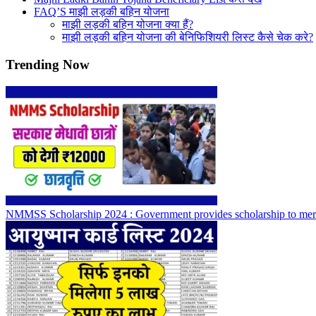
FAQ’S माझी लड़की बहिन योजना
माझी लड़की बहिन योजना क्या हैं?
माझी लड़की बहिन योजना की बेनिफिशियरी लिस्ट कैसे चेक करे?
Trending Now
NMMSS Scholarship 2024 : Government provides scholarship to meri