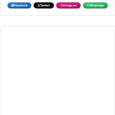
Facebook
Twitter
Instagram
WhatsApp