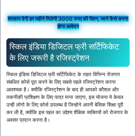
सरकार देगी हर महीने मिलेगी 3000 रुपए की पेंशन, जाने कैसे करना
होगा आवेदन
स्किल इंडिया डिजिटल फ्री सर्टिफिकेट
के लिए जरूरी है रजिस्ट्रेशन
स्किल इंडिया डिजिटल फ्री सर्टिफिकेट के तहत विभिन्न रोजगार
संबधित कोर्स पूरा करने के लिए सबसे पहले रजिस्ट्रेशन करना
आवश्यक है। क्योंकि रजिस्ट्रेशन के बाद ही आपको कौशल और
तकनीकी प्रशिक्षण के लिए पात्र माना जाएगा, इस योजना मे केवल
उन्ही लोगो के लिए कोर्स उपलब्ध है जिन्होने अपनी बेसिक शिक्षा पूरी
कर ली है, क्योंकि इस पहल का उद्देश्य शैक्षिक व्यक्तियों को रोजगार के
अवसर प्रदान करना है।