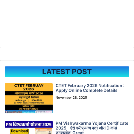
LATEST POST
CTET February 2026 Notification :
Apply Online Complete Details
November 28, 2025
PM Vishwakarma Yojana Certificate
2025 – ऐसे करें प्रमाण पत्र और ID कार्ड
डाउनलोड! Great