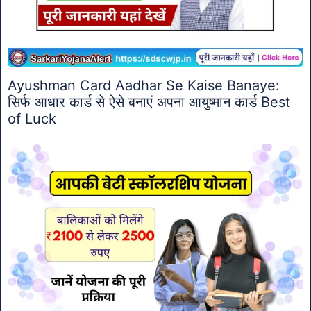
Ayushman Card Aadhar Se Kaise Banaye:
सिर्फ आधार कार्ड से ऐसे बनाएं अपना आयुष्मान कार्ड Best
of Luck