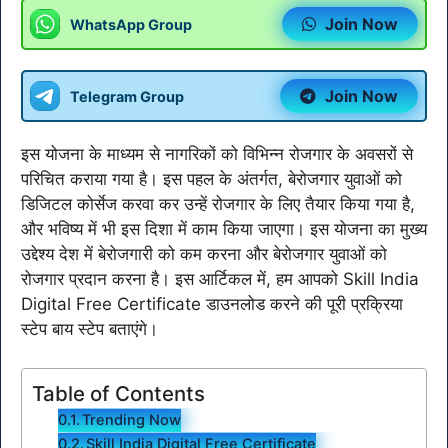
Join Now
WhatsApp Group
Join Now
Telegram Group
इस योजना के माध्यम से नागरिकों को विभिन्न रोजगार के अवसरों से
परिचित कराया गया है। इस पहल के अंतर्गत, बेरोजगार युवाओं को
डिजिटल कोर्सेज करवा कर उन्हें रोजगार के लिए तैयार किया गया है,
और भविष्य में भी इस दिशा में काम किया जाएगा। इस योजना का मुख्य
उद्देश्य देश में बेरोजगारी को कम करना और बेरोजगार युवाओं को
रोजगार प्रदान करना है। इस आर्टिकल में, हम आपको Skill India
Digital Free Certificate डाउनलोड करने की पूरी प्रक्रिया
स्टेप बाय स्टेप बताएंगे।
Table of Contents
Trending Now
Skill India Digital Free Certificate