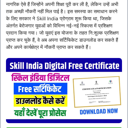
नागरिक ऐसे हैं जिन्होंने अपनी शिक्षा पूरी कर ली है, लेकिन उन्हें अभी
तक अच्छी नौकरी नहीं मिल पाई है। इस समस्या का समाधान करने
के लिए सरकार ने Skill India प्रोग्राम शुरू किया था, जिसके
अंतर्गत बेरोजगार युवाओं को विभिन्न नई-नई स्किल्स में प्रशिक्षण
प्रदान किया गया। जो युवाएं इस योजना के तहत नि:शुल्क प्रशिक्षण
प्राप्त कर चुके हैं, वे अब अपना सर्टिफिकेट डाउनलोड कर सकते हैं
और अपने कार्यक्षेत्र में नौकरी प्राप्त कर सकते हैं।