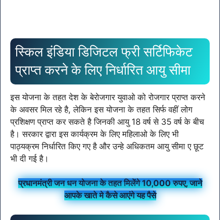
स्किल इंडिया डिजिटल फ्री सर्टिफिकेट
प्राप्त करने के लिए निर्धारित आयु सीमा
इस योजना के तहत देश के बेरोजगार युवाओ को रोजगार प्राप्त करने
के अवसर मिल रहे है, लेकिन इस योजना के तहत सिर्फ वहीं लोग
प्रशिक्षण प्राप्त कर सकते है जिनकी आयु 18 वर्ष से 35 वर्ष के बीच
है। सरकार द्वारा इस कार्यक्रम के लिए महिलाओ के लिए भी
पाठ्यक्रम निर्धारित किए गए है और उन्हे अधिकतम आयु सीमा ए छूट
भी दी गई है।
प्रधानमंत्री जन धन योजना के तहत मिलेंगे 10,000 रुपए, जाने
आपके खाते मे कैसे आएंगे यह पैसे