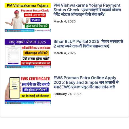
PM Vishwakarma Yojana Payment
Status Check: प्रधानमंत्री विश्वकर्मा योजना
पेमेंट स्टेटस ऑनलाइन कैसे चेक करें?
March 4, 2025
Bihar BLUY Portal 2025: बिहार सरकार से
2 लाख रुपये तक की वित्तीय सहायता पाएं
March 4, 2025
EWS Praman Patra Online Apply
2025: Easy and Simple अब आसानी से
बनाएं EWS प्रमाण पत्र और डाउनलोड करें!
February 24, 2025