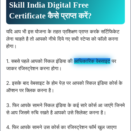
Skill India Digital Free
Certificate कैसे प्राप्त करें?
यदि आप भी इस योजना के तहत प्रशिक्षण प्राप्त करके सर्टिफिकेट
लेना चाहते है तो आपको नीचे दिये गए सभी स्टेप्स को फॉलो करना
होगा।
1. सबसे पहले आपको स्किल इंडिया की
आधिकारिक वेबसाइट
पर
जाकर रजिस्ट्रेशन करना होगा।
2. इसके बाद वेबसाइट के होम पेज़ पर आपको स्किल इंडिया कोर्स के
ऑप्शन पर क्लिक करना है।
3. फिर आपके सामने स्किल इंडिया के कई सारे कोर्स आ जाएंगे जिनमे
से आप जिसमे रुचि रखते है आपको उसे सिलेक्ट करना है।
4. फिर आपके सामने उस कोर्स का रजिस्ट्रेशन फॉर्म खुल जाएगा