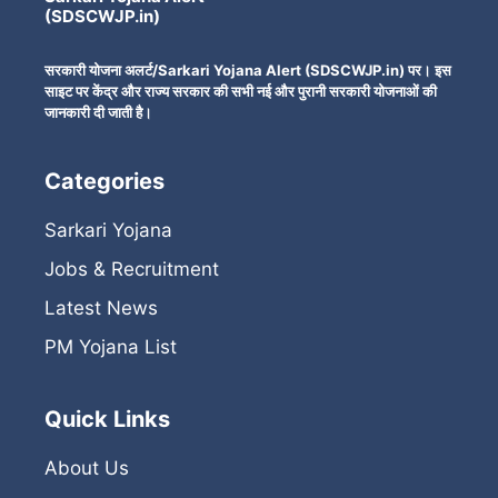
(SDSCWJP.in)
सरकारी योजना अलर्ट/Sarkari Yojana Alert (SDSCWJP.in) पर। इस
साइट पर केंद्र और राज्य सरकार की सभी नई और पुरानी सरकारी योजनाओं की
जानकारी दी जाती है।
Categories
Sarkari Yojana
Jobs & Recruitment
Latest News
PM Yojana List
Quick Links
About Us