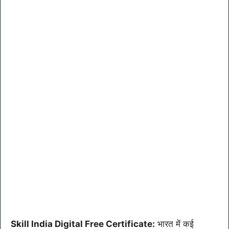
Skill India Digital Free Certificate:
भारत में कई