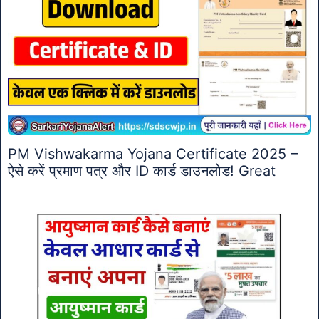
PM Vishwakarma Yojana Certificate 2025 –
ऐसे करें प्रमाण पत्र और ID कार्ड डाउनलोड! Great