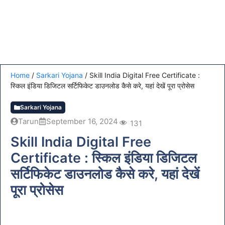
Home
/
Sarkari Yojana
/
Skill India Digital Free Certificate :
स्किल इंडिया डिजिटल सर्टिफिकेट डाउनलोड कैसे करे, यहां देखें पूरा प्रोसेस
Sarkari Yojana
Tarun
September 16, 2024
131
Skill India Digital Free
Certificate : स्किल इंडिया डिजिटल
सर्टिफिकेट डाउनलोड कैसे करे, यहां देखें
पूरा प्रोसेस