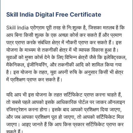
Skill India Digital Free Certificate
Skill India प्रोग्राम पूरी तरह से नि:शुल्क है, जिसका मतलब है कि
आप बिना किसी शुल्क के एक अच्छा कोर्स कर सकते हैं और प्रमाण
पत्र प्राप्त करके संबंधित क्षेत्र में नौकरी प्राप्त कर सकते हैं। इस
योजना के माध्यम से तकनीकी क्षेत्र में भी व्यापक विकास हुआ है।
युवाओं को मुफ्त कोर्स देने के लिए विभिन्न क्षेत्रों जैसे कि इलेक्ट्रिकल,
मैकेनिकल, इंजीनियरिंग, और तकनीकी आदि को शामिल किया गया
है। इस योजना के तहत, युवा अपनी रुचि के अनुसार किसी भी क्षेत्र
में प्रशिक्षण प्राप्त कर सकते हैं।
यदि आप भी इस योजना के तहत सर्टिफिकेट प्राप्त करना चाहते हैं,
तो सबसे पहले आपको इसके आधिकारिक पोर्टल पर जाकर ऑनलाइन
रजिस्ट्रेशन करना होगा। इसके बाद आपको प्रशिक्षण दिया जाएगा,
और जब आपका प्रशिक्षण पूरा हो जाएगा, तो आपको सर्टिफिकेट मिल
जाएगा। आइए जानते हैं कि आप किस प्रकार सर्टिफिकेट प्राप्त कर
सकते हैं।