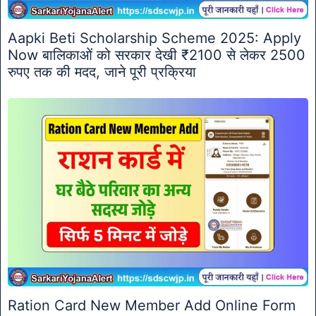
Aapki Beti Scholarship Scheme 2025: Apply
Now बालिकाओं को सरकार देखी ₹2100 से लेकर 2500
रुपए तक की मदद, जाने पूरी प्रक्रिया
Ration Card New Member Add Online Form