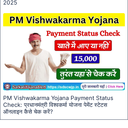
2025
PM Vishwakarma Yojana Payment Status
Check: प्रधानमंत्री विश्वकर्मा योजना पेमेंट स्टेटस
ऑनलाइन कैसे चेक करें?