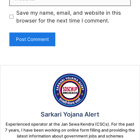
Save my name, email, and website in this
browser for the next time I comment.
Sarkari Yojana Alert
Experienced operator at the Jan Sewa Kendra (CSCs). For the past
7 years, I have been working on online form filling and providing the
latest information about government jobs and schemes