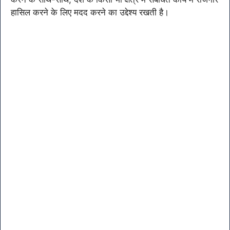
हासिल करने के लिए मदद करने का उद्देश्य रखती है।