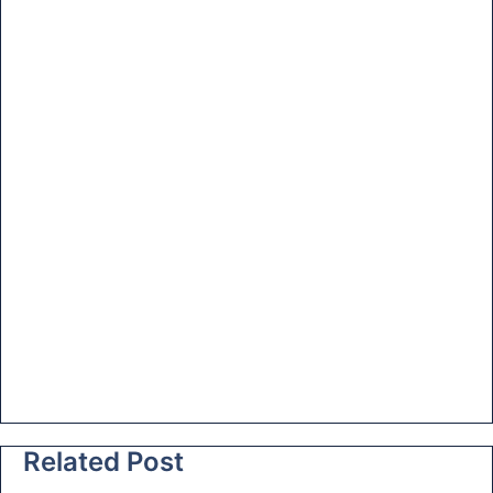
Related Post