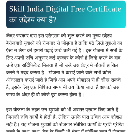
Skill India Digital Free Certificate
का उद्देश्य क्या है?
केंद्र सरकार द्वारा इस प्रोग्राम को शुरू करने का मुख्य उद्देश्य
बेरोजगारो युवाओ को रोजगार से जोड़ना है ताकि पढे लिखे युवाओ का
ऐसा न लेगा की हमारी पढ़ाई व्यर्थ चली गई है। इस योजना मे सभी के
लिए अपनी रुचि अनुसार कई प्रकार के कोर्स है जिन्हे करने के बाद
उन्हे एक सर्टिफिकेट मिलता है जो उन्हे उस क्षेत्र मे नौकरी हासिल
करने मे मदद करता है। योजना मे कराएं जाने वाले सभी कोर्स
ऑनलाइन कराएं जाते है जिन्हे आप अपने मोबाइल से ही सीख सकते
है, इसके लिए एक निश्चित समय भी तय किया जाता है आपको उस
समय के अंदर ही वो कोर्स पूरा करना होता है।
इस योजना के तहत उन युवाओ को भी अवसर प्रदान किए जाते है
जिनकी रुचि कार्यो मे होती है, लेकिन उनके पास उचित आय कौशल
नही है। यह योजना युवाओं को रोजगार संबंधित कार्यों के प्रति प्रेरित
करने के साथ-साथ, देश के किसी भी क्षेत्र में संबंधित कार्य में रोजगार