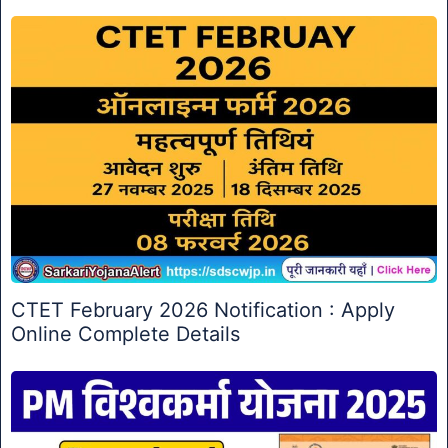
CTET February 2026 Notification : Apply
Online Complete Details