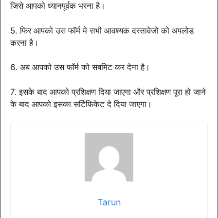
जिसे आपको ध्यानपूर्वक भरना है।
5. फिर आपको उस फॉर्म मे सभी आवश्यक दस्तावेजो को अपलोड
करना है।
6. अब आपको उस फॉर्म को सबमिट कर देना है।
7. इसके बाद आपको प्रशिक्षण दिया जाएगा और प्रशिक्षण पूरा हो जाने
के बाद आपको इसका सर्टिफिकेट दे दिया जाएगा।
Tarun