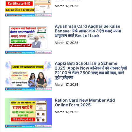
March 17, 2025
Ayushman Card Aadhar Se Kaise
Banaye: सिर्फ आधार कार्ड से ऐसे बनाएं अपना
आयुष्मान कार्ड Best of Luck
March 17, 2025
Aapki Beti Scholarship Scheme
2025: Apply Now बालिकाओं को सरकार देखी
₹2100 से लेकर 2500 रुपए तक की मदद, जाने
पूरी प्रक्रिया
March 17, 2025
Ration Card New Member Add
Online Form 2025
March 17, 2025