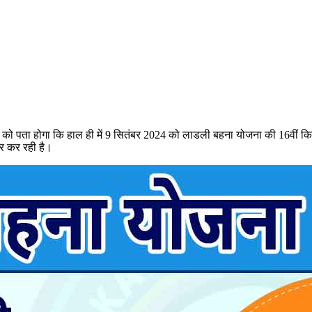
ो पता होगा कि हाल ही में 9 सितंबर 2024 को लाडली बहना योजना की 16वीं किस
ार कर रही है।