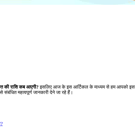
स्त की राशि कब आएगी?
इसलिए आज के इस आर्टिकल के माध्यम से हम आपको इसकी
संबंधित महत्वपूर्ण जानकारी देने जा रहे हैं।
ी?