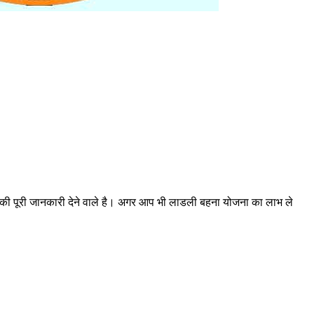
 पूरी जानकारी देने वाले है। अगर आप भी लाडली बहना योजना का लाभ ले