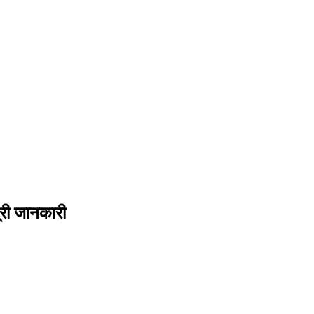
री जानकारी