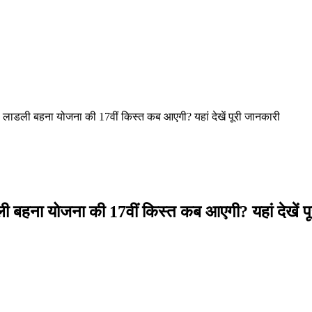
 लाडली बहना योजना की 17वीं किस्त कब आएगी? यहां देखें पूरी जानकारी
हना योजना की 17वीं किस्त कब आएगी? यहां देखें पू