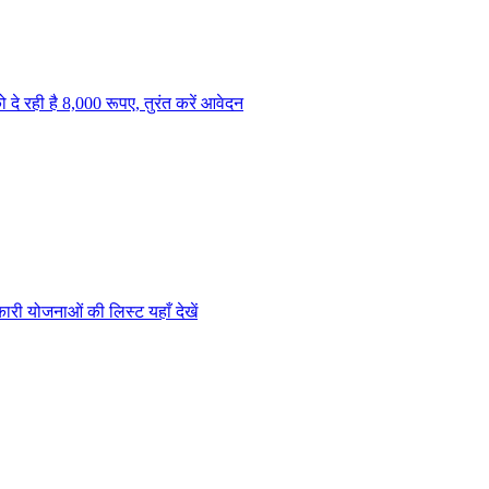
े रही है 8,000 रूपए, तुरंत करें आवेदन
री योजनाओं की लिस्ट यहाँ देखें