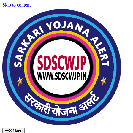
Skip to content
Menu