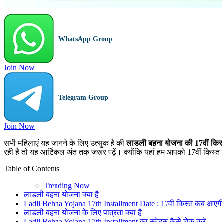
WhatsApp Group
Join Now
Telegram Group
Join Now
सभी महिलाएं यह जानने के लिए उत्सुक है की
लाडली बहना योजना की 17वीं कि
रही है तो यह आर्टिकल अंत तक जरूर पढ़ें। क्योंकि यहां हम आपको 17वीं किस्त से 
Table of Contents
Trending Now
लाडली बहना योजना क्या है
Ladli Behna Yojana 17th Installment Date : 17वीं किस्त कब आएग
लाडली बहना योजना के लिए पात्रता क्या है
Ladli Behna Yojana 17th Installment का स्टेटस कैसे चेक करें