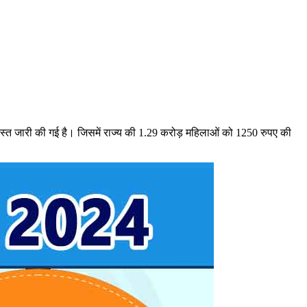
्त जारी की गई है। जिसमें राज्य की 1.29 करोड़ महिलाओं को 1250 रुपए की