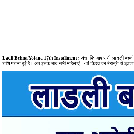
Ladli Behna Yojana 17th Installment :
जैसा कि आप सभी लाडली बहनों क
राशि प्राप्त हुई है। अब इसके बाद सभी महिलाएं 17वीं किस्त का बेसब्री से इंतज