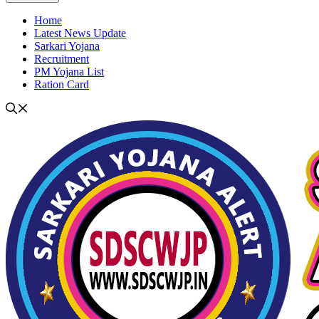
Home
Latest News Update
Sarkari Yojana
Recruitment
PM Yojana List
Ration Card