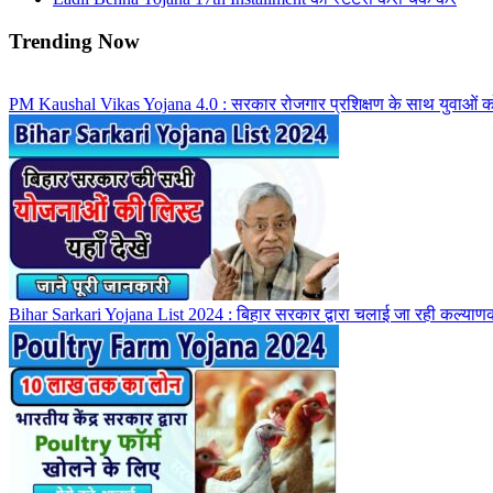
Trending Now
PM Kaushal Vikas Yojana 4.0 : सरकार रोजगार प्रशिक्षण के साथ युवाओं को द
Bihar Sarkari Yojana List 2024 : बिहार सरकार द्वारा चलाई जा रही कल्याणका