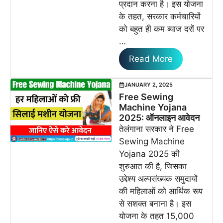
प्रदान करना है। इस योजना
के तहत, सरकार कर्मचारियों
को बहुत ही कम ब्याज दरों पर
…
Read More
JANUARY 2, 2025
Free Sewing
Machine Yojana
2025: ऑनलाइन आवेदन
तेलंगाना सरकार ने Free
Sewing Machine
Yojana 2025 की
शुरुआत की है, जिसका
उद्देश्य अल्पसंख्यक समुदायों
की महिलाओं को आर्थिक रूप
से सशक्त बनाना है। इस
योजना के तहत 15,000