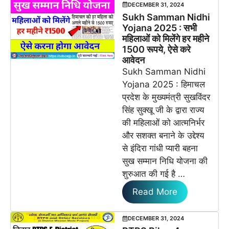
DECEMBER 31, 2024
Sukh Samman Nidhi
Yojana 2025 : सभी
महिलाओं को मिलेंगे हर महीने
1500 रूपये, ऐसे करे
आवेदन
Sukh Samman Nidhi
Yojana 2025 : हिमाचल
प्रदेश के मुख्यमंत्री सुखविंदर
सिंह सुक्खू जी के द्वारा राज्य
की महिलाओं को आत्मनिर्भर
और सशक्त बनाने के उद्देश्य
से इंदिरा गांधी प्यारी बहना
सुख सम्मान निधि योजना की
शुरुआत की गई है …
Read More
DECEMBER 31, 2024