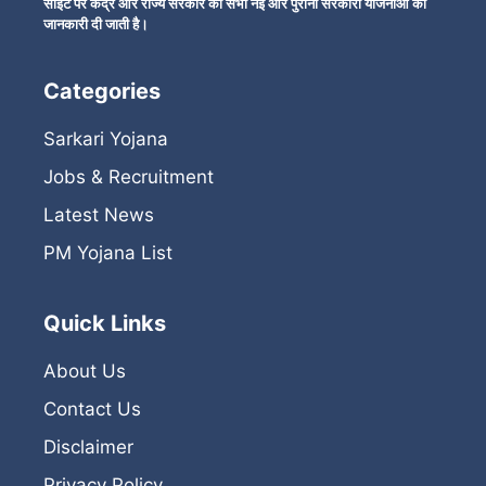
साइट पर केंद्र और राज्य सरकार की सभी नई और पुरानी सरकारी योजनाओं की
जानकारी दी जाती है।
Categories
Sarkari Yojana
Jobs & Recruitment
Latest News
PM Yojana List
Quick Links
About Us
Contact Us
Disclaimer
Privacy Policy