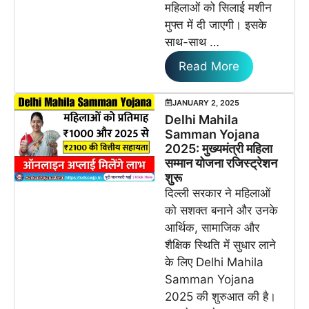
महिलाओं को सिलाई मशीन
मुफ्त में दी जाएगी। इसके
साथ-साथ …
Read More
JANUARY 2, 2025
Delhi Mahila
Samman Yojana
2025: मुख्यमंत्री महिला
सम्मान योजना रजिस्ट्रेशन
शुरू
दिल्ली सरकार ने महिलाओं
को सशक्त बनाने और उनके
आर्थिक, सामाजिक और
शैक्षिक स्थिति में सुधार लाने
के लिए Delhi Mahila
Samman Yojana
2025 की शुरुआत की है।