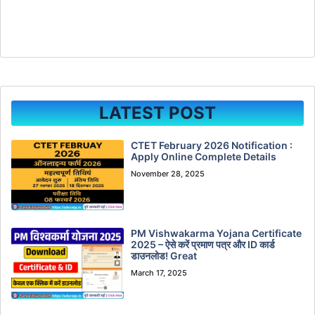
LATEST POST
CTET February 2026 Notification :
Apply Online Complete Details
November 28, 2025
PM Vishwakarma Yojana Certificate
2025 – ऐसे करें प्रमाण पत्र और ID कार्ड
डाउनलोड! Great
March 17, 2025