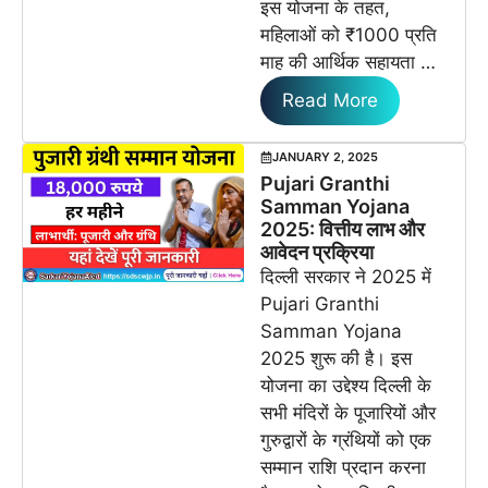
इस योजना के तहत,
महिलाओं को ₹1000 प्रति
माह की आर्थिक सहायता …
Read More
JANUARY 2, 2025
Pujari Granthi
Samman Yojana
2025: वित्तीय लाभ और
आवेदन प्रक्रिया
दिल्ली सरकार ने 2025 में
Pujari Granthi
Samman Yojana
2025 शुरू की है। इस
योजना का उद्देश्य दिल्ली के
सभी मंदिरों के पूजारियों और
गुरुद्वारों के ग्रंथियों को एक
सम्मान राशि प्रदान करना