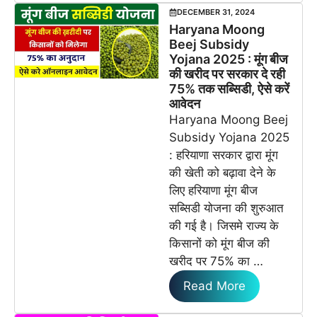
DECEMBER 31, 2024
Haryana Moong
Beej Subsidy
Yojana 2025 : मूंग बीज
की खरीद पर सरकार दे रही
75% तक सब्सिडी, ऐसे करें
आवेदन
Haryana Moong Beej
Subsidy Yojana 2025
: हरियाणा सरकार द्वारा मूंग
की खेती को बढ़ावा देने के
लिए हरियाणा मूंग बीज
सब्सिडी योजना की शुरुआत
की गई है। जिसमे राज्य के
किसानों को मूंग बीज की
खरीद पर 75% का …
Read More