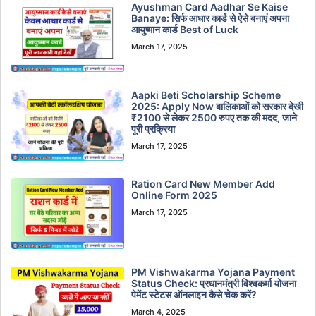
Ayushman Card Aadhar Se Kaise
Banaye: सिर्फ आधार कार्ड से ऐसे बनाएं अपना
आयुष्मान कार्ड Best of Luck
March 17, 2025
Aapki Beti Scholarship Scheme
2025: Apply Now बालिकाओं को सरकार देखी
₹2100 से लेकर 2500 रुपए तक की मदद, जाने
पूरी प्रक्रिया
March 17, 2025
Ration Card New Member Add
Online Form 2025
March 17, 2025
PM Vishwakarma Yojana Payment
Status Check: प्रधानमंत्री विश्वकर्मा योजना
पेमेंट स्टेटस ऑनलाइन कैसे चेक करें?
March 4, 2025