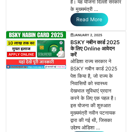
है। यह योजना दिल्ली सरकार
के मुख्यमंत्री …
Read More
JANUARY 2, 2025
BSKY नबीन कार्ड 2025
के लिए Online आवेदन
करें
ओडिशा राज्य सरकार ने
BSKY नबीन कार्ड 2025
पेश किया है, जो राज्य के
निवासियों को स्वास्थ्य
देखभाल सुविधाएं प्रदान
करने के लिए एक पहल है।
इस योजना की शुरुआत
मुख्यमंत्री नवीन पटनायक
द्वारा की गई थी, जिसका
उद्देश्य ओडिशा …