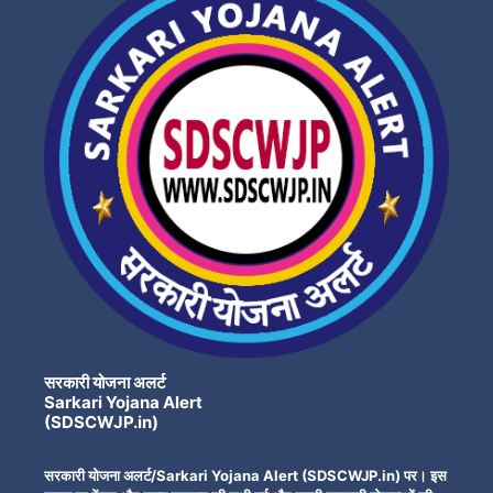
सरकारी योजना अलर्ट
Sarkari Yojana Alert
(SDSCWJP.in)
सरकारी योजना अलर्ट/Sarkari Yojana Alert (SDSCWJP.in) पर। इस