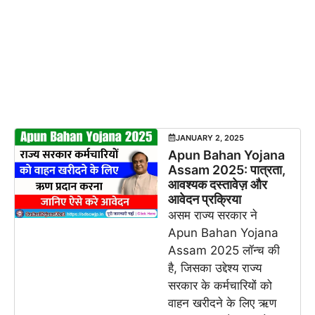
JANUARY 2, 2025
Apun Bahan Yojana
Assam 2025: पात्रता,
आवश्यक दस्तावेज़ और
आवेदन प्रक्रिया
असम राज्य सरकार ने
Apun Bahan Yojana
Assam 2025 लॉन्च की
है, जिसका उद्देश्य राज्य
सरकार के कर्मचारियों को
वाहन खरीदने के लिए ऋण