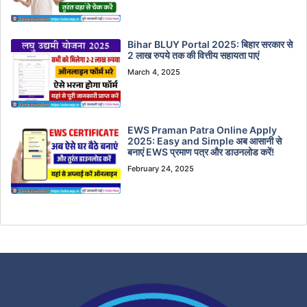
Bihar BLUY Portal 2025: बिहार सरकार से
2 लाख रुपये तक की वित्तीय सहायता पाएं
March 4, 2025
EWS Praman Patra Online Apply
2025: Easy and Simple अब आसानी से
बनाएं EWS प्रमाण पत्र और डाउनलोड करें!
February 24, 2025