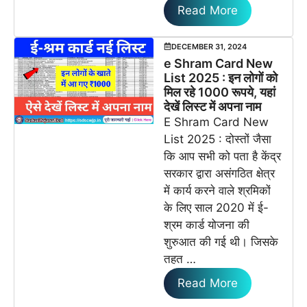
Read More
DECEMBER 31, 2024
e Shram Card New
List 2025 : इन लोगों को
मिल रहे 1000 रूपये, यहां
देखें लिस्ट में अपना नाम
E Shram Card New
List 2025 : दोस्तों जैसा
कि आप सभी को पता है केंद्र
सरकार द्वारा असंगठित क्षेत्र
में कार्य करने वाले श्रमिकों
के लिए साल 2020 में ई-
श्रम कार्ड योजना की
शुरुआत की गई थी। जिसके
तहत …
Read More