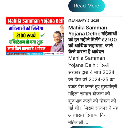
Read More
JANUARY 2, 2025
Mahila Samman
Yojana Delhi: महिलाओं
को हर महीने मिलेंगे ₹2100
की आर्थिक सहायता, जाने
कैसे करना है आवेदन
Mahila Samman
Yojana Delhi: दिल्ली
सरकार द्वारा 4 मार्च 2024
को वित्त वर्ष 2024-25 का
बजट पेश करते हुए मुख्यमंत्री
महिला सम्मान योजना की
शुरुआत करने की घोषणा की
गई थी। जिसमे सरकार ने यह
आश्वासन दिया था कि
महिलाओं …