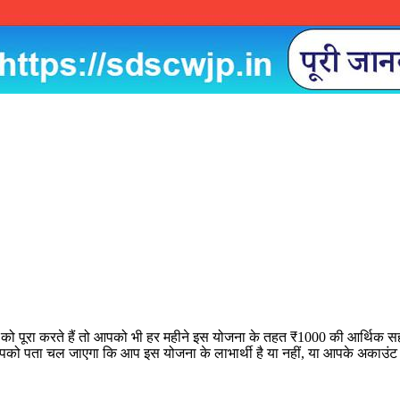
 पूरा करते हैं तो आपको भी हर महीने इस योजना के तहत ₹1000 की आर्थिक सह
ो पता चल जाएगा कि आप इस योजना के लाभार्थी है या नहीं, या आपके अकाउंट म