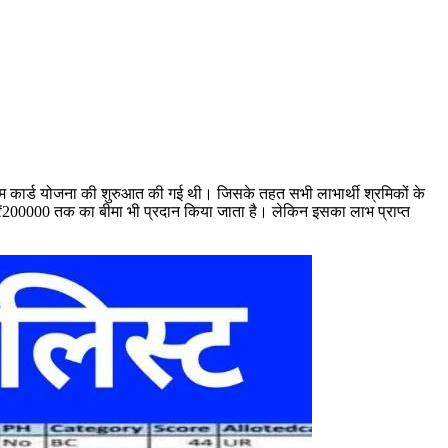
-श्रम कार्ड योजना की शुरुआत की गई थी। जिसके तहत सभी लाभार्थी श्रमिकों के
को ₹200000 तक का बीमा भी प्रदान किया जाता है। लेकिन इसका लाभ प्राप्त