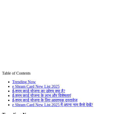
Table of Contents
Trending Now
e Shram Card New List 2025
ई-श्रम कार्ड योजना का उद्देश्य क्या है?
ई-श्रम कार्ड योजना के लाभ और विशेषताएं
ई-श्रम कार्ड योजना के लिए आवश्यक दस्तावेज
e Shram Card New List 2025 में अपना नाम कैसे देखें?