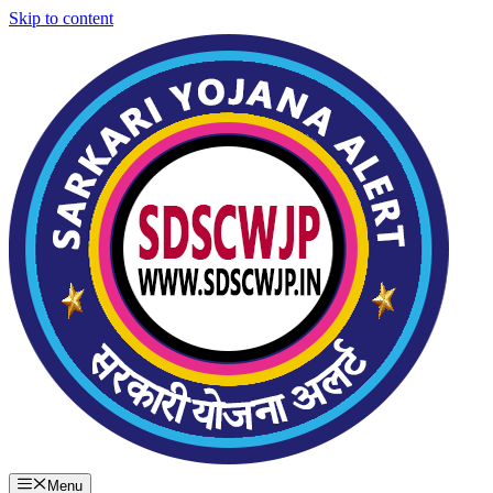
Skip to content
Menu