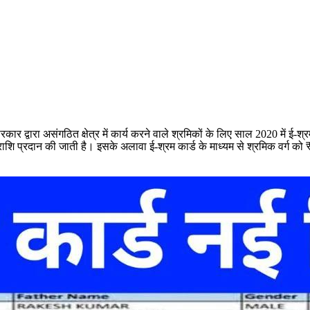
र द्वारा असंगठित क्षेत्र में कार्य करने वाले श्रमिकों के लिए साल 2020 में ई
ा राशि प्रदान की जाती है। इसके अलावा ई-श्रम कार्ड के माध्यम से श्रमिक वर्ग 