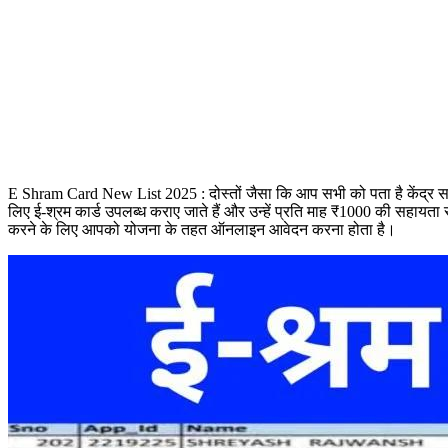
E Shram Card New List 2025 : दोस्तों जैसा कि आप सभी को पता है केंद्र सरका
लिए ई-श्रम कार्ड उपलब्ध कराए जाते हैं और उन्हें प्रति माह ₹1000 की सहायत
करने के लिए आपको योजना के तहत ऑनलाइन आवेदन करना होता है।