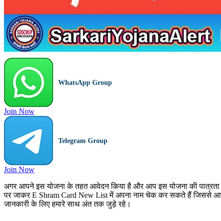
WhatsApp Group
Join Now
Telegram Group
Join Now
अगर आपने इस योजना के तहत आवेदन किया है और आप इस योजना की पात्रता को
पर जाकर E Shram Card New List में अपना नाम चेक कर सकते हैं जिससे आपक
जानकारी के लिए हमारे साथ अंत तक जुड़े रहे।