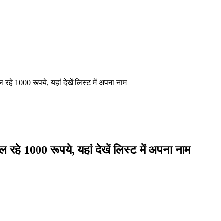
े 1000 रूपये, यहां देखें लिस्ट में अपना नाम
े 1000 रूपये, यहां देखें लिस्ट में अपना नाम