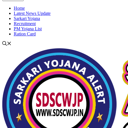
Home
Latest News Update
Sarkari Yojana
Recruitment
PM Yojana List
Ration Card