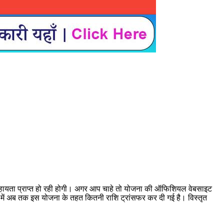
ायता प्राप्त हो रही होगी। अगर आप चाहे तो योजना की ऑफिशियल वेबसाइट
ें अब तक इस योजना के तहत कितनी राशि ट्रांसफर कर दी गई है। विस्तृत