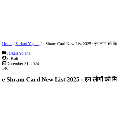
Home
/
Sarkari Yojana
/
e Shram Card New List 2025 : इन लोगों को मिल रह
Sarkari Yojana
S. Koli
December 31, 2024
140
e Shram Card New List 2025 : इन लोगों को मिल रह