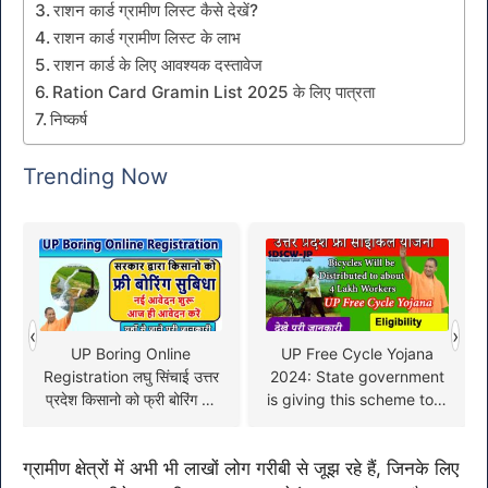
राशन कार्ड ग्रामीण लिस्ट कैसे देखें?
राशन कार्ड ग्रामीण लिस्ट के लाभ
राशन कार्ड के लिए आवश्यक दस्तावेज
Ration Card Gramin List 2025 के लिए पात्रता
निष्कर्ष
Trending Now
‹
›
UP Boring Online
UP Free Cycle Yojana
Registration लघु सिंचाई उत्तर
2024: State government
प्रदेश किसानो को फ्री बोरिंग का
is giving this scheme to 4
लाभ, फॉर्म भरना शुरू
lakh workers
ग्रामीण क्षेत्रों में अभी भी लाखों लोग गरीबी से जूझ रहे हैं, जिनके लिए