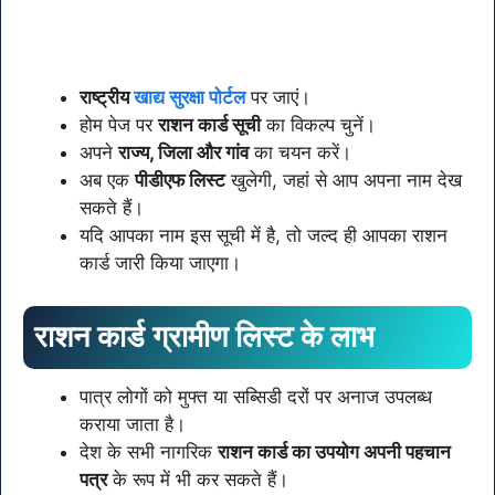
राष्ट्रीय
खाद्य सुरक्षा पोर्टल
पर जाएं।
होम पेज पर
राशन कार्ड सूची
का विकल्प चुनें।
अपने
राज्य, जिला और गांव
का चयन करें।
अब एक
पीडीएफ लिस्ट
खुलेगी, जहां से आप अपना नाम देख
सकते हैं।
यदि आपका नाम इस सूची में है, तो जल्द ही आपका राशन
कार्ड जारी किया जाएगा।
राशन कार्ड ग्रामीण लिस्ट के लाभ
पात्र लोगों को मुफ्त या सब्सिडी दरों पर अनाज उपलब्ध
कराया जाता है।
देश के सभी नागरिक
राशन कार्ड का उपयोग अपनी पहचान
पत्र
के रूप में भी कर सकते हैं।