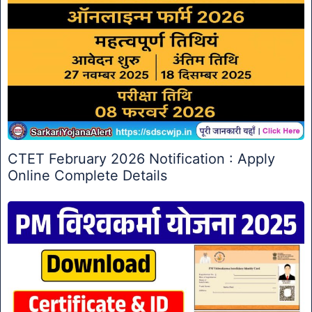
CTET February 2026 Notification : Apply
Online Complete Details