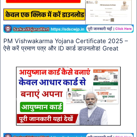
PM Vishwakarma Yojana Certificate 2025 –
ऐसे करें प्रमाण पत्र और ID कार्ड डाउनलोड! Great