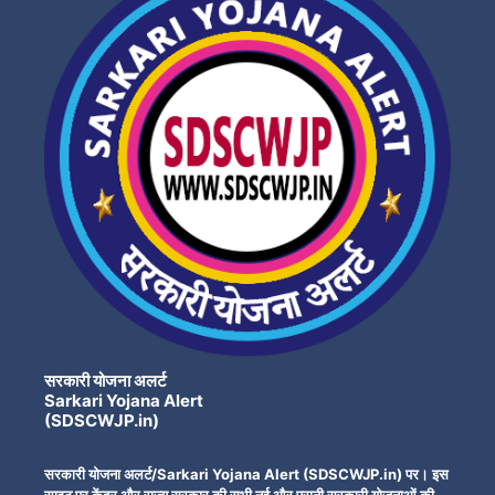
सरकारी योजना अलर्ट
Sarkari Yojana Alert
(SDSCWJP.in)
सरकारी योजना अलर्ट/Sarkari Yojana Alert (SDSCWJP.in) पर। इस