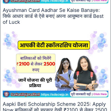
Ayushman Card Aadhar Se Kaise Banaye:
सिर्फ आधार कार्ड से ऐसे बनाएं अपना आयुष्मान कार्ड Best
of Luck
Aapki Beti Scholarship Scheme 2025: Apply
Now बालिकाओं को सरकार देखी ₹2100 से लेकर 2500