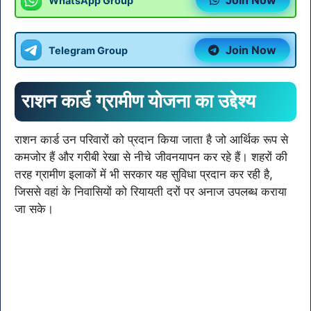
Join Now
WhatsApp Group
Join Now
Telegram Group
राशन कार्ड ग्रामीण योजना का उद्देश्य
राशन कार्ड उन परिवारों को प्रदान किया जाता है जो आर्थिक रूप से
कमजोर हैं और गरीबी रेखा से नीचे जीवनयापन कर रहे हैं। शहरों की
तरह ग्रामीण इलाकों में भी सरकार यह सुविधा प्रदान कर रही है,
जिससे वहां के निवासियों को रियायती दरों पर अनाज उपलब्ध कराया
जा सके।