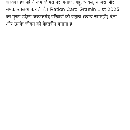
सरकार हर महीने कम कीमत पर अनाज, गेहूं, चावल, बाजरा और
नमक उपलब्ध कराती है। Ration Card Gramin List 2025
का मुख्य उद्देश्य जरूरतमंद परिवारों को सहारा (खाद्य सामग्री) देना
और उनके जीवन को बेहतरीन बनाना है।