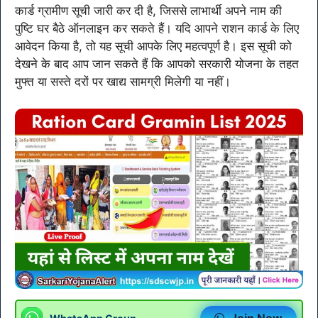
कार्ड ग्रामीण सूची जारी कर दी है, जिससे लाभार्थी अपने नाम की
पुष्टि घर बैठे ऑनलाइन कर सकते हैं। यदि आपने राशन कार्ड के लिए
आवेदन किया है, तो यह सूची आपके लिए महत्वपूर्ण है। इस सूची को
देखने के बाद आप जान सकते हैं कि आपको सरकारी योजना के तहत
मुफ्त या सस्ते दरों पर खाद्य सामग्री मिलेगी या नहीं।