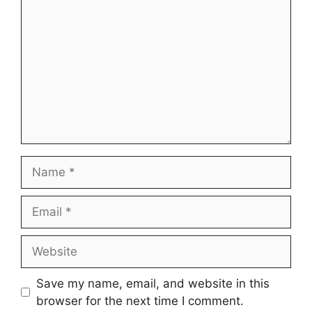
Name
Email
Website
Save my name, email, and website in this
browser for the next time I comment.