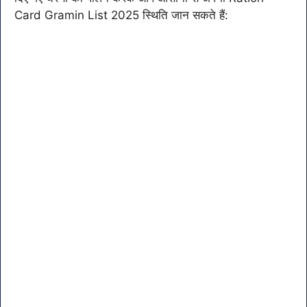
Card Gramin List 2025 स्थिति जान सकते हैं: