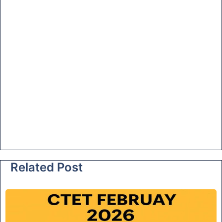
Related Post