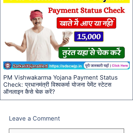
PM Vishwakarma Yojana Payment Status
Check: प्रधानमंत्री विश्वकर्मा योजना पेमेंट स्टेटस
ऑनलाइन कैसे चेक करें?
Leave a Comment
Comment