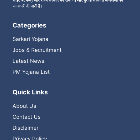
साइट पर केंद्र और राज्य सरकार की सभी नई और पुरानी सरकारी योजनाओं की
जानकारी दी जाती है।
Categories
Sarkari Yojana
Jobs & Recruitment
Latest News
PM Yojana List
Quick Links
About Us
Contact Us
Disclaimer
Privacy Policy