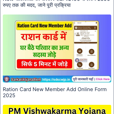
रुपए तक की मदद, जाने पूरी प्रक्रिया
Ration Card New Member Add Online Form
2025