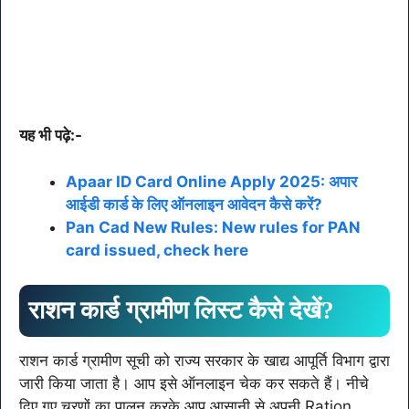
यह भी पढ़े:-
Apaar ID Card Online Apply 2025: अपार
आईडी कार्ड के लिए ऑनलाइन आवेदन कैसे करें?
Pan Cad New Rules: New rules for PAN
card issued, check here
राशन कार्ड ग्रामीण लिस्ट कैसे देखें?
राशन कार्ड ग्रामीण सूची को राज्य सरकार के खाद्य आपूर्ति विभाग द्वारा
जारी किया जाता है। आप इसे ऑनलाइन चेक कर सकते हैं। नीचे
दिए गए चरणों का पालन करके आप आसानी से अपनी Ration