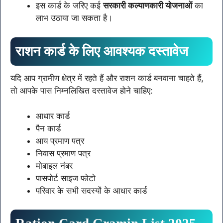
इस कार्ड के जरिए कई
सरकारी कल्याणकारी योजनाओं
का
लाभ उठाया जा सकता है।
राशन कार्ड के लिए आवश्यक दस्तावेज
यदि आप ग्रामीण क्षेत्र में रहते हैं और राशन कार्ड बनवाना चाहते हैं,
तो आपके पास निम्नलिखित दस्तावेज होने चाहिए:
आधार कार्ड
पैन कार्ड
आय प्रमाण पत्र
निवास प्रमाण पत्र
मोबाइल नंबर
पासपोर्ट साइज फोटो
परिवार के सभी सदस्यों के आधार कार्ड