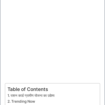
Table of Contents
राशन कार्ड ग्रामीण योजना का उद्देश्य
Trending Now