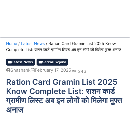
Home
/
Latest News
/
Ration Card Gramin List 2025 Know
Complete List: राशन कार्ड ग्रामीण लिस्ट अब इन लोगों को मिलेगा मुफ्त अनाज
Latest News
Sarkari Yojana
Shashank
February 17, 2025
243
Ration Card Gramin List 2025
Know Complete List: राशन कार्ड
ग्रामीण लिस्ट अब इन लोगों को मिलेगा मुफ्त
अनाज