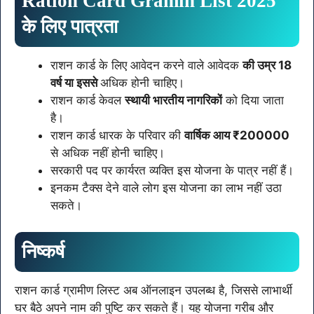
Ration Card Gramin List 2025
के लिए पात्रता
राशन कार्ड के लिए आवेदन करने वाले आवेदक
की उम्र 18
वर्ष या इससे
अधिक होनी चाहिए।
राशन कार्ड केवल
स्थायी भारतीय नागरिकों
को दिया जाता
है।
राशन कार्ड धारक के परिवार की
वार्षिक आय ₹200000
से अधिक नहीं होनी चाहिए।
सरकारी पद पर कार्यरत व्यक्ति इस योजना के पात्र नहीं हैं।
इनकम टैक्स देने वाले लोग इस योजना का लाभ नहीं उठा
सकते।
निष्कर्ष
राशन कार्ड ग्रामीण लिस्ट अब ऑनलाइन उपलब्ध है, जिससे लाभार्थी
घर बैठे अपने नाम की पुष्टि कर सकते हैं। यह योजना गरीब और