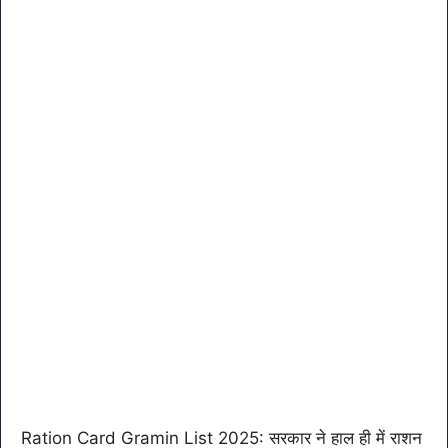
Ration Card Gramin List 2025: सरकार ने हाल ही में राशन