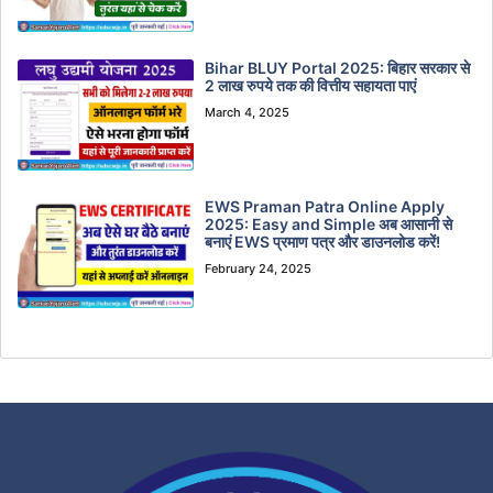
Bihar BLUY Portal 2025: बिहार सरकार से
2 लाख रुपये तक की वित्तीय सहायता पाएं
March 4, 2025
EWS Praman Patra Online Apply
2025: Easy and Simple अब आसानी से
बनाएं EWS प्रमाण पत्र और डाउनलोड करें!
February 24, 2025