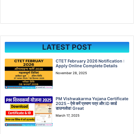
LATEST POST
CTET February 2026 Notification :
Apply Online Complete Details
November 28, 2025
PM Vishwakarma Yojana Certificate
2025 – ऐसे करें प्रमाण पत्र और ID कार्ड
डाउनलोड! Great
March 17, 2025