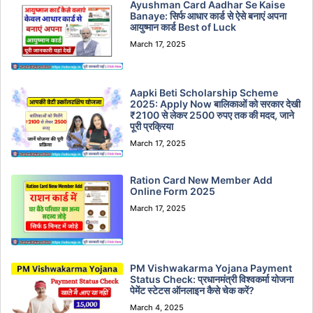
Ayushman Card Aadhar Se Kaise
Banaye: सिर्फ आधार कार्ड से ऐसे बनाएं अपना
आयुष्मान कार्ड Best of Luck
March 17, 2025
Aapki Beti Scholarship Scheme
2025: Apply Now बालिकाओं को सरकार देखी
₹2100 से लेकर 2500 रुपए तक की मदद, जाने
पूरी प्रक्रिया
March 17, 2025
Ration Card New Member Add
Online Form 2025
March 17, 2025
PM Vishwakarma Yojana Payment
Status Check: प्रधानमंत्री विश्वकर्मा योजना
पेमेंट स्टेटस ऑनलाइन कैसे चेक करें?
March 4, 2025