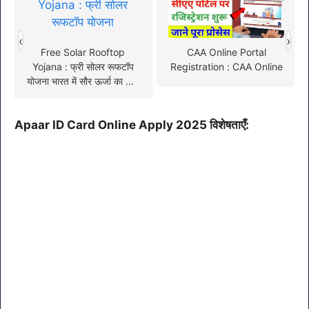
‹
›
Free Solar Rooftop
CAA Online Portal
Yojana : फ्री सोलर रूफटॉप
Registration : CAA Online
योजना भारत में सौर ऊर्जा का लाभ
उठाने का एक अवसर
Apaar ID Card Online Apply 2025 विशेषताएँ: