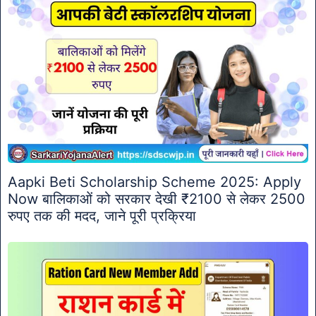
Aapki Beti Scholarship Scheme 2025: Apply
Now बालिकाओं को सरकार देखी ₹2100 से लेकर 2500
रुपए तक की मदद, जाने पूरी प्रक्रिया