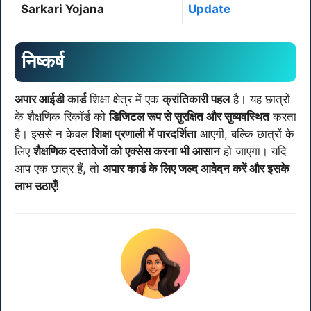
Sarkari Yojana
Update
निष्कर्ष
अपार आईडी कार्ड
शिक्षा क्षेत्र में एक
क्रांतिकारी पहल
है। यह छात्रों
के शैक्षणिक रिकॉर्ड को
डिजिटल रूप से सुरक्षित और सुव्यवस्थित
करता
है। इससे न केवल
शिक्षा प्रणाली में पारदर्शिता
आएगी, बल्कि छात्रों के
लिए
शैक्षणिक दस्तावेजों को एक्सेस करना भी आसान
हो जाएगा। यदि
आप एक छात्र हैं, तो
अपार कार्ड के लिए जल्द आवेदन करें और इसके
लाभ उठाएँ!