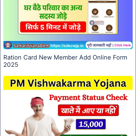
Ration Card New Member Add Online Form
2025