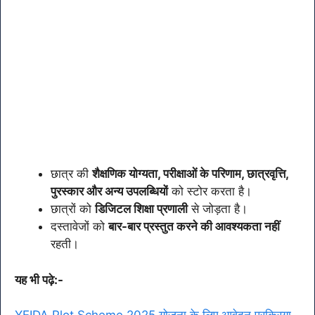
छात्र की
शैक्षणिक योग्यता, परीक्षाओं के परिणाम, छात्रवृत्ति,
पुरस्कार और अन्य उपलब्धियों
को स्टोर करता है।
छात्रों को
डिजिटल शिक्षा प्रणाली
से जोड़ता है।
दस्तावेजों को
बार-बार प्रस्तुत करने की आवश्यकता नहीं
रहती।
यह भी पढ़े:-