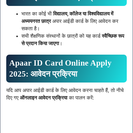
भारत का कोई भी
विद्यालय, कॉलेज या विश्वविद्यालय में
अध्ययनरत छात्र
अपार आईडी कार्ड के लिए आवेदन कर
सकता है।
सभी शैक्षणिक संस्थानों के छात्रों को यह कार्ड
स्वैच्छिक रूप
से प्रदान किया जाएगा
।
Apaar ID Card Online Apply
2025: आवेदन प्रक्रिया
यदि आप अपार आईडी कार्ड के लिए आवेदन करना चाहते हैं, तो नीचे
दिए गए
ऑनलाइन आवेदन प्रक्रिया
का पालन करें: