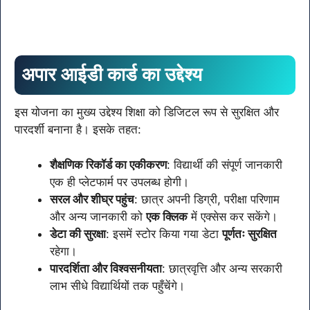
अपार आईडी कार्ड का उद्देश्य
इस योजना का मुख्य उद्देश्य शिक्षा को डिजिटल रूप से सुरक्षित और
पारदर्शी बनाना है। इसके तहत:
शैक्षणिक रिकॉर्ड का एकीकरण
: विद्यार्थी की संपूर्ण जानकारी
एक ही प्लेटफार्म पर उपलब्ध होगी।
सरल और शीघ्र पहुंच
: छात्र अपनी डिग्री, परीक्षा परिणाम
और अन्य जानकारी को
एक क्लिक
में एक्सेस कर सकेंगे।
डेटा की सुरक्षा
: इसमें स्टोर किया गया डेटा
पूर्णतः सुरक्षित
रहेगा।
पारदर्शिता और विश्वसनीयता
: छात्रवृत्ति और अन्य सरकारी
लाभ सीधे विद्यार्थियों तक पहुँचेंगे।