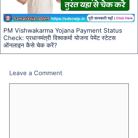
PM Vishwakarma Yojana Payment Status
Check: प्रधानमंत्री विश्वकर्मा योजना पेमेंट स्टेटस
ऑनलाइन कैसे चेक करें?
Leave a Comment
Comment