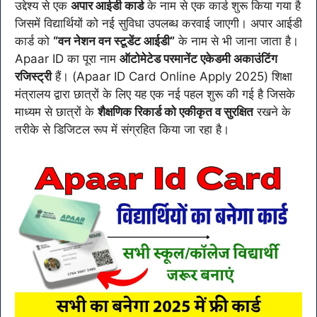
उद्देश्य से एक
अपार आईडी कार्ड
के नाम से एक कार्ड शुरू किया गया है
जिसमें विद्यार्थियों को नई सुविधा उपलब्ध करवाई जाएगी। अपार आईडी
कार्ड को
“वन नेशन वन स्टूडेंट आईडी”
के नाम से भी जाना जाता है।
Apaar ID का पूरा नाम
ऑटोमेटेड परमानेंट एकेडमी अकाउंटिंग
रजिस्ट्री
हैं। (Apaar ID Card Online Apply 2025) शिक्षा
मंत्रालय द्वारा छात्रों के लिए यह एक नई पहल शुरू की गई है जिसके
माध्यम से छात्रों के
शैक्षणिक रिकार्ड को एकीकृत व सुरक्षित
रखने के
तरीके से डिजिटल रूप में संग्रहित किया जा रहा है।