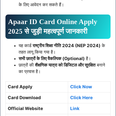
के लिए आवेदन कर सकते हैं।
Apaar ID Card Online Apply
2025 से जुड़ी महत्वपूर्ण जानकारी
यह कार्ड
राष्ट्रीय शिक्षा नीति 2024 (NEP 2024)
के
तहत लागू किया गया है।
सभी छात्रों के लिए वैकल्पिक (Optional)
है।
छात्रों की
शैक्षणिक यात्रा को डिजिटल और सुरक्षित
बनाने
का प्रयास है।
Card Apply
Click Now
Card Download
Click Here
Official Website
Link