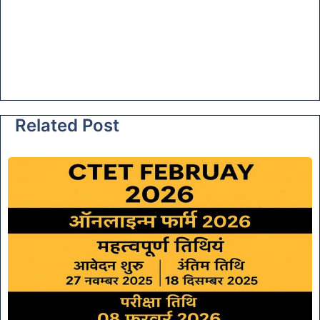
Related Post