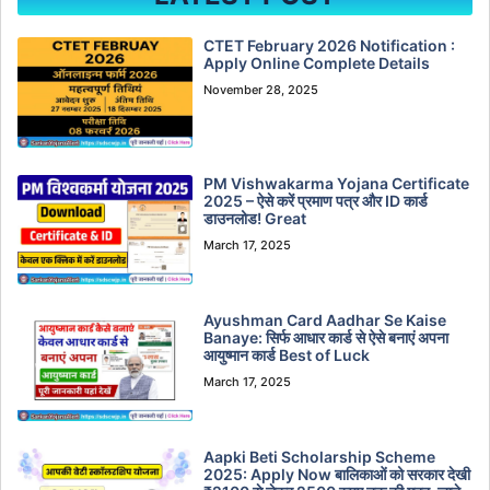
CTET February 2026 Notification :
Apply Online Complete Details
November 28, 2025
PM Vishwakarma Yojana Certificate
2025 – ऐसे करें प्रमाण पत्र और ID कार्ड
डाउनलोड! Great
March 17, 2025
Ayushman Card Aadhar Se Kaise
Banaye: सिर्फ आधार कार्ड से ऐसे बनाएं अपना
आयुष्मान कार्ड Best of Luck
March 17, 2025
Aapki Beti Scholarship Scheme
2025: Apply Now बालिकाओं को सरकार देखी