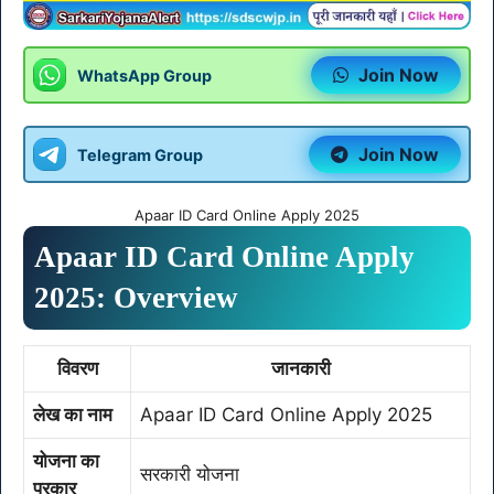
Join Now
WhatsApp Group
Join Now
Telegram Group
Apaar ID Card Online Apply 2025
Apaar ID Card Online Apply
2025: Overview
विवरण
जानकारी
लेख का नाम
Apaar ID Card Online Apply 2025
योजना का
सरकारी योजना
प्रकार