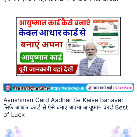
Ayushman Card Aadhar Se Kaise Banaye:
सिर्फ आधार कार्ड से ऐसे बनाएं अपना आयुष्मान कार्ड Best
of Luck