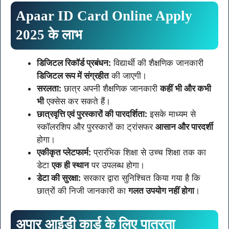
Apaar ID Card Online Apply
2025
के लाभ
डिजिटल रिकॉर्ड प्रबंधन:
विद्यार्थी की शैक्षणिक जानकारी
डिजिटल रूप में संग्रहीत
की जाएगी।
सरलता:
छात्र अपनी शैक्षणिक जानकारी
कहीं भी और कभी
भी
एक्सेस कर सकते हैं।
छात्रवृत्ति एवं पुरस्कारों की पारदर्शिता:
इसके माध्यम से
स्कॉलरशिप और पुरस्कारों का ट्रांसफर
आसान और पारदर्शी
होगा।
एकीकृत प्लेटफार्म:
प्रारंभिक शिक्षा से उच्च शिक्षा तक का
डेटा
एक ही स्थान
पर उपलब्ध होगा।
डेटा की सुरक्षा:
सरकार द्वारा सुनिश्चित किया गया है कि
छात्रों की निजी जानकारी का
गलत उपयोग नहीं होगा
।
अपार आईडी कार्ड के लिए पात्रता