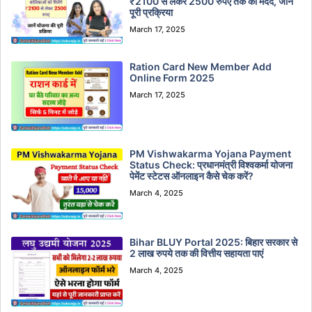
₹2100 से लेकर 2500 रुपए तक की मदद, जाने
पूरी प्रक्रिया
March 17, 2025
Ration Card New Member Add
Online Form 2025
March 17, 2025
PM Vishwakarma Yojana Payment
Status Check: प्रधानमंत्री विश्वकर्मा योजना
पेमेंट स्टेटस ऑनलाइन कैसे चेक करें?
March 4, 2025
Bihar BLUY Portal 2025: बिहार सरकार से
2 लाख रुपये तक की वित्तीय सहायता पाएं
March 4, 2025