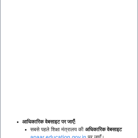
आधिकारिक वेबसाइट पर जाएँ:
सबसे पहले शिक्षा मंत्रालय की
अधिकारिक वेबसाइट
apaar.education.gov.in
पर जाएँ।