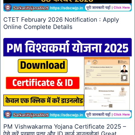
CTET February 2026 Notification : Apply
Online Complete Details
PM Vishwakarma Yojana Certificate 2025 –
ऐसे करें प्रमाण पत्र और ID कार्ड डाउनलोड! Great