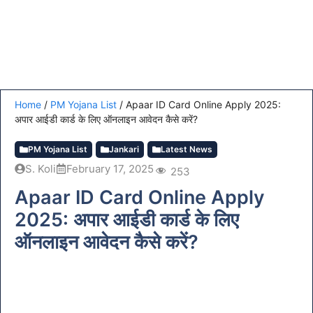
Home
/
PM Yojana List
/
Apaar ID Card Online Apply 2025:
अपार आईडी कार्ड के लिए ऑनलाइन आवेदन कैसे करें?
PM Yojana List
Jankari
Latest News
S. Koli
February 17, 2025
253
Apaar ID Card Online Apply
2025: अपार आईडी कार्ड के लिए
ऑनलाइन आवेदन कैसे करें?