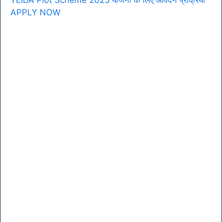
YEIDA Plot Scheme 2025 योजना के लिए आवेदन प्रक्रिया
APPLY NOW