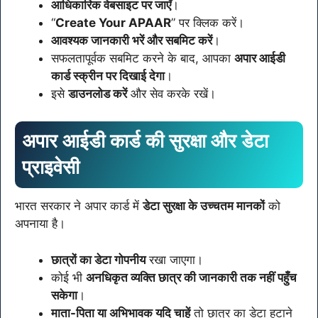
आधिकारिक वेबसाइट पर जाएँ
।
“
Create Your APAAR
” पर क्लिक करें।
आवश्यक जानकारी भरें और सबमिट करें
।
सफलतापूर्वक सबमिट करने के बाद, आपका
अपार आईडी
कार्ड स्क्रीन पर दिखाई देगा
।
इसे
डाउनलोड करें
और सेव करके रखें।
अपार आईडी कार्ड की सुरक्षा और डेटा
प्राइवेसी
भारत सरकार ने अपार कार्ड में
डेटा सुरक्षा के उच्चतम मानकों
को
अपनाया है।
छात्रों का डेटा गोपनीय
रखा जाएगा।
कोई भी
अनधिकृत व्यक्ति छात्र की जानकारी तक नहीं पहुँच
सकेगा
।
माता-पिता या अभिभावक यदि चाहें
तो छात्र का डेटा हटाने