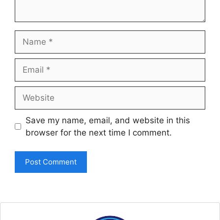
Name
Email
Website
Save my name, email, and website in this
browser for the next time I comment.