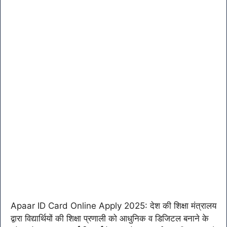
Apaar ID Card Online Apply 2025: देश की शिक्षा मंत्रालय
द्वारा विद्यार्थियों की शिक्षा प्रणाली को आधुनिक व डिजिटल बनाने के