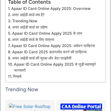
Table of Contents
Apaar ID Card Online Apply 2025: Overview
अपार आईडी कार्ड क्या है?
Trending Now
अपार आईडी कार्ड का उद्देश्य
Apaar ID Card Online Apply 2025 के लाभ
अपार आईडी कार्ड के लिए पात्रता
Apaar ID Card Online Apply 2025: आवेदन प्रक्रिया
Apaar ID Card 2025 डाउनलोड करने की प्रक्रिया
अपार आईडी कार्ड की सुरक्षा और डेटा प्राइवेसी
Apaar ID Card Online Apply 2025 से जुड़ी महत्वपूर्ण
जानकारी
निष्कर्ष
Trending Now