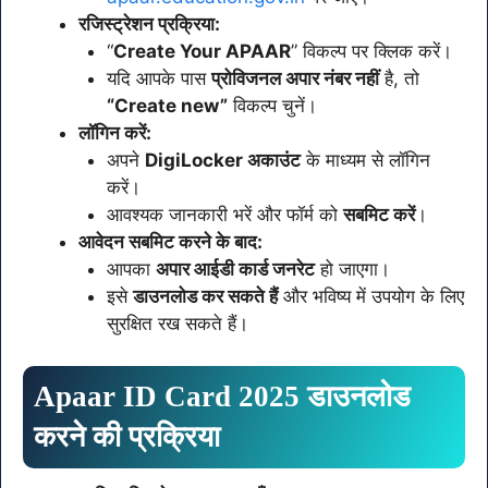
रजिस्ट्रेशन प्रक्रिया:
“
Create Your APAAR
” विकल्प पर क्लिक करें।
यदि आपके पास
प्रोविजनल अपार नंबर नहीं
है, तो
“Create new”
विकल्प चुनें।
लॉगिन करें:
अपने
DigiLocker अकाउंट
के माध्यम से लॉगिन
करें।
आवश्यक जानकारी भरें और फॉर्म को
सबमिट करें
।
आवेदन सबमिट करने के बाद:
आपका
अपार आईडी कार्ड जनरेट
हो जाएगा।
इसे
डाउनलोड कर सकते हैं
और भविष्य में उपयोग के लिए
सुरक्षित रख सकते हैं।
Apaar ID Card 2025 डाउनलोड
करने की प्रक्रिया