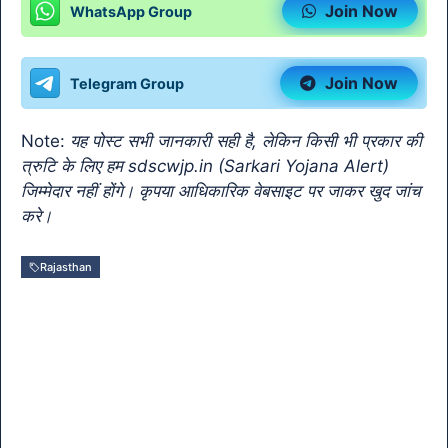
Join Now
WhatsApp Group
Join Now
Telegram Group
Note:
यह पोस्ट सभी जानकारी सही है, लेकिन किसी भी प्रकार की
त्रुटि के लिए हम sdscwjp.in (Sarkari Yojana Alert)
जिम्मेदार नहीं होंगे। कृपया आधिकारिक वेबसाइट पर जाकर खुद जांच
करे।
Rajasthan