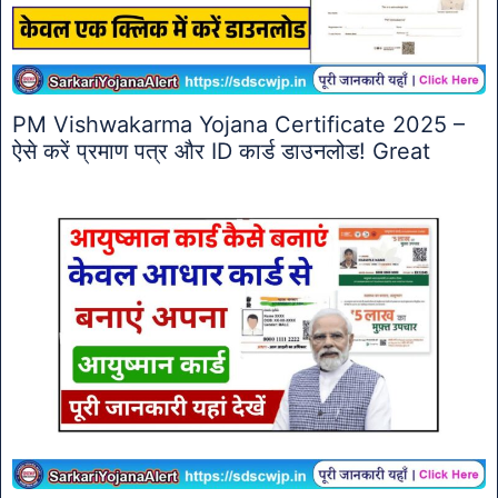
PM Vishwakarma Yojana Certificate 2025 –
ऐसे करें प्रमाण पत्र और ID कार्ड डाउनलोड! Great