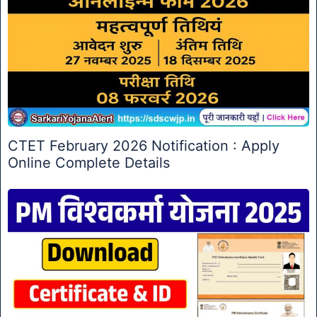
CTET February 2026 Notification : Apply
Online Complete Details