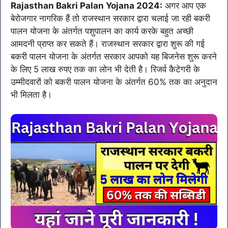
Rajasthan Bakri Palan Yojana 2024:
अगर आप एक
बेरोजगार नागरिक हैं तो राजस्थान सरकार द्वारा चलाई जा रही बकरी
पालन योजना के अंतर्गत पशुपालन का कार्य करके बहुत अच्छी
आमदनी प्राप्त कर सकते हैं। राजस्थान सरकार द्वारा शुरू की गई
बकरी पालन योजना के अंतर्गत सरकार आपको यह बिजनेस शुरू करने
के लिए 5 लाख रुपए तक का लोन भी देती है। रिजर्व कैटेगरी के
उम्मीदवारों को बकरी पालन योजना के अंतर्गत 60% तक का अनुदान
भी मिलता है।