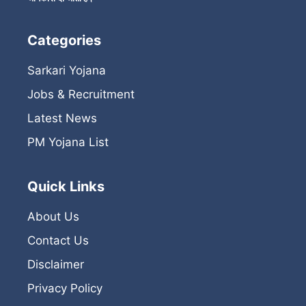
Categories
Sarkari Yojana
Jobs & Recruitment
Latest News
PM Yojana List
Quick Links
About Us
Contact Us
Disclaimer
Privacy Policy