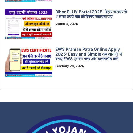
Bihar BLUY Portal 2025: बिहार सरकार से
2 लाख रुपये तक की वित्तीय सहायता पाएं
March 4, 2025
EWS Praman Patra Online Apply
2025: Easy and Simple अब आसानी से
बनाएं EWS प्रमाण पत्र और डाउनलोड करें!
February 24, 2025