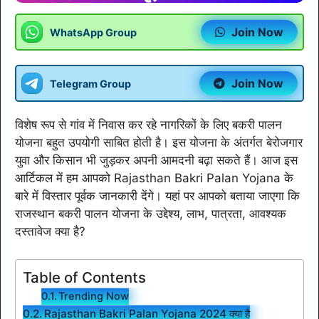
Join Now
WhatsApp Group
Join Now
Telegram Group
विशेष रूप से गांव में निवास कर रहे नागरिकों के लिए बकरी पालन
योजना बहुत उपयोगी साबित होती है। इस योजना के अंतर्गत बेरोजगार
युवा और किसान भी जुड़कर अपनी आमदनी बढ़ा सकते हैं। आज इस
आर्टिकल में हम आपको Rajasthan Bakri Palan Yojana के
बारे में विस्तार पूर्वक जानकारी देंगे। यहां पर आपको बताया जाएगा कि
राजस्थान बकरी पालन योजना के उद्देश्य, लाभ, पात्रता, आवश्यक
दस्तावेज क्या है?
Table of Contents
Trending Now
Rajasthan Bakri Palan Yojana 2024 क्या है