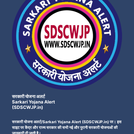
सरकारी योजना अलर्ट
Sarkari Yojana Alert
(SDSCWJP.in)
सरकारी योजना अलर्ट/Sarkari Yojana Alert (SDSCWJP.in) पर। इस
साइट पर केंद्र और राज्य सरकार की सभी नई और पुरानी सरकारी योजनाओं की
जानकारी दी जाती है।