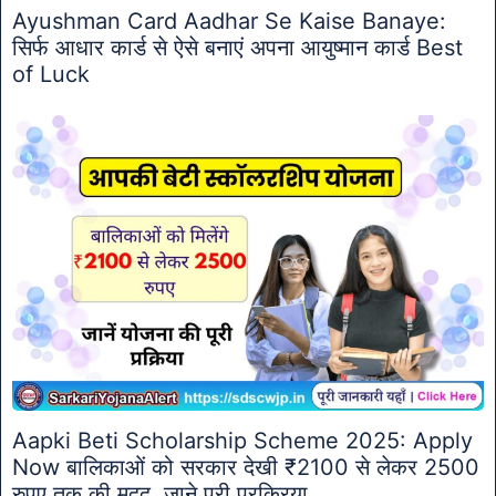
Ayushman Card Aadhar Se Kaise Banaye:
सिर्फ आधार कार्ड से ऐसे बनाएं अपना आयुष्मान कार्ड Best
of Luck
Aapki Beti Scholarship Scheme 2025: Apply
Now बालिकाओं को सरकार देखी ₹2100 से लेकर 2500
रुपए तक की मदद, जाने पूरी प्रक्रिया