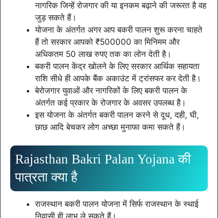
नागरिक जिन्हें रोजगार की या इनकम बढ़ाने की जरूरत है वह
जुड़ सकते हैं।
योजना के अंतर्गत अगर आप बकरी पालन शुरू करना चाहते
हैं तो सरकार आपको ₹500000 का मिनिमम और
अधिकतम 50 लाख रुपए तक का लोन देती है।
बकरी पालन केंद्र खोलने के लिए सरकार आर्थिक सहायता
राशि सीधे ही आपके बैंक अकाउंट में ट्रांसफर कर देती है।
बेरोजगार युवाओं और नागरिकों के लिए बकरी पालन के
अंतर्गत कई प्रकार के रोजगार के अवसर उपलब्ध है।
इस योजना के अंतर्गत बकरी पालन करने से दूध, दही, घी,
छाछ आदि बेचकर लोग अच्छा मुनाफा कमा सकते हैं।
Rajasthan Bakri Palan Yojana की
पात्रता क्या है
राजस्थान बकरी पालन योजना में सिर्फ राजस्थान के स्थाई
निवासी ही लाभ ले सकते हैं।