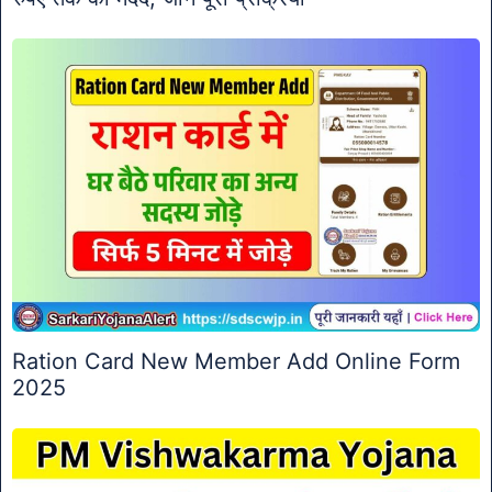
Ration Card New Member Add Online Form
2025