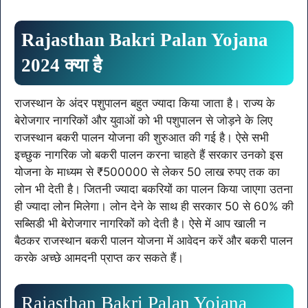
Rajasthan Bakri Palan Yojana
2024 क्या है
राजस्थान के अंदर पशुपालन बहुत ज्यादा किया जाता है। राज्य के
बेरोजगार नागरिकों और युवाओं को भी पशुपालन से जोड़ने के लिए
राजस्थान बकरी पालन योजना की शुरुआत की गई है। ऐसे सभी
इच्छुक नागरिक जो बकरी पालन करना चाहते हैं सरकार उनको इस
योजना के माध्यम से ₹500000 से लेकर 50 लाख रुपए तक का
लोन भी देती है। जितनी ज्यादा बकरियों का पालन किया जाएगा उतना
ही ज्यादा लोन मिलेगा। लोन देने के साथ ही सरकार 50 से 60% की
सब्सिडी भी बेरोजगार नागरिकों को देती है। ऐसे में आप खाली न
बैठकर राजस्थान बकरी पालन योजना में आवेदन करें और बकरी पालन
करके अच्छे आमदनी प्राप्त कर सकते हैं।
Rajasthan Bakri Palan Yojana