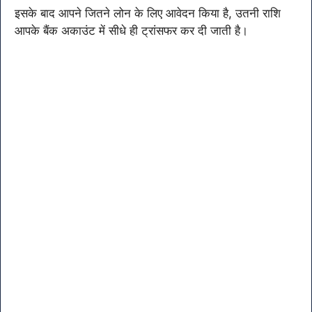
इसके बाद आपने जितने लोन के लिए आवेदन किया है, उतनी राशि
आपके बैंक अकाउंट में सीधे ही ट्रांसफर कर दी जाती है।