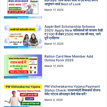
Banaye: सिर्फ आधार कार्ड से ऐसे बनाएं अपना
आयुष्मान कार्ड Best of Luck
March 17, 2025
Aapki Beti Scholarship Scheme
2025: Apply Now बालिकाओं को सरकार देखी
₹2100 से लेकर 2500 रुपए तक की मदद, जाने
पूरी प्रक्रिया
March 17, 2025
Ration Card New Member Add
Online Form 2025
March 17, 2025
PM Vishwakarma Yojana Payment
Status Check: प्रधानमंत्री विश्वकर्मा योजना
पेमेंट स्टेटस ऑनलाइन कैसे चेक करें?
March 4, 2025