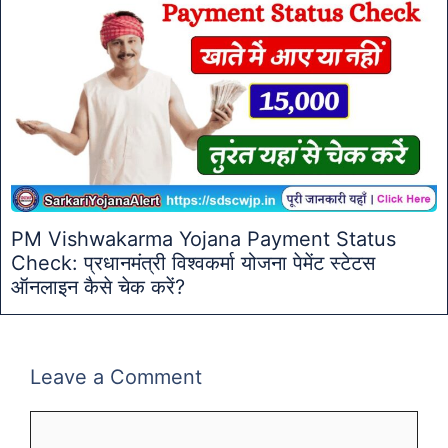
PM Vishwakarma Yojana Payment Status
Check: प्रधानमंत्री विश्वकर्मा योजना पेमेंट स्टेटस
ऑनलाइन कैसे चेक करें?
Leave a Comment
Comment