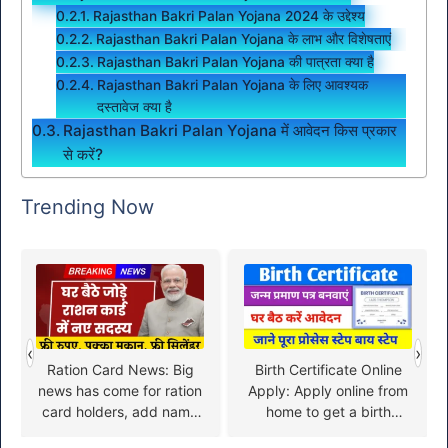
Rajasthan Bakri Palan Yojana 2024 के उद्देश्य
Rajasthan Bakri Palan Yojana के लाभ और विशेषताएं
Rajasthan Bakri Palan Yojana की पात्रता क्या है
Rajasthan Bakri Palan Yojana के लिए आवश्यक
दस्तावेज क्या है
Rajasthan Bakri Palan Yojana में आवेदन किस प्रकार
से करें?
Trending Now
‹
›
Ration Card News: Big
Birth Certificate Online
news has come for ration
Apply: Apply online from
card holders, add name
home to get a birth
from here
certificate, know the