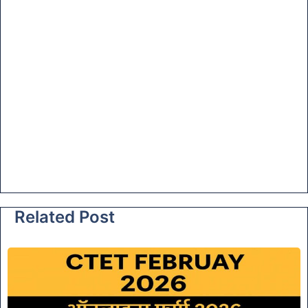
Related Post