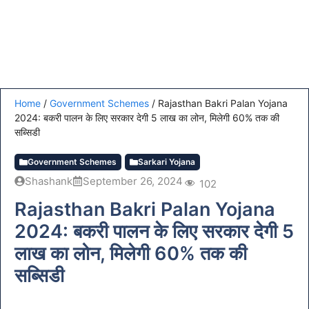
Home
/
Government Schemes
/
Rajasthan Bakri Palan Yojana
2024: बकरी पालन के लिए सरकार देगी 5 लाख का लोन, मिलेगी 60% तक की
सब्सिडी
Government Schemes
Sarkari Yojana
Shashank
September 26, 2024
102
Rajasthan Bakri Palan Yojana
2024: बकरी पालन के लिए सरकार देगी 5
लाख का लोन, मिलेगी 60% तक की
सब्सिडी