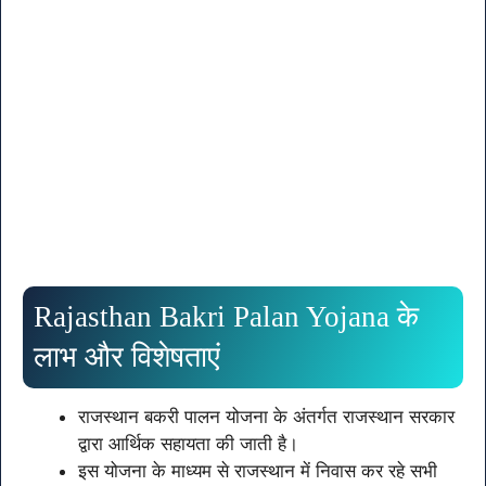
Rajasthan Bakri Palan Yojana के
लाभ और विशेषताएं
राजस्थान बकरी पालन योजना के अंतर्गत राजस्थान सरकार
द्वारा आर्थिक सहायता की जाती है।
इस योजना के माध्यम से राजस्थान में निवास कर रहे सभी