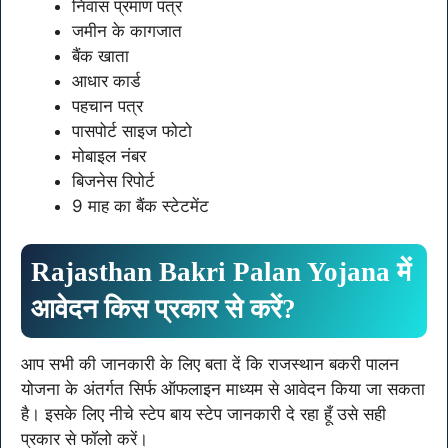
निवास प्रमाण पत्र
जमीन के कागजात
बैंक खाता
आधार कार्ड
पहचान पत्र
पासपोर्ट साइज फोटो
मोबाइल नंबर
बिजनेस रिपोर्ट
9 माह का बैंक स्टेटमेंट
Rajasthan Bakri Palan Yojana में
आवेदन किस प्रकार से करें?
आप सभी की जानकारी के लिए बता दें कि राजस्थान बकरी पालन
योजना के अंतर्गत सिर्फ ऑफलाइन माध्यम से आवेदन किया जा सकता
है। इसके लिए नीचे स्टेप बाय स्टेप जानकारी दे रहा हूँ उसे सही
प्रकार से फॉलो करें।