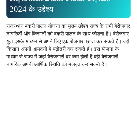
2024 के उद्देश्य
राजस्थान बकरी पालन योजना का मुख्य उद्देश्य राज्य के सभी बेरोजगार
नागरिकों और किसानों को बकरी पालन के साथ जोड़ना है। बेरोजगार
युवा इसके माध्यम से अपने लिए एक रोजगार प्राप्त कर सकते हैं। वही
किसान अपनी आमदनी में बढ़ोतरी कर सकते हैं। इस योजना के
माध्यम से राज्य में जहां बेरोजगारी दर कम होती है वहीं बेरोजगारी
नागरिक अपनी आर्थिक स्थिति को मजबूत कर सकते हैं।