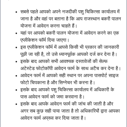
सबसे पहले आपको अपने नजदीकी पशु चिकित्सा कार्यालय में
जाना है और वहां पर बताना है कि आप राजस्थान बकरी पालन
योजना में आवेदन करना चाहते हैं।
यहां पर आपको बकरी पालन योजना में आवेदन करने का एक
एप्लीकेशन फॉर्म दिया जाएगा।
इस एप्लीकेशन फॉर्म में आपसे किसी भी प्रकार की जानकारी
पूछी जा रही है, तो उसे ध्यानपूर्वक आपको दर्ज कर देना है।
इसके बाद आपको सभी आवश्यक दस्तावेजों की सेल्फ
अटेस्टेड फोटोकॉपी आवेदन फार्म के साथ अटैच कर देना है।
आवेदन फार्म में आपको सही स्थान पर अपना पासपोर्ट साइज
फोटो चिपकाना है और सिग्नेचर भी करना है।
इसके बाद आपको पशु चिकित्सा कार्यालय में अधिकारी के
पास आवेदन फार्म को जमा करवाना है।
इसके बाद आपके आवेदन फार्म की जांच की जाती है और
अगर सब कुछ सही पाया जाता है तो अधिकारियों द्वारा आपका
आवेदन फार्म अप्रूव कर दिया जाता है।