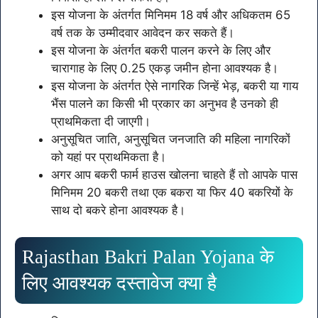
इस योजना के अंतर्गत मिनिमम 18 वर्ष और अधिकतम 65
वर्ष तक के उम्मीदवार आवेदन कर सकते हैं।
इस योजना के अंतर्गत बकरी पालन करने के लिए और
चारागाह के लिए 0.25 एकड़ जमीन होना आवश्यक है।
इस योजना के अंतर्गत ऐसे नागरिक जिन्हें भेड़, बकरी या गाय
भैंस पालने का किसी भी प्रकार का अनुभव है उनको ही
प्राथमिकता दी जाएगी।
अनुसूचित जाति, अनुसूचित जनजाति की महिला नागरिकों
को यहां पर प्राथमिकता है।
अगर आप बकरी फार्म हाउस खोलना चाहते हैं तो आपके पास
मिनिमम 20 बकरी तथा एक बकरा या फिर 40 बकरियों के
साथ दो बकरे होना आवश्यक है।
Rajasthan Bakri Palan Yojana के
लिए आवश्यक दस्तावेज क्या है