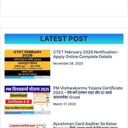
LATEST POST
CTET February 2026 Notification :
Apply Online Complete Details
November 28, 2025
PM Vishwakarma Yojana Certificate
2025 – ऐसे करें प्रमाण पत्र और ID कार्ड
डाउनलोड! Great
March 17, 2025
Ayushman Card Aadhar Se Kaise