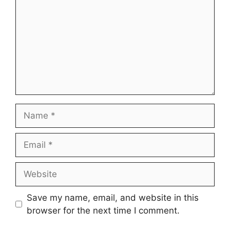
Name
Email
Website
Save my name, email, and website in this
browser for the next time I comment.