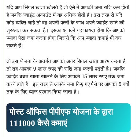
यदि आप सिंगल खाता खोलते हैं तो ऐसे में आपकी जमा राशि कम होती
है जबकि ज्वाइंट अकाउंट में यह अधिक होती है। इस तरह से यदि
कोई व्यक्ति चाहे तो वह अपनी पत्नी के साथ अपने ज्वाइंट खाते की
शुरुआत कर सकता है। इसका आपको यह फायदा होगा कि आपको
ज्यादा पैसा जमा करना होगा जिससे कि आप ज्यादा कमाई भी कर
सकते हैं।
तो इस योजना के अंतर्गत आपको अगर सिंगल खाता आरंभ करना है
तो तब आपको 9 लाख रुपए की राशि जमा करनी पड़ती है। जबकि
ज्वाइंट बचत खाता खोलने के लिए आपको 15 लाख रुपए तक जमा
करने होते हैं। इस तरह से आपके जमा किए गए पैसे पर आपको 5 वर्षों
तक के लिए ब्याज प्रदान किया जाता है।
पोस्ट ऑफिस पीपीएफ योजना के द्वारा
111000 कैसे कमाएं