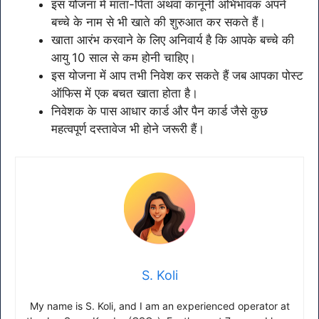
इस योजना में माता-पिता अथवा कानूनी अभिभावक अपने
बच्चे के नाम से भी खाते की शुरुआत कर सकते हैं।
खाता आरंभ करवाने के लिए अनिवार्य है कि आपके बच्चे की
आयु 10 साल से कम होनी चाहिए।
इस योजना में आप तभी निवेश कर सकते हैं जब आपका पोस्ट
ऑफिस में एक बचत खाता होता है।
निवेशक के पास आधार कार्ड और पैन कार्ड जैसे कुछ
महत्वपूर्ण दस्तावेज भी होने जरूरी हैं।
S. Koli
My name is S. Koli, and I am an experienced operator at