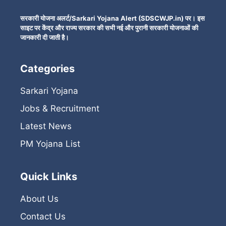
सरकारी योजना अलर्ट/Sarkari Yojana Alert (SDSCWJP.in) पर। इस
साइट पर केंद्र और राज्य सरकार की सभी नई और पुरानी सरकारी योजनाओं की
जानकारी दी जाती है।
Categories
Sarkari Yojana
Jobs & Recruitment
Latest News
PM Yojana List
Quick Links
About Us
Contact Us