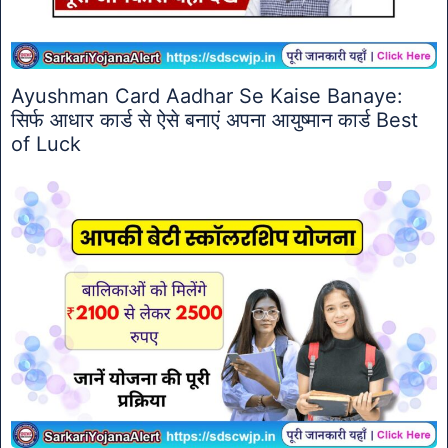
Ayushman Card Aadhar Se Kaise Banaye:
सिर्फ आधार कार्ड से ऐसे बनाएं अपना आयुष्मान कार्ड Best
of Luck