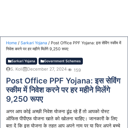
Home
/
Sarkari Yojana
/
Post Office PPF Yojana: इस सेविंग स्कीम में
निवेश करने पर हर महीने मिलेंगे 9,250 रूपए
Sarkari Yojana
Government Schemes
S. Koli
December 27, 2024
159
Post Office PPF Yojana: इस सेविंग
स्कीम में निवेश करने पर हर महीने मिलेंगे
9,250 रूपए
अगर आप कोई अच्छी निवेश योजना ढूंढ रहे हैं तो आपको पोस्ट
ऑफिस पीपीएफ योजना खाते को खोलना चाहिए। जानकारी के लिए
बता दें कि इस योजना के तहत आप अपने नाम पर या फिर अपने बच्चे