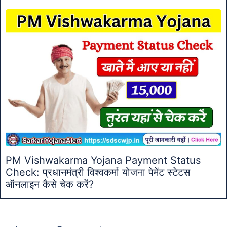
PM Vishwakarma Yojana Payment Status
Check: प्रधानमंत्री विश्वकर्मा योजना पेमेंट स्टेटस
ऑनलाइन कैसे चेक करें?