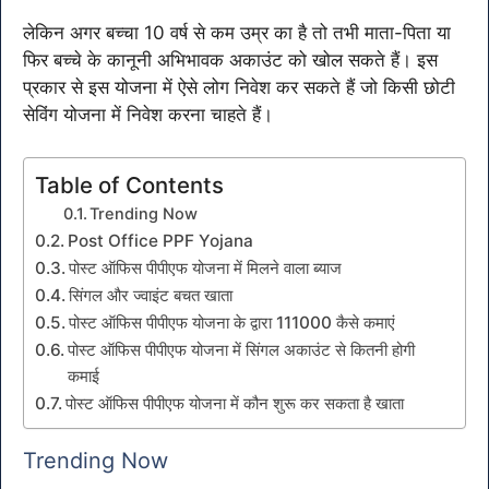
लेकिन अगर बच्चा 10 वर्ष से कम उम्र का है तो तभी माता-पिता या
फिर बच्चे के कानूनी अभिभावक अकाउंट को खोल सकते हैं। इस
प्रकार से इस योजना में ऐसे लोग निवेश कर सकते हैं जो किसी छोटी
सेविंग योजना में निवेश करना चाहते हैं।
Table of Contents
Trending Now
Post Office PPF Yojana
पोस्ट ऑफिस पीपीएफ योजना में मिलने वाला ब्याज
सिंगल और ज्वाइंट बचत खाता
पोस्ट ऑफिस पीपीएफ योजना के द्वारा 111000 कैसे कमाएं
पोस्ट ऑफिस पीपीएफ योजना में सिंगल अकाउंट से कितनी होगी
कमाई
पोस्ट ऑफिस पीपीएफ योजना में कौन शुरू कर सकता है खाता
Trending Now