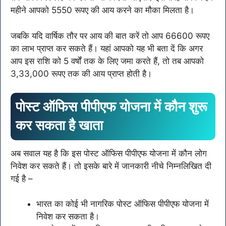
महीने आपको 5550 रूपए की आय करने का मौका मिलता है।
जबकि यदि वार्षिक तौर पर आय की बात करें तो आप 66600 रूपए
का लाभ प्राप्त कर सकते हैं। यहां आपको यह भी बता दें कि अगर
आप इस राशि को 5 वर्षों तक के लिए जमा करते हैं, तो तब आपको
3,33,000 रूपए तक की आय प्राप्त होती है।
पोस्ट ऑफिस पीपीएफ योजना में कौन शुरू
कर सकता है खाता
अब सवाल यह है कि इस पोस्ट ऑफिस पीपीएफ योजना में कौन लोग
निवेश कर सकते हैं। तो इसके बारे में जानकारी नीचे निम्नलिखित दी
गई है –
भारत का कोई भी नागरिक पोस्ट ऑफिस पीपीएफ योजना में
निवेश कर सकता है।