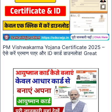
PM Vishwakarma Yojana Certificate 2025 –
ऐसे करें प्रमाण पत्र और ID कार्ड डाउनलोड! Great