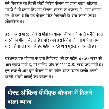
ऐसे निवेशक जो किसी छोटी निवेश योजना के तहत खाता खोलना
चाहते हैं तो इनके लिए यह योजना अत्यंत लाभदायक है। यहां आपको
यह भी बता दें कि यह योजना छोटे निवेशकों के बीच काफी ज्यादा
लोकप्रिय है।
इस तरह से पोस्ट ऑफिस पीपीएफ योजना में आपको प्रति महीने बचत
करने का मौका मिलता है। यदि आप इस निवेश योजना में पैसा जमा
करते हैं तो तब आपको हर महीने अच्छी आय प्राप्त हो सकती है। ‌
दरअसल इस योजना के द्वारा निवेशकों को हर महीने 9250 रूपए की
आय प्राप्त होती है, जो वार्षिक तौर पर 1111000 रूपए तक होती है।
इस तरह से आप इस योजना में हर महीने ब्याज प्राप्त करके अपनी
काफी अच्छी कमाई कर सकते हैं।
पोस्ट ऑफिस पीपीएफ योजना में मिलने
वाला ब्याज