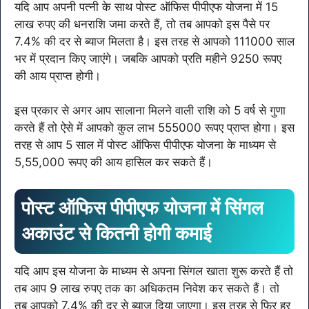
यदि आप अपनी पत्नी के साथ पोस्ट ऑफिस पीपीएफ योजना में 15
लाख रुपए की धनराशि जमा करते हैं, तो तब आपको इस पैसे पर
7.4% की दर से ब्याज मिलता है। इस तरह से आपको 111000 साल
भर में प्रदान किए जाएंगे। जबकि आपको प्रति महीने 9250 रूपए
की आय प्राप्त होगी।
इस प्रकार से अगर आप सालाना मिलने वाली राशि को 5 वर्ष से गुणा
करते हैं तो ऐसे में आपको कुल लाभ 555000 रूपए प्राप्त होगा। इस
तरह से आप 5 साल में पोस्ट ऑफिस पीपीएफ योजना के माध्यम से
5,55,000 रूपए की आय हासिल कर सकते हैं।
पोस्ट ऑफिस पीपीएफ योजना में सिंगल
अकाउंट से कितनी होगी कमाई
यदि आप इस योजना के माध्यम से अपना सिंगल खाता शुरू करते हैं तो
तब आप 9 लाख रुपए तक का अधिकतम निवेश कर सकते हैं। तो
तब आपको 7.4% की दर से ब्याज दिया जाएगा। इस तरह से फिर हर