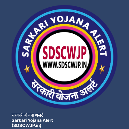
सरकारी योजना अलर्ट
Sarkari Yojana Alert
(SDSCWJP.in)