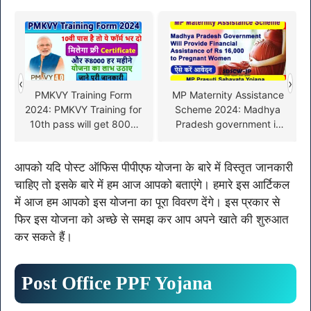
‹
›
PMKVY Training Form
MP Maternity Assistance
2024: PMKVY Training for
Scheme 2024: Madhya
10th pass will get 8000
Pradesh government is
per month
giving financial
assistance to pregnant
आपको यदि पोस्ट ऑफिस पीपीएफ योजना के बारे में विस्तृत जानकारी
women, apply from here!
चाहिए तो इसके बारे में हम आज आपको बताएंगे। हमारे इस आर्टिकल
में आज हम आपको इस योजना का पूरा विवरण देंगे। इस प्रकार से
फिर इस योजना को अच्छे से समझ कर आप अपने खाते की शुरुआत
कर सकते हैं।
Post Office PPF Yojana