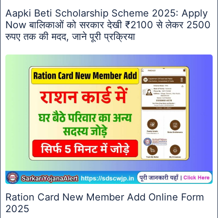
Aapki Beti Scholarship Scheme 2025: Apply
Now बालिकाओं को सरकार देखी ₹2100 से लेकर 2500
रुपए तक की मदद, जाने पूरी प्रक्रिया
Ration Card New Member Add Online Form
2025