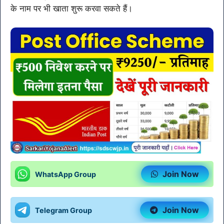
के नाम पर भी खाता शुरू करवा सकते हैं।
Join Now
WhatsApp Group
Join Now
Telegram Group