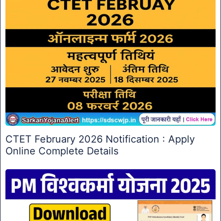
CTET February 2026 Notification : Apply
Online Complete Details