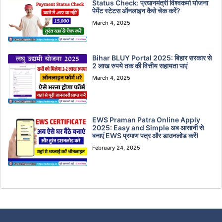
Status Check: प्रधानमंत्री विश्वकर्मा योजना
पेमेंट स्टेटस ऑनलाइन कैसे चेक करें?
March 4, 2025
Bihar BLUY Portal 2025: बिहार सरकार से
2 लाख रुपये तक की वित्तीय सहायता पाएं
March 4, 2025
EWS Praman Patra Online Apply
2025: Easy and Simple अब आसानी से
बनाएं EWS प्रमाण पत्र और डाउनलोड करें!
February 24, 2025