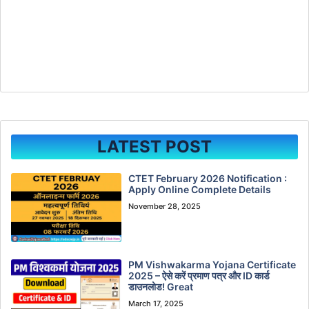
LATEST POST
CTET February 2026 Notification :
Apply Online Complete Details
November 28, 2025
PM Vishwakarma Yojana Certificate
2025 – ऐसे करें प्रमाण पत्र और ID कार्ड
डाउनलोड! Great
March 17, 2025