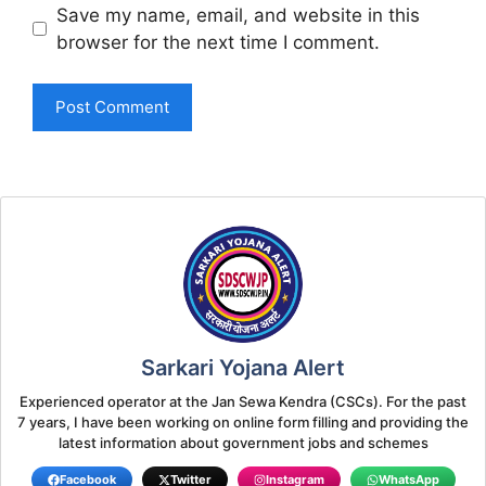
Save my name, email, and website in this
browser for the next time I comment.
Sarkari Yojana Alert
Experienced operator at the Jan Sewa Kendra (CSCs). For the past
7 years, I have been working on online form filling and providing the
latest information about government jobs and schemes
Facebook
Twitter
Instagram
WhatsApp