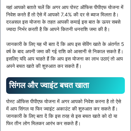
यहां आपको बताते चलें कि अगर आप पोस्ट ऑफिस पीपीएफ योजना में
निवेश करते हैं तो ऐसे में आपको 7.4% की दर से ब्याज मिलता है।
दरअसल इस योजना के तहत आपकी कमाई इस बात के ऊपर सबसे
ज्यादा निर्भर करती है कि आपने कितनी धनराशि जमा की है। ‌
जानकारी के लिए यह भी बता दें कि आप इस सेविंग खाते के अंतर्गत 5
वर्ष के बाद अपनी जमा की गई राशि को आसानी से निकाल सकते हैं।
इसलिए यदि आप चाहते हैं कि आप इस योजना का लाभ उठाएं तो आप
अपने बचत खाते की शुरुआत कर सकते हैं।
सिंगल और ज्वाइंट बचत खाता
पोस्ट ऑफिस पीपीएफ योजना में अगर आपको निवेश करना है तो ऐसे
में आप सिंगल या फिर ज्वाइंट अकाउंट की शुरुआत कर सकते हैं।
जानकारी के लिए बता दें कि इस तरह से इस बचत खाते को दो या
फिर तीन लोग मिलकर आरंभ कर सकते हैं। ‌