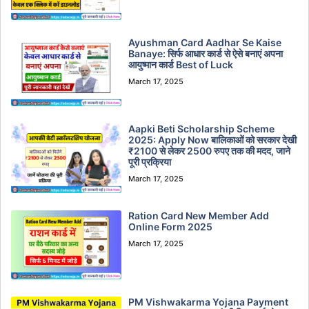
Ayushman Card Aadhar Se Kaise
Banaye: सिर्फ आधार कार्ड से ऐसे बनाएं अपना
आयुष्मान कार्ड Best of Luck
March 17, 2025
Aapki Beti Scholarship Scheme
2025: Apply Now बालिकाओं को सरकार देखी
₹2100 से लेकर 2500 रुपए तक की मदद, जाने
पूरी प्रक्रिया
March 17, 2025
Ration Card New Member Add
Online Form 2025
March 17, 2025
PM Vishwakarma Yojana Payment