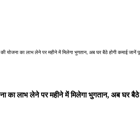
योजना का लाभ लेने पर महीने में मिलेगा भुगतान, अब घर बैठे होगी कमाई जानें प
लाभ लेने पर महीने में मिलेगा भुगतान, अब घर बैठे ह