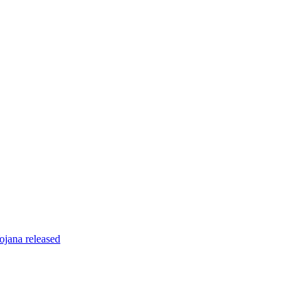
ojana released