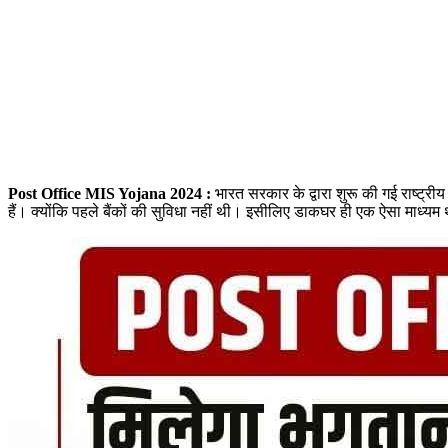
Post Office MIS Yojana 2024 :
भारत सरकार के द्वारा शुरू की गई राष्ट्री
हैं। क्योंकि पहले बैंकों की सुविधा नहीं थी। इसीलिए डाकघर ही एक ऐसा माध्यम 