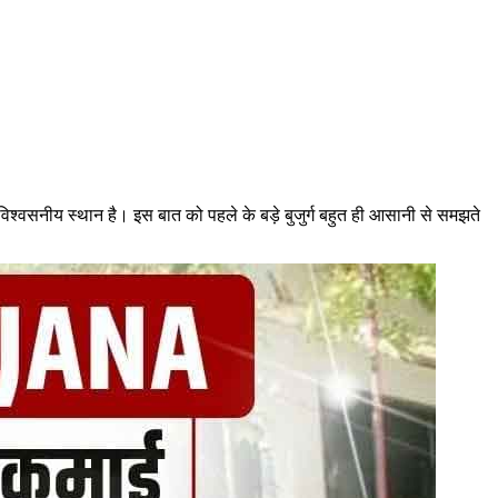
 विश्वसनीय स्थान है। इस बात को पहले के बड़े बुजुर्ग बहुत ही आसानी से समझते