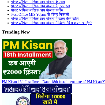
पोस्ट ऑफिस मासिक आय योजना के लाभ
पोस्ट ऑफिस मासिक आय योजना हेतु पात्रता
पोस्ट ऑफिस मासिक आय योजना स्कीम
Post Office MIS Yojana से शीघ्र निकासी
पोस्ट ऑफिस मासिक आय योजना में खाता कैसे खोलें
पोस्ट ऑफिस मासिक आय योजना में किसे निवेश करना चाहिए?
Trending Now
PM Kisan 18th Installment Date: 18th installment date of PM Kisan Y