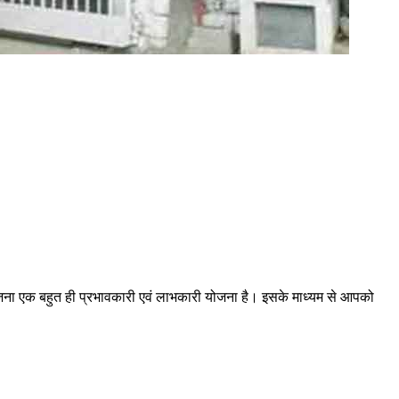
ोजना एक बहुत ही प्रभावकारी एवं लाभकारी योजना है। इसके माध्यम से आपको