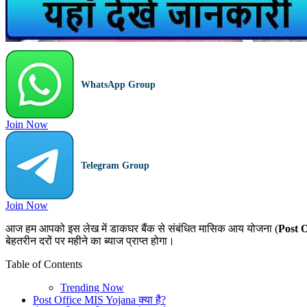
WhatsApp Group
Join Now
Telegram Group
Join Now
आज हम आपको इस लेख में डाकघर बैंक से संबंधित मासिक आय योजना (
Post 
बेहतरीन दरों पर महीने का ब्याज प्राप्त होगा।
Table of Contents
Trending Now
Post Office MIS Yojana क्या है?