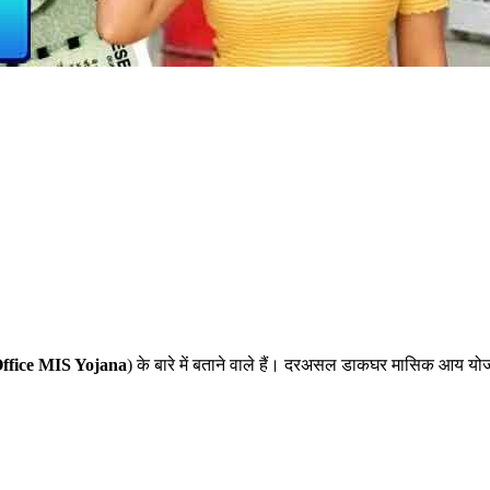
Office MIS Yojana
) के बारे में बताने वाले हैं। दरअसल डाकघर मासिक आय य