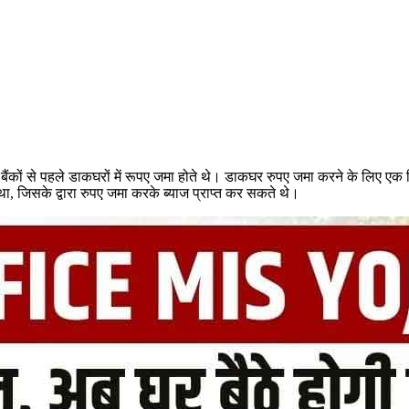
य बैंकों से पहले डाकघरों में रूपए जमा होते थे। डाकघर रुपए जमा करने के लिए एक
था, जिसके द्वारा रुपए जमा करके ब्याज प्राप्त कर सकते थे।