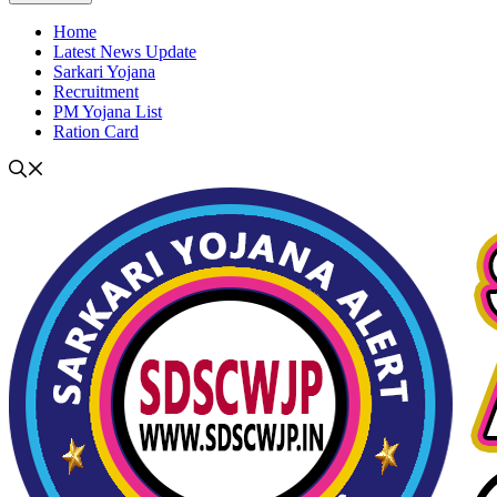
Home
Latest News Update
Sarkari Yojana
Recruitment
PM Yojana List
Ration Card