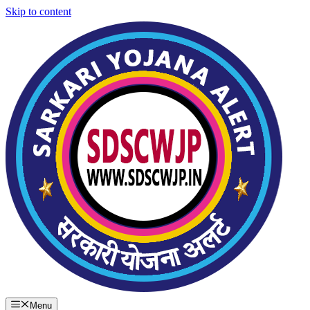
Skip to content
Menu