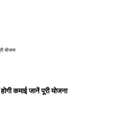
ूरी योजना
ोगी कमाई जानें पूरी योजना