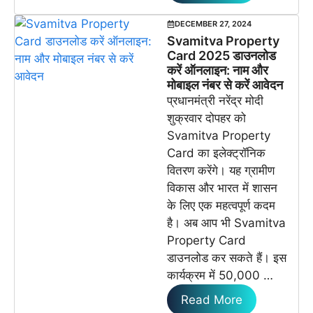
DECEMBER 27, 2024
Svamitva Property
Card 2025 डाउनलोड
करें ऑनलाइन: नाम और
मोबाइल नंबर से करें आवेदन
प्रधानमंत्री नरेंद्र मोदी
शुक्रवार दोपहर को
Svamitva Property
Card का इलेक्ट्रॉनिक
वितरण करेंगे। यह ग्रामीण
विकास और भारत में शासन
के लिए एक महत्वपूर्ण कदम
है। अब आप भी Svamitva
Property Card
डाउनलोड कर सकते हैं। इस
कार्यक्रम में 50,000 …
Read More