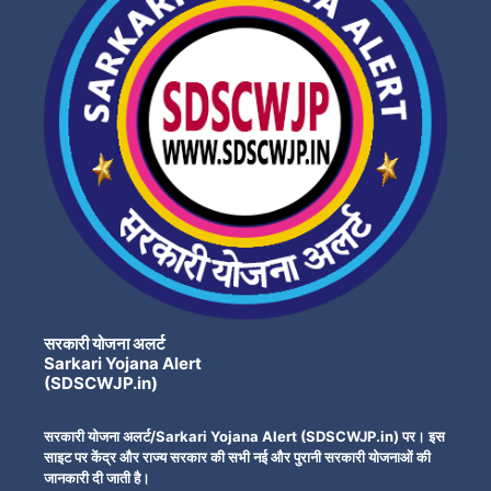
सरकारी योजना अलर्ट
Sarkari Yojana Alert
(SDSCWJP.in)
सरकारी योजना अलर्ट/Sarkari Yojana Alert (SDSCWJP.in) पर। इस
साइट पर केंद्र और राज्य सरकार की सभी नई और पुरानी सरकारी योजनाओं की
जानकारी दी जाती है।