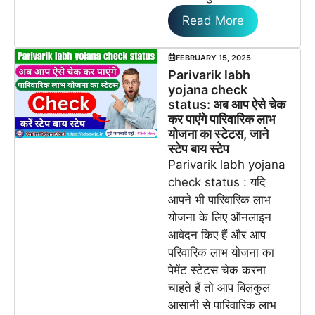
Read More
FEBRUARY 15, 2025
Parivarik labh
yojana check
status: अब आप ऐसे चेक
कर पाएंगे पारिवारिक लाभ
योजना का स्टेटस, जाने
स्टेप बाय स्टेप
Parivarik labh yojana
check status : यदि
आपने भी पारिवारिक लाभ
योजना के लिए ऑनलाइन
आवेदन किए हैं और आप
परिवारिक लाभ योजना का
पेमेंट स्टेटस चेक करना
चाहते हैं तो आप बिलकुल
आसानी से पारिवारिक लाभ