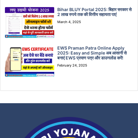
Bihar BLUY Portal 2025: बिहार सरकार से
2 लाख रुपये तक की वित्तीय सहायता पाएं
March 4, 2025
EWS Praman Patra Online Apply
2025: Easy and Simple अब आसानी से
बनाएं EWS प्रमाण पत्र और डाउनलोड करें!
February 24, 2025