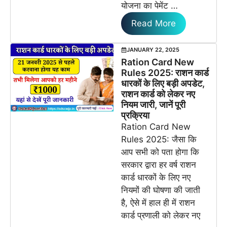
योजना का पेमेंट …
Read More
JANUARY 22, 2025
Ration Card New
Rules 2025: राशन कार्ड
धारकों के लिए बड़ी अपडेट,
राशन कार्ड को लेकर नए
नियम जारी, जानें पूरी
प्रक्रिया
Ration Card New
Rules 2025: जैसा कि
आप सभी को पता होगा कि
सरकार द्वारा हर वर्ष राशन
कार्ड धारकों के लिए नए
नियमों की घोषणा की जाती
है, ऐसे में हाल ही में राशन
कार्ड प्रणाली को लेकर नए