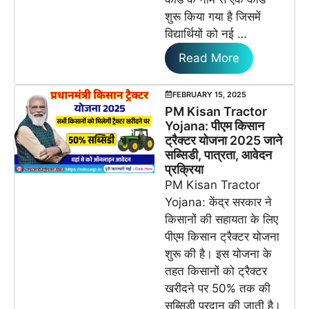
शुरू किया गया है जिसमें
विद्यार्थियों को नई …
Read More
FEBRUARY 15, 2025
PM Kisan Tractor
Yojana: पीएम किसान
ट्रैक्टर योजना 2025 जाने
सब्सिडी, पात्रता, आवेदन
प्रक्रिया
PM Kisan Tractor
Yojana: केंद्र सरकार ने
किसानों की सहायता के लिए
पीएम किसान ट्रैक्टर योजना
शुरू की है। इस योजना के
तहत किसानों को ट्रैक्टर
खरीदने पर 50% तक की
सब्सिडी प्रदान की जाती है।