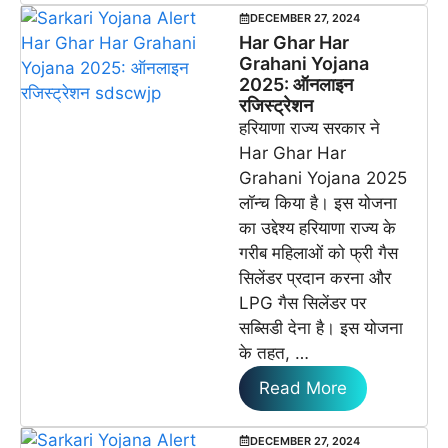
DECEMBER 27, 2024
Har Ghar Har
Grahani Yojana
2025: ऑनलाइन
रजिस्ट्रेशन
हरियाणा राज्य सरकार ने
Har Ghar Har
Grahani Yojana 2025
लॉन्च किया है। इस योजना
का उद्देश्य हरियाणा राज्य के
गरीब महिलाओं को फ्री गैस
सिलेंडर प्रदान करना और
LPG गैस सिलेंडर पर
सब्सिडी देना है। इस योजना
के तहत, …
Read More
DECEMBER 27, 2024