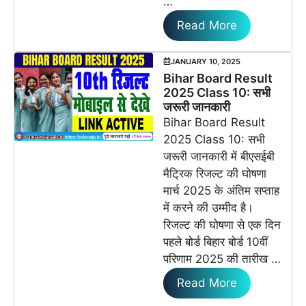
…
Read More
JANUARY 10, 2025
Bihar Board Result
2025 Class 10: सभी
जरूरी जानकारी
Bihar Board Result
2025 Class 10: सभी
जरूरी जानकारी में बीएसईबी
मैट्रिक रिजल्ट की घोषणा
मार्च 2025 के अंतिम सप्ताह
में करने की उम्मीद है।
रिजल्ट की घोषणा से एक दिन
पहले बोर्ड बिहार बोर्ड 10वीं
परिणाम 2025 की तारीख …
Read More