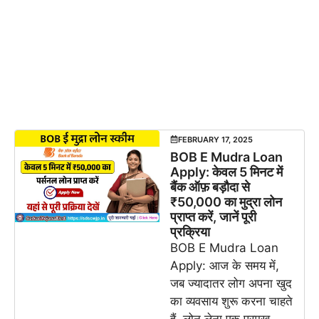
FEBRUARY 17, 2025
BOB E Mudra Loan
Apply: केवल 5 मिनट में
बैंक ऑफ़ बड़ौदा से
₹50,000 का मुद्रा लोन
प्राप्त करें, जानें पूरी
प्रक्रिया
BOB E Mudra Loan
Apply: आज के समय में,
जब ज्यादातर लोग अपना खुद
का व्यवसाय शुरू करना चाहते
हैं, लोन लेना एक प्रमुख