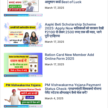
आयुष्मान कार्ड Best of Luck
March 17, 2025
Aapki Beti Scholarship Scheme
2025: Apply Now बालिकाओं को सरकार देखी
₹2100 से लेकर 2500 रुपए तक की मदद, जाने
पूरी प्रक्रिया
March 17, 2025
Ration Card New Member Add
Online Form 2025
March 17, 2025
PM Vishwakarma Yojana Payment
Status Check: प्रधानमंत्री विश्वकर्मा योजना
पेमेंट स्टेटस ऑनलाइन कैसे चेक करें?
March 4, 2025