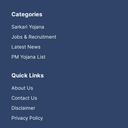
Categories
Sarkari Yojana
Jobs & Recruitment
Latest News
PM Yojana List
Quick Links
About Us
Contact Us
Disclaimer
Privacy Policy