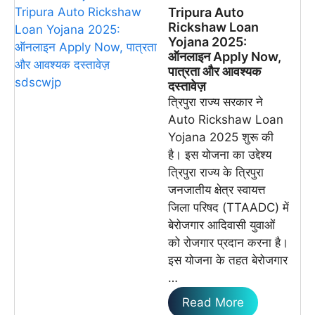
Tripura Auto
Rickshaw Loan
Yojana 2025:
ऑनलाइन Apply Now,
पात्रता और आवश्यक
दस्तावेज़
त्रिपुरा राज्य सरकार ने
Auto Rickshaw Loan
Yojana 2025 शुरू की
है। इस योजना का उद्देश्य
त्रिपुरा राज्य के त्रिपुरा
जनजातीय क्षेत्र स्वायत्त
जिला परिषद (TTAADC) में
बेरोजगार आदिवासी युवाओं
को रोजगार प्रदान करना है।
इस योजना के तहत बेरोजगार
…
Read More