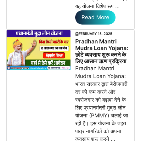
यह योजना विशेष रूप …
Read More
FEBRUARY 15, 2025
Pradhan Mantri
Mudra Loan Yojana:
छोटे व्यवसाय शुरू करने के
लिए आसान ऋण प्रक्रिया
Pradhan Mantri
Mudra Loan Yojana:
भारत सरकार द्वारा बेरोजगारी
दर को कम करने और
स्वरोजगार को बढ़ावा देने के
लिए प्रधानमंत्री मुद्रा लोन
योजना (PMMY) चलाई जा
रही है। इस योजना के तहत
पात्र नागरिकों को अपना
व्यवसाय शुरू करने …