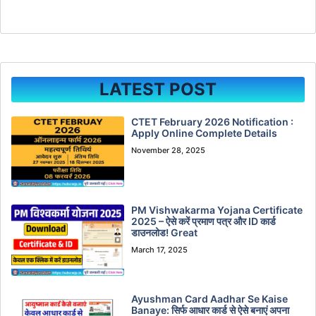
LATEST POST
CTET February 2026 Notification :
Apply Online Complete Details
November 28, 2025
PM Vishwakarma Yojana Certificate
2025 – ऐसे करें प्रमाण पत्र और ID कार्ड
डाउनलोड! Great
March 17, 2025
Ayushman Card Aadhar Se Kaise
Banaye: सिर्फ आधार कार्ड से ऐसे बनाएं अपना