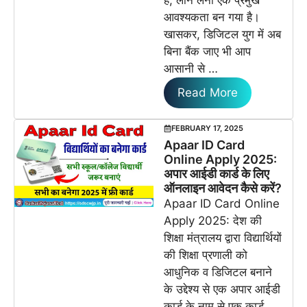
आवश्यकता बन गया है।
खासकर, डिजिटल युग में अब
बिना बैंक जाए भी आप
आसानी से …
Read More
FEBRUARY 17, 2025
Apaar ID Card
Online Apply 2025:
अपार आईडी कार्ड के लिए
ऑनलाइन आवेदन कैसे करें?
Apaar ID Card Online
Apply 2025: देश की
शिक्षा मंत्रालय द्वारा विद्यार्थियों
की शिक्षा प्रणाली को
आधुनिक व डिजिटल बनाने
के उद्देश्य से एक अपार आईडी
कार्ड के नाम से एक कार्ड