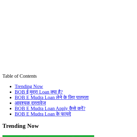
Table of Contents
Trending Now
BOB ई मुद्रा Loan क्या है?
BOB E Mudra Loan लेने के लिए पात्रता
आवश्यक दस्तावेज
BOB E Mudra Loan Apply कैसे करें?
BOB E Mudra Loan के फायदे
Trending Now