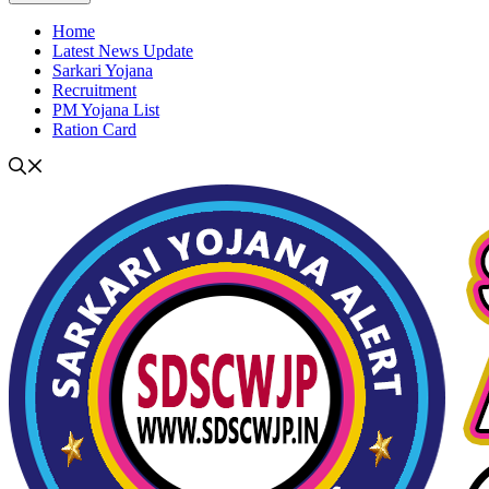
Home
Latest News Update
Sarkari Yojana
Recruitment
PM Yojana List
Ration Card