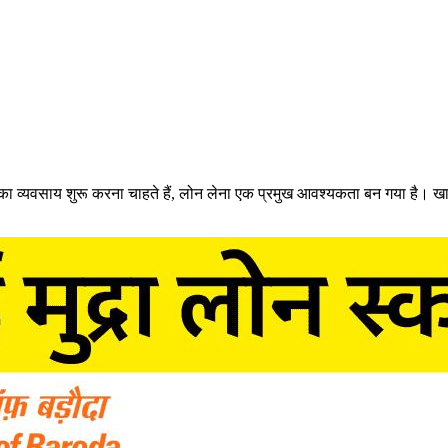
व्यवसाय शुरू करना चाहते हैं, लोन लेना एक प्रमुख आवश्यकता बन गया है। ख