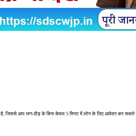
है, जिससे आप भाग-दौड़ के बिना केवल 5 मिनट में लोन के लिए आवेदन कर सकते हैं।