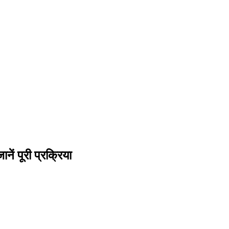
ं पूरी प्रक्रिया