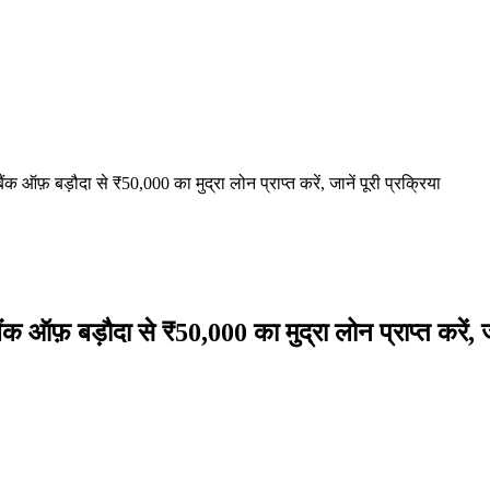
़ बड़ौदा से ₹50,000 का मुद्रा लोन प्राप्त करें, जानें पूरी प्रक्रिया
बड़ौदा से ₹50,000 का मुद्रा लोन प्राप्त करें, जाने