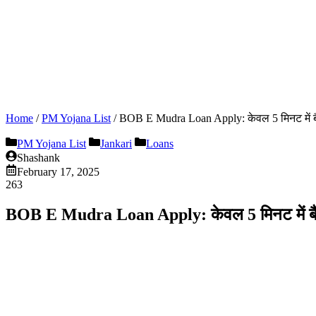
Home
/
PM Yojana List
/
BOB E Mudra Loan Apply: केवल 5 मिनट में बैंक ऑफ
PM Yojana List
Jankari
Loans
Shashank
February 17, 2025
263
BOB E Mudra Loan Apply: केवल 5 मिनट में बैंक ऑफ़ 