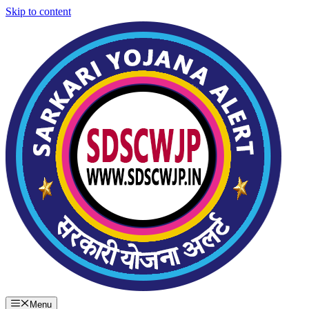
Skip to content
Menu