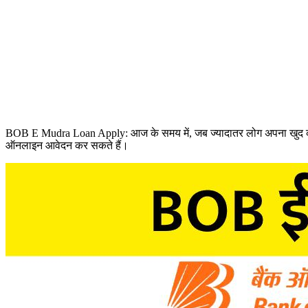
BOB E Mudra Loan Apply: आज के समय में, जब ज्यादातर लोग अपना खुद का 
ऑनलाइन आवेदन कर सकते हैं।