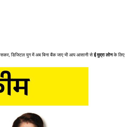
ासकर, डिजिटल युग में अब बिना बैंक जाए भी आप आसानी से
ई मुद्रा लोन
के लिए