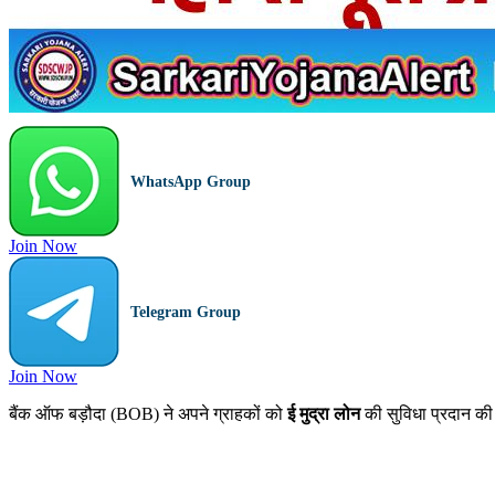
WhatsApp Group
Join Now
Telegram Group
Join Now
बैंक ऑफ बड़ौदा (BOB) ने अपने ग्राहकों को
ई मुद्रा लोन
की सुविधा प्रदान की 