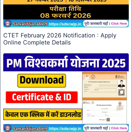
CTET February 2026 Notification : Apply
Online Complete Details