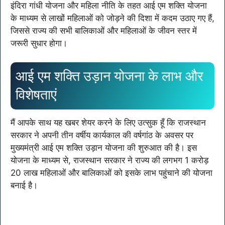
इंदिरा गांधी योजना और महिला नीति के तहत आई एम शक्ति योजना
के माध्यम से लाखों महिलाओं को जोड़ने की दिशा में कदम उठाए गए हैं,
जिससे राज्य की सभी बालिकाओं और महिलाओं के जीवन स्तर में
जरूरी सुधार होगा।
आई एम शक्ति उड़ान योजना के लाभ और
विशेषताएं
मैं आपके साथ यह खबर शेयर करने के लिए उत्सुक हूँ कि राजस्थान
सरकार ने अपनी तीन वर्षीय कार्यकाल की वर्षगांठ के अवसर पर
मुख्यमंत्री आई एम शक्ति उड़ान योजना की शुरुआत की है। इस
योजना के माध्यम से, राजस्थान सरकार ने राज्य की लगभग 1 करोड़
20 लाख महिलाओं और बालिकाओं को इसके लाभ पहुंचाने की योजना
बनाई है।