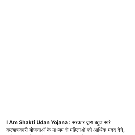
I Am Shakti Udan Yojana :
सरकार द्वारा बहुत सारे
कल्याणकारी योजनाओं के माध्यम से महिलाओं को आर्थिक मदद देने,