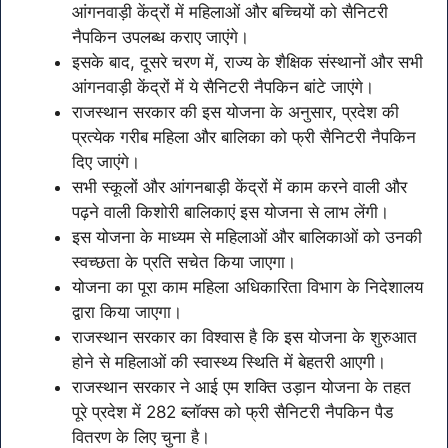
आंगनवाड़ी केंद्रों में महिलाओं और बच्चियों को सैनिटरी
नैपकिन उपलब्ध कराए जाएंगे।
इसके बाद, दूसरे चरण में, राज्य के शैक्षिक संस्थानों और सभी
आंगनवाड़ी केंद्रों में ये सैनिटरी नैपकिन बांटे जाएंगे।
राजस्थान सरकार की इस योजना के अनुसार, प्रदेश की
प्रत्येक गरीब महिला और बालिका को फ्री सैनिटरी नैपकिन
दिए जाएंगे।
सभी स्कूलों और आंगनबाड़ी केंद्रों में काम करने वाली और
पढ़ने वाली किशोरी बालिकाएं इस योजना से लाभ लेंगी।
इस योजना के माध्यम से महिलाओं और बालिकाओं को उनकी
स्वच्छता के प्रति सचेत किया जाएगा।
योजना का पूरा काम महिला अधिकारिता विभाग के निदेशालय
द्वारा किया जाएगा।
राजस्थान सरकार का विश्वास है कि इस योजना के शुरुआत
होने से महिलाओं की स्वास्थ्य स्थिति में बेहतरी आएगी।
राजस्थान सरकार ने आई एम शक्ति उड़ान योजना के तहत
पूरे प्रदेश में 282 ब्लॉक्स को फ्री सैनिटरी नैपकिन पैड
वितरण के लिए चुना है।