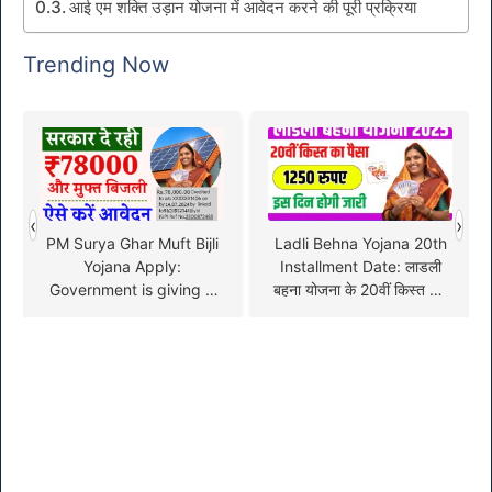
आई एम शक्ति उड़ान योजना में आवेदन करने की पूरी प्रक्रिया
Trending Now
‹
›
PM Surya Ghar Muft Bijli
Ladli Behna Yojana 20th
Yojana Apply:
Installment Date: लाडली
Government is giving a
बहना योजना के 20वीं किस्त कब
discount of Rs 78000,
आएगी
filling of application form
has started