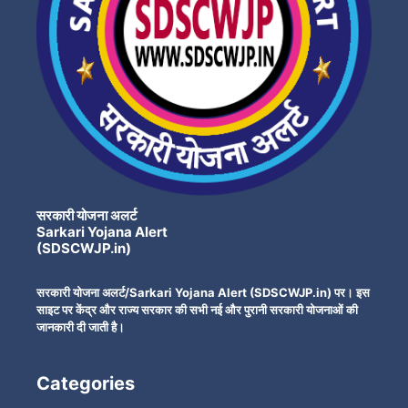
सरकारी योजना अलर्ट
Sarkari Yojana Alert
(SDSCWJP.in)
सरकारी योजना अलर्ट/Sarkari Yojana Alert (SDSCWJP.in) पर। इस
साइट पर केंद्र और राज्य सरकार की सभी नई और पुरानी सरकारी योजनाओं की
जानकारी दी जाती है।
Categories