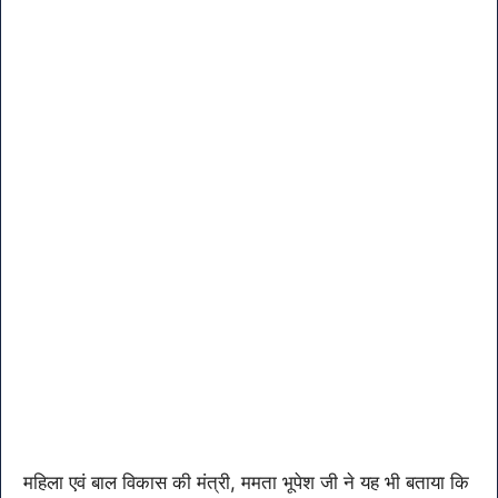
महिला एवं बाल विकास की मंत्री, ममता भूपेश जी ने यह भी बताया कि