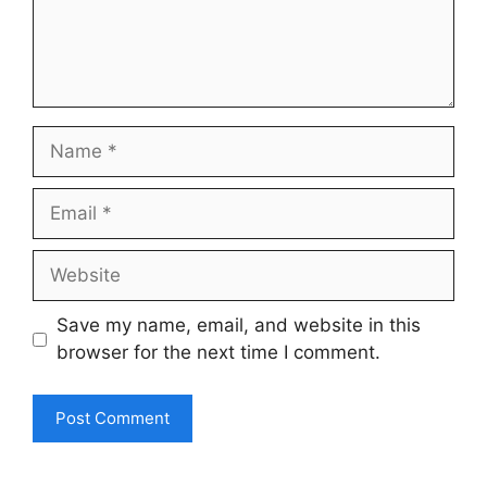
Name
Email
Website
Save my name, email, and website in this
browser for the next time I comment.