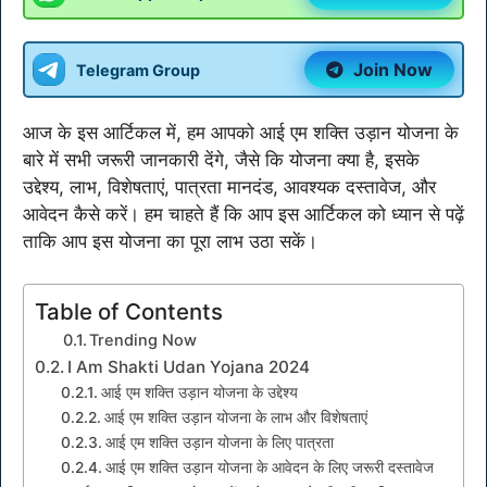
Join Now
Telegram Group
आज के इस आर्टिकल में, हम आपको आई एम शक्ति उड़ान योजना के
बारे में सभी जरूरी जानकारी देंगे, जैसे कि योजना क्या है, इसके
उद्देश्य, लाभ, विशेषताएं, पात्रता मानदंड, आवश्यक दस्तावेज, और
आवेदन कैसे करें। हम चाहते हैं कि आप इस आर्टिकल को ध्यान से पढ़ें
ताकि आप इस योजना का पूरा लाभ उठा सकें।
Table of Contents
Trending Now
I Am Shakti Udan Yojana 2024
आई एम शक्ति उड़ान योजना के उद्देश्य
आई एम शक्ति उड़ान योजना के लाभ और विशेषताएं
आई एम शक्ति उड़ान योजना के लिए पात्रता
आई एम शक्ति उड़ान योजना के आवेदन के लिए जरूरी दस्तावेज