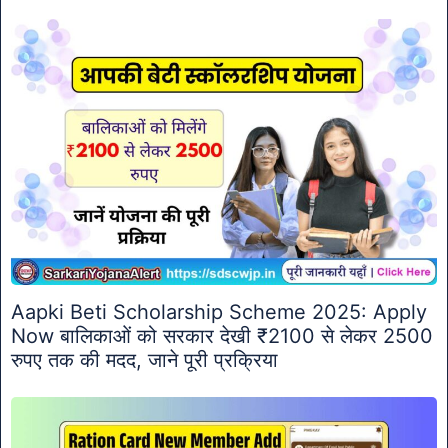
Aapki Beti Scholarship Scheme 2025: Apply
Now बालिकाओं को सरकार देखी ₹2100 से लेकर 2500
रुपए तक की मदद, जाने पूरी प्रक्रिया