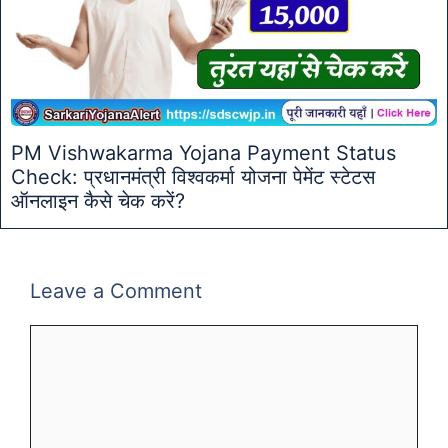
PM Vishwakarma Yojana Payment Status
Check: प्रधानमंत्री विश्वकर्मा योजना पेमेंट स्टेटस
ऑनलाइन कैसे चेक करें?
Leave a Comment
Comment