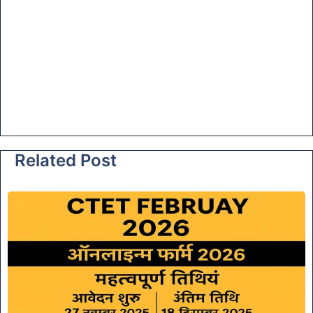
Related Post