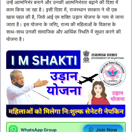
उन्हें आत्मनिर्भर बनाने और उनकी आत्मनिर्भरता बढ़ाने की दिशा में
काम किया जा रहा है। इसी दिशा में, राजस्थान सरकार ने भी एक
खास पहल की है, जिसे आई एम शक्ति उड़ान योजना के नाम से जाना
जाता है। इस योजना के जरिए, राज्य की महिलाओं के विकास के
साथ-साथ उनकी सामाजिक और आर्थिक स्थिति में सुधार करने की
योजना है।
Join Now
WhatsApp Group