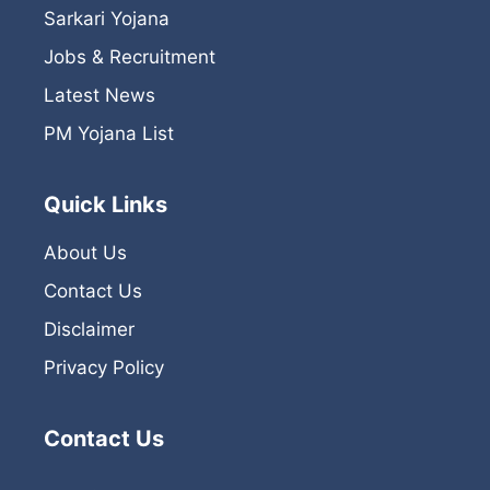
Sarkari Yojana
Jobs & Recruitment
Latest News
PM Yojana List
Quick Links
About Us
Contact Us
Disclaimer
Privacy Policy
Contact Us