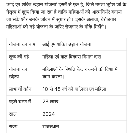
‘आई एम शक्ति उड़ान योजना’ इसमें से एक है, जिसे ममता भूपेश जी के
नेतृत्व में शुरू किया जा रहा है ताकि महिलाओं को आत्मनिर्भर बनाया
जा सके और उनके जीवन में सुधार हो। इसके अलावा, बेरोजगार
महिलाओं को नई योजना के जरिए रोजगार के मौके मिलेंगे।
योजना का नाम
आई एम शक्ति उड़ान योजना
शुरू की गई
महिला एवं बाल विकास विभाग द्वारा
योजना का
महिलाओं के स्थिति बेहतर करने की दिशा में
उद्देश्य
काम करना।
लाभार्थी कौन
10 से 45 वर्ष की बालिका एवं महिला
पहले चरण में
28 लाख
साल
2024
राज्य
राजस्थान