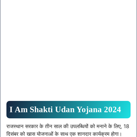
I Am Shakti Udan Yojana 2024
राजस्थान सरकार के तीन साल की उपलब्धियों को मनाने के लिए, 18
दिसंबर को खास योजनाओं के साथ एक शानदार कार्यक्रम होगा।