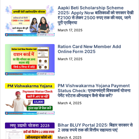
Aapki Beti Scholarship Scheme
2025: Apply Now बालिकाओं को सरकार देखी
₹2100 से लेकर 2500 रुपए तक की मदद, जाने
पूरी प्रक्रिया
March 17, 2025
Ration Card New Member Add
Online Form 2025
March 17, 2025
PM Vishwakarma Yojana Payment
Status Check: प्रधानमंत्री विश्वकर्मा योजना
पेमेंट स्टेटस ऑनलाइन कैसे चेक करें?
March 4, 2025
Bihar BLUY Portal 2025: बिहार सरकार से
2 लाख रुपये तक की वित्तीय सहायता पाएं
March 4, 2025