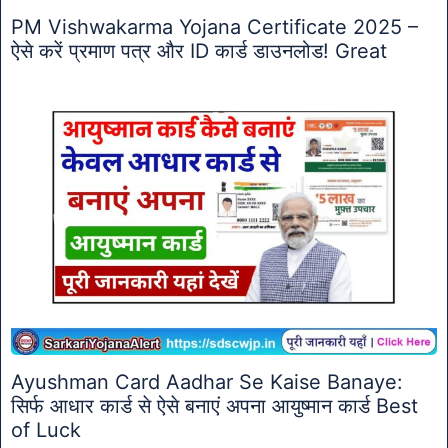
PM Vishwakarma Yojana Certificate 2025 –
ऐसे करें प्रमाण पत्र और ID कार्ड डाउनलोड! Great
Ayushman Card Aadhar Se Kaise Banaye:
सिर्फ आधार कार्ड से ऐसे बनाएं अपना आयुष्मान कार्ड Best
of Luck