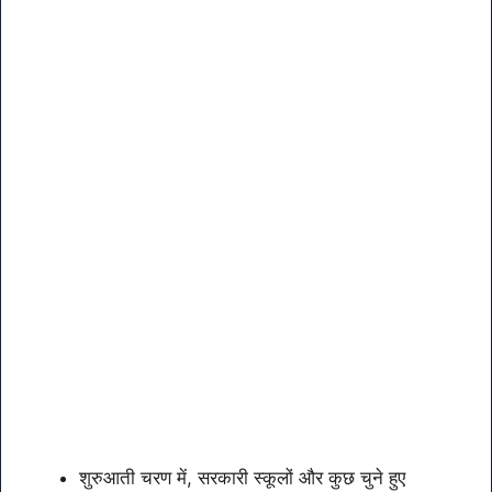
शुरुआती चरण में, सरकारी स्कूलों और कुछ चुने हुए