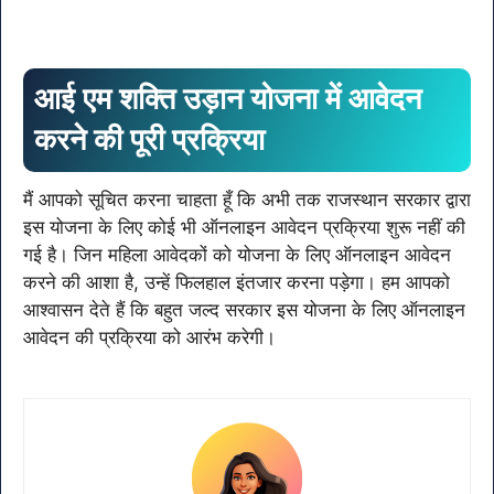
आई एम शक्ति उड़ान योजना में आवेदन
करने की पूरी प्रक्रिया
मैं आपको सूचित करना चाहता हूँ कि अभी तक राजस्थान सरकार द्वारा
इस योजना के लिए कोई भी ऑनलाइन आवेदन प्रक्रिया शुरू नहीं की
गई है। जिन महिला आवेदकों को योजना के लिए ऑनलाइन आवेदन
करने की आशा है, उन्हें फिलहाल इंतजार करना पड़ेगा। हम आपको
आश्वासन देते हैं कि बहुत जल्द सरकार इस योजना के लिए ऑनलाइन
आवेदन की प्रक्रिया को आरंभ करेगी।