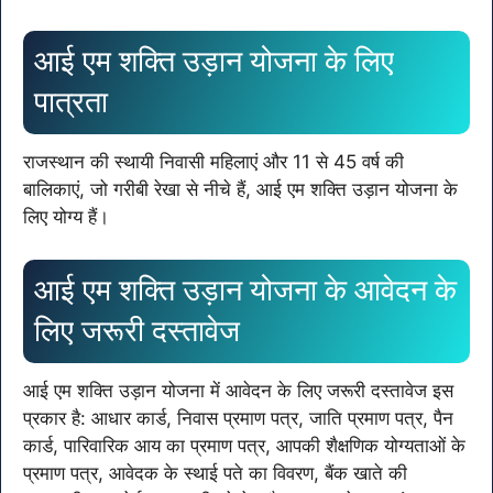
आई एम शक्ति उड़ान योजना के लिए
पात्रता
राजस्थान की स्थायी निवासी महिलाएं और 11 से 45 वर्ष की
बालिकाएं, जो गरीबी रेखा से नीचे हैं, आई एम शक्ति उड़ान योजना के
लिए योग्य हैं।
आई एम शक्ति उड़ान योजना के आवेदन के
लिए जरूरी दस्तावेज
आई एम शक्ति उड़ान योजना में आवेदन के लिए जरूरी दस्तावेज इस
प्रकार है: आधार कार्ड, निवास प्रमाण पत्र, जाति प्रमाण पत्र, पैन
कार्ड, पारिवारिक आय का प्रमाण पत्र, आपकी शैक्षणिक योग्यताओं के
प्रमाण पत्र, आवेदक के स्थाई पते का विवरण, बैंक खाते की