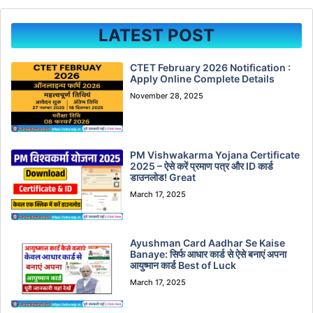
LATEST POST
CTET February 2026 Notification :
Apply Online Complete Details
November 28, 2025
PM Vishwakarma Yojana Certificate
2025 – ऐसे करें प्रमाण पत्र और ID कार्ड
डाउनलोड! Great
March 17, 2025
Ayushman Card Aadhar Se Kaise
Banaye: सिर्फ आधार कार्ड से ऐसे बनाएं अपना
आयुष्मान कार्ड Best of Luck
March 17, 2025