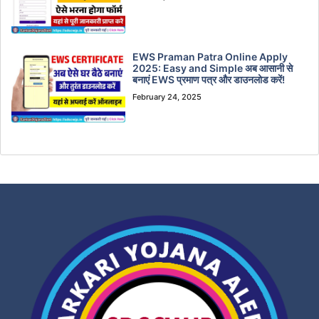
EWS Praman Patra Online Apply
2025: Easy and Simple अब आसानी से
बनाएं EWS प्रमाण पत्र और डाउनलोड करें!
February 24, 2025