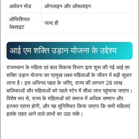
आवेदन मोड
ऑनलाइन और ऑफलाइन
ऑफिशियल
जल्द ही
वेबसाइट
आई एम शक्ति उड़ान योजना के उद्देश्य
राजस्थान के महिला एवं बाल विकास विभाग द्वारा शुरू की गई आई एम
शक्ति उड़ान योजना का प्रमुख लक्ष्य महिलाओं के जीवन में बड़ी सुधार
लाना है। इस अभिनव पहल के जरिए, राज्य की लगभग 28 लाख
बालिकाओं और महिलाओं को पहले स्टेप में सीधा लाभ पहुंचाया जाएगा।
विशेष रूप से, राज्य के महिलाओं को समाज में अधिक सम्मान और
इज्जत प्राप्त होगी, और यह सुनिश्चित किया जाएगा कि सभी महिलाएं
इसके तहत आने वाले लाभों का उठा सकें।