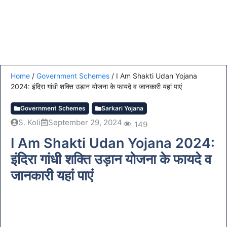
Home
/
Government Schemes
/
I Am Shakti Udan Yojana
2024: इंदिरा गांधी शक्ति उड़ान योजना के फायदे व जानकारी यहां पाएं
Government Schemes
Sarkari Yojana
S. Koli
September 29, 2024
149
I Am Shakti Udan Yojana 2024:
इंदिरा गांधी शक्ति उड़ान योजना के फायदे व
जानकारी यहां पाएं