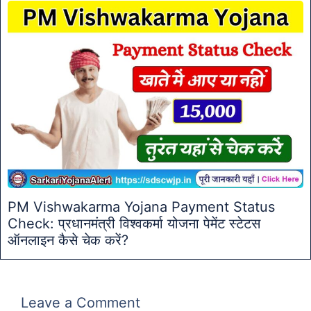
PM Vishwakarma Yojana Payment Status
Check: प्रधानमंत्री विश्वकर्मा योजना पेमेंट स्टेटस
ऑनलाइन कैसे चेक करें?
Leave a Comment