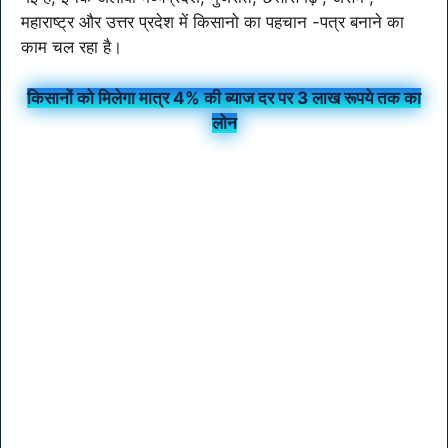
महाराष्ट्र और उत्तर प्रदेश में किसानो का पहचान -पत्र बनाने का
काम चल रहा है।
किसानों को मिलेगा मात्र 4% की ब्याज दर पर 3 लाख रूपये तक का
लोन