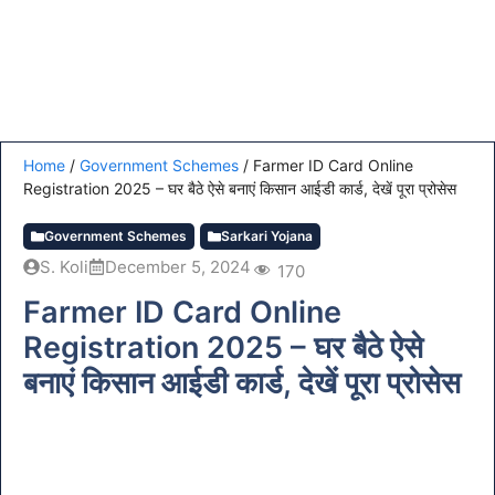
Home
/
Government Schemes
/
Farmer ID Card Online
Registration 2025 – घर बैठे ऐसे बनाएं किसान आईडी कार्ड, देखें पूरा प्रोसेस
Government Schemes
Sarkari Yojana
S. Koli
December 5, 2024
170
Farmer ID Card Online
Registration 2025 – घर बैठे ऐसे
बनाएं किसान आईडी कार्ड, देखें पूरा प्रोसेस