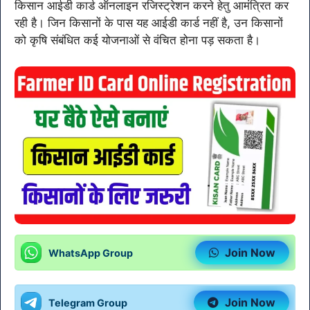
किसान आईडी कार्ड ऑनलाइन रजिस्ट्रेशन करने हेतु आमंत्रित कर
रही है। जिन किसानों के पास यह आईडी कार्ड नहीं है, उन किसानों
को कृषि संबंधित कई योजनाओं से वंचित होना पड़ सकता है।
Join Now
WhatsApp Group
Join Now
Telegram Group