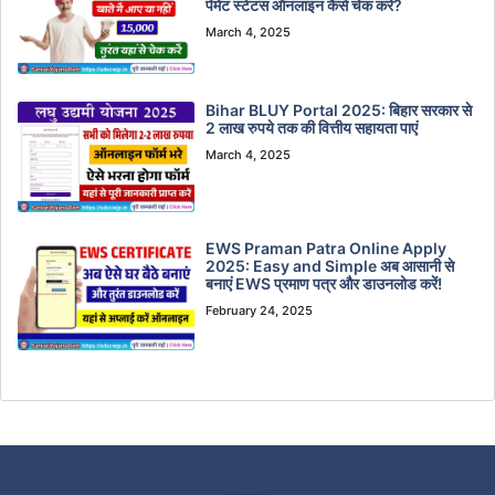
पेमेंट स्टेटस ऑनलाइन कैसे चेक करें?
March 4, 2025
Bihar BLUY Portal 2025: बिहार सरकार से
2 लाख रुपये तक की वित्तीय सहायता पाएं
March 4, 2025
EWS Praman Patra Online Apply
2025: Easy and Simple अब आसानी से
बनाएं EWS प्रमाण पत्र और डाउनलोड करें!
February 24, 2025