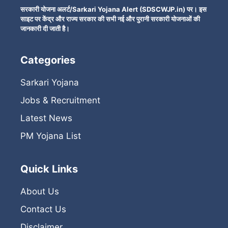
सरकारी योजना अलर्ट/Sarkari Yojana Alert (SDSCWJP.in) पर। इस
साइट पर केंद्र और राज्य सरकार की सभी नई और पुरानी सरकारी योजनाओं की
जानकारी दी जाती है।
Categories
Sarkari Yojana
Jobs & Recruitment
Latest News
PM Yojana List
Quick Links
About Us
Contact Us
Disclaimer