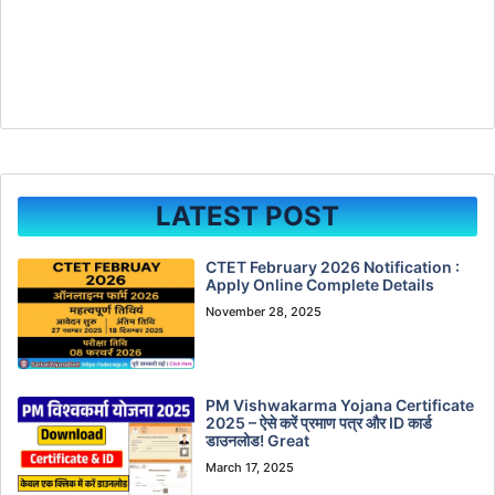
LATEST POST
CTET February 2026 Notification :
Apply Online Complete Details
November 28, 2025
PM Vishwakarma Yojana Certificate
2025 – ऐसे करें प्रमाण पत्र और ID कार्ड
डाउनलोड! Great
March 17, 2025