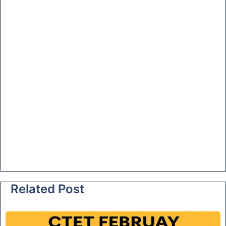
Related Post