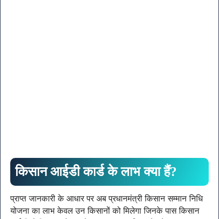
किसान आईडी कार्ड के लाभ क्या हैं?
प्राप्त जानकारी के आधार पर अब प्रधानमंत्री किसान सम्मान निधि
योजना का लाभ केवल उन किसानों को मिलेगा जिनके पास किसान