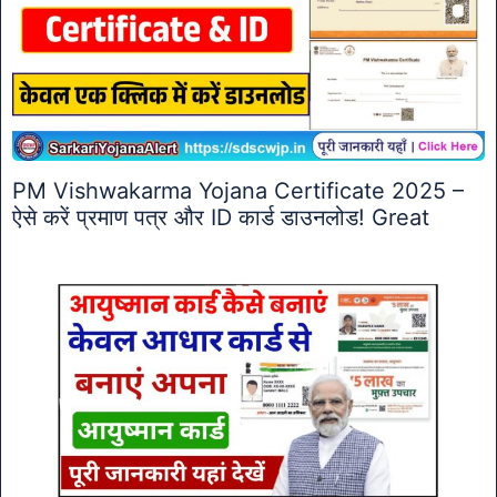
PM Vishwakarma Yojana Certificate 2025 –
ऐसे करें प्रमाण पत्र और ID कार्ड डाउनलोड! Great