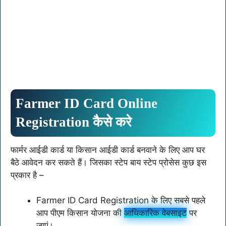
Farmer ID Card Online
Registration कैसे करे
फार्मर आईडी कार्ड या किसान आईडी कार्ड बनवाने के लिए आप घर
बैठे आवेदन कर सकते हैं। जिसका स्टेप बाय स्टेप प्रोसेस कुछ इस
प्रकार है –
Farmer ID Card Registration के लिए सबसे पहले
आप पीएम किसान योजना की
आधिकारिक वेबसाइट
पर
जाएं।