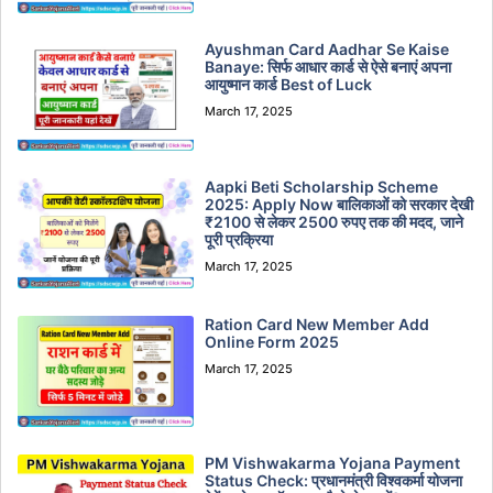
Ayushman Card Aadhar Se Kaise
Banaye: सिर्फ आधार कार्ड से ऐसे बनाएं अपना
आयुष्मान कार्ड Best of Luck
March 17, 2025
Aapki Beti Scholarship Scheme
2025: Apply Now बालिकाओं को सरकार देखी
₹2100 से लेकर 2500 रुपए तक की मदद, जाने
पूरी प्रक्रिया
March 17, 2025
Ration Card New Member Add
Online Form 2025
March 17, 2025
PM Vishwakarma Yojana Payment
Status Check: प्रधानमंत्री विश्वकर्मा योजना