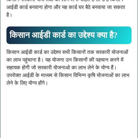
आईडी कार्ड बनवाना होगा और यह कार्ड घर बैठे बनवाया जा सकता
है।
किसान आईडी कार्ड का उद्देश्य क्या है?
किसान आईडी कार्ड का उद्देश्य सभी किसानों तक सरकारी योजनाओं
का लाभ पहुंचाना है। यह योजना उन किसानों की पहचान करने में
सहायक होगी जो सरकारी योजनाओ का लाभ लेने के योग्य हैं।
उपरोक्त आईडी के माध्यम से किसान विभिन्न कृषि योजनाओं का लाभ
लेने के लिए योग्य होंगे।