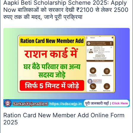
Aapki Beti Scholarship Scheme 2025: Apply
Now बालिकाओं को सरकार देखी ₹2100 से लेकर 2500
रुपए तक की मदद, जाने पूरी प्रक्रिया
Ration Card New Member Add Online Form
2025