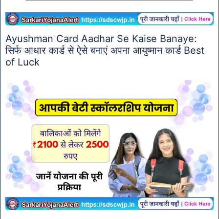
Ayushman Card Aadhar Se Kaise Banaye:
सिर्फ आधार कार्ड से ऐसे बनाएं अपना आयुष्मान कार्ड Best
of Luck