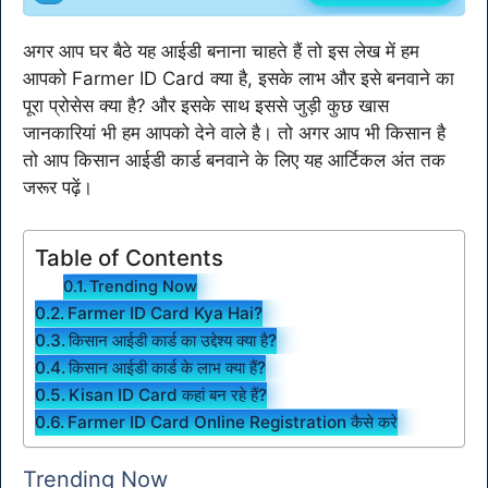
अगर आप घर बैठे यह आईडी बनाना चाहते हैं तो इस लेख में हम
आपको Farmer ID Card क्या है, इसके लाभ और इसे बनवाने का
पूरा प्रोसेस क्या है? और इसके साथ इससे जुड़ी कुछ खास
जानकारियां भी हम आपको देने वाले है। तो अगर आप भी किसान है
तो आप किसान आईडी कार्ड बनवाने के लिए यह आर्टिकल अंत तक
जरूर पढ़ें।
Table of Contents
Trending Now
Farmer ID Card Kya Hai?
किसान आईडी कार्ड का उद्देश्य क्या है?
किसान आईडी कार्ड के लाभ क्या हैं?
Kisan ID Card कहां बन रहे हैं?
Farmer ID Card Online Registration कैसे करे
Trending Now