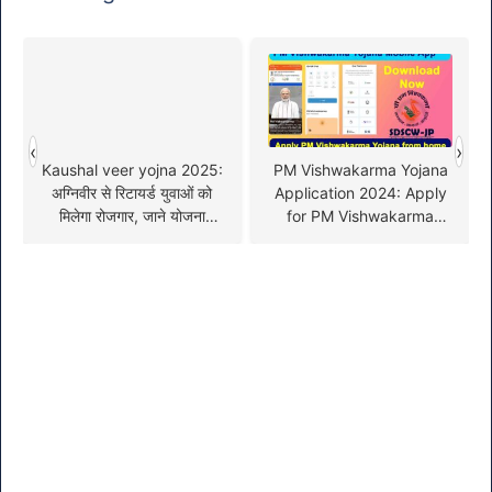
‹
›
Kaushal veer yojna 2025:
PM Vishwakarma Yojana
अग्निवीर से रिटायर्ड युवाओं को
Application 2024: Apply
मिलेगा रोजगार, जाने योजना
for PM Vishwakarma
आवेदन की पूरी प्रक्रिया
Yojana from home with
your mobile app!