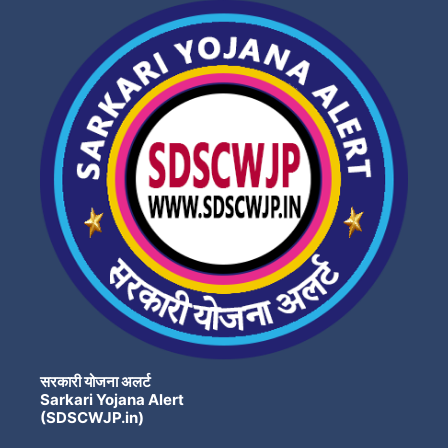
सरकारी योजना अलर्ट
Sarkari Yojana Alert
(SDSCWJP.in)