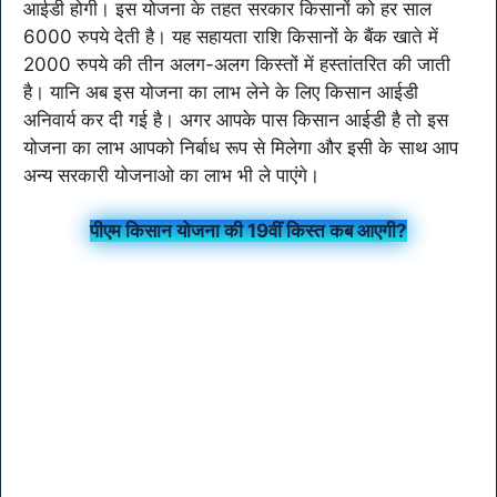
आईडी होगी। इस योजना के तहत सरकार किसानों को हर साल
6000 रुपये देती है। यह सहायता राशि किसानों के बैंक खाते में
2000 रुपये की तीन अलग-अलग किस्तों में हस्तांतरित की जाती
है। यानि अब इस योजना का लाभ लेने के लिए किसान आईडी
अनिवार्य कर दी गई है। अगर आपके पास किसान आईडी है तो इस
योजना का लाभ आपको निर्बाध रूप से मिलेगा और इसी के साथ आप
अन्य सरकारी योजनाओ का लाभ भी ले पाएंगे।
पीएम किसान योजना की 19वीं किस्त कब आएगी?