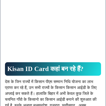
Kisan ID Card कहां बन रहे हैं?
देश के जिन राज्यों में किसान पीएम सम्मान निधि योजना का लाभ
प्राप्त कर रहे हैं, उन सभी राज्यों के किसान किसान आईडी के लिए
अप्लाई कर सकते हैं। हालाकि बिहार में अभी केवल कुछ जिले के
चयनित गाँवो के किसानो का किसान आईडी बनाने की शुरुआत की
गई है, इनके अलावा मध्यप्रदेश, गुजरात, छत्तीसगढ़ , असम ,