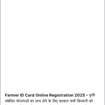
Farmer ID Card Online Registration 2025 –
कृषि
संबंधित योजनाओं का लाभ लेने के लिए सरकार सभी किसानों को