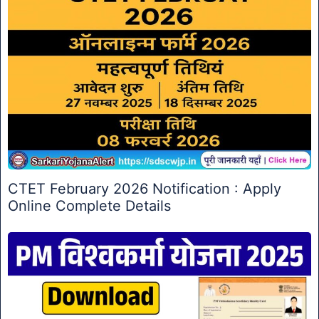
CTET February 2026 Notification : Apply
Online Complete Details