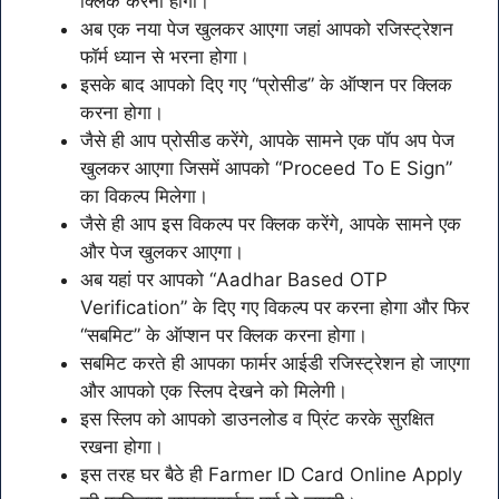
क्लिक करना होगा।
अब एक नया पेज खुलकर आएगा जहां आपको रजिस्ट्रेशन
फॉर्म ध्यान से भरना होगा।
इसके बाद आपको दिए गए “प्रोसीड” के ऑप्शन पर क्लिक
करना होगा।
जैसे ही आप प्रोसीड करेंगे, आपके सामने एक पॉप अप पेज
खुलकर आएगा जिसमें आपको “Proceed To E Sign”
का विकल्प मिलेगा।
जैसे ही आप इस विकल्प पर क्लिक करेंगे, आपके सामने एक
और पेज खुलकर आएगा।
अब यहां पर आपको “Aadhar Based OTP
Verification” के दिए गए विकल्प पर करना होगा और फिर
“सबमिट” के ऑप्शन पर क्लिक करना होगा।
सबमिट करते ही आपका फार्मर आईडी रजिस्ट्रेशन हो जाएगा
और आपको एक स्लिप देखने को मिलेगी।
इस स्लिप को आपको डाउनलोड व प्रिंट करके सुरक्षित
रखना होगा।
इस तरह घर बैठे ही Farmer ID Card Online Apply