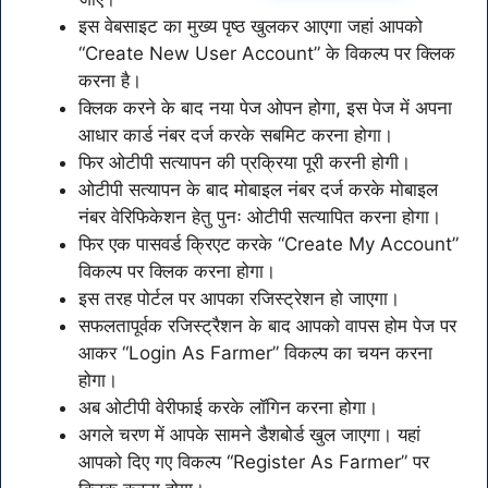
इस वेबसाइट का मुख्य पृष्ठ खुलकर आएगा जहां आपको
“Create New User Account” के विकल्प पर क्लिक
करना है।
क्लिक करने के बाद नया पेज ओपन होगा, इस पेज में अपना
आधार कार्ड नंबर दर्ज करके सबमिट करना होगा।
फिर ओटीपी सत्यापन की प्रक्रिया पूरी करनी होगी।
ओटीपी सत्यापन के बाद मोबाइल नंबर दर्ज करके मोबाइल
नंबर वेरिफिकेशन हेतु पुनः ओटीपी सत्यापित करना होगा।
फिर एक पासवर्ड क्रिएट करके “Create My Account”
विकल्प पर क्लिक करना होगा।
इस तरह पोर्टल पर आपका रजिस्ट्रेशन हो जाएगा।
सफलतापूर्वक रजिस्ट्रैशन के बाद आपको वापस होम पेज पर
आकर “Login As Farmer” विकल्प का चयन करना
होगा।
अब ओटीपी वेरीफाई करके लॉगिन करना होगा।
अगले चरण में आपके सामने डैशबोर्ड खुल जाएगा। यहां
आपको दिए गए विकल्प “Register As Farmer” पर