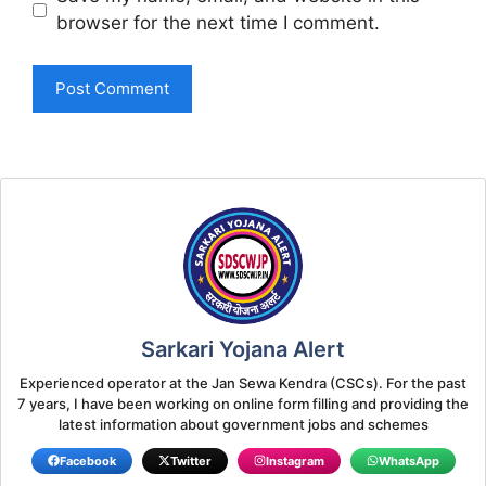
browser for the next time I comment.
Sarkari Yojana Alert
Experienced operator at the Jan Sewa Kendra (CSCs). For the past
7 years, I have been working on online form filling and providing the
latest information about government jobs and schemes
Facebook
Twitter
Instagram
WhatsApp