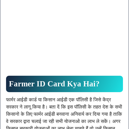
Farmer ID Card Kya Hai?
फार्मर आईडी कार्ड या किसान आईडी एक पॉलिसी है जिसे केंद्र
सरकार ने लागू किया है। बता दें कि इस पॉलिसी के तहत देश के सभी
किसानो के लिए फार्मर आईडी बनवाना अनिवार्य कर दिया गया है ताकि
वे सरकार द्वारा चलाई जा रही सभी योजनाओ का लाभ ले सकें। अगर
किसान सरकारी योजनाओं का लाभ लेना चाहते हैं तो उन्हें किसान