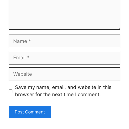
Name
Email
Website
Save my name, email, and website in this
browser for the next time I comment.