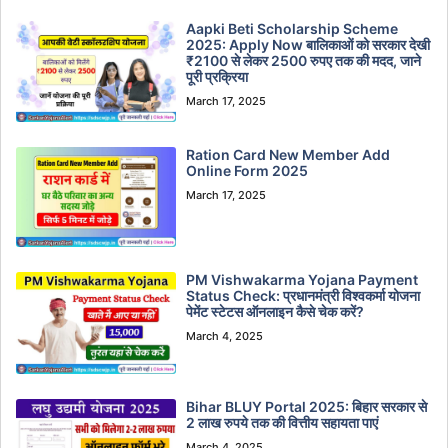
Aapki Beti Scholarship Scheme
2025: Apply Now बालिकाओं को सरकार देखी
₹2100 से लेकर 2500 रुपए तक की मदद, जाने
पूरी प्रक्रिया
March 17, 2025
Ration Card New Member Add
Online Form 2025
March 17, 2025
PM Vishwakarma Yojana Payment
Status Check: प्रधानमंत्री विश्वकर्मा योजना
पेमेंट स्टेटस ऑनलाइन कैसे चेक करें?
March 4, 2025
Bihar BLUY Portal 2025: बिहार सरकार से
2 लाख रुपये तक की वित्तीय सहायता पाएं
March 4, 2025