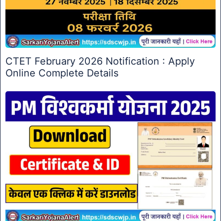
CTET February 2026 Notification : Apply
Online Complete Details