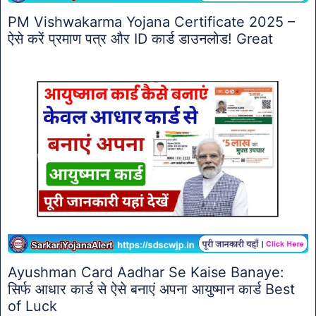
PM Vishwakarma Yojana Certificate 2025 –
ऐसे करें प्रमाण पत्र और ID कार्ड डाउनलोड! Great
Ayushman Card Aadhar Se Kaise Banaye:
सिर्फ आधार कार्ड से ऐसे बनाएं अपना आयुष्मान कार्ड Best
of Luck