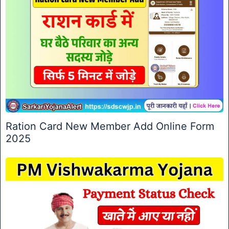
Ration Card New Member Add Online Form
2025