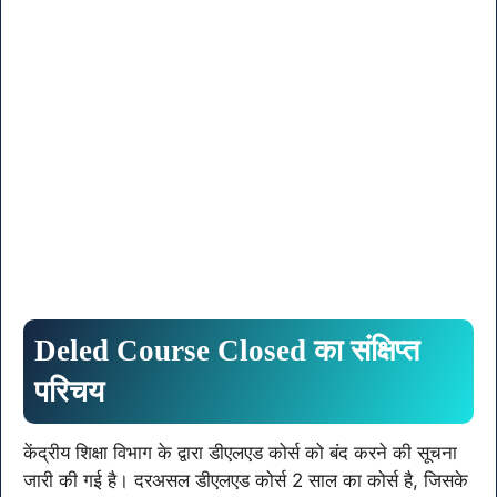
Deled Course Closed का संक्षिप्त
परिचय
केंद्रीय शिक्षा विभाग के द्वारा डीएलएड कोर्स को बंद करने की सूचना
जारी की गई है। दरअसल डीएलएड कोर्स 2 साल का कोर्स है, जिसके