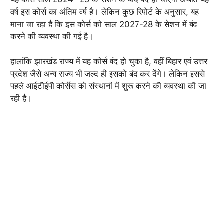
वर्ष इस कोर्स का अंतिम वर्ष है। लेकिन कुछ रिपोर्ट के अनुसार, यह
माना जा रहा है कि इस कोर्स को साल 2027-28 के सेशन में बंद
करने की व्यवस्था की गई है।
हालांकि झारखंड राज्य में यह कोर्स बंद हो चुका है, वहीं बिहार एवं उत्तर
प्रदेश जैसे अन्य राज्य भी जल्द ही इसको बंद कर देंगे। लेकिन इससे
पहले आईटीईपी कोर्सेस को संस्थानों में शुरू करने की व्यवस्था की जा
रही है।