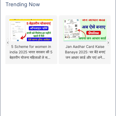
Trending Now
‹
›
5 Scheme for women in
Jan Aadhar Card Kaise
india 2025 भारत सरकार की 5
Banaye 2025: घर बैठे बनाएं
बेहतरीन योजना महिलाओं ले सकती
जन आधार कार्ड और पाएं अनेक
हैं लाभ, ऑनलाइन शुरू
लाभ