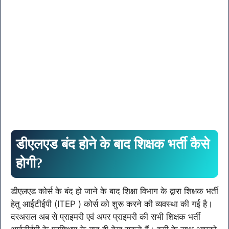
डीएलएड बंद होने के बाद शिक्षक भर्ती कैसे
होगी?
डीएलएड कोर्स के बंद हो जाने के बाद शिक्षा विभाग के द्वारा शिक्षक भर्ती
हेतु आईटीईपी (ITEP ) कोर्स को शुरू करने की व्यवस्था की गई है।
दरअसल अब से प्राइमरी एवं अपर प्राइमरी की सभी शिक्षक भर्ती