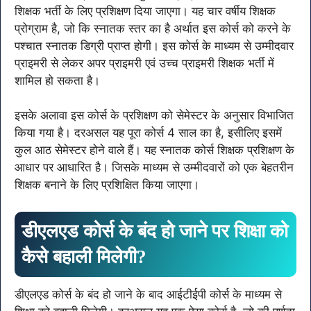
शिक्षक भर्ती के लिए प्रशिक्षण दिया जाएगा। यह चार वर्षीय शिक्षक
प्रोग्राम है, जो कि स्नातक स्तर का है अर्थात इस कोर्स को करने के
पश्चात स्नातक डिग्री प्राप्त होगी। इस कोर्स के माध्यम से उम्मीदवार
प्राइमरी से लेकर अपर प्राइमरी एवं उच्च प्राइमरी शिक्षक भर्ती में
शामिल हो सकता है।
इसके अलावा इस कोर्स के प्रशिक्षण को सेमेस्टर के अनुसार विभाजित
किया गया है। दरअसल यह पूरा कोर्स 4 साल का है, इसीलिए इसमें
कुल आठ सेमेस्टर होने वाले हैं। यह स्नातक कोर्स शिक्षक प्रशिक्षण के
आधार पर आधारित है। जिसके माध्यम से उम्मीदवारों को एक बेहतरीन
शिक्षक बनाने के लिए प्रशिक्षित किया जाएगा।
डीएलएड कोर्स के बंद हो जाने पर शिक्षा को
कैसे बहाली मिलेगी?
डीएलएड कोर्स के बंद हो जाने के बाद आईटीईपी कोर्स के माध्यम से