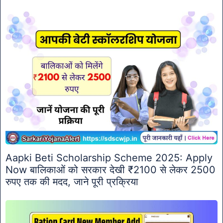
Aapki Beti Scholarship Scheme 2025: Apply
Now बालिकाओं को सरकार देखी ₹2100 से लेकर 2500
रुपए तक की मदद, जाने पूरी प्रक्रिया