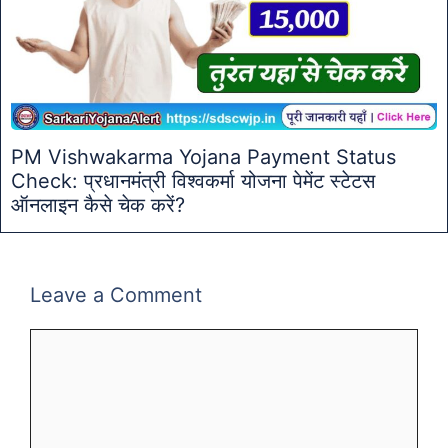
PM Vishwakarma Yojana Payment Status
Check: प्रधानमंत्री विश्वकर्मा योजना पेमेंट स्टेटस
ऑनलाइन कैसे चेक करें?
Leave a Comment
Comment