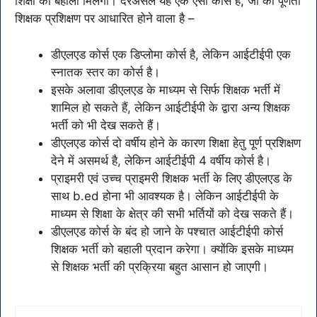
शिक्षा को बहाली मिलेगी। दरअसल यह एक ऐसा कोर्स है, जो की पूर्णता
शिक्षक प्रशिक्षण पर आधारित होने वाला है –
डीएलएड कोर्स एक डिप्लोमा कोर्स है, लेकिन आईटीईपी एक
स्नातक स्तर का कोर्स है।
इसके अलावा डीएलएड के माध्यम से सिर्फ शिक्षक भर्ती में
शामिल हो सकते हैं, लेकिन आईटीईपी के द्वारा अन्य शिक्षक
भर्ती को भी देख सकते हैं।
डीएलएड कोर्स दो वर्षीय होने के कारण शिक्षा हेतु पूर्ण प्रशिक्षण
देने में असमर्थ है, लेकिन आईटीईपी 4 वर्षीय कोर्स है।
प्राइमरी एवं उच्च प्राइमरी शिक्षक भर्ती के लिए डीएलएड के
साथ b.ed होना भी आवश्यक है। लेकिन आईटीईपी के
माध्यम से शिक्षा के क्षेत्र की सभी भर्तियों को देख सकते हैं।
डीएलएड कोर्स के बंद हो जाने के पश्चात आईटीईपी कोर्स
शिक्षक भर्ती को बहाली प्रदान करेगा। क्योंकि इसके माध्यम
से शिक्षक भर्ती की प्रक्रिया बहुत आसान हो जाएगी।