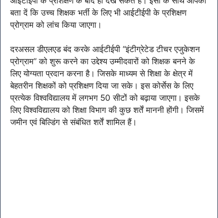
आईटीईपी के प्रशिक्षण के बाद ही देख सकते हैं। इसी के साथ आपको
बता दें कि उच्च शिक्षक भर्ती के लिए भी आईटीईपी के प्रशिक्षण
प्रोग्राम को लांच किया जाएगा।
दरअसल डीएलएड बंद करके आईटीईपी “इंटीग्रेटेड टीचर एजुकेशन
प्रोग्राम” को शुरू करने का उद्देश्य उम्मीदवारों को शिक्षक बनने के
लिए योग्यता प्रदान करना है। जिसके माध्यम से शिक्षा के क्षेत्र में
बेहतरीन शिक्षकों को प्रशिक्षण दिया जा सके। इस कोर्सेस के लिए
प्रत्येक विश्वविद्यालय में लगभग 50 सीटों को बढ़ाया जाएगा। इसके
लिए विश्वविद्यालय को शिक्षा विभाग की कुछ शर्तें माननी होंगी। जिसमें
जमीन एवं बिल्डिंग से संबंधित शर्तें शामिल हैं।