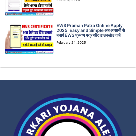
EWS Praman Patra Online Apply
2025: Easy and Simple अब आसानी से
बनाएं EWS प्रमाण पत्र और डाउनलोड करें!
February 24, 2025