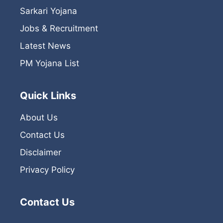
Sarkari Yojana
Jobs & Recruitment
Latest News
PM Yojana List
Quick Links
About Us
Contact Us
Disclaimer
Privacy Policy
Contact Us