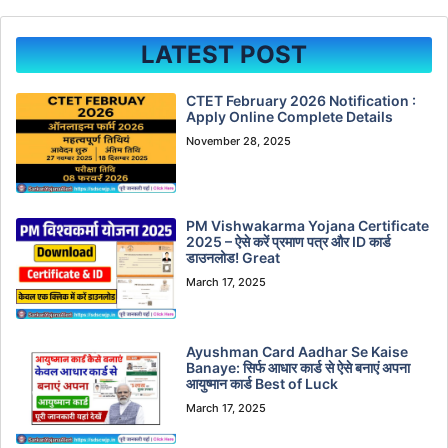
LATEST POST
CTET February 2026 Notification :
Apply Online Complete Details
November 28, 2025
PM Vishwakarma Yojana Certificate
2025 – ऐसे करें प्रमाण पत्र और ID कार्ड
डाउनलोड! Great
March 17, 2025
Ayushman Card Aadhar Se Kaise
Banaye: सिर्फ आधार कार्ड से ऐसे बनाएं अपना
आयुष्मान कार्ड Best of Luck
March 17, 2025