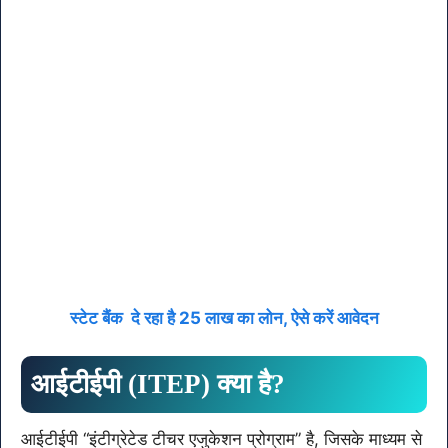
स्टेट बैंक दे रहा है 25 लाख का लोन, ऐसे करें आवेदन
आईटीईपी (ITEP) क्या है?
आईटीईपी “इंटीग्रेटेड टीचर एजुकेशन प्रोग्राम” है, जिसके माध्यम से