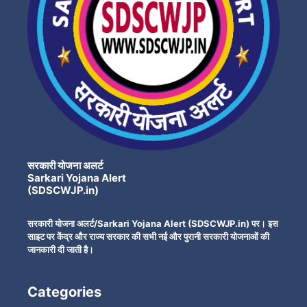
सरकारी योजना अलर्ट
Sarkari Yojana Alert
(SDSCWJP.in)
सरकारी योजना अलर्ट/Sarkari Yojana Alert (SDSCWJP.in) पर। इस
साइट पर केंद्र और राज्य सरकार की सभी नई और पुरानी सरकारी योजनाओं की
जानकारी दी जाती है।
Categories