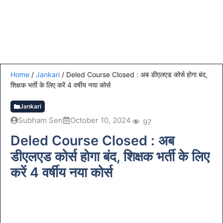
Home
/
Jankari
/
Deled Course Closed : अब डीएलएड कोर्स होगा बंद,
शिक्षक भर्ती के लिए करें 4 वर्षीय नया कोर्स
Jankari
Subham Sen
October 10, 2024
97
Deled Course Closed : अब
डीएलएड कोर्स होगा बंद, शिक्षक भर्ती के लिए
करें 4 वर्षीय नया कोर्स