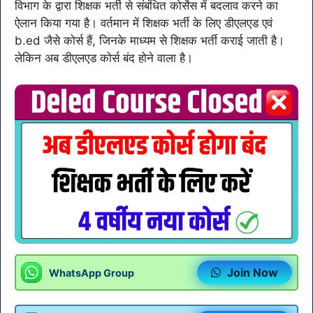
विभाग के द्वारा शिक्षक भर्ती से संबंधित कोर्सेस में बदलाव करने का
ऐलान किया गया है। वर्तमान में शिक्षक भर्ती के लिए डीएलएड एवं
b.ed जैसे कोर्स हैं, जिनके माध्यम से शिक्षक भर्ती कराई जाती है।
लेकिन अब डीएलएड कोर्स बंद होने वाला है।
Join Now
WhatsApp Group