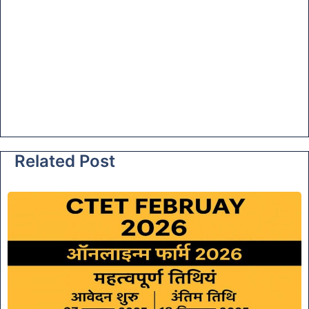
Related Post