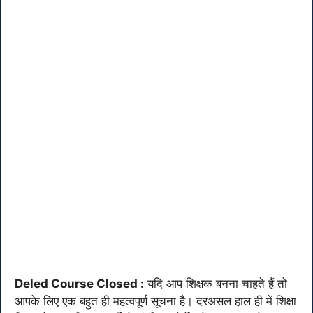
Deled Course Closed :
यदि आप शिक्षक बनना चाहते हैं तो
आपके लिए एक बहुत ही महत्वपूर्ण सूचना है। दरअसल हाल ही में शिक्षा