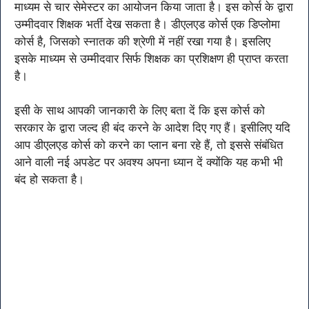
माध्यम से चार सेमेस्टर का आयोजन किया जाता है। इस कोर्स के द्वारा
उम्मीदवार शिक्षक भर्ती देख सकता है। डीएलएड कोर्स एक डिप्लोमा
कोर्स है, जिसको स्नातक की श्रेणी में नहीं रखा गया है। इसलिए
इसके माध्यम से उम्मीदवार सिर्फ शिक्षक का प्रशिक्षण ही प्राप्त करता
है।
इसी के साथ आपकी जानकारी के लिए बता दें कि इस कोर्स को
सरकार के द्वारा जल्द ही बंद करने के आदेश दिए गए हैं। इसीलिए यदि
आप डीएलएड कोर्स को करने का प्लान बना रहे हैं, तो इससे संबंधित
आने वाली नई अपडेट पर अवश्य अपना ध्यान दें क्योंकि यह कभी भी
बंद हो सकता है।