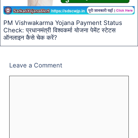
PM Vishwakarma Yojana Payment Status
Check: प्रधानमंत्री विश्वकर्मा योजना पेमेंट स्टेटस
ऑनलाइन कैसे चेक करें?
Leave a Comment
Comment