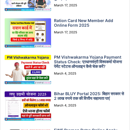
March 17, 2025
Ration Card New Member Add
Online Form 2025
March 17, 2025
PM Vishwakarma Yojana Payment
Status Check: प्रधानमंत्री विश्वकर्मा योजना
पेमेंट स्टेटस ऑनलाइन कैसे चेक करें?
March 4, 2025
Bihar BLUY Portal 2025: बिहार सरकार से
2 लाख रुपये तक की वित्तीय सहायता पाएं
March 4, 2025