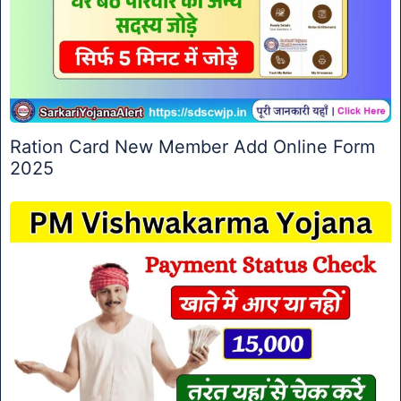
Ration Card New Member Add Online Form
2025