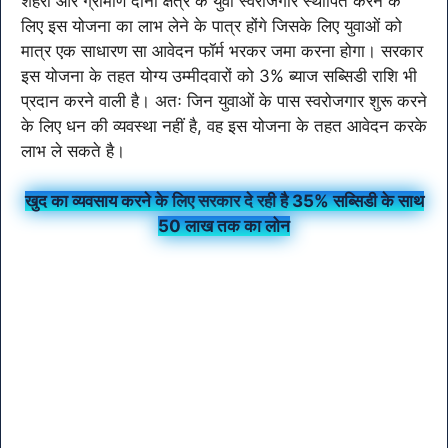
शहरी और ग्रामीण दोनों क्षेत्र के युवा स्वरोजगार स्थापित करने के
लिए इस योजना का लाभ लेने के पात्र होंगे जिसके लिए युवाओं को
मात्र एक साधारण सा आवेदन फॉर्म भरकर जमा करना होगा। सरकार
इस योजना के तहत योग्य उम्मीदवारों को 3% ब्याज सब्सिडी राशि भी
प्रदान करने वाली है। अतः जिन युवाओं के पास स्वरोजगार शुरू करने
के लिए धन की व्यवस्था नहीं है, वह इस योजना के तहत आवेदन करके
लाभ ले सकते है।
खुद का व्यवसाय करने के लिए सरकार दे रही है 35% सब्सिडी के साथ
50 लाख तक का लोन