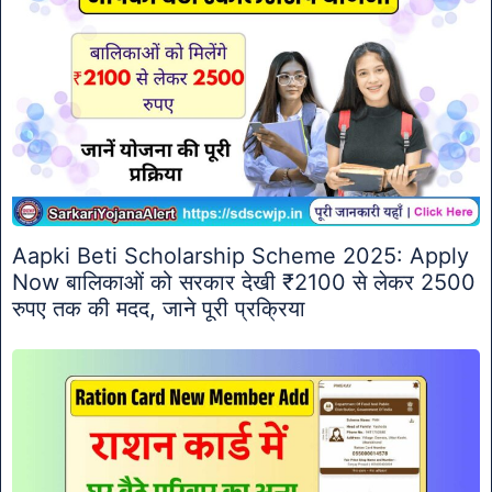
Aapki Beti Scholarship Scheme 2025: Apply
Now बालिकाओं को सरकार देखी ₹2100 से लेकर 2500
रुपए तक की मदद, जाने पूरी प्रक्रिया