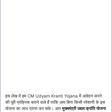
इस लेख में हम CM Udyam Kranti Yojana में आवेदन करने
की पूरी प्रक्रिया बताने वाले हैं ताकि आप बिना किसी परेशानी के इस
योजना का लाभ प्राप्त कर सके। आप
मुख्यमंत्री उद्यम क्रांति योजना