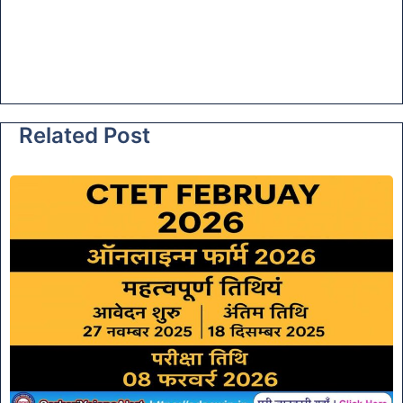
Related Post