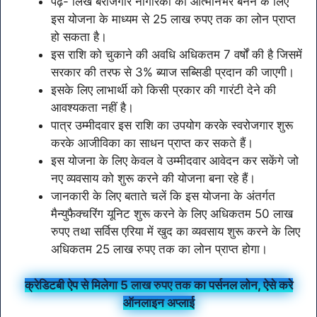
पढ़े- लिखे बेरोजगार नागरिकों को आत्मनिर्भर बनने के लिए
इस योजना के माध्यम से 25 लाख रुपए तक का लोन प्राप्त
हो सकता है।
इस राशि को चुकाने की अवधि अधिकतम 7 वर्षों की है जिसमें
सरकार की तरफ से 3% ब्याज सब्सिडी प्रदान की जाएगी।
इसके लिए लाभार्थी को किसी प्रकार की गारंटी देने की
आवश्यकता नहीं है।
पात्र उम्मीदवार इस राशि का उपयोग करके स्वरोजगार शुरू
करके आजीविका का साधन प्राप्त कर सकते हैं।
इस योजना के लिए केवल वे उम्मीदवार आवेदन कर सकेंगे जो
नए व्यवसाय को शुरू करने की योजना बना रहे हैं।
जानकारी के लिए बताते चलें कि इस योजना के अंतर्गत
मैन्युफैक्चरिंग यूनिट शुरू करने के लिए अधिकतम 50 लाख
रुपए तथा सर्विस एरिया में खुद का व्यवसाय शुरू करने के लिए
अधिकतम 25 लाख रुपए तक का लोन प्राप्त होगा।
क्रेडिटबी ऐप से मिलेगा 5 लाख रुपए तक का पर्सनल लोन, ऐसे करे
ऑनलाइन अप्लाई