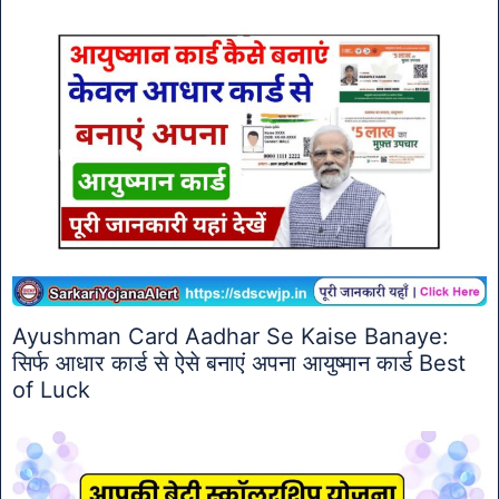
Ayushman Card Aadhar Se Kaise Banaye:
सिर्फ आधार कार्ड से ऐसे बनाएं अपना आयुष्मान कार्ड Best
of Luck