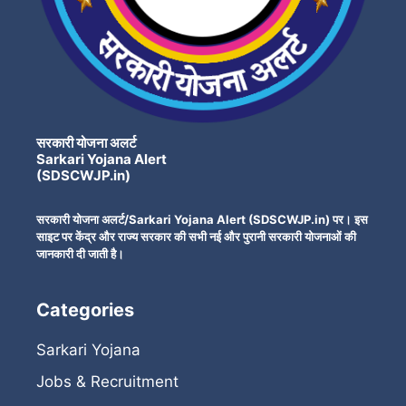
सरकारी योजना अलर्ट
Sarkari Yojana Alert
(SDSCWJP.in)
सरकारी योजना अलर्ट/Sarkari Yojana Alert (SDSCWJP.in) पर। इस
साइट पर केंद्र और राज्य सरकार की सभी नई और पुरानी सरकारी योजनाओं की
जानकारी दी जाती है।
Categories
Sarkari Yojana
Jobs & Recruitment