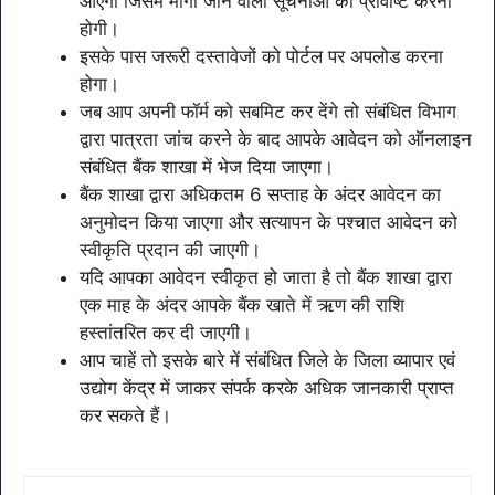
आएगा जिसमें मांगी जाने वाली सूचनाओं की प्रविष्टि करनी
होगी।
इसके पास जरूरी दस्तावेजों को पोर्टल पर अपलोड करना
होगा।
जब आप अपनी फॉर्म को सबमिट कर देंगे तो संबंधित विभाग
द्वारा पात्रता जांच करने के बाद आपके आवेदन को ऑनलाइन
संबंधित बैंक शाखा में भेज दिया जाएगा।
बैंक शाखा द्वारा अधिकतम 6 सप्ताह के अंदर आवेदन का
अनुमोदन किया जाएगा और सत्यापन के पश्चात आवेदन को
स्वीकृति प्रदान की जाएगी।
यदि आपका आवेदन स्वीकृत हो जाता है तो बैंक शाखा द्वारा
एक माह के अंदर आपके बैंक खाते में ऋण की राशि
हस्तांतरित कर दी जाएगी।
आप चाहें तो इसके बारे में संबंधित जिले के जिला व्यापार एवं
उद्योग केंद्र में जाकर संपर्क करके अधिक जानकारी प्राप्त
कर सकते हैं।