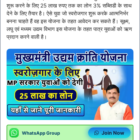
शुरू करने के लिए 25 लाख रुपए तक का लोन 3% सब्सिडी के साथ
देने के लिए तैयार है। ऐसे युवा जो स्वरोजगार शुरू करके आत्मनिर्भर
बनना चाहते हैं वह इस योजना के तहत आवेदन कर सकते हैं। सूक्ष्म,
लघु एवं मध्यम उद्यम विभाग इस योजना के तहत पात्र युवाओं को ऋण
प्रदान करने वाली है।
Join Now
WhatsApp Group