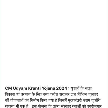
CM Udyam Kranti Yojana 2024 :
युवाओं के सतत
विकास एवं उत्थान के लिए मध्य प्रदेश सरकार द्वारा विभिन्न प्रकार
की योजनाओं का निर्माण किया गया है जिसमें मुख्यमंत्री उद्यम क्रांति
योजना भी एक है। इस योजना के तहत सरकार युवाओं को स्वरोजगार