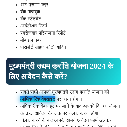
आय प्रमाण पत्र
बैंक पासबुक
बैंक स्टेटमेंट
आईटीआर रिटर्न
स्वरोजगार परियोजना रिपोर्ट
मोबाइल नंबर
पासपोर्ट साइज फोटो आदि।
मुख्यमंत्री उद्यम क्रांति योजना 2024 के
लिए आवेदन कैसे करें?
सबसे पहले आपको मुख्यमंत्री उद्यम क्रांति योजना की
आधिकारिक वेबसाइट
पर जाना होगा।
अधिकारीक वेबसाइट पर जाने के बाद आपको दिए गए योजना
के तहत आवेदन के लिंक पर क्लिक करना होगा।
क्लिक करने के बाद आपके सामने आवेदन फार्म खुलकर