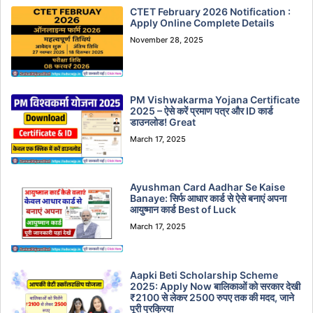
CTET February 2026 Notification :
Apply Online Complete Details
November 28, 2025
PM Vishwakarma Yojana Certificate
2025 – ऐसे करें प्रमाण पत्र और ID कार्ड
डाउनलोड! Great
March 17, 2025
Ayushman Card Aadhar Se Kaise
Banaye: सिर्फ आधार कार्ड से ऐसे बनाएं अपना
आयुष्मान कार्ड Best of Luck
March 17, 2025
Aapki Beti Scholarship Scheme
2025: Apply Now बालिकाओं को सरकार देखी
₹2100 से लेकर 2500 रुपए तक की मदद, जाने
पूरी प्रक्रिया