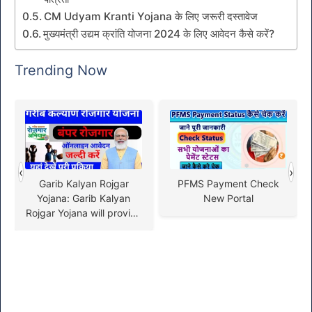
CM Udyam Kranti Yojana के लिए जरूरी दस्तावेज
मुख्यमंत्री उद्यम क्रांति योजना 2024 के लिए आवेदन कैसे करें?
Trending Now
‹
›
Garib Kalyan Rojgar
PFMS Payment Check
Yojana: Garib Kalyan
New Portal
Rojgar Yojana will provide
guaranteed 125 days of
employment