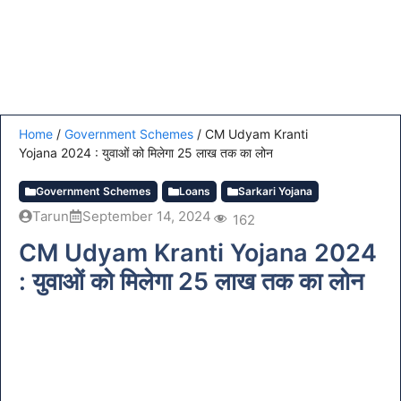
Home
/
Government Schemes
/
CM Udyam Kranti
Yojana 2024 : युवाओं को मिलेगा 25 लाख तक का लोन
Government Schemes
Loans
Sarkari Yojana
Tarun
September 14, 2024
162
CM Udyam Kranti Yojana 2024
: युवाओं को मिलेगा 25 लाख तक का लोन