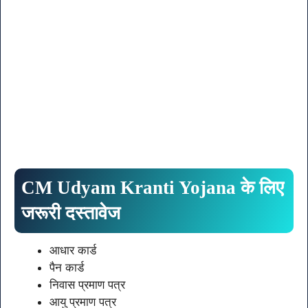
CM Udyam Kranti Yojana के लिए
जरूरी दस्तावेज
आधार कार्ड
पैन कार्ड
निवास प्रमाण पत्र
आयु प्रमाण पत्र