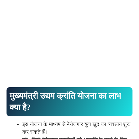
मुख्यमंत्री उद्यम क्रांति योजना का लाभ
क्या है?
इस योजना के माध्यम से बेरोजगार युवा खुद का व्यवसाय शुरू
कर सकते हैं।