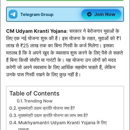
Join Now
Telegram Group
CM Udyam Kranti Yojana
: सरकार ने बेरोजगार युवाओं के
लिए एक नई योजना शुरू की है। इस योजना के तहत, युवाओं को ₹1
लाख से ₹25 लाख तक का बिना गिरवी के कर्ज मिलेगा। इसका
मतलब है कि वे अपने खुद के व्यवसाय शुरू करने के लिए पैसे ले सकते
हैं बिना किसी संपत्ति या गारंटी के। यह योजना उन लोगों को मदद
करेगी जो अपने व्यवसाय के लिए आर्थिक सहयोग चाहते हैं, लेकिन
उनके पास गिरवी रखने के लिए कुछ नहीं है।
Table of Contents
Trending Now
मुख्यमंत्री उद्यम क्रांति योजना क्या है?
मुख्यमंत्री उद्यम क्रांति योजना का लाभ क्या है?
Mukhyamantri Udyam Kranti Yojana के लिए
पात्रता