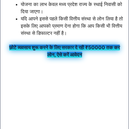
योजना का लाभ केवल मध्य प्रदेश राज्य के स्थाई निवासी को
दिया जाएगा।
यदि आपने इससे पहले किसी वित्तीय संस्था से लोन लिया है तो
इसके लिए आपको प्रमाण देना होगा कि आप किसी भी वित्तीय
संस्था से डिफाल्टर नहीं है।
छोटे व्यवसाय शुरू करने के लिए सरकार दे रही ₹50000 तक कर
लोन, ऐसे करें आवेदन