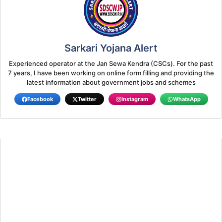
Sarkari Yojana Alert
Experienced operator at the Jan Sewa Kendra (CSCs). For the past
7 years, I have been working on online form filling and providing the
latest information about government jobs and schemes
Facebook
Twitter
Instagram
WhatsApp