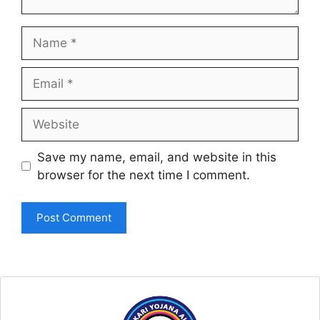
Name
Email
Website
Save my name, email, and website in this
browser for the next time I comment.