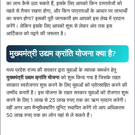
का लाभ कैसे उठा सकते हैं, इसके लिए आपको किन दस्तावेजों को
पहले से तैयार रखना होगा, और किन पात्रताओं के आधार पर लाभार्थी
का चयन होगा? इसकी पूरी जानकारी हम आपको इस लेख में प्रदान
करेंगे। लेकिन इसके लिए आपको शुरू से लेकर अंत तक इस
आर्टिकल को पढ़ने की जरूरत है।
मुख्यमंत्री उद्यम क्रांति योजना क्या है?
मध्य प्रदेश राज्य की सरकार द्वारा युवाओं के व्यापक समर्थन हेतु
मुख्यमंत्री उद्यम क्रांति योजना
को शुरू किया गया है जिसके तहत
सरकार स्वरोजगार शुरू करने के लिए युवाओं को प्रोत्साहित करने की
उम्मीद करती है। इस योजना के तहत सरकार युवाओं को रोजगार शुरू
करने के लिए 1 लाख से 25 लाख रुपए तक का ऋण प्रदान करेगी।
वहीं अगर आप मैन्युफैक्चरिंग यूनिट स्थापित करेंगे तो आप अधिकतम
50 लाख रुपए तक का लोन यहां से ले सकते हैं।