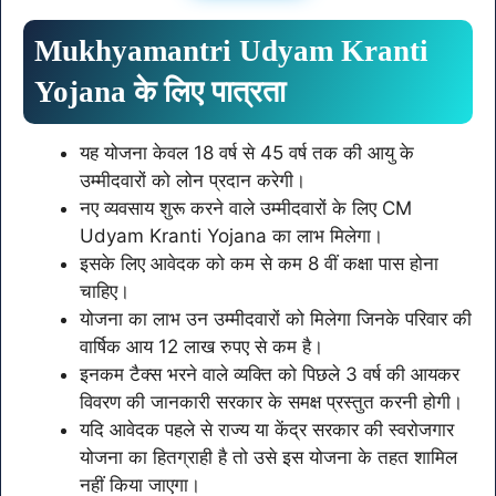
Mukhyamantri Udyam Kranti
Yojana के लिए पात्रता
यह योजना केवल 18 वर्ष से 45 वर्ष तक की आयु के
उम्मीदवारों को लोन प्रदान करेगी।
नए व्यवसाय शुरू करने वाले उम्मीदवारों के लिए CM
Udyam Kranti Yojana का लाभ मिलेगा।
इसके लिए आवेदक को कम से कम 8 वीं कक्षा पास होना
चाहिए।
योजना का लाभ उन उम्मीदवारों को मिलेगा जिनके परिवार की
वार्षिक आय 12 लाख रुपए से कम है।
इनकम टैक्स भरने वाले व्यक्ति को पिछले 3 वर्ष की आयकर
विवरण की जानकारी सरकार के समक्ष प्रस्तुत करनी होगी।
यदि आवेदक पहले से राज्य या केंद्र सरकार की स्वरोजगार
योजना का हितग्राही है तो उसे इस योजना के तहत शामिल
नहीं किया जाएगा।