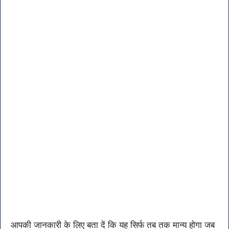
आपकी जानकारी के लिए बता दें कि यह सिर्फ तब तक मान्य होगा जब