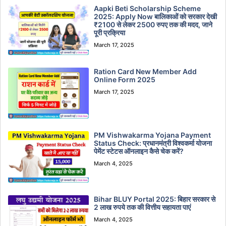
Aapki Beti Scholarship Scheme
2025: Apply Now बालिकाओं को सरकार देखी
₹2100 से लेकर 2500 रुपए तक की मदद, जाने
पूरी प्रक्रिया
March 17, 2025
Ration Card New Member Add
Online Form 2025
March 17, 2025
PM Vishwakarma Yojana Payment
Status Check: प्रधानमंत्री विश्वकर्मा योजना
पेमेंट स्टेटस ऑनलाइन कैसे चेक करें?
March 4, 2025
Bihar BLUY Portal 2025: बिहार सरकार से
2 लाख रुपये तक की वित्तीय सहायता पाएं
March 4, 2025