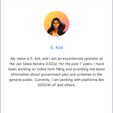
S. Koli
My name is S. Koli, and I am an experienced operator at
the Jan Sewa Kendra (CSCs). For the past 7 years, I have
been working on online form filling and providing the latest
information about government jobs and schemes to the
general public. Currently, I am working with platforms like
SDSCW-JP and others.