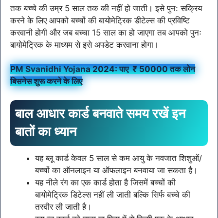
तक बच्चे की उम्र 5 साल तक की नहीं हो जाती। इसे पुन: सक्रिय
करने के लिए आपको बच्चों की बायोमेट्रिक डीटेल्स की प्रविष्टि
करवानी होगी और जब बच्चा 15 साल का हो जाएगा तब आपको पुनः
बायोमेट्रिक के माध्यम से इसे अपडेट करवाना होगा।
PM Svanidhi Yojana 2024: पाए ₹ 50000 तक लोन
बिसनेस शुरू करने के लिए
बाल आधार कार्ड बनवाते समय रखें इन
बातों का ध्यान
यह ब्लू कार्ड केवल 5 साल से कम आयु के नवजात शिशुओं/
बच्चों का ऑनलाइन या ऑफलाइन बनवाया जा सकता है।
यह नीले रंग का एक कार्ड होता है जिसमें बच्चों की
बायोमेट्रिक डिटेल्स नहीं ली जाती बल्कि सिर्फ बच्चे की
तस्वीर ली जाती है।