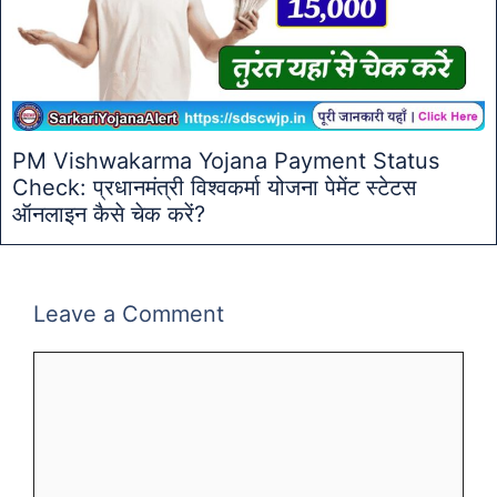
PM Vishwakarma Yojana Payment Status
Check: प्रधानमंत्री विश्वकर्मा योजना पेमेंट स्टेटस
ऑनलाइन कैसे चेक करें?
Leave a Comment
Comment