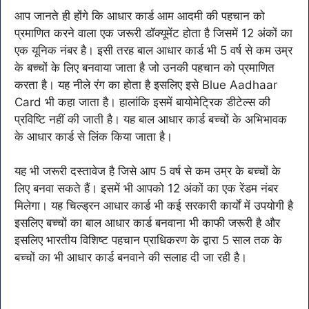
आप जानते ही होंगे कि आधार कार्ड आम आदमी की पहचान को
प्रमाणित करने वाला एक जरूरी डॉक्यूमेंट होता है जिसमें 12 अंकों का
एक यूनिक नंबर है। इसी तरह बाल आधार कार्ड भी 5 वर्ष से कम उम्र
के बच्चों के लिए बनवाया जाता है जो उनकी पहचान को प्रमाणित
करता है। यह नीले रंग का होता है इसलिए इसे Blue Aadhaar
Card भी कहा जाता है। हालांकि इसमें बायोमेट्रिक डीटेल्स की
प्रविष्टि नहीं की जाती है। यह बाल आधार कार्ड बच्चों के अभिभावक
के आधार कार्ड से लिंक किया जाता है।
यह भी जरूरी दस्तावेज है जिसे आप 5 वर्ष से कम उम्र के बच्चों के
लिए बनवा सकते हैं। इसमें भी आपको 12 अंकों का एक रेंडम नंबर
मिलेगा। यह चिल्ड्रन आधार कार्ड भी कई सरकारी कार्यों में उपयोगी है
इसलिए बच्चों का बाल आधार कार्ड बनवाना भी काफी जरूरी है और
इसलिए भारतीय विशिष्ट पहचान प्राधिकरण के द्वारा 5 साल तक के
बच्चों का भी आधार कार्ड बनवाने की सलाह दी जा रही है।