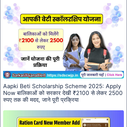
Aapki Beti Scholarship Scheme 2025: Apply
Now बालिकाओं को सरकार देखी ₹2100 से लेकर 2500
रुपए तक की मदद, जाने पूरी प्रक्रिया