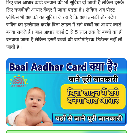
लिए बाल आधार कार्ड बनवाने की भी सुविधा दी जाती है लेकिन इसके
लिए नजदीकी आधार केंद्र में जाना पड़ता है। लेकिन अब पोस्ट
ऑफिस भी आपको यह सुविधा दे रहा है कि आप इसकी डोर स्टेप
सर्विस का इस्तेमाल करके बिना लाइन में लगे बच्चों का आधार कार्ड
बनवा सकते हैं। बाल आधार कार्ड 0 से 5 साल तक के बच्चों का ही
बनवाया जाता है लेकिन इसमें बच्चों की बायोमेट्रिक डिटेल्स नहीं ली
जाती है।