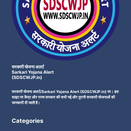
सरकारी योजना अलर्ट
Sarkari Yojana Alert
(SDSCWJP.in)
सरकारी योजना अलर्ट/Sarkari Yojana Alert (SDSCWJP.in) पर। इस
साइट पर केंद्र और राज्य सरकार की सभी नई और पुरानी सरकारी योजनाओं की
जानकारी दी जाती है।
Categories