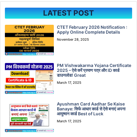
LATEST POST
CTET February 2026 Notification :
Apply Online Complete Details
November 28, 2025
PM Vishwakarma Yojana Certificate
2025 – ऐसे करें प्रमाण पत्र और ID कार्ड
डाउनलोड! Great
March 17, 2025
Ayushman Card Aadhar Se Kaise
Banaye: सिर्फ आधार कार्ड से ऐसे बनाएं अपना
आयुष्मान कार्ड Best of Luck
March 17, 2025