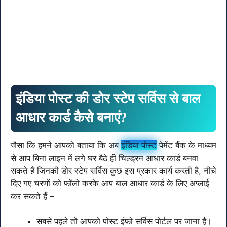
इंडिया पोस्ट की डोर स्टेप सर्विस से बाल
आधार कार्ड कैसे बनाएं?
जैसा कि हमने आपको बताया कि अब
इंडिया पोस्ट
पेमेंट बैंक के माध्यम
से आप बिना लाइन में लगे घर बैठे ही चिल्ड्रन आधार कार्ड बनवा
सकते हैं जिनकी डोर स्टेप सर्विस कुछ इस प्रकार कार्य करती है, नीचे
दिए गए चरणों को फॉलो करके आप बाल आधार कार्ड के लिए अप्लाई
कर सकते हैं –
सबसे पहले तो आपको पोस्ट इंफो सर्विस पोर्टल पर जाना है।