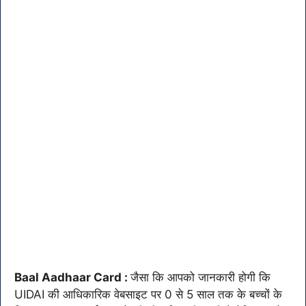
Baal Aadhaar Card :
जैसा कि आपको जानकारी होगी कि
UIDAI की आधिकारिक वेबसाइट पर 0 से 5 साल तक के बच्चों के