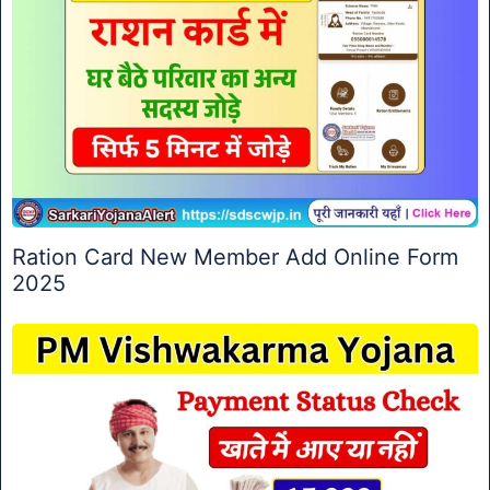
Ration Card New Member Add Online Form
2025