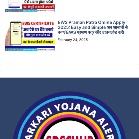
EWS Praman Patra Online Apply
2025: Easy and Simple अब आसानी से
बनाएं EWS प्रमाण पत्र और डाउनलोड करें!
February 24, 2025