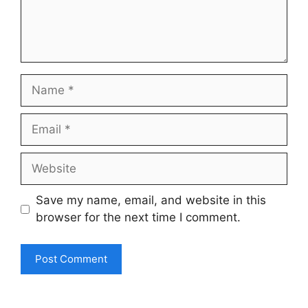
Name
Email
Website
Save my name, email, and website in this
browser for the next time I comment.