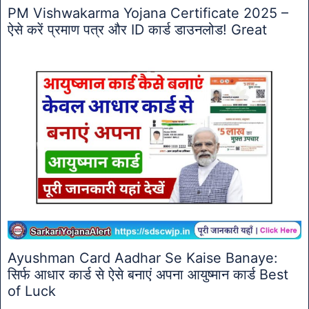
PM Vishwakarma Yojana Certificate 2025 –
ऐसे करें प्रमाण पत्र और ID कार्ड डाउनलोड! Great
Ayushman Card Aadhar Se Kaise Banaye:
सिर्फ आधार कार्ड से ऐसे बनाएं अपना आयुष्मान कार्ड Best
of Luck