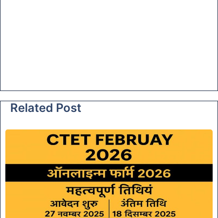
Related Post