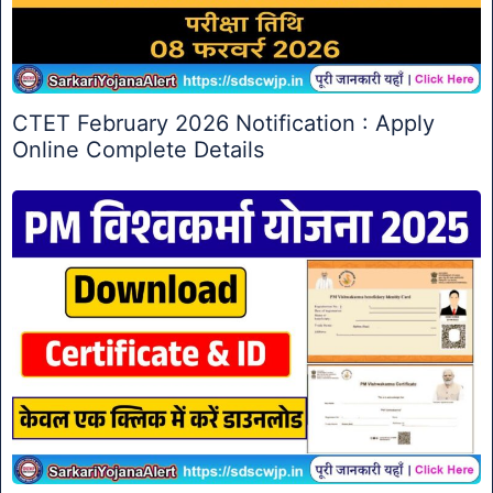
CTET February 2026 Notification : Apply
Online Complete Details