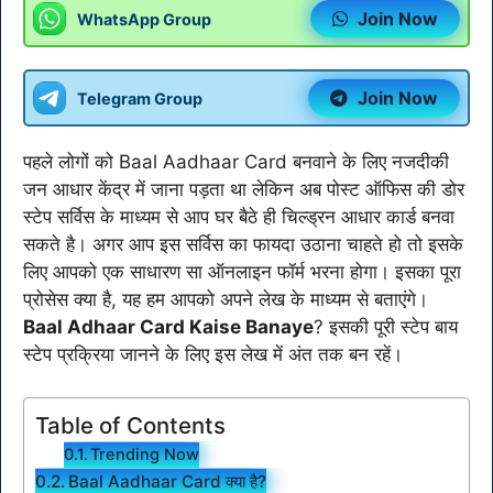
Join Now
WhatsApp Group
Join Now
Telegram Group
पहले लोगों को Baal Aadhaar Card बनवाने के लिए नजदीकी
जन आधार केंद्र में जाना पड़ता था लेकिन अब पोस्ट ऑफिस की डोर
स्टेप सर्विस के माध्यम से आप घर बैठे ही चिल्ड्रन आधार कार्ड बनवा
सकते है। अगर आप इस सर्विस का फायदा उठाना चाहते हो तो इसके
लिए आपको एक साधारण सा ऑनलाइन फॉर्म भरना होगा। इसका पूरा
प्रोसेस क्या है, यह हम आपको अपने लेख के माध्यम से बताएंगे।
Baal Adhaar Card Kaise Banaye
? इसकी पूरी स्टेप बाय
स्टेप प्रक्रिया जानने के लिए इस लेख में अंत तक बन रहें।
Table of Contents
Trending Now
Baal Aadhaar Card क्या है?