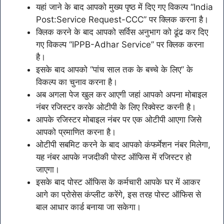
यहां जाने के बाद आपको मुख्य पृष्ठ में दिए गए विकल्प “India
Post:Service Request-CCC” पर क्लिक करना है।
क्लिक करने के बाद आपको सर्विस अनुभाग को ढूंढ कर दिए
गए विकल्प “IPPB-Adhar Service” पर क्लिक करना
है।
इसके बाद आपको “पांच साल तक के बच्चे के लिए” के
विकल्प का चुनाव करना है।
अब अगला पेज खुल कर आएगी जहां आपको अपना मोबाइल
नंबर रजिस्टर करके ओटीपी के लिए रिक्वेस्ट करनी है।
आपके रजिस्टर मोबाइल नंबर पर एक ओटीपी आएगा जिसे
आपको प्रमाणित करना है।
ओटीपी सबमिट करने के बाद आपको कंफर्मेशन नंबर मिलेगा,
यह नंबर आपके नजदीकी पोस्ट ऑफिस में रजिस्टर हो
जाएगा।
इसके बाद पोस्ट ऑफिस के कर्मचारी आपके घर में आकर
आगे का प्रोसेस कंप्लीट करेंगे, इस तरह पोस्ट ऑफिस से
बाल आधार कार्ड बनाया जा सकेगा।