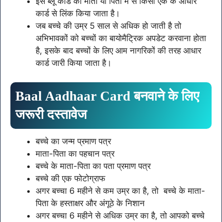
इस ब्लू कार्ड को माता या पिता में से किसी एक के आधार
कार्ड से लिंक किया जाता है।
जब बच्चे की उम्र 5 साल से अधिक हो जाती है तो
अभिभावकों को बच्चों का बायोमैट्रिक अपडेट करवाना होता
है, इसके बाद बच्चों के लिए आम नागरिकों की तरह आधार
कार्ड जारी किया जाता है।
Baal Aadhaar Card बनवाने के लिए
जरूरी दस्तावेज
बच्चे का जन्म प्रमाण पत्र
माता-पिता का पहचान पत्र
बच्चे के माता-पिता का पता प्रमाण पत्र
बच्चे की एक फोटोग्राफ
अगर बच्चा 6 महीने से कम उम्र का है, तो बच्चे के माता-
पिता के हस्ताक्षर और अंगूठे के निशान
अगर बच्चा 6 महीने से अधिक उम्र का है, तो आपको बच्चे