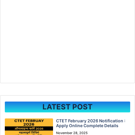
LATEST POST
CTET February 2026 Notification :
Apply Online Complete Details
November 28, 2025