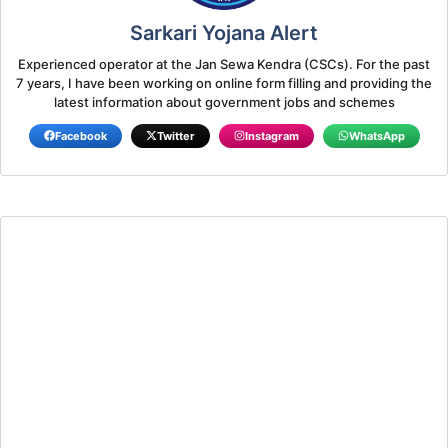
Sarkari Yojana Alert
Experienced operator at the Jan Sewa Kendra (CSCs). For the past
7 years, I have been working on online form filling and providing the
latest information about government jobs and schemes
Facebook
Twitter
Instagram
WhatsApp