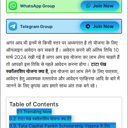
Join Now
WhatsApp Group
Join Now
Telegram Group
अगर आप भी इनमें से किसी स्तर पर अध्यनरत है तो योजना के लिए
ऑनलाइन आवेदन कर सकते हैं। आवेदन करने की अंतिम तिथि 10
मार्च 2024 रखी गई है अगर आप इस योजना का लाभ लेना चाहते हैं
तो आपको इस तिथि से पहले आवेदन करना होगा।
टाटा पंख
स्कॉलरशिप योजना क्या है
, इस योजना का लाभ लेने के लिए पात्रता,
आवेदन हेतु आवश्यक दस्तावेज और आवेदन प्रक्रिया आदि के बारे में
जानने के लिए कृपया आप हमारे साथ अंत तक बने रहे।
Table of Contents
Trending Now
टाटा पंख स्कॉलरशिप योजना क्या है?
Tata Capital Pankh Scholarship Yojana के लिए