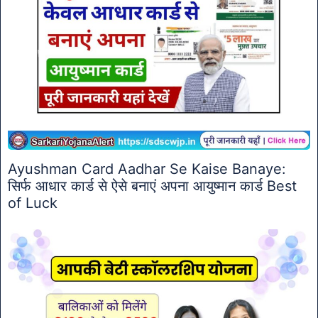
Ayushman Card Aadhar Se Kaise Banaye:
सिर्फ आधार कार्ड से ऐसे बनाएं अपना आयुष्मान कार्ड Best
of Luck