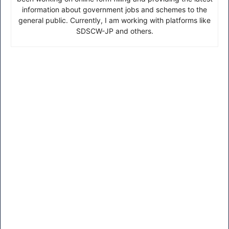
information about government jobs and schemes to the
general public. Currently, I am working with platforms like
SDSCW-JP and others.