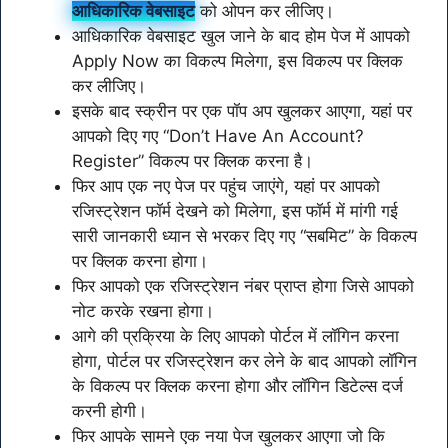
आधिकारिक वेबसाइट
को ओपन कर लीजिए।
आधिकारिक वेबसाइट खुल जाने के बाद होम पेज में आपको
Apply Now का विकल्प मिलेगा, इस विकल्प पर क्लिक
कर लीजिए।
इसके बाद स्क्रीन पर एक पॉप अप खुलकर आएगा, यहां पर
आपको दिए गए “Don’t Have An Account?
Register” विकल्प पर क्लिक करना है।
फिर आप एक नए पेज पर पहुंच जाएंगे, यहां पर आपको
रजिस्ट्रेशन फॉर्म देखने को मिलेगा, इस फॉर्म में मांगी गई
सारी जानकारी ध्यान से भरकर दिए गए “सबमिट” के विकल्प
पर क्लिक करना होगा।
फिर आपको एक रजिस्ट्रेशन नंबर प्राप्त होगा जिसे आपको
नोट करके रखना होगा।
आगे की प्रक्रिया के लिए आपको पोर्टल में लॉगिन करना
होगा, पोर्टल पर रजिस्ट्रेशन कर लेने के बाद आपको लॉगिन
के विकल्प पर क्लिक करना होगा और लॉगिन डिटेल्स दर्ज
करनी होगी।
फिर आपके सामने एक नया पेज खुलकर आएगा जो कि