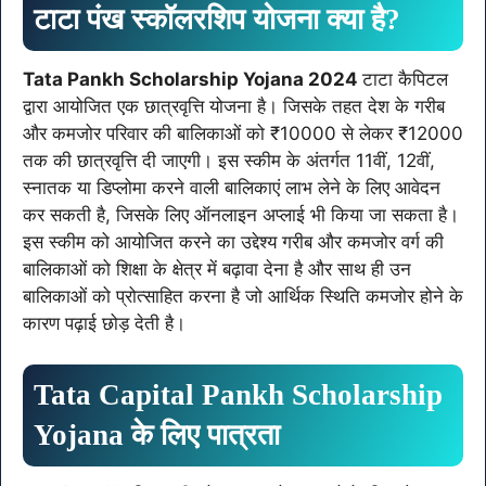
टाटा पंख स्कॉलरशिप योजना क्या है?
Tata Pankh Scholarship Yojana 2024
टाटा कैपिटल
द्वारा आयोजित एक छात्रवृत्ति योजना है। जिसके तहत देश के गरीब
और कमजोर परिवार की बालिकाओं को ₹10000 से लेकर ₹12000
तक की छात्रवृत्ति दी जाएगी। इस स्कीम के अंतर्गत 11वीं, 12वीं,
स्नातक या डिप्लोमा करने वाली बालिकाएं लाभ लेने के लिए आवेदन
कर सकती है, जिसके लिए ऑनलाइन अप्लाई भी किया जा सकता है।
इस स्कीम को आयोजित करने का उद्देश्य गरीब और कमजोर वर्ग की
बालिकाओं को शिक्षा के क्षेत्र में बढ़ावा देना है और साथ ही उन
बालिकाओं को प्रोत्साहित करना है जो आर्थिक स्थिति कमजोर होने के
कारण पढ़ाई छोड़ देती है।
Tata Capital Pankh Scholarship
Yojana के लिए पात्रता