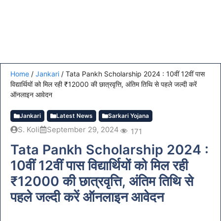
Home
/
Jankari
/
Tata Pankh Scholarship 2024 : 10वीं 12वीं पास
विद्यार्थियों को मिल रही ₹12000 की छात्रवृत्ति, अंतिम तिथि से पहले जल्दी करें
ऑनलाइन आवेदन
Jankari
Latest News
Sarkari Yojana
S. Koli
September 29, 2024
171
Tata Pankh Scholarship 2024 :
10वीं 12वीं पास विद्यार्थियों को मिल रही
₹12000 की छात्रवृत्ति, अंतिम तिथि से
पहले जल्दी करें ऑनलाइन आवेदन