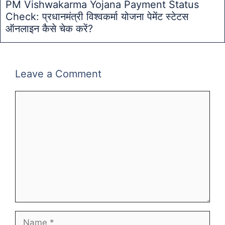
PM Vishwakarma Yojana Payment Status
Check: प्रधानमंत्री विश्वकर्मा योजना पेमेंट स्टेटस
ऑनलाइन कैसे चेक करें?
Leave a Comment
Comment
Name