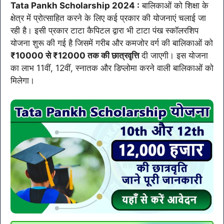
Tata Pankh Scholarship 2024 :
बालिकाओं को शिक्षा के
क्षेत्र में प्रोत्साहित करने के लिए कई प्रकार की योजनाएं चलाई जा
रही है। इसी प्रकार टाटा कैपिटल द्वारा भी टाटा पंख स्कॉलरशिप
योजना शुरू की गई है जिसमें गरीब और कमजोर वर्ग की बालिकाओं को
₹10000 से ₹12000 तक की छात्रवृत्ति
दी जाएगी। इस योजना
का लाभ 11वीं, 12वीं, स्नातक और डिप्लोमा करने वाली बालिकाओं को
मिलेगा।