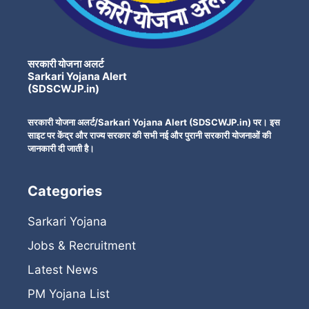
सरकारी योजना अलर्ट
Sarkari Yojana Alert
(SDSCWJP.in)
सरकारी योजना अलर्ट/Sarkari Yojana Alert (SDSCWJP.in) पर। इस
साइट पर केंद्र और राज्य सरकार की सभी नई और पुरानी सरकारी योजनाओं की
जानकारी दी जाती है।
Categories
Sarkari Yojana
Jobs & Recruitment
Latest News
PM Yojana List