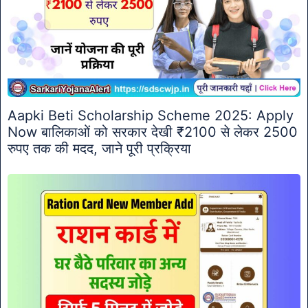
Aapki Beti Scholarship Scheme 2025: Apply
Now बालिकाओं को सरकार देखी ₹2100 से लेकर 2500
रुपए तक की मदद, जाने पूरी प्रक्रिया