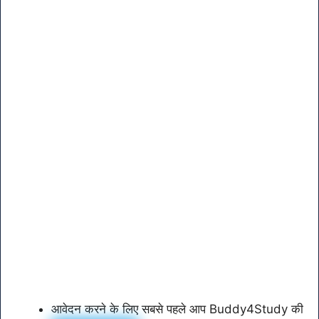
आवेदन करने के लिए सबसे पहले आप Buddy4Study की