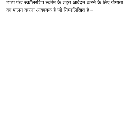
टाटा पंख स्कॉलरशिप स्कीम के तहत आवेदन करने के लिए योग्यता
का पालन करना आवश्यक है जो निम्नलिखित है –