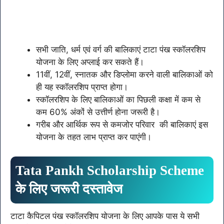
सभी जाति, धर्म एवं वर्ग की बालिकाएं टाटा पंख स्कॉलरशिप
योजना के लिए अप्लाई कर सकते हैं।
11वीं, 12वीं, स्नातक और डिप्लोमा करने वाली बालिकाओं को
ही यह स्कॉलरशिप प्राप्त होगा।
स्कॉलरशिप के लिए बालिकाओं का पिछली कक्षा में कम से
कम 60% अंकों से उत्तीर्ण होना जरूरी है।
गरीब और आर्थिक रूप से कमजोर परिवार की बालिकाएं इस
योजना के तहत लाभ प्राप्त कर पाएंगी।
Tata Pankh Scholarship Scheme
के लिए जरूरी दस्तावेज
टाटा कैपिटल पंख स्कॉलरशिप योजना के लिए आपके पास ये सभी