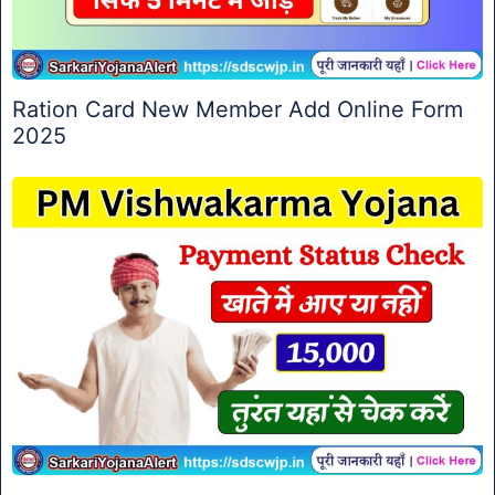
Ration Card New Member Add Online Form
2025