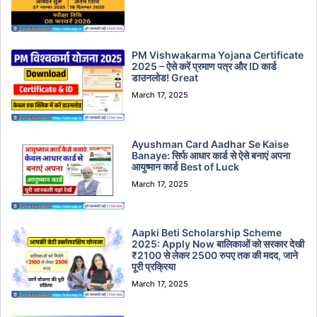
PM Vishwakarma Yojana Certificate
2025 – ऐसे करें प्रमाण पत्र और ID कार्ड
डाउनलोड! Great
March 17, 2025
Ayushman Card Aadhar Se Kaise
Banaye: सिर्फ आधार कार्ड से ऐसे बनाएं अपना
आयुष्मान कार्ड Best of Luck
March 17, 2025
Aapki Beti Scholarship Scheme
2025: Apply Now बालिकाओं को सरकार देखी
₹2100 से लेकर 2500 रुपए तक की मदद, जाने
पूरी प्रक्रिया
March 17, 2025