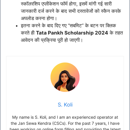
स्कॉलरशिप एप्लीकेशन फॉर्म होगा, इसमें मांगी गई सारी
जानकारी दर्ज करने के बाद सभी दस्तावेजों को स्कैन करके
अपलोड करना होगा।
इतना करने के बाद दिए गए “सबमिट” के बटन पर क्लिक
करते ही
Tata Pankh Scholarship 2024
के तहत
आवेदन की प्रक्रिया पूरी हो जाएगी।
S. Koli
My name is S. Koli, and I am an experienced operator at
the Jan Sewa Kendra (CSCs). For the past 7 years, I have
been working on online form filling and providing the latest