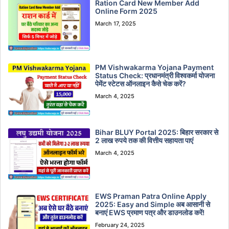
Ration Card New Member Add
Online Form 2025
March 17, 2025
PM Vishwakarma Yojana Payment
Status Check: प्रधानमंत्री विश्वकर्मा योजना
पेमेंट स्टेटस ऑनलाइन कैसे चेक करें?
March 4, 2025
Bihar BLUY Portal 2025: बिहार सरकार से
2 लाख रुपये तक की वित्तीय सहायता पाएं
March 4, 2025
EWS Praman Patra Online Apply
2025: Easy and Simple अब आसानी से
बनाएं EWS प्रमाण पत्र और डाउनलोड करें!
February 24, 2025