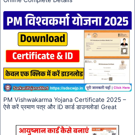
PM Vishwakarma Yojana Certificate 2025 –
ऐसे करें प्रमाण पत्र और ID कार्ड डाउनलोड! Great