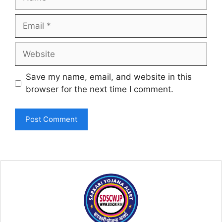
Email
Website
Save my name, email, and website in this
browser for the next time I comment.