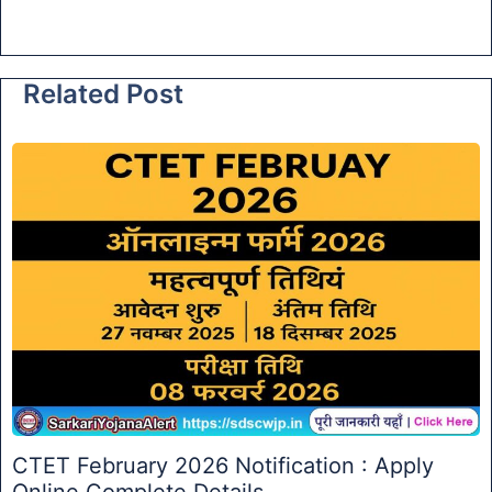
Related Post
CTET February 2026 Notification : Apply
Online Complete Details