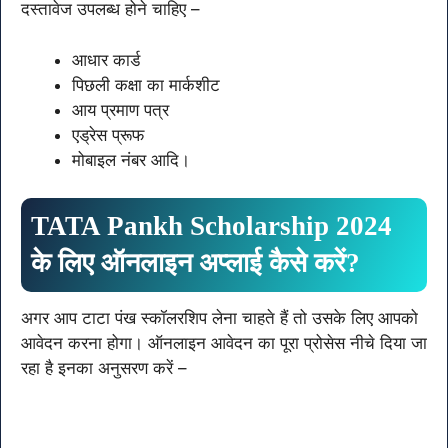
दस्तावेज उपलब्ध होने चाहिए –
आधार कार्ड
पिछली कक्षा का मार्कशीट
आय प्रमाण पत्र
एड्रेस प्रूफ
मोबाइल नंबर आदि।
TATA Pankh Scholarship 2024
के लिए ऑनलाइन अप्लाई कैसे करें?
अगर आप टाटा पंख स्कॉलरशिप लेना चाहते हैं तो उसके लिए आपको
आवेदन करना होगा। ऑनलाइन आवेदन का पूरा प्रोसेस नीचे दिया जा
रहा है इनका अनुसरण करें –