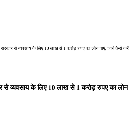
कार से व्यवसाय के लिए 10 लाख से 1 करोड़ रुपए का लोन पाएं, जानें कैसे करे
्यवसाय के लिए 10 लाख से 1 करोड़ रुपए का लोन पाए