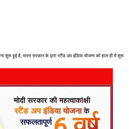
ुरू हुई है, भारत सरकार के द्वारा स्टैंड अप इंडिया योजना को हाल ही में शुरू