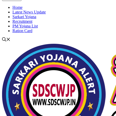
Home
Latest News Update
Sarkari Yojana
Recruitment
PM Yojana List
Ration Card