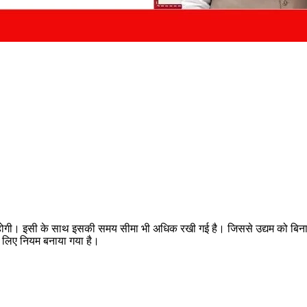
कम होगी। इसी के साथ इसकी समय सीमा भी अधिक रखी गई है। जिससे उद्यम को बिन
के लिए नियम बनाया गया है।