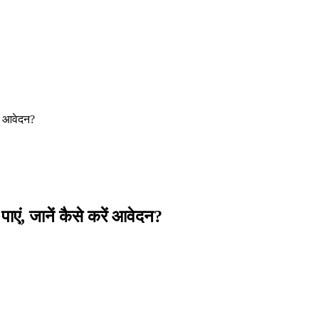
ं आवेदन?
ं, जानें कैसे करें आवेदन?