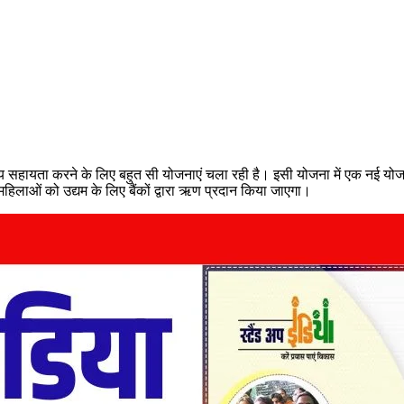
य सहायता करने के लिए बहुत सी योजनाएं चला रही है। इसी योजना में एक नई योजना श
िलाओं को उद्यम के लिए बैंकों द्वारा ऋण प्रदान किया जाएगा।