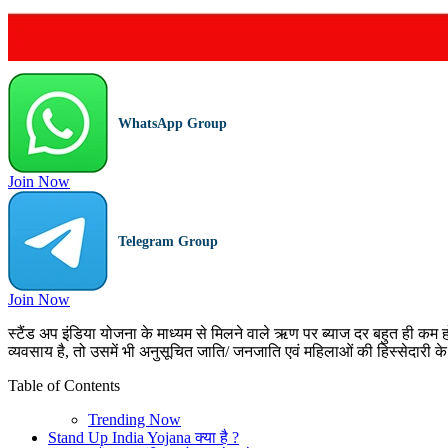
WhatsApp Group
Join Now
Telegram Group
Join Now
स्टैंड अप इंडिया योजना के माध्यम से मिलने वाले ऋण पर ब्याज दर बहुत ही 
व्यवसाय है, तो उसमें भी अनुसूचित जाति/ जनजाति एवं महिलाओं की हिस्सेदारी 
Table of Contents
Trending Now
Stand Up India Yojana क्या है ?