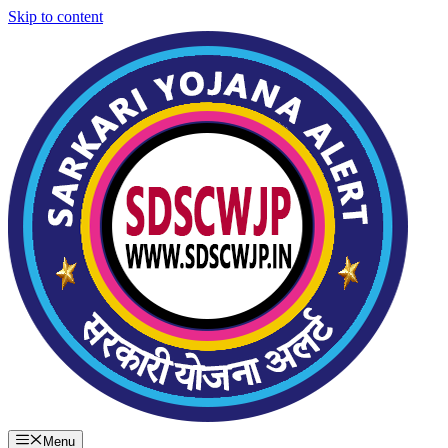
Skip to content
Menu