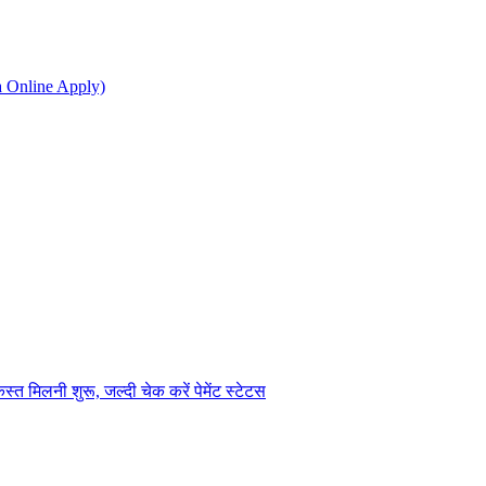
na Online Apply)
िलनी शुरू, जल्दी चेक करें पेमेंट स्टेटस