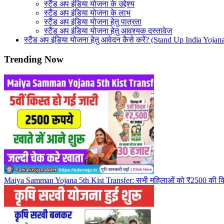
स्टैंड अप इंडिया योजना के उद्देश्य
स्टैंड अप इंडिया योजना के लाभ
स्टैंड अप इंडिया योजना हेतु पात्रता
स्टैंड अप इंडिया योजना हेतु आवश्यक दस्तावेज
स्टैंड अप इंडिया योजना हेतु आवेदन कैसे करें? (Stand Up India Yoja
Trending Now
Maiya Samman Yojana 5th Kist Transfer: सभी महिलाओं को ₹2500 की किस्त म