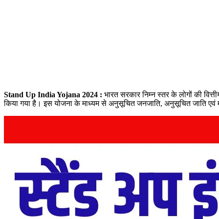
Stand Up India Yojana 2024 :
भारत सरकार निम्न स्तर के लोगों की वित्ती
किया गया है। इस योजना के माध्यम से अनुसूचित जनजाति, अनुसूचित जाति एवं मह