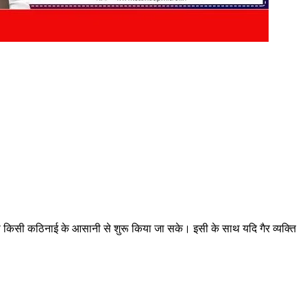
ा किसी कठिनाई के आसानी से शुरू किया जा सके। इसी के साथ यदि गैर व्यक्ति