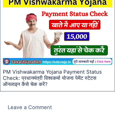
PM Vishwakarma Yojana Payment Status
Check: प्रधानमंत्री विश्वकर्मा योजना पेमेंट स्टेटस
ऑनलाइन कैसे चेक करें?
Leave a Comment