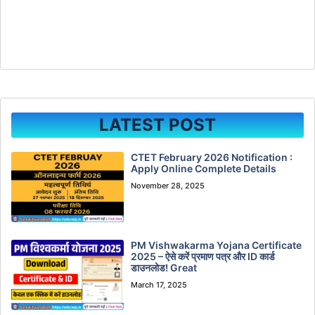
LATEST POST
CTET February 2026 Notification :
Apply Online Complete Details
November 28, 2025
PM Vishwakarma Yojana Certificate
2025 – ऐसे करें प्रमाण पत्र और ID कार्ड
डाउनलोड! Great
March 17, 2025