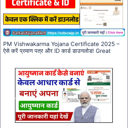
PM Vishwakarma Yojana Certificate 2025 –
ऐसे करें प्रमाण पत्र और ID कार्ड डाउनलोड! Great