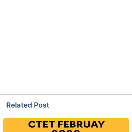
Related Post