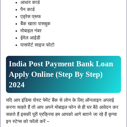
आधार कार्ड
पैन कार्ड
एड्रेस प्रूफ
बैंक खाता पासबुक
मोबाइल नंबर
ईमेल आईडी
पासपोर्ट साइज फोटो
India Post Payment Bank Loan
Apply Online (Step By Step)
2024
यदि आप इंडिया पोस्ट पेमेंट बैंक से लोन के लिए ऑनलाइन अप्लाई
करना चाहते हैं तो आप अपने मोबाइल फोन से ही घर बैठे आवेदन कर
सकते हैं इसकी पूरी प्रक्रिया हम आपको आगे बताने जा रहे हैं कृप्या
इन स्टेप्स को फॉलो करें –