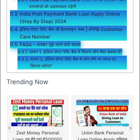
दस्तावेजों की आवश्यकता पड़ेगी
India Post Payment Bank Loan Apply Online
(Step By Step) 2024
इंडिया पोस्ट पेमेंट बैंक की हेल्पलाइन नंबर | IPPB Customer
Care Number
FAQs – अक्सर पूछे जाने वाले सवाल
प्रश्न 1. इंडिया पोस्ट पेमेंट बैंक में कितना लोन मिल सकता है?
प्रश्न 2. इंडिया पोस्ट पेमेंट बैंक से लोन लेने पर ब्याज दर
कितना लगेगा?
Trending Now
‹
›
Zest Money Personal
Union Bank Personal
Loan: घर बैठे पाएं ₹500000
Loan Online Apply यूनियन