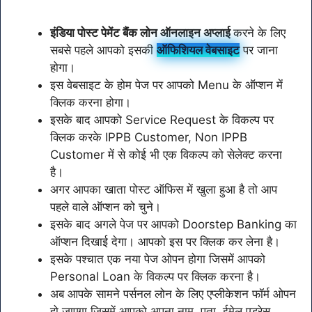
इंडिया पोस्ट पेमेंट बैंक लोन ऑनलाइन अप्लाई
करने के लिए
सबसे पहले आपको इसकी
ऑफिशियल वेबसाइट
पर जाना
होगा।
इस वेबसाइट के होम पेज पर आपको Menu के ऑप्शन में
क्लिक करना होगा।
इसके बाद आपको Service Request के विकल्प पर
क्लिक करके IPPB Customer, Non IPPB
Customer में से कोई भी एक विकल्प को सेलेक्ट करना
है।
अगर आपका खाता पोस्ट ऑफिस में खुला हुआ है तो आप
पहले वाले ऑप्शन को चुने।
इसके बाद अगले पेज पर आपको Doorstep Banking का
ऑप्शन दिखाई देगा। आपको इस पर क्लिक कर लेना है।
इसके पश्चात एक नया पेज ओपन होगा जिसमें आपको
Personal Loan के विकल्प पर क्लिक करना है।
अब आपके सामने पर्सनल लोन के लिए एप्लीकेशन फॉर्म ओपन
हो जाएगा जिसमें आपको अपना नाम, पता, ईमेल एड्रेस,