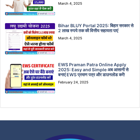
March 4, 2025
Bihar BLUY Portal 2025: बिहार सरकार से
2 लाख रुपये तक की वित्तीय सहायता पाएं
March 4, 2025
EWS Praman Patra Online Apply
2025: Easy and Simple अब आसानी से
बनाएं EWS प्रमाण पत्र और डाउनलोड करें!
February 24, 2025