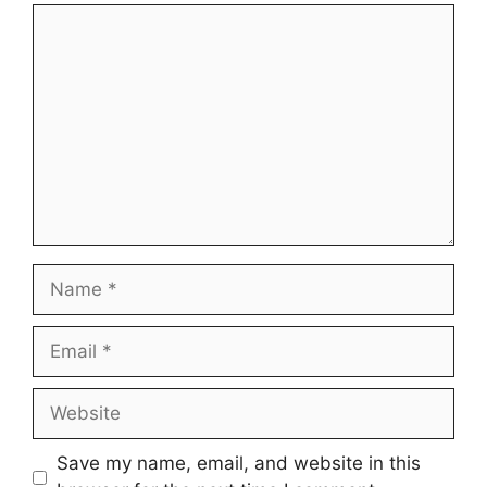
Comment
Name
Email
Website
Save my name, email, and website in this