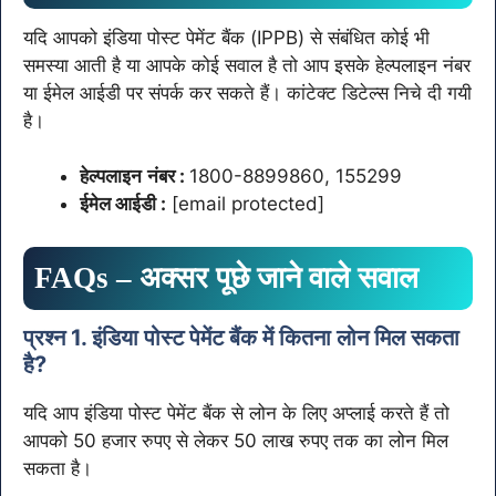
यदि आपको इंडिया पोस्ट पेमेंट बैंक (IPPB) से संबंधित कोई भी
समस्या आती है या आपके कोई सवाल है तो आप इसके हेल्पलाइन नंबर
या ईमेल आईडी पर संपर्क कर सकते हैं। कांटेक्ट डिटेल्स निचे दी गयी
है।
हेल्पलाइन
नंबर
:
1800-8899860, 155299
ईमेल आईडी :
[email protected]
FAQs – अक्सर पूछे जाने वाले सवाल
प्रश्न 1. इंडिया पोस्ट पेमेंट बैंक में कितना लोन मिल सकता
है?
यदि आप इंडिया पोस्ट पेमेंट बैंक से लोन के लिए अप्लाई करते हैं तो
आपको 50 हजार रुपए से लेकर 50 लाख रुपए तक का लोन मिल
सकता है।