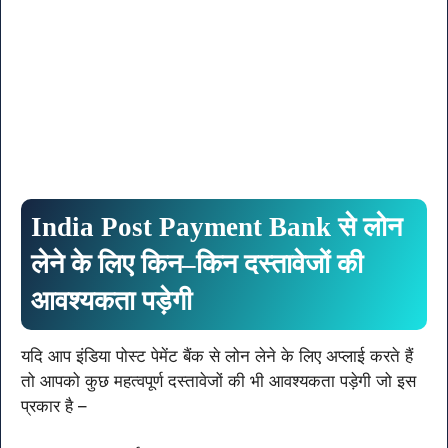
India Post Payment Bank
से
लोन
लेने
के
लिए
किन
–
किन
दस्तावेजों
की
आवश्यकता
पड़ेगी
यदि आप इंडिया पोस्ट पेमेंट बैंक से लोन लेने के लिए अप्लाई करते हैं
तो आपको कुछ महत्वपूर्ण दस्तावेजों की भी आवश्यकता पड़ेगी जो इस
प्रकार है –