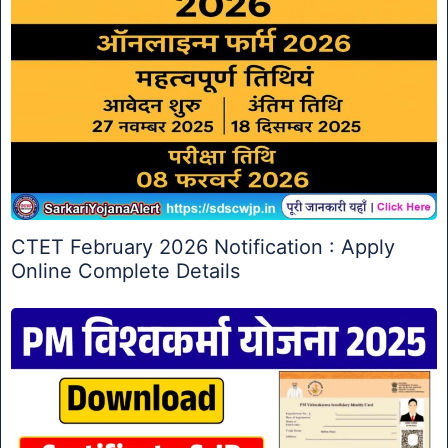
CTET February 2026 Notification : Apply
Online Complete Details