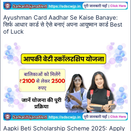
Ayushman Card Aadhar Se Kaise Banaye:
सिर्फ आधार कार्ड से ऐसे बनाएं अपना आयुष्मान कार्ड Best
of Luck
Aapki Beti Scholarship Scheme 2025: Apply