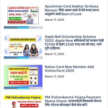
Ayushman Card Aadhar Se Kaise
Banaye: सिर्फ आधार कार्ड से ऐसे बनाएं अपना
आयुष्मान कार्ड Best of Luck
March 17, 2025
Aapki Beti Scholarship Scheme
2025: Apply Now बालिकाओं को सरकार देखी
₹2100 से लेकर 2500 रुपए तक की मदद, जाने
पूरी प्रक्रिया
March 17, 2025
Ration Card New Member Add
Online Form 2025
March 17, 2025
PM Vishwakarma Yojana Payment
Status Check: प्रधानमंत्री विश्वकर्मा योजना
पेमेंट स्टेटस ऑनलाइन कैसे चेक करें?