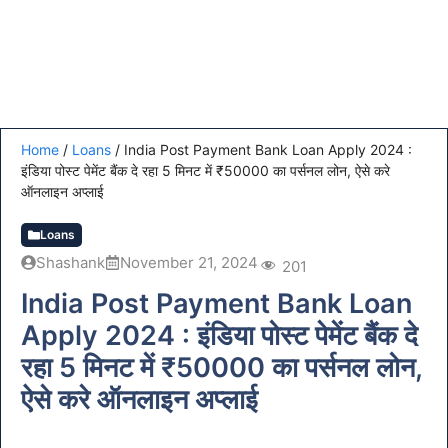
Home
/
Loans
/
India Post Payment Bank Loan Apply 2024 :
इंडिया पोस्ट पेमेंट बैंक दे रहा 5 मिनट में ₹50000 का पर्सनल लोन, ऐसे करे
ऑनलाइन अप्लाई
Loans
Shashank
November 21, 2024
201
India Post Payment Bank Loan
Apply 2024 : इंडिया पोस्ट पेमेंट बैंक दे
रहा 5 मिनट में ₹50000 का पर्सनल लोन,
ऐसे करे ऑनलाइन अप्लाई