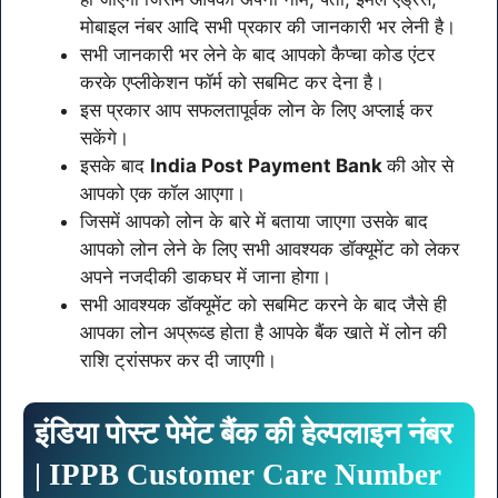
मोबाइल नंबर आदि सभी प्रकार की जानकारी भर लेनी है।
सभी जानकारी भर लेने के बाद आपको कैप्चा कोड एंटर
करके एप्लीकेशन फॉर्म को सबमिट कर देना है।
इस प्रकार आप सफलतापूर्वक लोन के लिए अप्लाई कर
सकेंगे।
इसके बाद
India Post Payment Bank
की ओर से
आपको एक कॉल आएगा।
जिसमें आपको लोन के बारे में बताया जाएगा उसके बाद
आपको लोन लेने के लिए सभी आवश्यक डॉक्यूमेंट को लेकर
अपने नजदीकी डाकघर में जाना होगा।
सभी आवश्यक डॉक्यूमेंट को सबमिट करने के बाद जैसे ही
आपका लोन अप्रूव्ड होता है आपके बैंक खाते में लोन की
राशि ट्रांसफर कर दी जाएगी।
इंडिया
पोस्ट
पेमेंट
बैंक
की
हेल्पलाइन
नंबर
| IPPB Customer Care Number