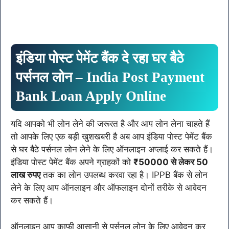
इंडिया
पोस्ट
पेमेंट
बैंक
दे
रहा
घर
बैठे
पर्सनल
लोन
– India Post Payment
Bank Loan Apply Online
यदि आपको भी लोन लेने की जरूरत है और आप लोन लेना चाहते हैं
तो आपके लिए एक बड़ी खुशखबरी है अब आप इंडिया पोस्ट पेमेंट बैंक
से घर बैठे पर्सनल लोन लेने के लिए ऑनलाइन अप्लाई कर सकते हैं।
इंडिया पोस्ट पेमेंट बैंक अपने ग्राहकों को
₹50000 से लेकर 50
लाख रुपए
तक का लोन उपलब्ध करवा रहा है। IPPB बैंक से लोन
लेने के लिए आप ऑनलाइन और ऑफलाइन दोनों तरीके से आवेदन
कर सकते हैं।
ऑनलाइन आप काफी आसानी से पर्सनल लोन के लिए आवेदन कर