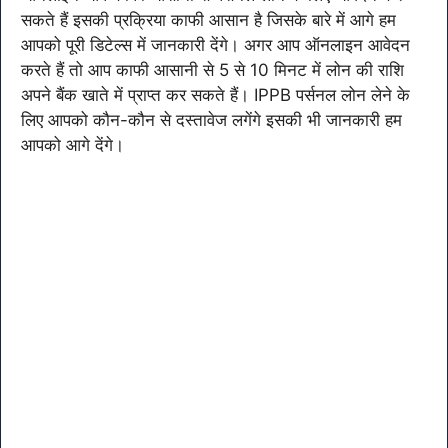
सकते हैं इसकी प्रक्रिया काफी आसान है जिसके बारे में आगे हम
आपको पूरी डिटेल्स में जानकारी देंगे। अगर आप ऑनलाइन आवेदन
करते हैं तो आप काफी आसानी से 5 से 10 मिनट में लोन की राशि
अपने बैंक खाते में प्राप्त कर सकते हैं। IPPB पर्सनल लोन लेने के
लिए आपको कौन-कौन से दस्तावेज लगेंगे इसकी भी जानकारी हम
आपको आगे देंगे।