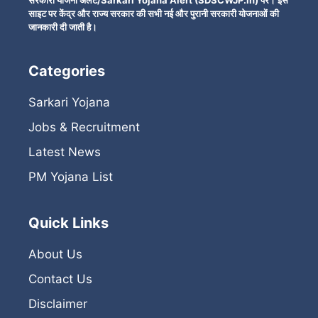
सरकारी योजना अलर्ट/Sarkari Yojana Alert (SDSCWJP.in) पर। इस
साइट पर केंद्र और राज्य सरकार की सभी नई और पुरानी सरकारी योजनाओं की
जानकारी दी जाती है।
Categories
Sarkari Yojana
Jobs & Recruitment
Latest News
PM Yojana List
Quick Links
About Us
Contact Us
Disclaimer