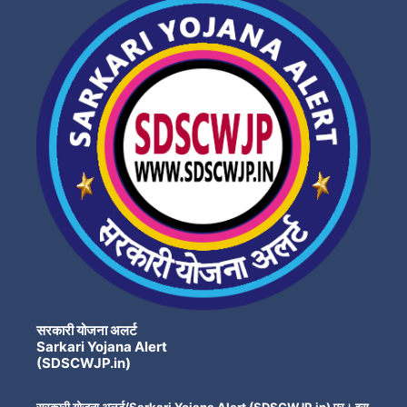
सरकारी योजना अलर्ट
Sarkari Yojana Alert
(SDSCWJP.in)