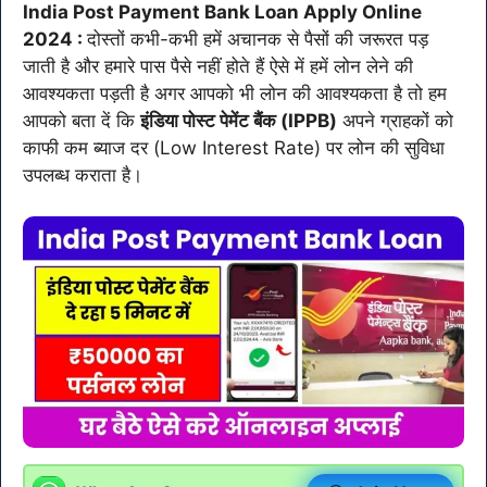
India Post Payment Bank Loan Apply Online
2024 :
दोस्तों कभी-कभी हमें अचानक से पैसों की जरूरत पड़
जाती है और हमारे पास पैसे नहीं होते हैं ऐसे में हमें लोन लेने की
आवश्यकता पड़ती है अगर आपको भी लोन की आवश्यकता है तो हम
आपको बता दें कि
इंडिया पोस्ट पेमेंट बैंक (IPPB)
अपने ग्राहकों को
काफी कम ब्याज दर (Low Interest Rate) पर लोन की सुविधा
उपलब्ध कराता है।