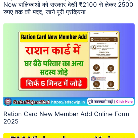
Now बालिकाओं को सरकार देखी ₹2100 से लेकर 2500
रुपए तक की मदद, जाने पूरी प्रक्रिया
Ration Card New Member Add Online Form
2025