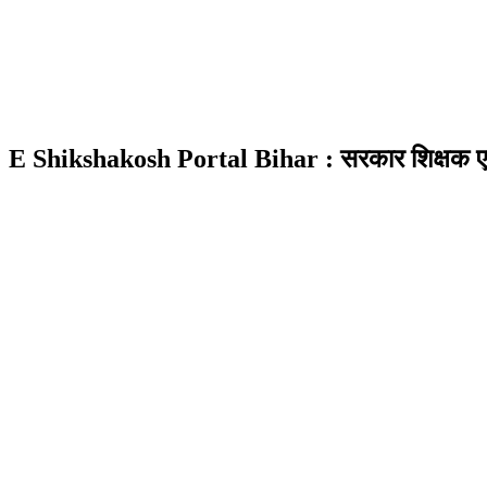
E Shikshakosh Portal Bihar : सरकार शिक्षक एवं विद