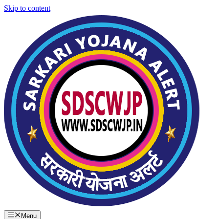
Skip to content
Menu