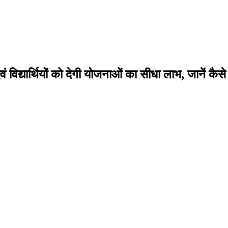
्यार्थियों को देगी योजनाओं का सीधा लाभ, जानें कैसे