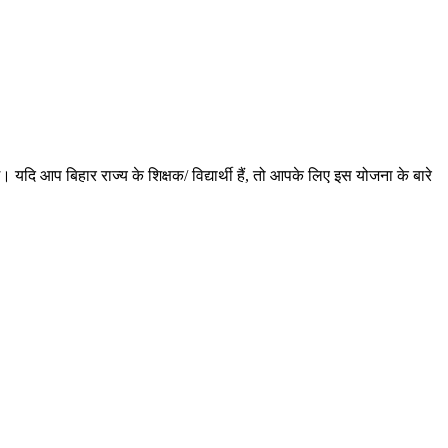
यदि आप बिहार राज्य के शिक्षक/ विद्यार्थी हैं, तो आपके लिए इस योजना के बारे