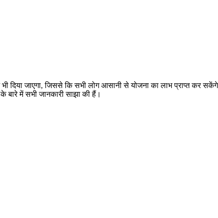
लाभ भी दिया जाएगा, जिससे कि सभी लोग आसानी से योजना का लाभ प्राप्त कर सकेंगे। 
े बारे में सभी जानकारी साझा की हैं।