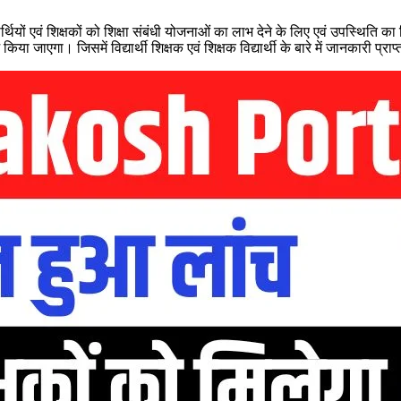
िद्यार्थियों एवं शिक्षकों को शिक्षा संबंधी योजनाओं का लाभ देने के लिए एवं उपस्थित
किया जाएगा। जिसमें विद्यार्थी शिक्षक एवं शिक्षक विद्यार्थी के बारे में जानकारी प्रा