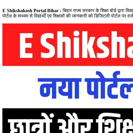
E Shikshakosh Portal Bihar :
बिहार राज्य सरकार के शिक्षा बोर्ड द्वारा व
पोर्टल के माध्यम से विद्यार्थी एवं शिक्षकों की जानकारी को डिजिटली पोर्टल पर दर्ज 