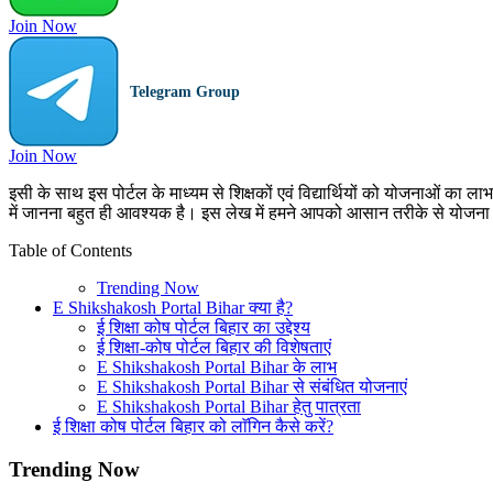
Join Now
Telegram Group
Join Now
इसी के साथ इस पोर्टल के माध्यम से शिक्षकों एवं विद्यार्थियों को योजनाओं का 
में जानना बहुत ही आवश्यक है। इस लेख में हमने आपको आसान तरीके से योजना क
Table of Contents
Trending Now
E Shikshakosh Portal Bihar क्या है?
ई शिक्षा कोष पोर्टल बिहार का उद्देश्य
ई शिक्षा-कोष पोर्टल बिहार की विशेषताएं
E Shikshakosh Portal Bihar के लाभ
E Shikshakosh Portal Bihar से संबंधित योजनाएं
E Shikshakosh Portal Bihar हेतु पात्रता
ई शिक्षा कोष पोर्टल बिहार को लाॅगिन कैसे करें?
Trending Now