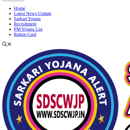
Home
Latest News Update
Sarkari Yojana
Recruitment
PM Yojana List
Ration Card