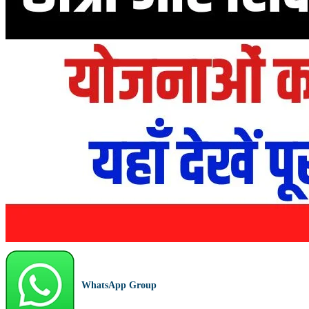
WhatsApp Group