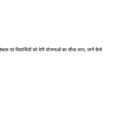
क एवं विद्यार्थियों को देगी योजनाओं का सीधा लाभ, जानें कैसे