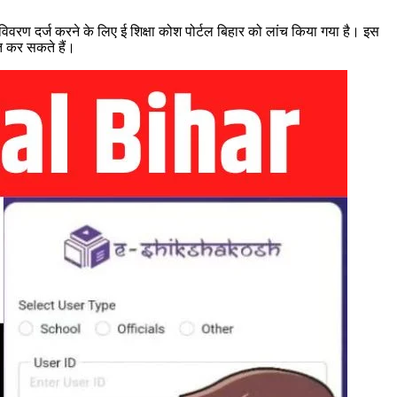
ि का विवरण दर्ज करने के लिए ई शिक्षा कोश पोर्टल बिहार को लांच किया गया है। इस
प्त कर सकते हैं।