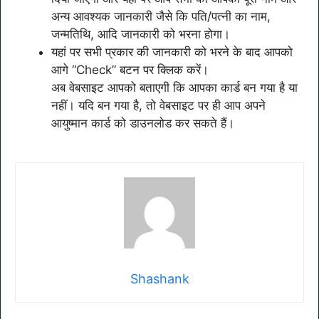
अन्य आवश्यक जानकारी जैसे कि पति/पत्नी का नाम,
जन्मतिथि, आदि जानकारी को भरना होगा।
यहां पर सभी प्रकार की जानकारी को भरने के बाद आपको
आगे “Check” बटन पर क्लिक करें।
अब वेबसाइट आपको बताएगी कि आपका कार्ड बन गया है या
नहीं। यदि बन गया है, तो वेबसाइट पर ही आप अपने
आयुष्मान कार्ड को डाउनलोड कर सकते हैं।
Shashank