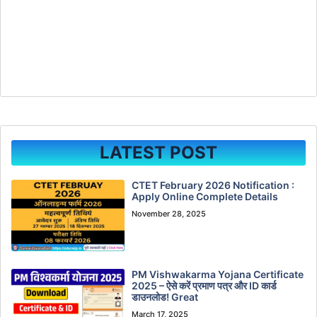
LATEST POST
CTET February 2026 Notification :
Apply Online Complete Details
November 28, 2025
PM Vishwakarma Yojana Certificate
2025 – ऐसे करें प्रमाण पत्र और ID कार्ड
डाउनलोड! Great
March 17, 2025