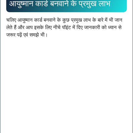
आयुष्मान कार्ड बनवाने के प्रमुख लाभ
चलिए आयुष्मान कार्ड बनवाने के कुछ प्रमुख लाभ के बारे में भी जान
लेते हैं और आप इसके लिए नीचे पॉइंट में दिए जानकारी को ध्यान से
जरूर पढ़ें एवं समझे भी।