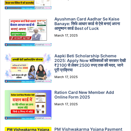
Ayushman Card Aadhar Se Kaise
Banaye: सिर्फ आधार कार्ड से ऐसे बनाएं अपना
आयुष्मान कार्ड Best of Luck
March 17, 2025
Aapki Beti Scholarship Scheme
2025: Apply Now बालिकाओं को सरकार देखी
₹2100 से लेकर 2500 रुपए तक की मदद, जाने
पूरी प्रक्रिया
March 17, 2025
Ration Card New Member Add
Online Form 2025
March 17, 2025
PM Vishwakarma Yojana Payment