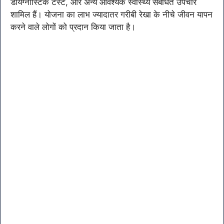
डायग्नोस्टिक टेस्ट, और अन्य आवश्यक स्वास्थ्य संबंधित उपचार
शामिल हैं। योजना का लाभ ज्यादातर गरीबी रेखा के नीचे जीवन यापन
करने वाले लोगों को प्रदान किया जाता है।