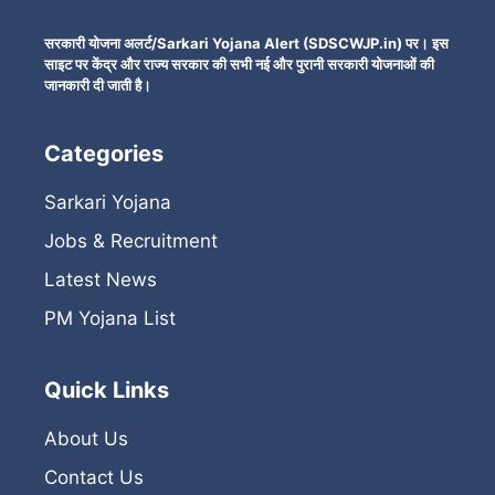
सरकारी योजना अलर्ट/Sarkari Yojana Alert (SDSCWJP.in) पर। इस
साइट पर केंद्र और राज्य सरकार की सभी नई और पुरानी सरकारी योजनाओं की
जानकारी दी जाती है।
Categories
Sarkari Yojana
Jobs & Recruitment
Latest News
PM Yojana List
Quick Links
About Us
Contact Us