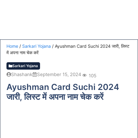
Home
/
Sarkari Yojana
/
Ayushman Card Suchi 2024 जारी, लिस्ट
में अपना नाम चेक करें
Sarkari Yojana
Shashank
September 15, 2024
105
Ayushman Card Suchi 2024
जारी, लिस्ट में अपना नाम चेक करें