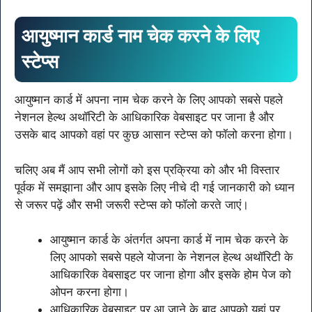
आयुष्मान कार्ड नाम चेक करने के लिए
स्टेप्स
आयुष्मान कार्ड में अपना नाम चेक करने के लिए आपको सबसे पहले
नेशनल हेल्थ अथॉरिटी के आधिकारिक वेबसाइट पर जाना है और
उसके बाद आपको वहां पर कुछ आसान स्टेप्स को फॉलो करना होगा।
चलिए अब मैं आप सभी लोगों को इस प्रक्रिया को और भी विस्तार
पूर्वक में समझाना और आप इसके लिए नीचे दी गई जानकारी को ध्यान
से जरूर पढ़ें और सभी जरूरी स्टेप्स को फॉलो करते जाएं।
आयुष्मान कार्ड के अंतर्गत अपना कार्ड में नाम चेक करने के
लिए आपको सबसे पहले योजना के नेशनल हेल्थ अथॉरिटी के
आधिकारिक वेबसाइट पर जाना होगा और इसके होम पेज को
ओपन करना होगा।
आधिकारिक वेबसाइट पर आ जाने के बाद आपको यहां पर