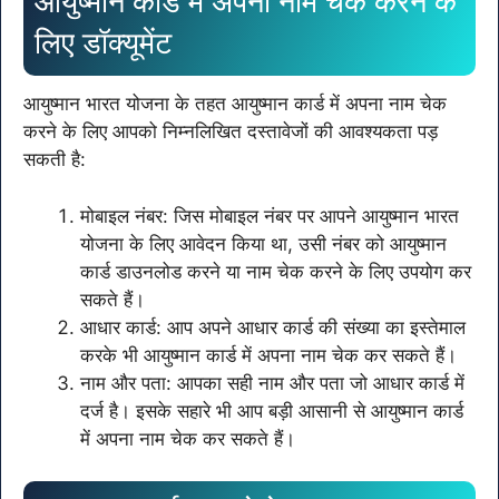
आयुष्मान कार्ड में अपना नाम चेक करने के
लिए डॉक्यूमेंट
आयुष्मान भारत योजना के तहत आयुष्मान कार्ड में अपना नाम चेक
करने के लिए आपको निम्नलिखित दस्तावेजों की आवश्यकता पड़
सकती है:
मोबाइल नंबर: जिस मोबाइल नंबर पर आपने आयुष्मान भारत
योजना के लिए आवेदन किया था, उसी नंबर को आयुष्मान
कार्ड डाउनलोड करने या नाम चेक करने के लिए उपयोग कर
सकते हैं।
आधार कार्ड: आप अपने आधार कार्ड की संख्या का इस्तेमाल
करके भी आयुष्मान कार्ड में अपना नाम चेक कर सकते हैं।
नाम और पता: आपका सही नाम और पता जो आधार कार्ड में
दर्ज है। इसके सहारे भी आप बड़ी आसानी से आयुष्मान कार्ड
में अपना नाम चेक कर सकते हैं।