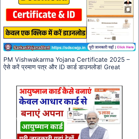
PM Vishwakarma Yojana Certificate 2025 –
ऐसे करें प्रमाण पत्र और ID कार्ड डाउनलोड! Great