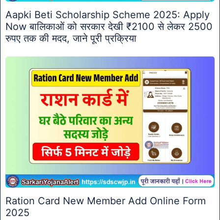
Aapki Beti Scholarship Scheme 2025: Apply
Now बालिकाओं को सरकार देखी ₹2100 से लेकर 2500
रुपए तक की मदद, जाने पूरी प्रक्रिया
Ration Card New Member Add Online Form
2025