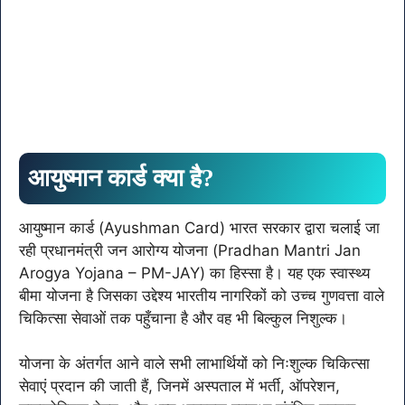
आयुष्मान कार्ड क्या है?
आयुष्मान कार्ड (Ayushman Card) भारत सरकार द्वारा चलाई जा
रही प्रधानमंत्री जन आरोग्य योजना (Pradhan Mantri Jan
Arogya Yojana – PM-JAY) का हिस्सा है। यह एक स्वास्थ्य
बीमा योजना है जिसका उद्देश्य भारतीय नागरिकों को उच्च गुणवत्ता वाले
चिकित्सा सेवाओं तक पहुँचाना है और वह भी बिल्कुल निशुल्क।
योजना के अंतर्गत आने वाले सभी लाभार्थियों को निःशुल्क चिकित्सा
सेवाएं प्रदान की जाती हैं, जिनमें अस्पताल में भर्ती, ऑपरेशन,