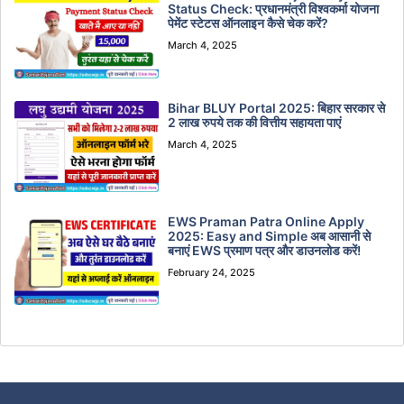
Status Check: प्रधानमंत्री विश्वकर्मा योजना
पेमेंट स्टेटस ऑनलाइन कैसे चेक करें?
March 4, 2025
Bihar BLUY Portal 2025: बिहार सरकार से
2 लाख रुपये तक की वित्तीय सहायता पाएं
March 4, 2025
EWS Praman Patra Online Apply
2025: Easy and Simple अब आसानी से
बनाएं EWS प्रमाण पत्र और डाउनलोड करें!
February 24, 2025