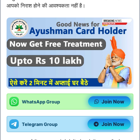
आपको निराश होने की आवश्यकता नहीं है।
Join Now
WhatsApp Group
Join Now
Telegram Group