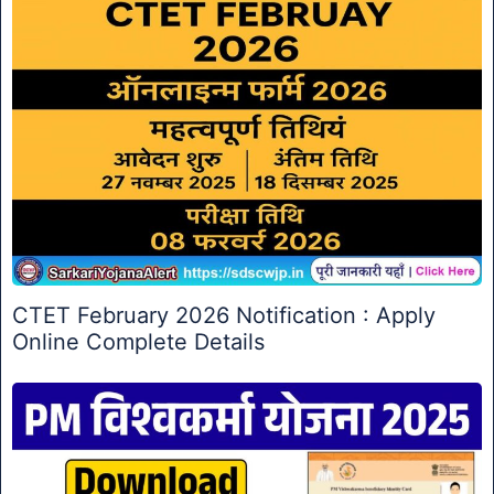
CTET February 2026 Notification : Apply
Online Complete Details