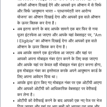
अनेकों ऑप्शन दिखाई देंगे और आपको इन ऑप्शन में से सिर्फ
और सिर्फ ‘आयुष्मान भारत – प्रधानमंत्री जन आरोग्य
योजना’ का ऑप्शन दिखाई देगा और आपको इस वाले ऑप्शन
के ऊपर क्लिक कर देना है।
अब इतना करने के बाद आपके सामने एक बार फिर से नया
यूजर इंटरफेस आ जाएगा और आपके यहां वेबसाइट पर, “Am
I Eligible” का ऑप्शन दिखाई देगा और आपको इस वाले
ऑप्शन के ऊपर क्लिक कर देना है।
अब आपके सामने एक इंटरफेस आ जाएगा और यहां पर
आपको अपना मोबाइल नंबर एंटर करने के लिए कहा जाएगा
और आपके यहां पर केवल वही मोबाइल नंबर इंटर करना होगा,
इस मोबाइल नंबर का इस्तेमाल करके अपने आयुष्मान कार्ड के
लिए अपना आवेदन दिया था।
आपके द्वारा इंटर किए गए मोबाइल नंबर पर एक ओटीपी आएगा
और आपको ओटीपी को आधिकारिक वेबसाइट पर वेरीफाई
कर लेना है।
ओटीपी को वेरीफाई करने के बाद आपको एक नए पेज पर भेज
दिया जाएगा और यहां पर आप सभी को आपका पूरा नाम और