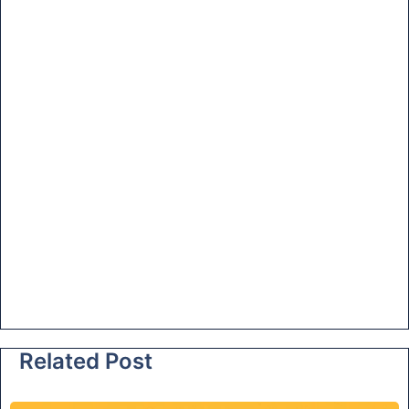
Related Post