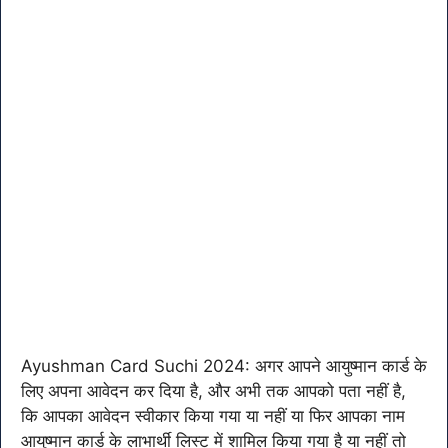
Ayushman Card Suchi 2024: अगर आपने आयुष्मान कार्ड के
लिए अपना आवेदन कर दिया है, और अभी तक आपको पता नहीं है,
कि आपका आवेदन स्वीकार किया गया या नहीं या फिर आपका नाम
आयुष्मान कार्ड के लाभार्थी लिस्ट में शामिल किया गया है या नहीं तो