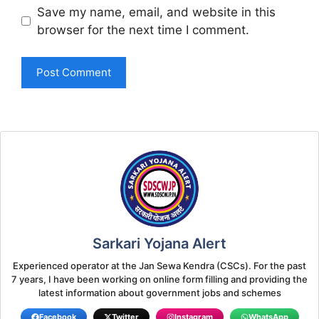
Save my name, email, and website in this
browser for the next time I comment.
Sarkari Yojana Alert
Experienced operator at the Jan Sewa Kendra (CSCs). For the past
7 years, I have been working on online form filling and providing the
latest information about government jobs and schemes
Facebook
Twitter
Instagram
WhatsApp