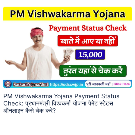
PM Vishwakarma Yojana Payment Status
Check: प्रधानमंत्री विश्वकर्मा योजना पेमेंट स्टेटस
ऑनलाइन कैसे चेक करें?