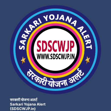
सरकारी योजना अलर्ट
Sarkari Yojana Alert
(SDSCWJP.in)