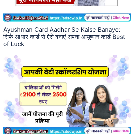
Ayushman Card Aadhar Se Kaise Banaye:
सिर्फ आधार कार्ड से ऐसे बनाएं अपना आयुष्मान कार्ड Best
of Luck