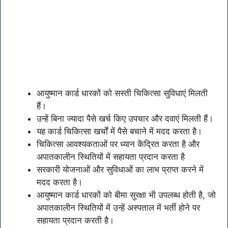
आयुष्मान कार्ड धारकों को सस्ती चिकित्सा सुविधाएं मिलती
हैं।
उन्हें बिना ज्यादा पैसे खर्च किए उपचार और दवाएं मिलती हैं।
यह कार्ड चिकित्सा खर्चों में पैसे बचाने में मदद करता है।
चिकित्सा आवश्यकताओं पर ध्यान केंद्रित करता है और
अपातकालीन स्थितियों में सहायता प्रदान करता है
सरकारी योजनाओं और सुविधाओं का लाभ प्राप्त करने में
मदद करता है।
आयुष्मान कार्ड धारकों को बीमा सुरक्षा भी उपलब्ध होती है, जो
अपातकालीन स्थितियों में उन्हें अस्पताल में भर्ती होने पर
सहायता प्रदान करती है।