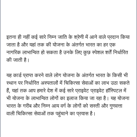
इतना ही नहीं कई सारे निम्न जाति के श्रेणी में आने वाले प्रदान किया
जाता है और यहां तक की योजना के अंतर्गत भारत का हर एक
नागरिक लाभान्वित हो सकता है उनके लिए कुछ स्पेशल शर्तें निर्धारित
की जाती है।
यह कार्ड प्राप्त करने वाले लोग योजना के अंतर्गत भारत के किसी भी
स्थान पर निर्धारित अस्पतालों में चिकित्सा सेवाओं का लाभ उठा सकते
हैं, यहां तक आप हमारे देश में कई सारे प्राइवेट प्राइवेट हॉस्पिटल में
भी योजना के लाभान्वित लोगों का इलाज किया जा रहा है। यह योजना
भारत के गरीब और निम्न आय वर्ग के लोगों को सस्ती और गुणवत्ता
वाली चिकित्सा सेवाओं तक पहुंचाने का प्रयास है।