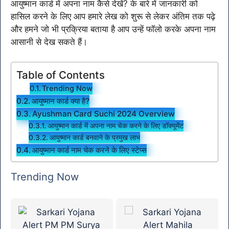
आयुष्मान कार्ड में अपना नाम कैसे देखें? के बारे में जानकारी को
हासिल करने के लिए आप हमारे लेख को शुरू से लेकर अंतिम तक पढ़े
और हमने जो भी प्रक्रिया बताया है आप उन्हें फॉलो करके अपना नाम
आसानी से देख सकते हैं।
Table of Contents
Trending Now
आयुष्मान कार्ड क्या है?
Ayushman Card Suchi 2024 Overview
आयुष्मान कार्ड में अपना नाम चेक करने के लिए डॉक्यूमेंट
आयुष्मान कार्ड बनवाने के प्रमुख लाभ
आयुष्मान कार्ड नाम चेक करने के लिए स्टेप्स
Trending Now