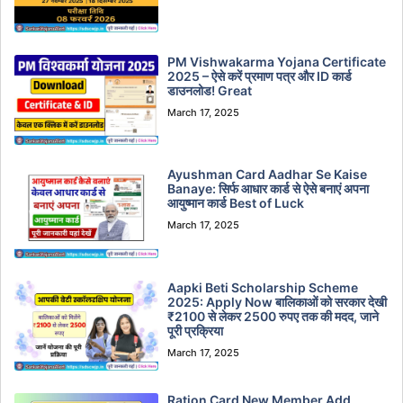
PM Vishwakarma Yojana Certificate
2025 – ऐसे करें प्रमाण पत्र और ID कार्ड
डाउनलोड! Great
March 17, 2025
Ayushman Card Aadhar Se Kaise
Banaye: सिर्फ आधार कार्ड से ऐसे बनाएं अपना
आयुष्मान कार्ड Best of Luck
March 17, 2025
Aapki Beti Scholarship Scheme
2025: Apply Now बालिकाओं को सरकार देखी
₹2100 से लेकर 2500 रुपए तक की मदद, जाने
पूरी प्रक्रिया
March 17, 2025
Ration Card New Member Add