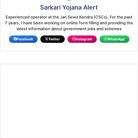
Sarkari Yojana Alert
Experienced operator at the Jan Sewa Kendra (CSCs). For the past
7 years, I have been working on online form filling and providing the
latest information about government jobs and schemes
Facebook
Twitter
Instagram
WhatsApp