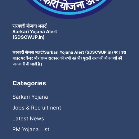
सरकारी योजना अलर्ट
Sarkari Yojana Alert
(SDSCWJP.in)
सरकारी योजना अलर्ट/Sarkari Yojana Alert (SDSCWJP.in) पर। इस
साइट पर केंद्र और राज्य सरकार की सभी नई और पुरानी सरकारी योजनाओं की
जानकारी दी जाती है।
Categories
Sarkari Yojana
Jobs & Recruitment
Latest News
PM Yojana List