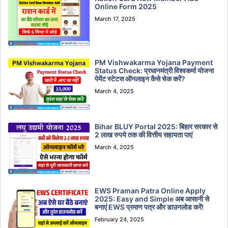
Online Form 2025
March 17, 2025
PM Vishwakarma Yojana Payment
Status Check: प्रधानमंत्री विश्वकर्मा योजना
पेमेंट स्टेटस ऑनलाइन कैसे चेक करें?
March 4, 2025
Bihar BLUY Portal 2025: बिहार सरकार से
2 लाख रुपये तक की वित्तीय सहायता पाएं
March 4, 2025
EWS Praman Patra Online Apply
2025: Easy and Simple अब आसानी से
बनाएं EWS प्रमाण पत्र और डाउनलोड करें!
February 24, 2025