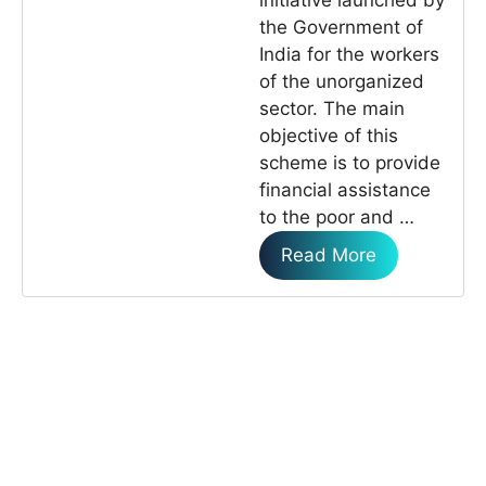
the Government of
India for the workers
of the unorganized
sector. The main
objective of this
scheme is to provide
financial assistance
to the poor and …
Read More