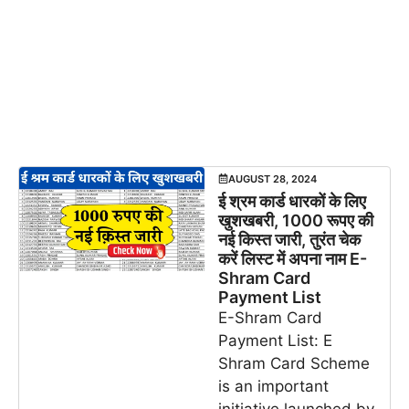
AUGUST 28, 2024
ई श्रम कार्ड धारकों के लिए
खुशखबरी, 1000 रूपए की
नई किस्त जारी, तुरंत चेक
करें लिस्ट में अपना नाम E-
Shram Card
Payment List
E-Shram Card
Payment List: E
Shram Card Scheme
is an important
initiative launched by