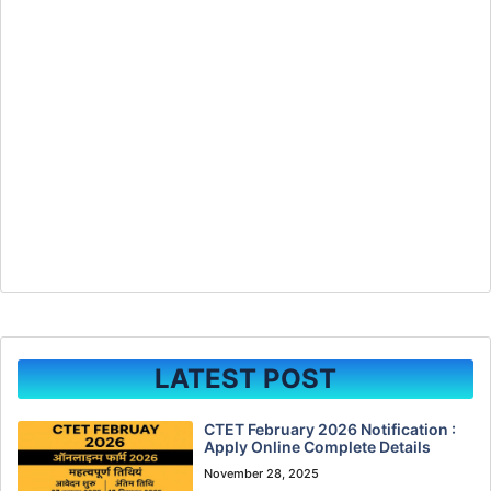
LATEST POST
CTET February 2026 Notification :
Apply Online Complete Details
November 28, 2025