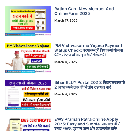
Ration Card New Member Add
Online Form 2025
March 17, 2025
PM Vishwakarma Yojana Payment
Status Check: प्रधानमंत्री विश्वकर्मा योजना
पेमेंट स्टेटस ऑनलाइन कैसे चेक करें?
March 4, 2025
Bihar BLUY Portal 2025: बिहार सरकार से
2 लाख रुपये तक की वित्तीय सहायता पाएं
March 4, 2025
EWS Praman Patra Online Apply
2025: Easy and Simple अब आसानी से
बनाएं EWS प्रमाण पत्र और डाउनलोड करें!