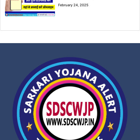
February 24, 2025