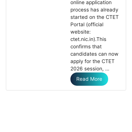
online application
process has already
started on the CTET
Portal (official
website:
ctet.nic.in).This
confirms that
candidates can now
apply for the CTET
2026 session, …
Read More