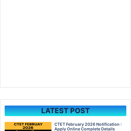
LATEST POST
CTET February 2026 Notification :
Apply Online Complete Details