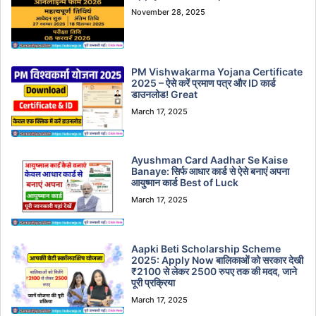
November 28, 2025
PM Vishwakarma Yojana Certificate
2025 – ऐसे करें प्रमाण पत्र और ID कार्ड
डाउनलोड! Great
March 17, 2025
Ayushman Card Aadhar Se Kaise
Banaye: सिर्फ आधार कार्ड से ऐसे बनाएं अपना
आयुष्मान कार्ड Best of Luck
March 17, 2025
Aapki Beti Scholarship Scheme
2025: Apply Now बालिकाओं को सरकार देखी
₹2100 से लेकर 2500 रुपए तक की मदद, जाने
पूरी प्रक्रिया
March 17, 2025