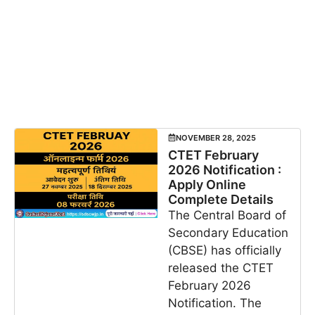
NOVEMBER 28, 2025
CTET February
2026 Notification :
Apply Online
Complete Details
The Central Board of
Secondary Education
(CBSE) has officially
released the CTET
February 2026
Notification. The