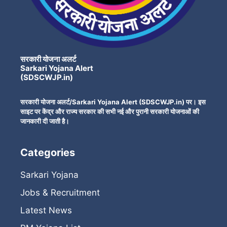
सरकारी योजना अलर्ट
Sarkari Yojana Alert
(SDSCWJP.in)
सरकारी योजना अलर्ट/Sarkari Yojana Alert (SDSCWJP.in) पर। इस
साइट पर केंद्र और राज्य सरकार की सभी नई और पुरानी सरकारी योजनाओं की
जानकारी दी जाती है।
Categories
Sarkari Yojana
Jobs & Recruitment
Latest News