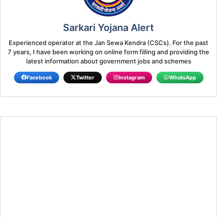
Sarkari Yojana Alert
Experienced operator at the Jan Sewa Kendra (CSCs). For the past
7 years, I have been working on online form filling and providing the
latest information about government jobs and schemes
Facebook
Twitter
Instagram
WhatsApp