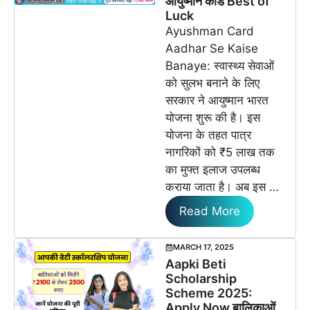
आयुष्मान कार्ड Best of
Luck
Ayushman Card
Aadhar Se Kaise
Banaye: स्वास्थ्य सेवाओं
को सुलभ बनाने के लिए
सरकार ने आयुष्मान भारत
योजना शुरू की है। इस
योजना के तहत पात्र
नागरिकों को ₹5 लाख तक
का मुफ्त इलाज उपलब्ध
कराया जाता है। अब इस …
Read More
MARCH 17, 2025
Aapki Beti
Scholarship
Scheme 2025:
Apply Now बालिकाओं