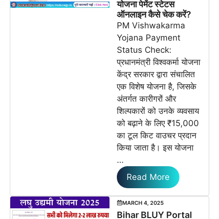
योजना पेमेंट स्टेटस
ऑनलाइन कैसे चेक करें?
PM Vishwakarma
Yojana Payment
Status Check:
प्रधानमंत्री विश्वकर्मा योजना
केंद्र सरकार द्वारा संचालित
एक विशेष योजना है, जिसके
अंतर्गत कारीगरों और
शिल्पकारों को उनके व्यवसाय
को बढ़ाने के लिए ₹15,000
का टूल किट वाउचर प्रदान
किया जाता है। इस योजना
…
Read More
MARCH 4, 2025
Bihar BLUY Portal