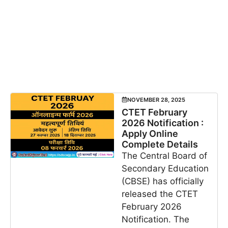
NOVEMBER 28, 2025
CTET February
2026 Notification :
Apply Online
Complete Details
The Central Board of
Secondary Education
(CBSE) has officially
released the CTET
February 2026
Notification. The