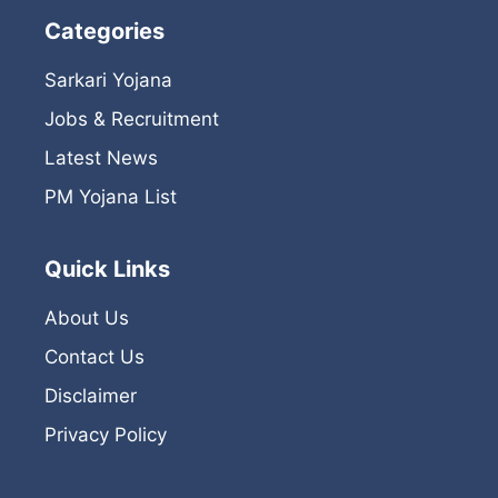
Categories
Sarkari Yojana
Jobs & Recruitment
Latest News
PM Yojana List
Quick Links
About Us
Contact Us
Disclaimer
Privacy Policy