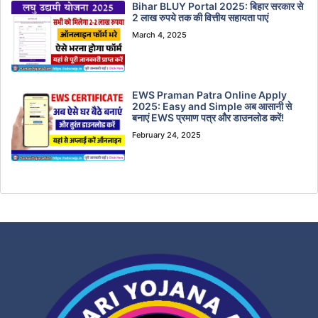
Bihar BLUY Portal 2025: बिहार सरकार से
2 लाख रुपये तक की वित्तीय सहायता पाएं
March 4, 2025
EWS Praman Patra Online Apply
2025: Easy and Simple अब आसानी से
बनाएं EWS प्रमाण पत्र और डाउनलोड करें!
February 24, 2025