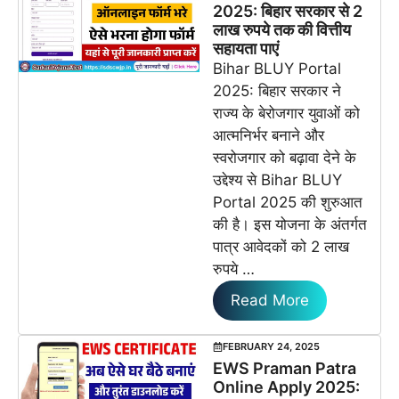
2025: बिहार सरकार से 2
लाख रुपये तक की वित्तीय
सहायता पाएं
Bihar BLUY Portal
2025: बिहार सरकार ने
राज्य के बेरोजगार युवाओं को
आत्मनिर्भर बनाने और
स्वरोजगार को बढ़ावा देने के
उद्देश्य से Bihar BLUY
Portal 2025 की शुरुआत
की है। इस योजना के अंतर्गत
पात्र आवेदकों को 2 लाख
रुपये …
Read More
FEBRUARY 24, 2025
EWS Praman Patra
Online Apply 2025: