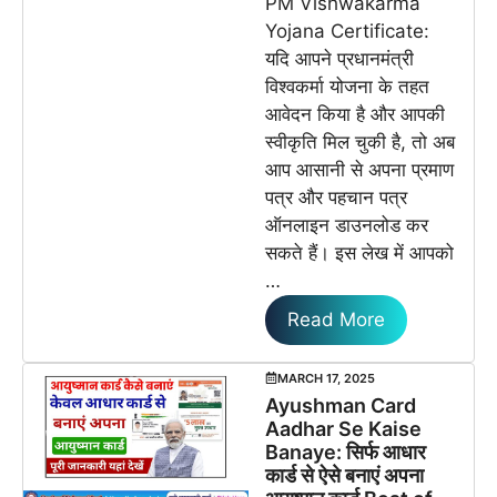
PM Vishwakarma
Yojana Certificate:
यदि आपने प्रधानमंत्री
विश्वकर्मा योजना के तहत
आवेदन किया है और आपकी
स्वीकृति मिल चुकी है, तो अब
आप आसानी से अपना प्रमाण
पत्र और पहचान पत्र
ऑनलाइन डाउनलोड कर
सकते हैं। इस लेख में आपको
…
Read More
MARCH 17, 2025
Ayushman Card
Aadhar Se Kaise
Banaye: सिर्फ आधार
कार्ड से ऐसे बनाएं अपना