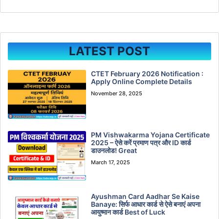
LATEST POST
CTET February 2026 Notification :
Apply Online Complete Details
November 28, 2025
PM Vishwakarma Yojana Certificate
2025 – ऐसे करें प्रमाण पत्र और ID कार्ड
डाउनलोड! Great
March 17, 2025
Ayushman Card Aadhar Se Kaise
Banaye: सिर्फ आधार कार्ड से ऐसे बनाएं अपना
आयुष्मान कार्ड Best of Luck