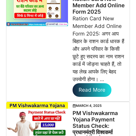
Member Add Online
Form 2025
Ration Card New
Member Add Online
Form 2025: अगर आप
बिहार के राशन कार्ड धारक हैं
और अपने परिवार के किसी
छूटे हुए सदस्य का नाम राशन
कार्ड में जोड़ना चाहते हैं, तो
यह लेख आपके लिए बेहद
उपयोगी होगा। …
Read More
MARCH 4, 2025
PM Vishwakarma
Yojana Payment
Status Check:
प्रधानमंत्री विश्वकर्मा