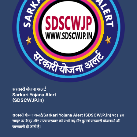
सरकारी योजना अलर्ट
Sarkari Yojana Alert
(SDSCWJP.in)
सरकारी योजना अलर्ट/Sarkari Yojana Alert (SDSCWJP.in) पर। इस
साइट पर केंद्र और राज्य सरकार की सभी नई और पुरानी सरकारी योजनाओं की
जानकारी दी जाती है।