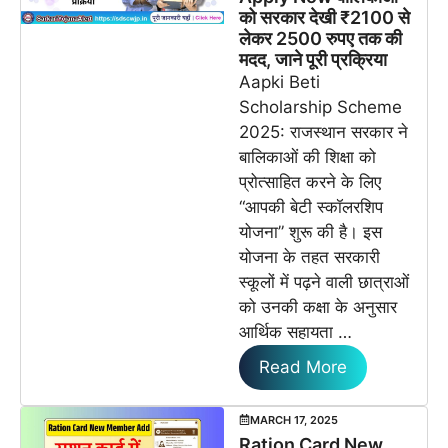
को सरकार देखी ₹2100 से
लेकर 2500 रुपए तक की
मदद, जाने पूरी प्रक्रिया
Aapki Beti
Scholarship Scheme
2025: राजस्थान सरकार ने
बालिकाओं की शिक्षा को
प्रोत्साहित करने के लिए
“आपकी बेटी स्कॉलरशिप
योजना” शुरू की है। इस
योजना के तहत सरकारी
स्कूलों में पढ़ने वाली छात्राओं
को उनकी कक्षा के अनुसार
आर्थिक सहायता …
Read More
MARCH 17, 2025
Ration Card New