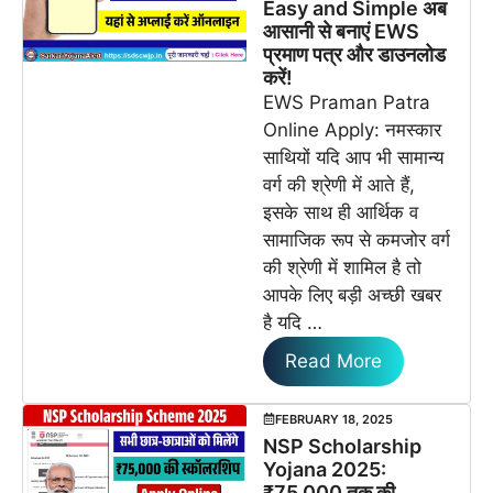
Easy and Simple अब
आसानी से बनाएं EWS
प्रमाण पत्र और डाउनलोड
करें!
EWS Praman Patra
Online Apply: नमस्कार
साथियों यदि आप भी सामान्य
वर्ग की श्रेणी में आते हैं,
इसके साथ ही आर्थिक व
सामाजिक रूप से कमजोर वर्ग
की श्रेणी में शामिल है तो
आपके लिए बड़ी अच्छी खबर
है यदि …
Read More
FEBRUARY 18, 2025
NSP Scholarship
Yojana 2025:
₹75,000 तक की