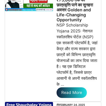
छात्रवृत्ति पाने का सुनहरा
अवसर Golden and
Life-Changing
Opportunity
NSP Scholarship
Yojana 2025: नेशनल
स्कॉलरशिप पोर्टल (NSP)
एक सरकारी प्लेटफॉर्म है, जहां
केंद्र और राज्य सरकार द्वारा
छात्रों को विभिन्न छात्रवृत्ति
योजनाओं का लाभ दिया जाता
है। यह एक डिजिटल
प्लेटफॉर्म है, जिससे छात्र
आसानी से अपनी स्कॉलरशिप
के …
Read More
FEBRUARY 24, 2025