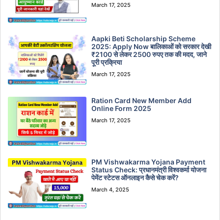
March 17, 2025
Aapki Beti Scholarship Scheme
2025: Apply Now बालिकाओं को सरकार देखी
₹2100 से लेकर 2500 रुपए तक की मदद, जाने
पूरी प्रक्रिया
March 17, 2025
Ration Card New Member Add
Online Form 2025
March 17, 2025
PM Vishwakarma Yojana Payment
Status Check: प्रधानमंत्री विश्वकर्मा योजना
पेमेंट स्टेटस ऑनलाइन कैसे चेक करें?
March 4, 2025