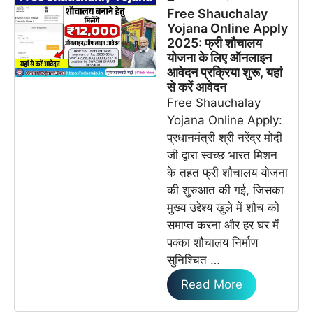
Free Shauchalay
Yojana Online Apply
2025: फ्री शौचालय
योजना के लिए ऑनलाइन
आवेदन प्रक्रिया शुरू, यहां
से करें आवेदन
Free Shauchalay
Yojana Online Apply:
प्रधानमंत्री श्री नरेंद्र मोदी
जी द्वारा स्वच्छ भारत मिशन
के तहत फ्री शौचालय योजना
की शुरुआत की गई, जिसका
मुख्य उद्देश्य खुले में शौच को
समाप्त करना और हर घर में
पक्का शौचालय निर्माण
सुनिश्चित …
Read More